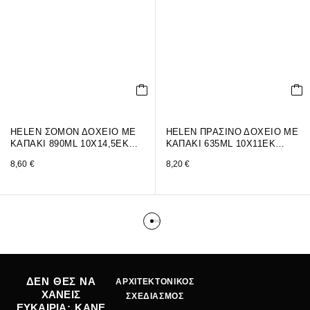
HELEN ΣΟΜΟΝ ΔΟΧΕΙΟ ΜΕ
HELEN ΠΡΑΣΙΝΟ ΔΟΧΕΙΟ ΜΕ
ΚΑΠΑΚΙ 890ML 10X14,5EK…
ΚΑΠΑΚΙ 635ML 10X11EK…
8,60
€
8,20
€
ΔΕΝ ΘΕΣ ΝΑ
ΑΡΧΙΤΕΚΤΟΝΙΚΟΣ
ΧΑΝΕΙΣ
ΣΧΕΔΙΑΣΜΟΣ
ΕΥΚΑΙΡΙΑ; ΚΑΝΕ