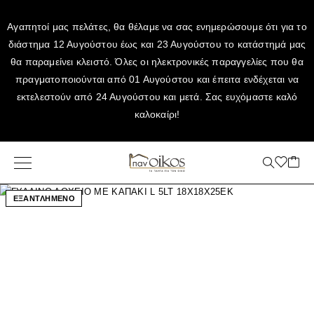
Αγαπητοί μας πελάτες, θα θέλαμε να σας ενημερώσουμε ότι για το
διάστημα 12 Αυγούστου έως και 23 Αυγούστου το κατάστημά μας
θα παραμείνει κλειστό. Όλες οι ηλεκτρονικές παραγγελίες που θα
πραγματοποιούνται από 01 Αυγούστου και έπειτα ενδέχεται να
εκτελεστούν από 24 Αυγούστου και μετά. Σας ευχόμαστε καλό
καλοκαίρι!
ΕΞΑΝΤΛΗΜΕΝΟ