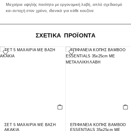
Μαχαίρια υψηλής ποιότητα με εργονομική λαβή, απλό σχεδιασμό
και αντοχή στον χρόνο, ιδανικά για κάθε κουζίνα
ΣΧΕΤΙΚΑ ΠΡΟΪΟΝΤΑ
ΣΕΤ 5 ΜΑΧΑΙΡΙΑ ΜΕ ΒΑΣΗ
ΕΠΙΦΑΝΕΙΑ ΚΟΠΗΣ BAMBOO
ΑΚΑΚΙΑ
ESSENTIALS 35x25cm ΜΕ