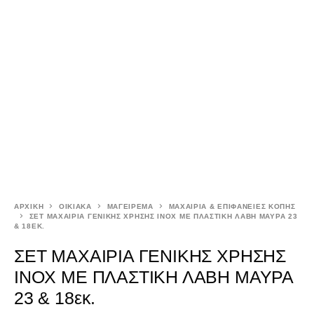
ΑΡΧΙΚΉ
ΟΙΚΙΑΚΑ
ΜΑΓΕΙΡΕΜΑ
ΜΑΧΑΙΡΙΑ & ΕΠΙΦΑΝΕΙΕΣ ΚΟΠΗΣ
ΣΕΤ ΜΑΧΑΙΡΙΑ ΓΕΝΙΚΗΣ ΧΡΗΣΗΣ INOX ΜΕ ΠΛΑΣΤΙΚΗ ΛΑΒΗ ΜΑΥΡΑ 23
& 18ΕΚ.
ΣΕΤ ΜΑΧΑΙΡΙΑ ΓΕΝΙΚΗΣ ΧΡΗΣΗΣ
INOX ΜΕ ΠΛΑΣΤΙΚΗ ΛΑΒΗ ΜΑΥΡΑ
23 & 18εκ.