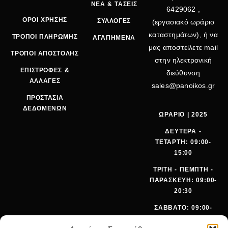
ΝΕΑ & ΤΑΣΕΙΣ
6429062
,
ΟΡΟΙ ΧΡΗΣΗΣ
ΣΥΛΛΟΓΕΣ
(εργασιακό ωράριο
καταστημάτων), ή να
ΤΡΟΠΟΙ ΠΛΗΡΩΜΗΣ
ΑΓΑΠΗΜΕΝΑ
μας αποστείλετε mail
ΤΡΟΠΟΙ ΑΠΟΣΤΟΛΗΣ
στην ηλεκτρονική
ΕΠΙΣΤΡΟΦΕΣ &
διεύθυνση
ΑΛΛΑΓΕΣ
sales@panoikos.gr
ΠΡΟΣΤΑΣΙΑ
ΔΕΔΟΜΕΝΩΝ
ΩΡΑΡΙΟ | 2025
ΔΕΥΤΕΡΑ -
ΤΕΤΑΡΤΗ: 09:00-
15:00
ΤΡΙΤΗ - ΠΕΜΠΤΗ -
ΠΑΡΑΣΚΕΥΗ: 09:00-
20:30
ΣΑΒΒΑΤΟ: 09:00-
15:00