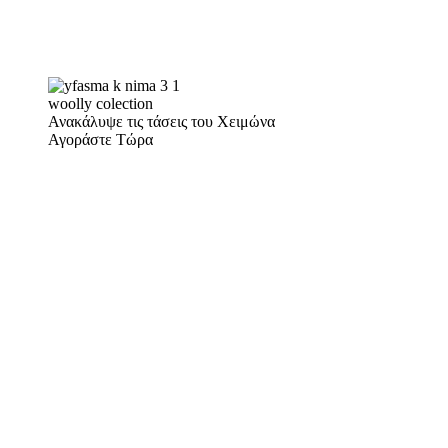
woolly colection
Ανακάλυψε τις τάσεις του Χειμώνα
Αγοράστε Τώρα