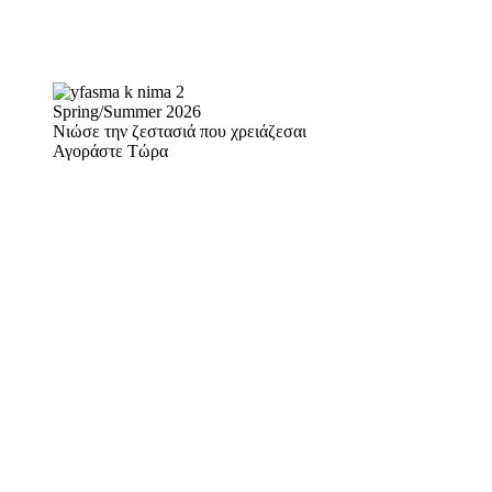
Spring/Summer 2026
Νιώσε την ζεστασιά που χρειάζεσαι
Αγοράστε Τώρα