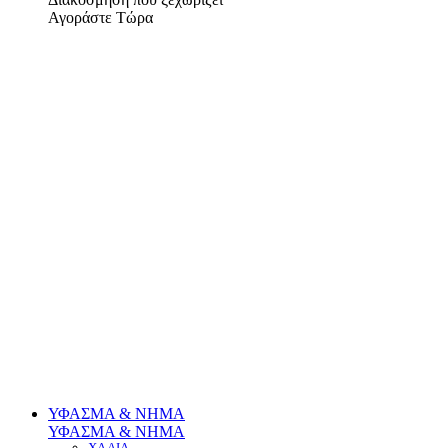
Αγοράστε Τώρα
ΥΦΑΣΜΑ & ΝΗΜΑ
ΥΦΑΣΜΑ & ΝΗΜΑ
ΧΑΛΙΑ