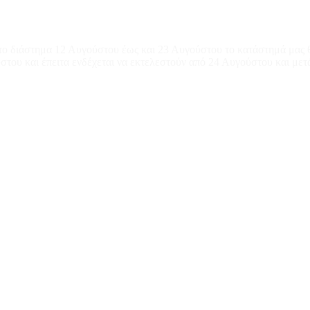
το διάστημα 12 Αυγούστου έως και 23 Αυγούστου το κατάστημά μας θ
του και έπειτα ενδέχεται να εκτελεστούν από 24 Αυγούστου και μετ