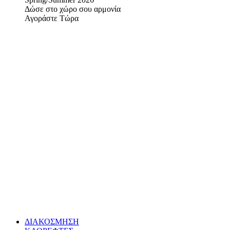
Δώσε στο χώρο σου αρμονία
Αγοράστε Τώρα
ΔΙΑΚΟΣΜΗΣΗ