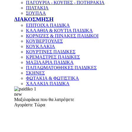
ΠΑΓΟΥΡΙΑ - ΚΟΥΠΕΣ - ΠΟΤΗΡΑΚΙΑ
ΠΙΑΤΑΚΙΑ
ΣΟΥΠΛΑ
ΔΙΑΚΟΣΜΗΣΗ
ΕΠΙΤΟΙΧΑ ΠΑΙΔΙΚΑ
ΚΑΛΑΘΙΑ & ΚΟΥΤΙΑ ΠΑΙΔΙΚΑ
ΚΟΡΝΙΖΕΣ & ΠΙΝΑΚΕΣ ΠΑΙΔΙΚΟΙ
ΚΟΥΒΕΡΤΟΥΛΕΣ
ΚΟΥΚΛΑΚΙΑ
ΚΟΥΡΤΙΝΕΣ ΠΑΙΔΙΚΕΣ
ΚΡΕΜΑΣΤΡΕΣ ΠΑΙΔΙΚΕΣ
ΜΑΞΙΛΑΡΙΑ ΠΑΙΔΙΚΑ
ΠΑΠΛΩΜΑΤΟΘΗΚΕΣ ΠΑΙΔΙΚΕΣ
ΣΚΗΝΕΣ
ΦΩΤΑΚΙΑ & ΦΩΤΙΣΤΙΚΑ
ΧΑΛΑΚΙΑ ΠΑΙΔΙΚΑ
new
Μαξιλαράκια που θα λατρέψετε
Αγοράστε Τώρα