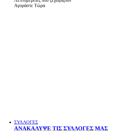
Λεπτομέρειες που ξεχωρίζουν
Αγοράστε Τώρα
ΣΥΛΛΟΓΕΣ
ΑΝΑΚΑΛΥΨΕ ΤΙΣ ΣΥΛΛΟΓΕΣ ΜΑΣ