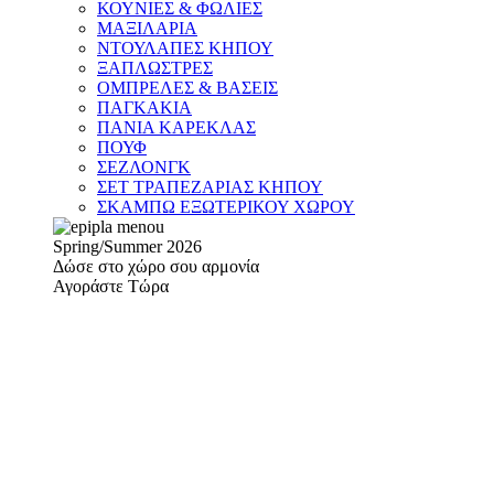
ΚΟΥΝΙΕΣ & ΦΩΛΙΕΣ
ΜΑΞΙΛΑΡΙΑ
ΝΤΟΥΛΑΠΕΣ ΚΗΠΟΥ
ΞΑΠΛΩΣΤΡΕΣ
ΟΜΠΡΕΛΕΣ & ΒΑΣΕΙΣ
ΠΑΓΚΑΚΙΑ
ΠΑΝΙΑ ΚΑΡΕΚΛΑΣ
ΠΟΥΦ
ΣΕΖΛΟΝΓΚ
ΣΕΤ ΤΡΑΠΕΖΑΡΙΑΣ ΚΗΠΟΥ
ΣΚΑΜΠΩ ΕΞΩΤΕΡΙΚΟΥ ΧΩΡΟΥ
Spring/Summer 2026
Δώσε στο χώρο σου αρμονία
Αγοράστε Τώρα