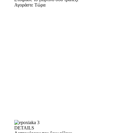
Αγοράστε Τώρα
DETAILS