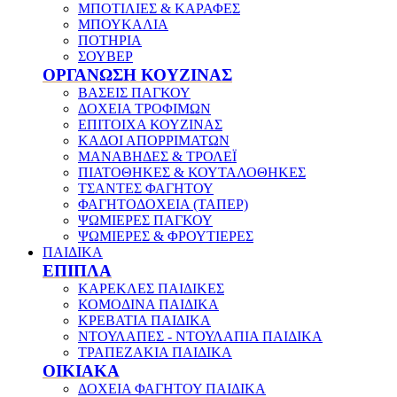
ΜΠΟΤΙΛΙΕΣ & ΚΑΡΑΦΕΣ
ΜΠΟΥΚΑΛΙΑ
ΠΟΤΗΡΙΑ
ΣΟΥΒΕΡ
ΟΡΓΑΝΩΣΗ ΚΟΥΖΙΝΑΣ
ΒΑΣΕΙΣ ΠΑΓΚΟΥ
ΔΟΧΕΙΑ ΤΡΟΦΙΜΩΝ
ΕΠΙΤΟΙΧΑ ΚΟΥΖΙΝΑΣ
ΚΑΔΟΙ ΑΠΟΡΡΙΜΑΤΩΝ
ΜΑΝΑΒΗΔΕΣ & ΤΡΟΛΕΪ
ΠΙΑΤΟΘΗΚΕΣ & ΚΟΥΤΑΛΟΘΗΚΕΣ
ΤΣΑΝΤΕΣ ΦΑΓΗΤΟΥ
ΦΑΓΗΤΟΔΟΧΕΙΑ (ΤΑΠΕΡ)
ΨΩΜΙΕΡΕΣ ΠΑΓΚΟΥ
ΨΩΜΙΕΡΕΣ & ΦΡΟΥΤΙΕΡΕΣ
ΠΑΙΔΙΚΑ
ΕΠΙΠΛΑ
ΚΑΡΕΚΛΕΣ ΠΑΙΔΙΚΕΣ
ΚΟΜΟΔΙΝΑ ΠΑΙΔΙΚΑ
ΚΡΕΒΑΤΙΑ ΠΑΙΔΙΚΑ
ΝΤΟΥΛΑΠΕΣ - ΝΤΟΥΛΑΠΙΑ ΠΑΙΔΙΚΑ
ΤΡΑΠΕΖΑΚΙΑ ΠΑΙΔΙΚΑ
ΟΙΚΙΑΚΑ
ΔΟΧΕΙΑ ΦΑΓΗΤΟΥ ΠΑΙΔΙΚΑ