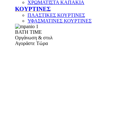
ΧΡΩΜΑΤΙΣΤΑ ΚΑΠΑΚΙΑ
ΚΟΥΡΤΙΝΕΣ
ΠΛΑΣΤΙΚΕΣ ΚΟΥΡΤΙΝΕΣ
ΥΦΑΣΜΑΤΙΝΕΣ ΚΟΥΡΤΙΝΕΣ
ΒΑΤΗ ΤΙΜΕ
Οργάνωση & στυλ
Αγοράστε Τώρα