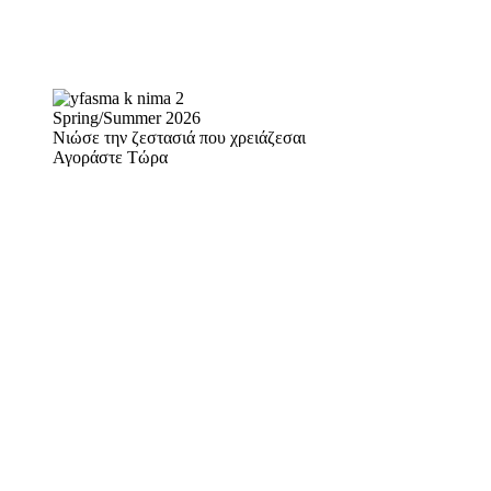
Spring/Summer 2026
Νιώσε την ζεστασιά που χρειάζεσαι
Αγοράστε Τώρα