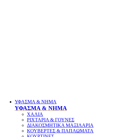
ΥΦΑΣΜΑ & ΝΗΜΑ
ΥΦΑΣΜΑ & ΝΗΜΑ
ΧΑΛΙΑ
ΡΙΧΤΑΡΙΑ & ΓΟΥΝΕΣ
ΔΙΑΚΟΣΜΗΤΙΚΑ ΜΑΞΙΛΑΡΙΑ
ΚΟΥΒΕΡΤΕΣ & ΠΑΠΛΩΜΑΤΑ
ΚΟΥΡΤΙΝΕΣ