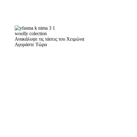
woolly colection
Ανακάλυψε τις τάσεις του Χειμώνα
Αγοράστε Τώρα