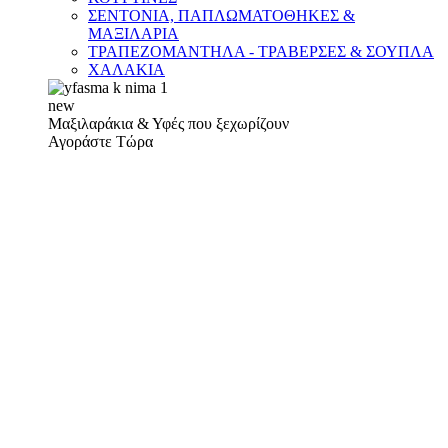
ΣΕΝΤΟΝΙΑ, ΠΑΠΛΩΜΑΤΟΘΗΚΕΣ &
ΜΑΞΙΛΑΡΙΑ
ΤΡΑΠΕΖΟΜΑΝΤΗΛΑ - ΤΡΑΒΕΡΣΕΣ & ΣΟΥΠΛΑ
ΧΑΛΑΚΙΑ
new
Μαξιλαράκια & Υφές που ξεχωρίζουν
Αγοράστε Τώρα