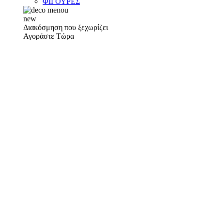
ΦΙΓΟΥΡΕΣ
new
Διακόσμηση που ξεχωρίζει
Αγοράστε Τώρα