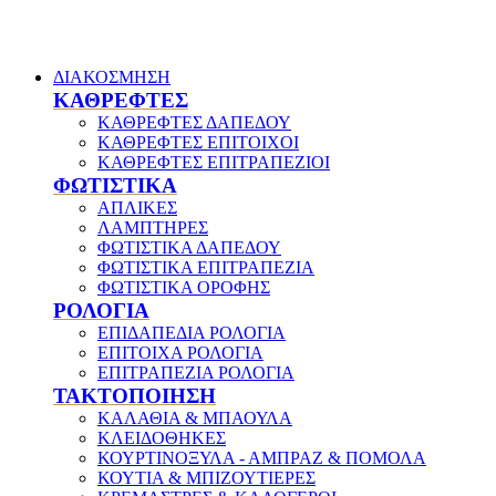
ΔΙΑΚΟΣΜΗΣΗ
ΚΑΘΡΕΦΤΕΣ
ΚΑΘΡΕΦΤΕΣ ΔΑΠΕΔΟΥ
ΚΑΘΡΕΦΤΕΣ ΕΠΙΤΟΙΧΟΙ
ΚΑΘΡΕΦΤΕΣ ΕΠΙΤΡΑΠΕΖΙΟΙ
ΦΩΤΙΣΤΙΚΑ
ΑΠΛΙΚΕΣ
ΛΑΜΠΤΗΡΕΣ
ΦΩΤΙΣΤΙΚΑ ΔΑΠΕΔΟΥ
ΦΩΤΙΣΤΙΚΑ ΕΠΙΤΡΑΠΕΖΙΑ
ΦΩΤΙΣΤΙΚΑ ΟΡΟΦΗΣ
ΡΟΛΟΓΙΑ
ΕΠΙΔΑΠΕΔΙΑ ΡΟΛΟΓΙΑ
ΕΠΙΤΟΙΧΑ ΡΟΛΟΓΙΑ
ΕΠΙΤΡΑΠΕΖΙΑ ΡΟΛΟΓΙΑ
ΤΑΚΤΟΠΟΙΗΣΗ
ΚΑΛΑΘΙΑ & ΜΠΑΟΥΛΑ
ΚΛΕΙΔΟΘΗΚΕΣ
ΚΟΥΡΤΙΝΟΞΥΛΑ - ΑΜΠΡΑΖ & ΠΟΜΟΛΑ
ΚΟΥΤΙΑ & ΜΠΙΖΟΥΤΙΕΡΕΣ