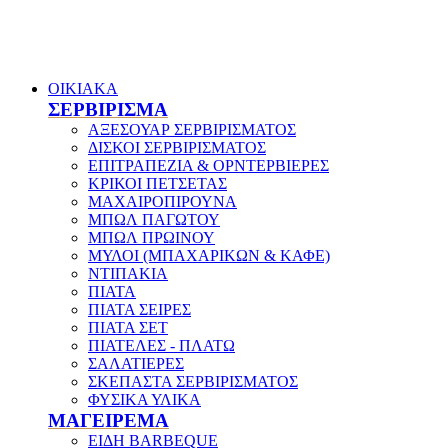
ΟΙΚΙΑΚΑ
ΣΕΡΒΙΡΙΣΜΑ
ΑΞΕΣΟΥΑΡ ΣΕΡΒΙΡΙΣΜΑΤΟΣ
ΔΙΣΚΟΙ ΣΕΡΒΙΡΙΣΜΑΤΟΣ
ΕΠΙΤΡΑΠΕΖΙΑ & ΟΡΝΤΕΡΒΙΕΡΕΣ
ΚΡΙΚΟΙ ΠΕΤΣΕΤΑΣ
ΜΑΧΑΙΡΟΠΙΡΟΥΝΑ
ΜΠΩΛ ΠΑΓΩΤΟΥ
ΜΠΩΛ ΠΡΩΙΝΟΥ
ΜΥΛΟΙ (ΜΠΑΧΑΡΙΚΩΝ & ΚΑΦΕ)
ΝΤΙΠΑΚΙΑ
ΠΙΑΤΑ
ΠΙΑΤΑ ΣΕΙΡΕΣ
ΠΙΑΤΑ ΣΕΤ
ΠΙΑΤΕΛΕΣ - ΠΛΑΤΩ
ΣΑΛΑΤΙΕΡΕΣ
ΣΚΕΠΑΣΤΑ ΣΕΡΒΙΡΙΣΜΑΤΟΣ
ΦΥΣΙΚΑ ΥΛΙΚΑ
ΜΑΓΕΙΡΕΜΑ
ΕΙΔΗ BARBEQUE