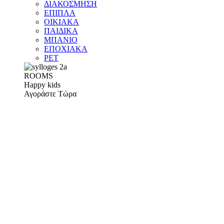
ΔΙΑΚΟΣΜΗΣΗ
ΕΠΙΠΛΑ
ΟΙΚΙΑΚΑ
ΠΑΙΔΙΚΑ
ΜΠΑΝΙΟ
ΕΠΟΧΙΑΚΑ
PET
ROOMS
Happy kids
Αγοράστε Τώρα