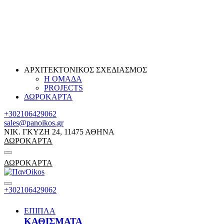
ΑΡΧΙΤΕΚΤΟΝΙΚΟΣ ΣΧΕΔΙΑΣΜΟΣ
Η ΟΜΑΔΑ
PROJECTS
ΔΩΡΟΚΑΡΤΑ
+302106429062
sales@panoikos.gr
ΝΙΚ. ΓΚΥΖΗ 24, 11475 ΑΘΗΝΑ
ΔΩΡΟΚΑΡΤΑ
ΔΩΡΟΚΑΡΤΑ
+302106429062
ΕΠΙΠΛΑ
ΚΑΘΙΣΜΑΤΑ