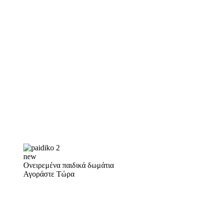
new
Ονειρεμένα παιδικά δωμάτια
Αγοράστε Τώρα