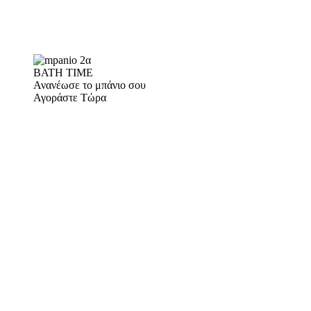
BATH TIME
Ανανέωσε το μπάνιο σου
Αγοράστε Τώρα