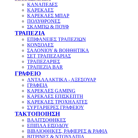
ΚΑΝΑΠΕΔΕΣ
ΚΑΡΕΚΛΕΣ
ΚΑΡΕΚΛΕΣ ΜΠΑΡ
ΠΟΛΥΘΡΟΝΕΣ
ΣΚΑΜΠΩ & ΠΟΥΦ
ΤΡΑΠΕΖΙΑ
ΕΠΙΦΑΝΕΙΕΣ ΤΡΑΠΕΖΙΩΝ
ΚΟΝΣΟΛΕΣ
ΣΑΛΟΝΙΟΥ & ΒΟΗΘΗΤΙΚΑ
ΣΕΤ ΤΡΑΠΕΖΑΡΙΑΣ
ΤΡΑΠΕΖΑΡΙΕΣ
ΤΡΑΠΕΖΙΑ BAR
ΓΡΑΦΕΙΟ
ΑΝΤΑΛΛΑΚΤΙΚΑ - ΑΞΕΣΟΥΑΡ
ΓΡΑΦΕΙΑ
ΚΑΡΕΚΛΕΣ GAMING
ΚΑΡΕΚΛΕΣ ΕΠΙΣΚΕΠΤΗ
ΚΑΡΕΚΛΕΣ ΤΡΟΧΗΛΑΤΕΣ
ΣΥΡΤΑΡΙΕΡΕΣ ΓΡΑΦΕΙΟΥ
ΤΑΚΤΟΠΟΙΗΣΗ
ΒΑΛΙΤΣΟΘΗΚΕΣ
ΕΠΙΠΛΑ ΕΙΣΟΔΟΥ
ΒΙΒΛΙΟΘΗΚΕΣ, ΡΑΦΙΕΡΕΣ & ΡΑΦΙΑ
ΒΙΤΡΙΝΕΣ & ΝΤΟΥΛΑΠΙΑ