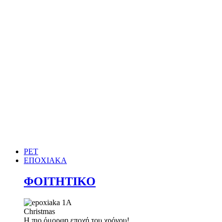
PET
ΕΠΟΧΙΑΚΑ
ΦΟΙΤΗΤΙΚΟ
Christmas
Η πιο όμορφη εποχή του χρόνου!