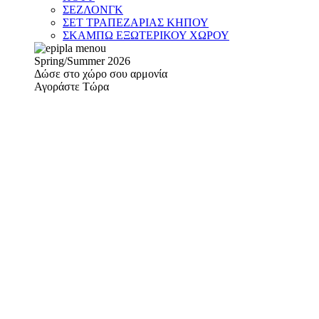
ΣΕΖΛΟΝΓΚ
ΣΕΤ ΤΡΑΠΕΖΑΡΙΑΣ ΚΗΠΟΥ
ΣΚΑΜΠΩ ΕΞΩΤΕΡΙΚΟΥ ΧΩΡΟΥ
Spring/Summer 2026
Δώσε στο χώρο σου αρμονία
Αγοράστε Τώρα