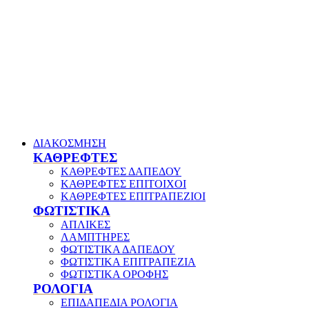
ΔΙΑΚΟΣΜΗΣΗ
ΚΑΘΡΕΦΤΕΣ
ΚΑΘΡΕΦΤΕΣ ΔΑΠΕΔΟΥ
ΚΑΘΡΕΦΤΕΣ ΕΠΙΤΟΙΧΟΙ
ΚΑΘΡΕΦΤΕΣ ΕΠΙΤΡΑΠΕΖΙΟΙ
ΦΩΤΙΣΤΙΚΑ
ΑΠΛΙΚΕΣ
ΛΑΜΠΤΗΡΕΣ
ΦΩΤΙΣΤΙΚΑ ΔΑΠΕΔΟΥ
ΦΩΤΙΣΤΙΚΑ ΕΠΙΤΡΑΠΕΖΙΑ
ΦΩΤΙΣΤΙΚΑ ΟΡΟΦΗΣ
ΡΟΛΟΓΙΑ
ΕΠΙΔΑΠΕΔΙΑ ΡΟΛΟΓΙΑ