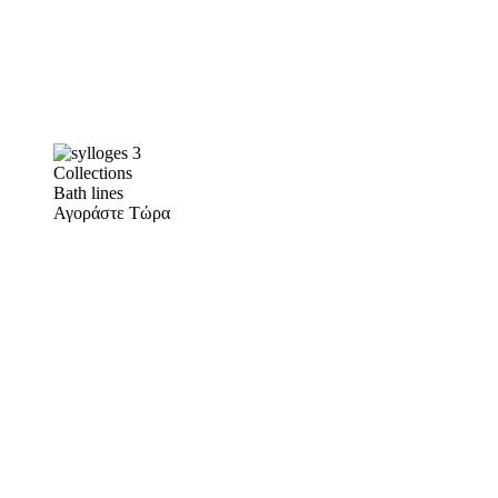
Collections
Bath lines
Αγοράστε Τώρα