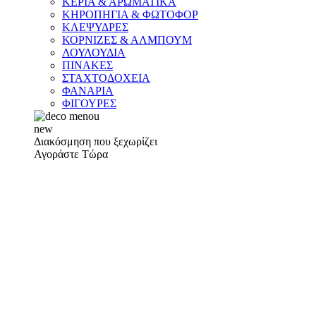
ΚΕΡΙΑ & ΑΡΩΜΑΤΙΚΑ
ΚΗΡΟΠΗΓΙΑ & ΦΩΤΟΦΟΡ
ΚΛΕΨΥΔΡΕΣ
ΚΟΡΝΙΖΕΣ & ΑΛΜΠΟΥΜ
ΛΟΥΛΟΥΔΙΑ
ΠΙΝΑΚΕΣ
ΣΤΑΧΤΟΔΟΧΕΙΑ
ΦΑΝΑΡΙΑ
ΦΙΓΟΥΡΕΣ
new
Διακόσμηση που ξεχωρίζει
Αγοράστε Τώρα