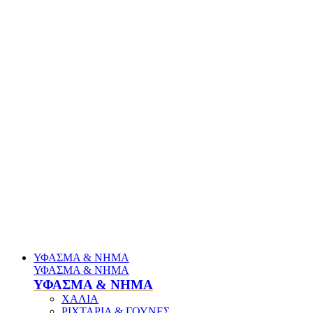
ΥΦΑΣΜΑ & ΝΗΜΑ
ΥΦΑΣΜΑ & ΝΗΜΑ
ΥΦΑΣΜΑ & ΝΗΜΑ
ΧΑΛΙΑ
ΡΙΧΤΑΡΙΑ & ΓΟΥΝΕΣ