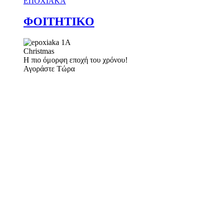
ΕΠΟΧΙΑΚΑ
ΦΟΙΤΗΤΙΚΟ
Christmas
Η πιο όμορφη εποχή του χρόνου!
Αγοράστε Τώρα