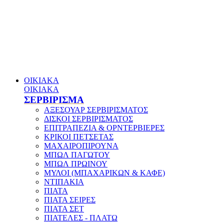
ΟΙΚΙΑΚΑ
ΟΙΚΙΑΚΑ
ΣΕΡΒΙΡΙΣΜΑ
ΑΞΕΣΟΥΑΡ ΣΕΡΒΙΡΙΣΜΑΤΟΣ
ΔΙΣΚΟΙ ΣΕΡΒΙΡΙΣΜΑΤΟΣ
ΕΠΙΤΡΑΠΕΖΙΑ & ΟΡΝΤΕΡΒΙΕΡΕΣ
ΚΡΙΚΟΙ ΠΕΤΣΕΤΑΣ
ΜΑΧΑΙΡΟΠΙΡΟΥΝΑ
ΜΠΩΛ ΠΑΓΩΤΟΥ
ΜΠΩΛ ΠΡΩΙΝΟΥ
ΜΥΛΟΙ (ΜΠΑΧΑΡΙΚΩΝ & ΚΑΦΕ)
ΝΤΙΠΑΚΙΑ
ΠΙΑΤΑ
ΠΙΑΤΑ ΣΕΙΡΕΣ
ΠΙΑΤΑ ΣΕΤ
ΠΙΑΤΕΛΕΣ - ΠΛΑΤΩ