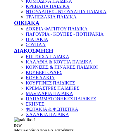
ΚΟΜΟΔΙΝΑ ΠΑΙΔΙΚΑ
ΚΡΕΒΑΤΙΑ ΠΑΙΔΙΚΑ
ΝΤΟΥΛΑΠΕΣ - ΝΤΟΥΛΑΠΙΑ ΠΑΙΔΙΚΑ
ΤΡΑΠΕΖΑΚΙΑ ΠΑΙΔΙΚΑ
ΟΙΚΙΑΚΑ
ΔΟΧΕΙΑ ΦΑΓΗΤΟΥ ΠΑΙΔΙΚΑ
ΠΑΓΟΥΡΙΑ - ΚΟΥΠΕΣ - ΠΟΤΗΡΑΚΙΑ
ΠΙΑΤΑΚΙΑ
ΣΟΥΠΛΑ
ΔΙΑΚΟΣΜΗΣΗ
ΕΠΙΤΟΙΧΑ ΠΑΙΔΙΚΑ
ΚΑΛΑΘΙΑ & ΚΟΥΤΙΑ ΠΑΙΔΙΚΑ
ΚΟΡΝΙΖΕΣ & ΠΙΝΑΚΕΣ ΠΑΙΔΙΚΟΙ
ΚΟΥΒΕΡΤΟΥΛΕΣ
ΚΟΥΚΛΑΚΙΑ
ΚΟΥΡΤΙΝΕΣ ΠΑΙΔΙΚΕΣ
ΚΡΕΜΑΣΤΡΕΣ ΠΑΙΔΙΚΕΣ
ΜΑΞΙΛΑΡΙΑ ΠΑΙΔΙΚΑ
ΠΑΠΛΩΜΑΤΟΘΗΚΕΣ ΠΑΙΔΙΚΕΣ
ΣΚΗΝΕΣ
ΦΩΤΑΚΙΑ & ΦΩΤΙΣΤΙΚΑ
ΧΑΛΑΚΙΑ ΠΑΙΔΙΚΑ
new
Μαξιλαράκια που θα λατρέψετε