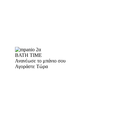
BATH TIME
Ανανέωσε το μπάνιο σου
Αγοράστε Τώρα