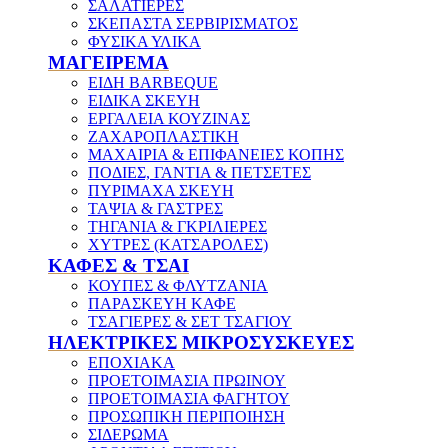
ΣΑΛΑΤΙΕΡΕΣ
ΣΚΕΠΑΣΤΑ ΣΕΡΒΙΡΙΣΜΑΤΟΣ
ΦΥΣΙΚΑ ΥΛΙΚΑ
ΜΑΓΕΙΡΕΜΑ
ΕΙΔΗ BARBEQUE
ΕΙΔΙΚΑ ΣΚΕΥΗ
ΕΡΓΑΛΕΙΑ ΚΟΥΖΙΝΑΣ
ΖΑΧΑΡΟΠΛΑΣΤΙΚΗ
ΜΑΧΑΙΡΙΑ & ΕΠΙΦΑΝΕΙΕΣ ΚΟΠΗΣ
ΠΟΔΙΕΣ, ΓΑΝΤΙΑ & ΠΕΤΣΕΤΕΣ
ΠΥΡΙΜΑΧΑ ΣΚΕΥΗ
ΤΑΨΙΑ & ΓΑΣΤΡΕΣ
ΤΗΓΑΝΙΑ & ΓΚΡΙΛΙΕΡΕΣ
ΧΥΤΡΕΣ (ΚΑΤΣΑΡΟΛΕΣ)
ΚΑΦΕΣ & ΤΣΑΙ
ΚΟΥΠΕΣ & ΦΛΥΤΖΑΝΙΑ
ΠΑΡΑΣΚΕΥΗ ΚΑΦΕ
ΤΣΑΓΙΕΡΕΣ & ΣΕΤ ΤΣΑΓΙΟΥ
ΗΛΕΚΤΡΙΚΕΣ ΜΙΚΡΟΣΥΣΚΕΥΕΣ
ΕΠΟΧΙΑΚΑ
ΠΡΟΕΤΟΙΜΑΣΙΑ ΠΡΩΙΝΟΥ
ΠΡΟΕΤΟΙΜΑΣΙΑ ΦΑΓΗΤΟΥ
ΠΡΟΣΩΠΙΚΗ ΠΕΡΙΠΟΙΗΣΗ
ΣΙΔΕΡΩΜΑ