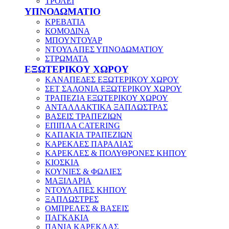
ΤΡΟΛΕΪ
ΥΠΝΟΔΩΜΑΤΙΟ
ΚΡΕΒΑΤΙΑ
ΚΟΜΟΔΙΝΑ
ΜΠΟΥΝΤΟΥΑΡ
ΝΤΟΥΛΑΠΕΣ ΥΠΝΟΔΩΜΑΤΙΟΥ
ΣΤΡΩΜΑΤΑ
ΕΞΩΤΕΡΙΚΟΥ ΧΩΡΟΥ
ΚΑΝΑΠΕΔΕΣ ΕΞΩΤΕΡΙΚΟΥ ΧΩΡΟΥ
ΣΕΤ ΣΑΛΟΝΙΑ ΕΞΩΤΕΡΙΚΟΥ ΧΩΡΟΥ
ΤΡΑΠΕΖΙΑ ΕΞΩΤΕΡΙΚΟΥ ΧΩΡΟΥ
ΑΝΤΑΛΛΑΚΤΙΚΑ ΞΑΠΛΩΣΤΡΑΣ
ΒΑΣΕΙΣ ΤΡΑΠΕΖΙΩΝ
ΕΠΙΠΛΑ CATERING
ΚΑΠΑΚΙΑ ΤΡΑΠΕΖΙΩΝ
ΚΑΡΕΚΛΕΣ ΠΑΡΑΛΙΑΣ
ΚΑΡΕΚΛΕΣ & ΠΟΛΥΘΡΟΝΕΣ ΚΗΠΟΥ
ΚΙΟΣΚΙΑ
ΚΟΥΝΙΕΣ & ΦΩΛΙΕΣ
ΜΑΞΙΛΑΡΙΑ
ΝΤΟΥΛΑΠΕΣ ΚΗΠΟΥ
ΞΑΠΛΩΣΤΡΕΣ
ΟΜΠΡΕΛΕΣ & ΒΑΣΕΙΣ
ΠΑΓΚΑΚΙΑ
ΠΑΝΙΑ ΚΑΡΕΚΛΑΣ