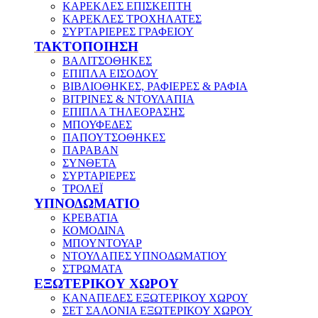
ΚΑΡΕΚΛΕΣ ΕΠΙΣΚΕΠΤΗ
ΚΑΡΕΚΛΕΣ ΤΡΟΧΗΛΑΤΕΣ
ΣΥΡΤΑΡΙΕΡΕΣ ΓΡΑΦΕΙΟΥ
ΤΑΚΤΟΠΟΙΗΣΗ
ΒΑΛΙΤΣΟΘΗΚΕΣ
ΕΠΙΠΛΑ ΕΙΣΟΔΟΥ
ΒΙΒΛΙΟΘΗΚΕΣ, ΡΑΦΙΕΡΕΣ & ΡΑΦΙΑ
ΒΙΤΡΙΝΕΣ & ΝΤΟΥΛΑΠΙΑ
ΕΠΙΠΛΑ ΤΗΛΕΟΡΑΣΗΣ
ΜΠΟΥΦΕΔΕΣ
ΠΑΠΟΥΤΣΟΘΗΚΕΣ
ΠΑΡΑΒΑΝ
ΣΥΝΘΕΤΑ
ΣΥΡΤΑΡΙΕΡΕΣ
ΤΡΟΛΕΪ
ΥΠΝΟΔΩΜΑΤΙΟ
ΚΡΕΒΑΤΙΑ
ΚΟΜΟΔΙΝΑ
ΜΠΟΥΝΤΟΥΑΡ
ΝΤΟΥΛΑΠΕΣ ΥΠΝΟΔΩΜΑΤΙΟΥ
ΣΤΡΩΜΑΤΑ
ΕΞΩΤΕΡΙΚΟΥ ΧΩΡΟΥ
ΚΑΝΑΠΕΔΕΣ ΕΞΩΤΕΡΙΚΟΥ ΧΩΡΟΥ
ΣΕΤ ΣΑΛΟΝΙΑ ΕΞΩΤΕΡΙΚΟΥ ΧΩΡΟΥ