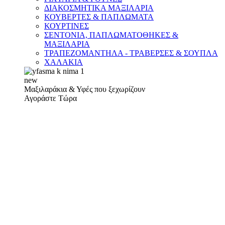
ΔΙΑΚΟΣΜΗΤΙΚΑ ΜΑΞΙΛΑΡΙΑ
ΚΟΥΒΕΡΤΕΣ & ΠΑΠΛΩΜΑΤΑ
ΚΟΥΡΤΙΝΕΣ
ΣΕΝΤΟΝΙΑ, ΠΑΠΛΩΜΑΤΟΘΗΚΕΣ &
ΜΑΞΙΛΑΡΙΑ
ΤΡΑΠΕΖΟΜΑΝΤΗΛΑ - ΤΡΑΒΕΡΣΕΣ & ΣΟΥΠΛΑ
ΧΑΛΑΚΙΑ
new
Μαξιλαράκια & Υφές που ξεχωρίζουν
Αγοράστε Τώρα