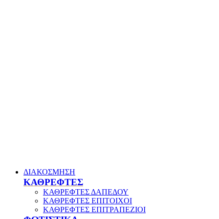
ΔΙΑΚΟΣΜΗΣΗ
ΚΑΘΡΕΦΤΕΣ
ΚΑΘΡΕΦΤΕΣ ΔΑΠΕΔΟΥ
ΚΑΘΡΕΦΤΕΣ ΕΠΙΤΟΙΧΟΙ
ΚΑΘΡΕΦΤΕΣ ΕΠΙΤΡΑΠΕΖΙΟΙ