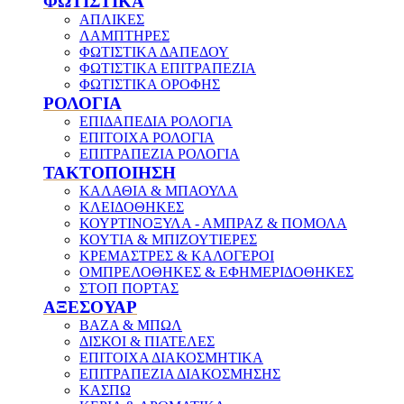
ΦΩΤΙΣΤΙΚΑ
ΑΠΛΙΚΕΣ
ΛΑΜΠΤΗΡΕΣ
ΦΩΤΙΣΤΙΚΑ ΔΑΠΕΔΟΥ
ΦΩΤΙΣΤΙΚΑ ΕΠΙΤΡΑΠΕΖΙΑ
ΦΩΤΙΣΤΙΚΑ ΟΡΟΦΗΣ
ΡΟΛΟΓΙΑ
ΕΠΙΔΑΠΕΔΙΑ ΡΟΛΟΓΙΑ
ΕΠΙΤΟΙΧΑ ΡΟΛΟΓΙΑ
ΕΠΙΤΡΑΠΕΖΙΑ ΡΟΛΟΓΙΑ
ΤΑΚΤΟΠΟΙΗΣΗ
ΚΑΛΑΘΙΑ & ΜΠΑΟΥΛΑ
ΚΛΕΙΔΟΘΗΚΕΣ
ΚΟΥΡΤΙΝΟΞΥΛΑ - ΑΜΠΡΑΖ & ΠΟΜΟΛΑ
ΚΟΥΤΙΑ & ΜΠΙΖΟΥΤΙΕΡΕΣ
ΚΡΕΜΑΣΤΡΕΣ & ΚΑΛΟΓΕΡΟΙ
ΟΜΠΡΕΛΟΘΗΚΕΣ & ΕΦΗΜΕΡΙΔΟΘΗΚΕΣ
ΣΤΟΠ ΠΟΡΤΑΣ
ΑΞΕΣΟΥΑΡ
ΒΑΖΑ & ΜΠΩΛ
ΔΙΣΚΟΙ & ΠΙΑΤΕΛΕΣ
ΕΠΙΤΟΙΧΑ ΔΙΑΚΟΣΜΗΤΙΚΑ
ΕΠΙΤΡΑΠΕΖΙΑ ΔΙΑΚΟΣΜΗΣΗΣ
ΚΑΣΠΩ