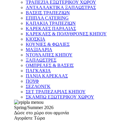
ΤΡΑΠΕΖΙΑ ΕΞΩΤΕΡΙΚΟΥ ΧΩΡΟΥ
ΑΝΤΑΛΛΑΚΤΙΚΑ ΞΑΠΛΩΣΤΡΑΣ
ΒΑΣΕΙΣ ΤΡΑΠΕΖΙΩΝ
ΕΠΙΠΛΑ CATERING
ΚΑΠΑΚΙΑ ΤΡΑΠΕΖΙΩΝ
ΚΑΡΕΚΛΕΣ ΠΑΡΑΛΙΑΣ
ΚΑΡΕΚΛΕΣ & ΠΟΛΥΘΡΟΝΕΣ ΚΗΠΟΥ
ΚΙΟΣΚΙΑ
ΚΟΥΝΙΕΣ & ΦΩΛΙΕΣ
ΜΑΞΙΛΑΡΙΑ
ΝΤΟΥΛΑΠΕΣ ΚΗΠΟΥ
ΞΑΠΛΩΣΤΡΕΣ
ΟΜΠΡΕΛΕΣ & ΒΑΣΕΙΣ
ΠΑΓΚΑΚΙΑ
ΠΑΝΙΑ ΚΑΡΕΚΛΑΣ
ΠΟΥΦ
ΣΕΖΛΟΝΓΚ
ΣΕΤ ΤΡΑΠΕΖΑΡΙΑΣ ΚΗΠΟΥ
ΣΚΑΜΠΩ ΕΞΩΤΕΡΙΚΟΥ ΧΩΡΟΥ
Spring/Summer 2026
Δώσε στο χώρο σου αρμονία
Αγοράστε Τώρα