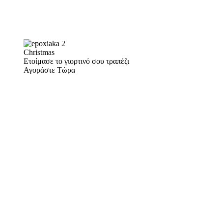
Christmas
Ετοίμασε το γιορτινό σου τραπέζι
Αγοράστε Τώρα