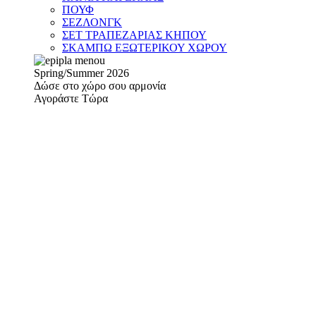
ΠΟΥΦ
ΣΕΖΛΟΝΓΚ
ΣΕΤ ΤΡΑΠΕΖΑΡΙΑΣ ΚΗΠΟΥ
ΣΚΑΜΠΩ ΕΞΩΤΕΡΙΚΟΥ ΧΩΡΟΥ
Spring/Summer 2026
Δώσε στο χώρο σου αρμονία
Αγοράστε Τώρα