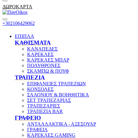
ΔΩΡΟΚΑΡΤΑ
+302106429062
ΕΠΙΠΛΑ
ΚΑΘΙΣΜΑΤΑ
ΚΑΝΑΠΕΔΕΣ
ΚΑΡΕΚΛΕΣ
ΚΑΡΕΚΛΕΣ ΜΠΑΡ
ΠΟΛΥΘΡΟΝΕΣ
ΣΚΑΜΠΩ & ΠΟΥΦ
ΤΡΑΠΕΖΙΑ
ΕΠΙΦΑΝΕΙΕΣ ΤΡΑΠΕΖΙΩΝ
ΚΟΝΣΟΛΕΣ
ΣΑΛΟΝΙΟΥ & ΒΟΗΘΗΤΙΚΑ
ΣΕΤ ΤΡΑΠΕΖΑΡΙΑΣ
ΤΡΑΠΕΖΑΡΙΕΣ
ΤΡΑΠΕΖΙΑ BAR
ΓΡΑΦΕΙΟ
ΑΝΤΑΛΛΑΚΤΙΚΑ - ΑΞΕΣΟΥΑΡ
ΓΡΑΦΕΙΑ
ΚΑΡΕΚΛΕΣ GAMING