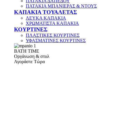
ΠΑΤΑΚΙΑ ΔΑΠΕΔΟΥ
ΠΑΤΑΚΙΑ ΜΠΑΝΙΕΡΑΣ & ΝΤΟΥΣ
ΚΑΠΑΚΙΑ ΤΟΥΑΛΕΤΑΣ
ΛΕΥΚΑ ΚΑΠΑΚΙΑ
ΧΡΩΜΑΤΙΣΤΑ ΚΑΠΑΚΙΑ
ΚΟΥΡΤΙΝΕΣ
ΠΛΑΣΤΙΚΕΣ ΚΟΥΡΤΙΝΕΣ
ΥΦΑΣΜΑΤΙΝΕΣ ΚΟΥΡΤΙΝΕΣ
ΒΑΤΗ ΤΙΜΕ
Οργάνωση & στυλ
Αγοράστε Τώρα