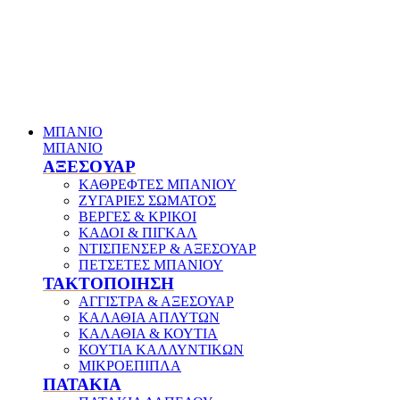
ΜΠΑΝΙΟ
ΜΠΑΝΙΟ
ΑΞΕΣΟΥΑΡ
ΚΑΘΡΕΦΤΕΣ ΜΠΑΝΙΟΥ
ΖΥΓΑΡΙΕΣ ΣΩΜΑΤΟΣ
ΒΕΡΓΕΣ & ΚΡΙΚΟΙ
ΚΑΔΟΙ & ΠΙΓΚΑΛ
ΝΤΙΣΠΕΝΣΕΡ & ΑΞΕΣΟΥΑΡ
ΠΕΤΣΕΤΕΣ ΜΠΑΝΙΟΥ
ΤΑΚΤΟΠΟΙΗΣΗ
ΑΓΓΙΣΤΡΑ & ΑΞΕΣΟΥΑΡ
ΚΑΛΑΘΙΑ ΑΠΛΥΤΩΝ
ΚΑΛΑΘΙΑ & ΚΟΥΤΙΑ
ΚΟΥΤΙΑ ΚΑΛΛΥΝΤΙΚΩΝ
ΜΙΚΡΟΕΠΙΠΛΑ
ΠΑΤΑΚΙΑ