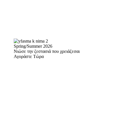
Spring/Summer 2026
Νιώσε την ζεστασιά που χρειάζεσαι
Αγοράστε Τώρα