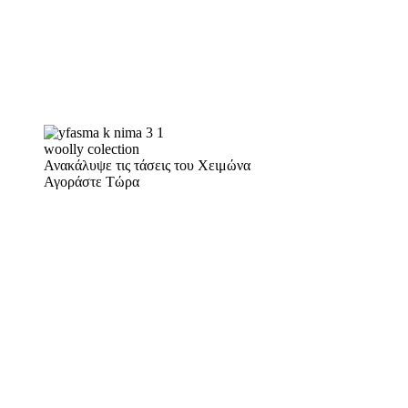
woolly colection
Ανακάλυψε τις τάσεις του Χειμώνα
Αγοράστε Τώρα