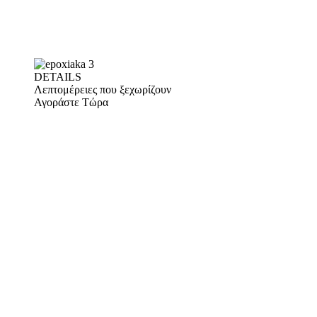
DETAILS
Λεπτομέρειες που ξεχωρίζουν
Αγοράστε Τώρα