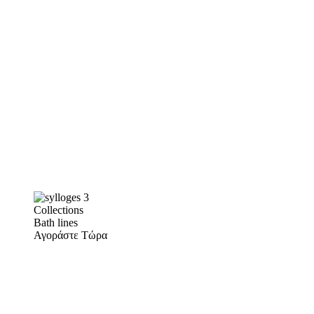
Collections
Bath lines
Αγοράστε Τώρα