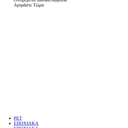
Αγοράστε Τώρα
PET
ΕΠΟΧΙΑΚΑ