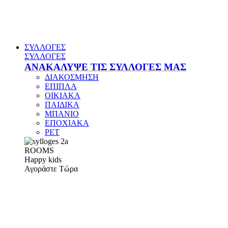
ΣΥΛΛΟΓΕΣ
ΣΥΛΛΟΓΕΣ
ΑΝΑΚΑΛΥΨΕ ΤΙΣ ΣΥΛΛΟΓΕΣ ΜΑΣ
ΔΙΑΚΟΣΜΗΣΗ
ΕΠΙΠΛΑ
ΟΙΚΙΑΚΑ
ΠΑΙΔΙΚΑ
ΜΠΑΝΙΟ
ΕΠΟΧΙΑΚΑ
PET
ROOMS
Happy kids
Αγοράστε Τώρα