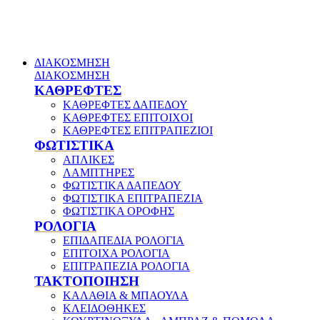
ΔΙΑΚΟΣΜΗΣΗ
ΔΙΑΚΟΣΜΗΣΗ
ΚΑΘΡΕΦΤΕΣ
ΚΑΘΡΕΦΤΕΣ ΔΑΠΕΔΟΥ
ΚΑΘΡΕΦΤΕΣ ΕΠΙΤΟΙΧΟΙ
ΚΑΘΡΕΦΤΕΣ ΕΠΙΤΡΑΠΕΖΙΟΙ
ΦΩΤΙΣΤΙΚΑ
ΑΠΛΙΚΕΣ
ΛΑΜΠΤΗΡΕΣ
ΦΩΤΙΣΤΙΚΑ ΔΑΠΕΔΟΥ
ΦΩΤΙΣΤΙΚΑ ΕΠΙΤΡΑΠΕΖΙΑ
ΦΩΤΙΣΤΙΚΑ ΟΡΟΦΗΣ
ΡΟΛΟΓΙΑ
ΕΠΙΔΑΠΕΔΙΑ ΡΟΛΟΓΙΑ
ΕΠΙΤΟΙΧΑ ΡΟΛΟΓΙΑ
ΕΠΙΤΡΑΠΕΖΙΑ ΡΟΛΟΓΙΑ
ΤΑΚΤΟΠΟΙΗΣΗ
ΚΑΛΑΘΙΑ & ΜΠΑΟΥΛΑ
ΚΛΕΙΔΟΘΗΚΕΣ