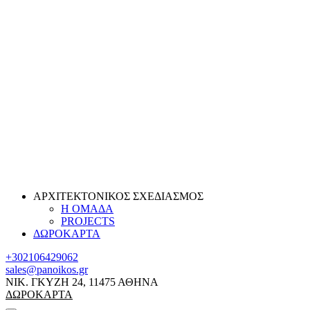
ΑΡΧΙΤΕΚΤΟΝΙΚΟΣ ΣΧΕΔΙΑΣΜΟΣ
Η ΟΜΑΔΑ
PROJECTS
ΔΩΡΟΚΑΡΤΑ
+302106429062
sales@panoikos.gr
ΝΙΚ. ΓΚΥΖΗ 24, 11475 ΑΘΗΝΑ
ΔΩΡΟΚΑΡΤΑ