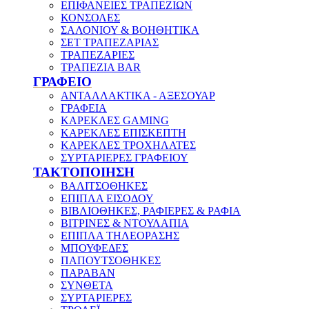
ΕΠΙΦΑΝΕΙΕΣ ΤΡΑΠΕΖΙΩΝ
ΚΟΝΣΟΛΕΣ
ΣΑΛΟΝΙΟΥ & ΒΟΗΘΗΤΙΚΑ
ΣΕΤ ΤΡΑΠΕΖΑΡΙΑΣ
ΤΡΑΠΕΖΑΡΙΕΣ
ΤΡΑΠΕΖΙΑ BAR
ΓΡΑΦΕΙΟ
ΑΝΤΑΛΛΑΚΤΙΚΑ - ΑΞΕΣΟΥΑΡ
ΓΡΑΦΕΙΑ
ΚΑΡΕΚΛΕΣ GAMING
ΚΑΡΕΚΛΕΣ ΕΠΙΣΚΕΠΤΗ
ΚΑΡΕΚΛΕΣ ΤΡΟΧΗΛΑΤΕΣ
ΣΥΡΤΑΡΙΕΡΕΣ ΓΡΑΦΕΙΟΥ
ΤΑΚΤΟΠΟΙΗΣΗ
ΒΑΛΙΤΣΟΘΗΚΕΣ
ΕΠΙΠΛΑ ΕΙΣΟΔΟΥ
ΒΙΒΛΙΟΘΗΚΕΣ, ΡΑΦΙΕΡΕΣ & ΡΑΦΙΑ
ΒΙΤΡΙΝΕΣ & ΝΤΟΥΛΑΠΙΑ
ΕΠΙΠΛΑ ΤΗΛΕΟΡΑΣΗΣ
ΜΠΟΥΦΕΔΕΣ
ΠΑΠΟΥΤΣΟΘΗΚΕΣ
ΠΑΡΑΒΑΝ
ΣΥΝΘΕΤΑ
ΣΥΡΤΑΡΙΕΡΕΣ