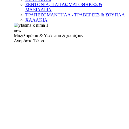
ΣΕΝΤΟΝΙΑ, ΠΑΠΛΩΜΑΤΟΘΗΚΕΣ &
ΜΑΞΙΛΑΡΙΑ
ΤΡΑΠΕΖΟΜΑΝΤΗΛΑ - ΤΡΑΒΕΡΣΕΣ & ΣΟΥΠΛΑ
ΧΑΛΑΚΙΑ
new
Μαξιλαράκια & Υφές που ξεχωρίζουν
Αγοράστε Τώρα