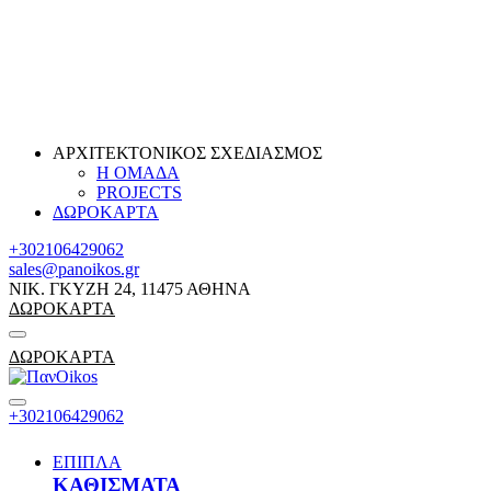
ΑΡΧΙΤΕΚΤΟΝΙΚΟΣ ΣΧΕΔΙΑΣΜΟΣ
Η ΟΜΑΔΑ
PROJECTS
ΔΩΡΟΚΑΡΤΑ
+302106429062
sales@panoikos.gr
ΝΙΚ. ΓΚΥΖΗ 24, 11475 ΑΘΗΝΑ
ΔΩΡΟΚΑΡΤΑ
ΔΩΡΟΚΑΡΤΑ
+302106429062
ΕΠΙΠΛΑ
ΚΑΘΙΣΜΑΤΑ