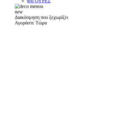
ΦΙΓΟΥΡΕΣ
new
Διακόσμηση που ξεχωρίζει
Αγοράστε Τώρα