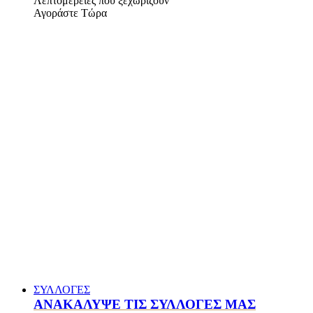
Λεπτομέρειες που ξεχωρίζουν
Αγοράστε Τώρα
ΣΥΛΛΟΓΕΣ
ΑΝΑΚΑΛΥΨΕ ΤΙΣ ΣΥΛΛΟΓΕΣ ΜΑΣ