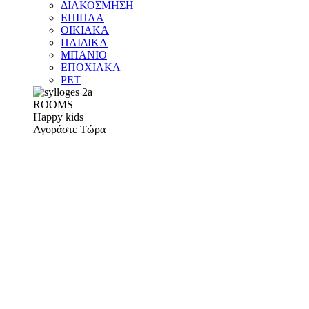
ΔΙΑΚΟΣΜΗΣΗ
ΕΠΙΠΛΑ
ΟΙΚΙΑΚΑ
ΠΑΙΔΙΚΑ
ΜΠΑΝΙΟ
ΕΠΟΧΙΑΚΑ
PET
ROOMS
Happy kids
Αγοράστε Τώρα