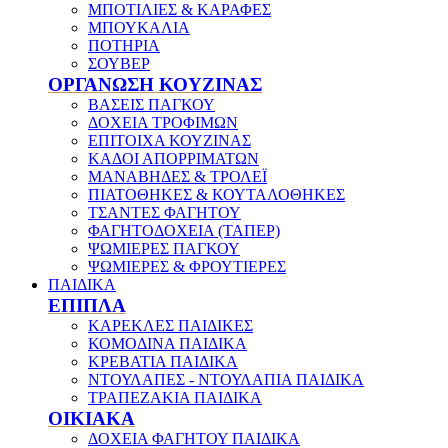
ΜΠΟΤΙΛΙΕΣ & ΚΑΡΑΦΕΣ
ΜΠΟΥΚΑΛΙΑ
ΠΟΤΗΡΙΑ
ΣΟΥΒΕΡ
ΟΡΓΑΝΩΣΗ ΚΟΥΖΙΝΑΣ
ΒΑΣΕΙΣ ΠΑΓΚΟΥ
ΔΟΧΕΙΑ ΤΡΟΦΙΜΩΝ
ΕΠΙΤΟΙΧΑ ΚΟΥΖΙΝΑΣ
ΚΑΔΟΙ ΑΠΟΡΡΙΜΑΤΩΝ
ΜΑΝΑΒΗΔΕΣ & ΤΡΟΛΕΪ
ΠΙΑΤΟΘΗΚΕΣ & ΚΟΥΤΑΛΟΘΗΚΕΣ
ΤΣΑΝΤΕΣ ΦΑΓΗΤΟΥ
ΦΑΓΗΤΟΔΟΧΕΙΑ (ΤΑΠΕΡ)
ΨΩΜΙΕΡΕΣ ΠΑΓΚΟΥ
ΨΩΜΙΕΡΕΣ & ΦΡΟΥΤΙΕΡΕΣ
ΠΑΙΔΙΚΑ
ΕΠΙΠΛΑ
ΚΑΡΕΚΛΕΣ ΠΑΙΔΙΚΕΣ
ΚΟΜΟΔΙΝΑ ΠΑΙΔΙΚΑ
ΚΡΕΒΑΤΙΑ ΠΑΙΔΙΚΑ
ΝΤΟΥΛΑΠΕΣ - ΝΤΟΥΛΑΠΙΑ ΠΑΙΔΙΚΑ
ΤΡΑΠΕΖΑΚΙΑ ΠΑΙΔΙΚΑ
ΟΙΚΙΑΚΑ
ΔΟΧΕΙΑ ΦΑΓΗΤΟΥ ΠΑΙΔΙΚΑ