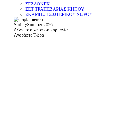
ΣΕΖΛΟΝΓΚ
ΣΕΤ ΤΡΑΠΕΖΑΡΙΑΣ ΚΗΠΟΥ
ΣΚΑΜΠΩ ΕΞΩΤΕΡΙΚΟΥ ΧΩΡΟΥ
Spring/Summer 2026
Δώσε στο χώρο σου αρμονία
Αγοράστε Τώρα