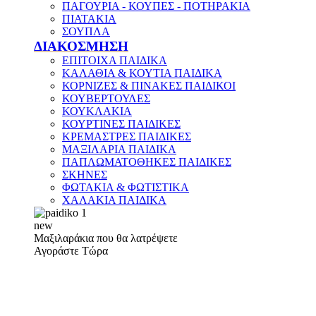
ΠΑΓΟΥΡΙΑ - ΚΟΥΠΕΣ - ΠΟΤΗΡΑΚΙΑ
ΠΙΑΤΑΚΙΑ
ΣΟΥΠΛΑ
ΔΙΑΚΟΣΜΗΣΗ
ΕΠΙΤΟΙΧΑ ΠΑΙΔΙΚΑ
ΚΑΛΑΘΙΑ & ΚΟΥΤΙΑ ΠΑΙΔΙΚΑ
ΚΟΡΝΙΖΕΣ & ΠΙΝΑΚΕΣ ΠΑΙΔΙΚΟΙ
ΚΟΥΒΕΡΤΟΥΛΕΣ
ΚΟΥΚΛΑΚΙΑ
ΚΟΥΡΤΙΝΕΣ ΠΑΙΔΙΚΕΣ
ΚΡΕΜΑΣΤΡΕΣ ΠΑΙΔΙΚΕΣ
ΜΑΞΙΛΑΡΙΑ ΠΑΙΔΙΚΑ
ΠΑΠΛΩΜΑΤΟΘΗΚΕΣ ΠΑΙΔΙΚΕΣ
ΣΚΗΝΕΣ
ΦΩΤΑΚΙΑ & ΦΩΤΙΣΤΙΚΑ
ΧΑΛΑΚΙΑ ΠΑΙΔΙΚΑ
new
Μαξιλαράκια που θα λατρέψετε
Αγοράστε Τώρα