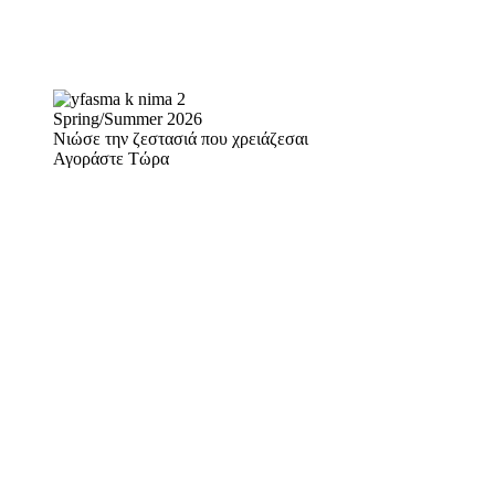
Spring/Summer 2026
Νιώσε την ζεστασιά που χρειάζεσαι
Αγοράστε Τώρα