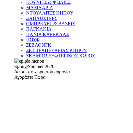
ΚΟΥΝΙΕΣ & ΦΩΛΙΕΣ
ΜΑΞΙΛΑΡΙΑ
ΝΤΟΥΛΑΠΕΣ ΚΗΠΟΥ
ΞΑΠΛΩΣΤΡΕΣ
ΟΜΠΡΕΛΕΣ & ΒΑΣΕΙΣ
ΠΑΓΚΑΚΙΑ
ΠΑΝΙΑ ΚΑΡΕΚΛΑΣ
ΠΟΥΦ
ΣΕΖΛΟΝΓΚ
ΣΕΤ ΤΡΑΠΕΖΑΡΙΑΣ ΚΗΠΟΥ
ΣΚΑΜΠΩ ΕΞΩΤΕΡΙΚΟΥ ΧΩΡΟΥ
Spring/Summer 2026
Δώσε στο χώρο σου αρμονία
Αγοράστε Τώρα