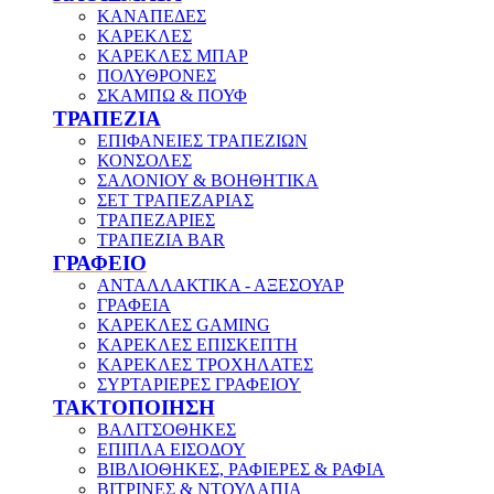
ΚΑΝΑΠΕΔΕΣ
ΚΑΡΕΚΛΕΣ
ΚΑΡΕΚΛΕΣ ΜΠΑΡ
ΠΟΛΥΘΡΟΝΕΣ
ΣΚΑΜΠΩ & ΠΟΥΦ
ΤΡΑΠΕΖΙΑ
ΕΠΙΦΑΝΕΙΕΣ ΤΡΑΠΕΖΙΩΝ
ΚΟΝΣΟΛΕΣ
ΣΑΛΟΝΙΟΥ & ΒΟΗΘΗΤΙΚΑ
ΣΕΤ ΤΡΑΠΕΖΑΡΙΑΣ
ΤΡΑΠΕΖΑΡΙΕΣ
ΤΡΑΠΕΖΙΑ BAR
ΓΡΑΦΕΙΟ
ΑΝΤΑΛΛΑΚΤΙΚΑ - ΑΞΕΣΟΥΑΡ
ΓΡΑΦΕΙΑ
ΚΑΡΕΚΛΕΣ GAMING
ΚΑΡΕΚΛΕΣ ΕΠΙΣΚΕΠΤΗ
ΚΑΡΕΚΛΕΣ ΤΡΟΧΗΛΑΤΕΣ
ΣΥΡΤΑΡΙΕΡΕΣ ΓΡΑΦΕΙΟΥ
ΤΑΚΤΟΠΟΙΗΣΗ
ΒΑΛΙΤΣΟΘΗΚΕΣ
ΕΠΙΠΛΑ ΕΙΣΟΔΟΥ
ΒΙΒΛΙΟΘΗΚΕΣ, ΡΑΦΙΕΡΕΣ & ΡΑΦΙΑ
ΒΙΤΡΙΝΕΣ & ΝΤΟΥΛΑΠΙΑ