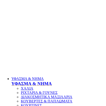
ΥΦΑΣΜΑ & ΝΗΜΑ
ΥΦΑΣΜΑ & ΝΗΜΑ
ΧΑΛΙΑ
ΡΙΧΤΑΡΙΑ & ΓΟΥΝΕΣ
ΔΙΑΚΟΣΜΗΤΙΚΑ ΜΑΞΙΛΑΡΙΑ
ΚΟΥΒΕΡΤΕΣ & ΠΑΠΛΩΜΑΤΑ
ΚΟΥΡΤΙΝΕΣ