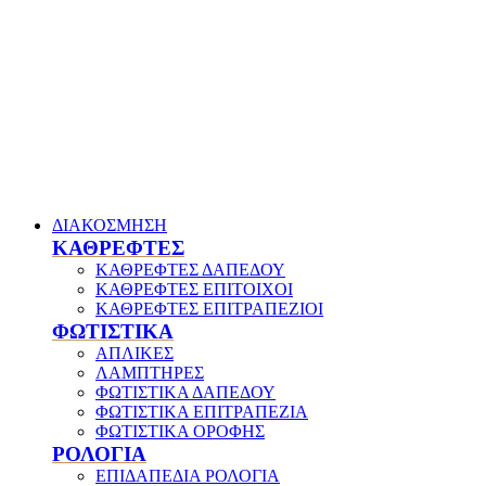
ΔΙΑΚΟΣΜΗΣΗ
ΚΑΘΡΕΦΤΕΣ
ΚΑΘΡΕΦΤΕΣ ΔΑΠΕΔΟΥ
ΚΑΘΡΕΦΤΕΣ ΕΠΙΤΟΙΧΟΙ
ΚΑΘΡΕΦΤΕΣ ΕΠΙΤΡΑΠΕΖΙΟΙ
ΦΩΤΙΣΤΙΚΑ
ΑΠΛΙΚΕΣ
ΛΑΜΠΤΗΡΕΣ
ΦΩΤΙΣΤΙΚΑ ΔΑΠΕΔΟΥ
ΦΩΤΙΣΤΙΚΑ ΕΠΙΤΡΑΠΕΖΙΑ
ΦΩΤΙΣΤΙΚΑ ΟΡΟΦΗΣ
ΡΟΛΟΓΙΑ
ΕΠΙΔΑΠΕΔΙΑ ΡΟΛΟΓΙΑ