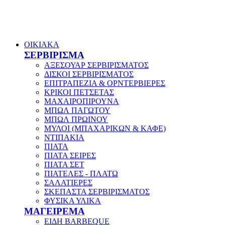
ΟΙΚΙΑΚΑ
ΣΕΡΒΙΡΙΣΜΑ
ΑΞΕΣΟΥΑΡ ΣΕΡΒΙΡΙΣΜΑΤΟΣ
ΔΙΣΚΟΙ ΣΕΡΒΙΡΙΣΜΑΤΟΣ
ΕΠΙΤΡΑΠΕΖΙΑ & ΟΡΝΤΕΡΒΙΕΡΕΣ
ΚΡΙΚΟΙ ΠΕΤΣΕΤΑΣ
ΜΑΧΑΙΡΟΠΙΡΟΥΝΑ
ΜΠΩΛ ΠΑΓΩΤΟΥ
ΜΠΩΛ ΠΡΩΙΝΟΥ
ΜΥΛΟΙ (ΜΠΑΧΑΡΙΚΩΝ & ΚΑΦΕ)
ΝΤΙΠΑΚΙΑ
ΠΙΑΤΑ
ΠΙΑΤΑ ΣΕΙΡΕΣ
ΠΙΑΤΑ ΣΕΤ
ΠΙΑΤΕΛΕΣ - ΠΛΑΤΩ
ΣΑΛΑΤΙΕΡΕΣ
ΣΚΕΠΑΣΤΑ ΣΕΡΒΙΡΙΣΜΑΤΟΣ
ΦΥΣΙΚΑ ΥΛΙΚΑ
ΜΑΓΕΙΡΕΜΑ
ΕΙΔΗ BARBEQUE