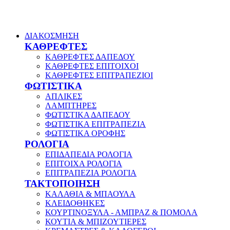
ΔΙΑΚΟΣΜΗΣΗ
ΚΑΘΡΕΦΤΕΣ
ΚΑΘΡΕΦΤΕΣ ΔΑΠΕΔΟΥ
ΚΑΘΡΕΦΤΕΣ ΕΠΙΤΟΙΧΟΙ
ΚΑΘΡΕΦΤΕΣ ΕΠΙΤΡΑΠΕΖΙΟΙ
ΦΩΤΙΣΤΙΚΑ
ΑΠΛΙΚΕΣ
ΛΑΜΠΤΗΡΕΣ
ΦΩΤΙΣΤΙΚΑ ΔΑΠΕΔΟΥ
ΦΩΤΙΣΤΙΚΑ ΕΠΙΤΡΑΠΕΖΙΑ
ΦΩΤΙΣΤΙΚΑ ΟΡΟΦΗΣ
ΡΟΛΟΓΙΑ
ΕΠΙΔΑΠΕΔΙΑ ΡΟΛΟΓΙΑ
ΕΠΙΤΟΙΧΑ ΡΟΛΟΓΙΑ
ΕΠΙΤΡΑΠΕΖΙΑ ΡΟΛΟΓΙΑ
ΤΑΚΤΟΠΟΙΗΣΗ
ΚΑΛΑΘΙΑ & ΜΠΑΟΥΛΑ
ΚΛΕΙΔΟΘΗΚΕΣ
ΚΟΥΡΤΙΝΟΞΥΛΑ - ΑΜΠΡΑΖ & ΠΟΜΟΛΑ
ΚΟΥΤΙΑ & ΜΠΙΖΟΥΤΙΕΡΕΣ