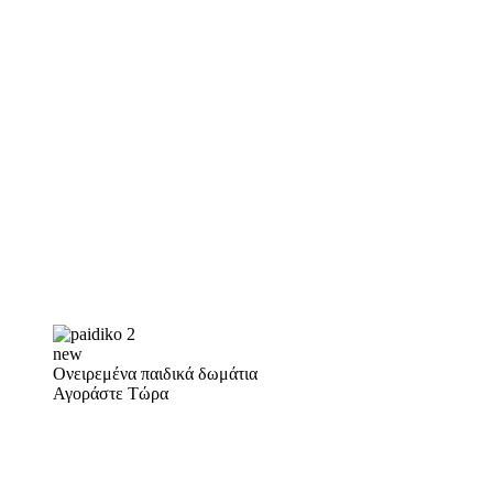
new
Ονειρεμένα παιδικά δωμάτια
Αγοράστε Τώρα