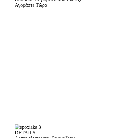
Αγοράστε Τώρα
DETAILS