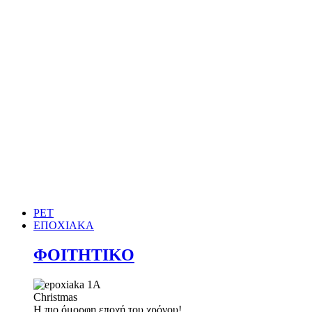
PET
ΕΠΟΧΙΑΚΑ
ΦΟΙΤΗΤΙΚΟ
Christmas
Η πιο όμορφη εποχή του χρόνου!