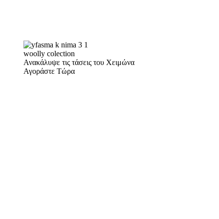
woolly colection
Ανακάλυψε τις τάσεις του Χειμώνα
Αγοράστε Τώρα