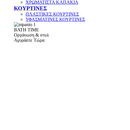
ΧΡΩΜΑΤΙΣΤΑ ΚΑΠΑΚΙΑ
ΚΟΥΡΤΙΝΕΣ
ΠΛΑΣΤΙΚΕΣ ΚΟΥΡΤΙΝΕΣ
ΥΦΑΣΜΑΤΙΝΕΣ ΚΟΥΡΤΙΝΕΣ
ΒΑΤΗ ΤΙΜΕ
Οργάνωση & στυλ
Αγοράστε Τώρα