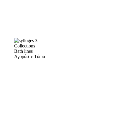
Collections
Bath lines
Αγοράστε Τώρα