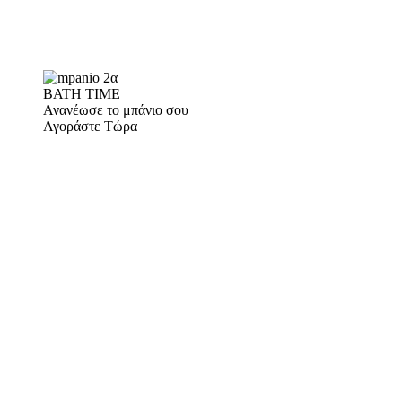
BATH TIME
Ανανέωσε το μπάνιο σου
Αγοράστε Τώρα