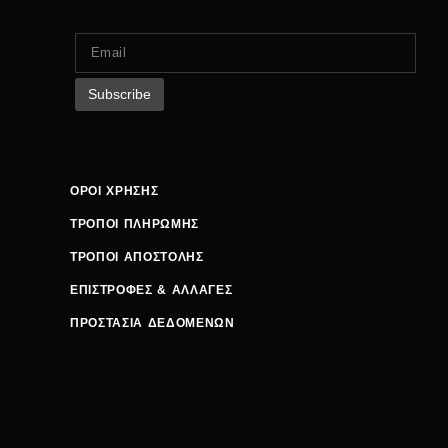
ΟΡΟΙ ΧΡΗΣΗΣ
ΤΡΟΠΟΙ ΠΛΗΡΩΜΗΣ
ΤΡΟΠΟΙ ΑΠΟΣΤΟΛΗΣ
ΕΠΙΣΤΡΟΦΕΣ & ΑΛΛΑΓΕΣ
ΠΡΟΣΤΑΣΙΑ ΔΕΔΟΜΕΝΩΝ