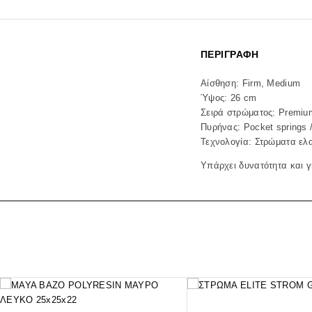
ΠΕΡΙΓΡΑΦΉ
Αίσθηση: Firm, Medium
Ύψος: 26 cm
Σειρά στρώματος: Premiu
Πυρήνας: Pocket springs 
Τεχνολογία: Στρώματα ελ
Υπάρχει δυνατότητα και 