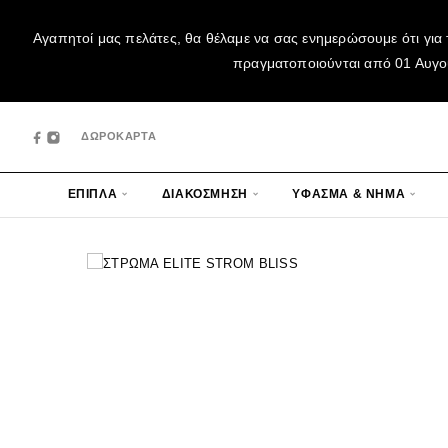
Αγαπητοί μας πελάτες, θα θέλαμε να σας ενημερώσουμε ότι για 
πραγματοποιούνται από 01 Αυγούσ
ΔΩΡΟΚΑΡΤΑ
ΕΠΙΠΛΑ
ΔΙΑΚΟΣΜΗΣΗ
ΥΦΑΣΜΑ & ΝΗΜΑ