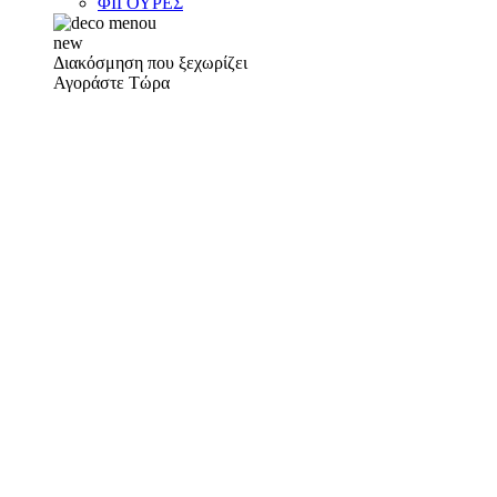
ΦΙΓΟΥΡΕΣ
new
Διακόσμηση που ξεχωρίζει
Αγοράστε Τώρα