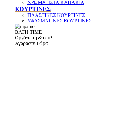
ΧΡΩΜΑΤΙΣΤΑ ΚΑΠΑΚΙΑ
ΚΟΥΡΤΙΝΕΣ
ΠΛΑΣΤΙΚΕΣ ΚΟΥΡΤΙΝΕΣ
ΥΦΑΣΜΑΤΙΝΕΣ ΚΟΥΡΤΙΝΕΣ
ΒΑΤΗ ΤΙΜΕ
Οργάνωση & στυλ
Αγοράστε Τώρα