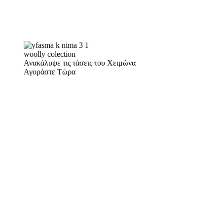
woolly colection
Ανακάλυψε τις τάσεις του Χειμώνα
Αγοράστε Τώρα