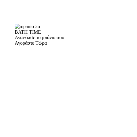
BATH TIME
Ανανέωσε το μπάνιο σου
Αγοράστε Τώρα