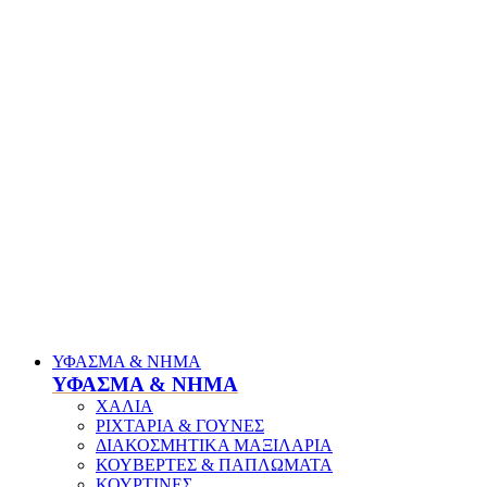
ΥΦΑΣΜΑ & ΝΗΜΑ
ΥΦΑΣΜΑ & ΝΗΜΑ
ΧΑΛΙΑ
ΡΙΧΤΑΡΙΑ & ΓΟΥΝΕΣ
ΔΙΑΚΟΣΜΗΤΙΚΑ ΜΑΞΙΛΑΡΙΑ
ΚΟΥΒΕΡΤΕΣ & ΠΑΠΛΩΜΑΤΑ
ΚΟΥΡΤΙΝΕΣ