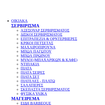
ΟΙΚΙΑΚΑ
ΣΕΡΒΙΡΙΣΜΑ
ΑΞΕΣΟΥΑΡ ΣΕΡΒΙΡΙΣΜΑΤΟΣ
ΔΙΣΚΟΙ ΣΕΡΒΙΡΙΣΜΑΤΟΣ
ΕΠΙΤΡΑΠΕΖΙΑ & ΟΡΝΤΕΡΒΙΕΡΕΣ
ΚΡΙΚΟΙ ΠΕΤΣΕΤΑΣ
ΜΑΧΑΙΡΟΠΙΡΟΥΝΑ
ΜΠΩΛ ΠΑΓΩΤΟΥ
ΜΠΩΛ ΠΡΩΙΝΟΥ
ΜΥΛΟΙ (ΜΠΑΧΑΡΙΚΩΝ & ΚΑΦΕ)
ΝΤΙΠΑΚΙΑ
ΠΙΑΤΑ
ΠΙΑΤΑ ΣΕΙΡΕΣ
ΠΙΑΤΑ ΣΕΤ
ΠΙΑΤΕΛΕΣ - ΠΛΑΤΩ
ΣΑΛΑΤΙΕΡΕΣ
ΣΚΕΠΑΣΤΑ ΣΕΡΒΙΡΙΣΜΑΤΟΣ
ΦΥΣΙΚΑ ΥΛΙΚΑ
ΜΑΓΕΙΡΕΜΑ
ΕΙΔΗ BARBEQUE