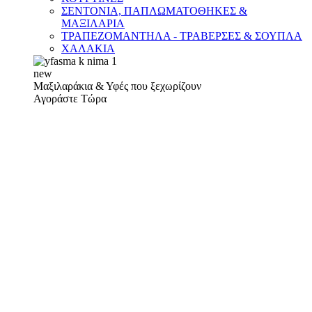
ΣΕΝΤΟΝΙΑ, ΠΑΠΛΩΜΑΤΟΘΗΚΕΣ &
ΜΑΞΙΛΑΡΙΑ
ΤΡΑΠΕΖΟΜΑΝΤΗΛΑ - ΤΡΑΒΕΡΣΕΣ & ΣΟΥΠΛΑ
ΧΑΛΑΚΙΑ
new
Μαξιλαράκια & Υφές που ξεχωρίζουν
Αγοράστε Τώρα