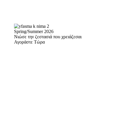
Spring/Summer 2026
Νιώσε την ζεστασιά που χρειάζεσαι
Αγοράστε Τώρα