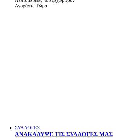
Λεπτομέρειες που ξεχωρίζουν
Αγοράστε Τώρα
ΣΥΛΛΟΓΕΣ
ΑΝΑΚΑΛΥΨΕ ΤΙΣ ΣΥΛΛΟΓΕΣ ΜΑΣ