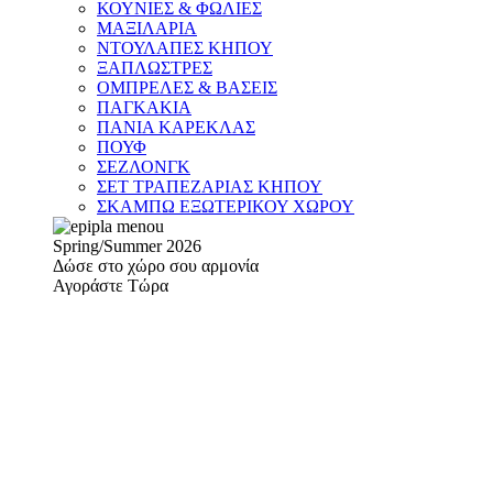
ΚΟΥΝΙΕΣ & ΦΩΛΙΕΣ
ΜΑΞΙΛΑΡΙΑ
ΝΤΟΥΛΑΠΕΣ ΚΗΠΟΥ
ΞΑΠΛΩΣΤΡΕΣ
ΟΜΠΡΕΛΕΣ & ΒΑΣΕΙΣ
ΠΑΓΚΑΚΙΑ
ΠΑΝΙΑ ΚΑΡΕΚΛΑΣ
ΠΟΥΦ
ΣΕΖΛΟΝΓΚ
ΣΕΤ ΤΡΑΠΕΖΑΡΙΑΣ ΚΗΠΟΥ
ΣΚΑΜΠΩ ΕΞΩΤΕΡΙΚΟΥ ΧΩΡΟΥ
Spring/Summer 2026
Δώσε στο χώρο σου αρμονία
Αγοράστε Τώρα