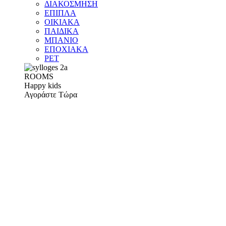
ΔΙΑΚΟΣΜΗΣΗ
ΕΠΙΠΛΑ
ΟΙΚΙΑΚΑ
ΠΑΙΔΙΚΑ
ΜΠΑΝΙΟ
ΕΠΟΧΙΑΚΑ
PET
ROOMS
Happy kids
Αγοράστε Τώρα