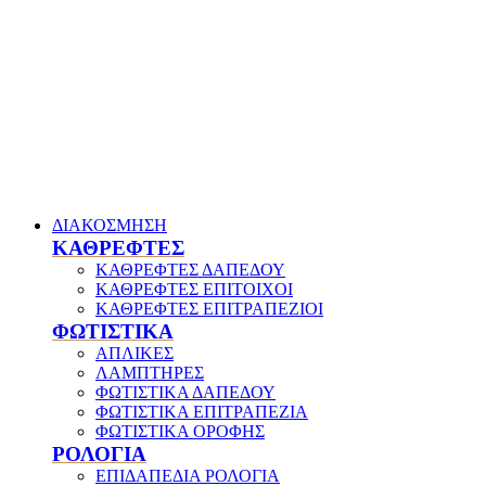
ΔΙΑΚΟΣΜΗΣΗ
ΚΑΘΡΕΦΤΕΣ
ΚΑΘΡΕΦΤΕΣ ΔΑΠΕΔΟΥ
ΚΑΘΡΕΦΤΕΣ ΕΠΙΤΟΙΧΟΙ
ΚΑΘΡΕΦΤΕΣ ΕΠΙΤΡΑΠΕΖΙΟΙ
ΦΩΤΙΣΤΙΚΑ
ΑΠΛΙΚΕΣ
ΛΑΜΠΤΗΡΕΣ
ΦΩΤΙΣΤΙΚΑ ΔΑΠΕΔΟΥ
ΦΩΤΙΣΤΙΚΑ ΕΠΙΤΡΑΠΕΖΙΑ
ΦΩΤΙΣΤΙΚΑ ΟΡΟΦΗΣ
ΡΟΛΟΓΙΑ
ΕΠΙΔΑΠΕΔΙΑ ΡΟΛΟΓΙΑ