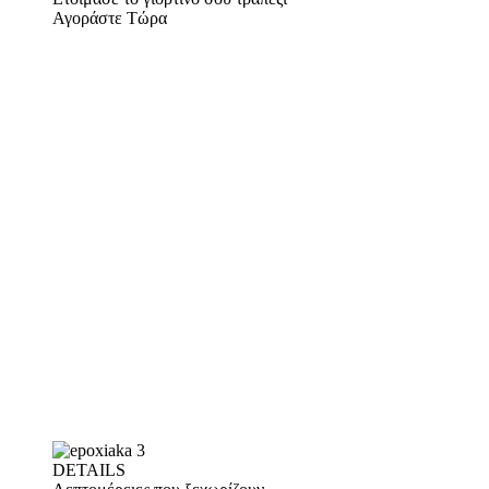
Αγοράστε Τώρα
DETAILS