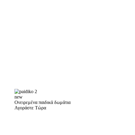
new
Ονειρεμένα παιδικά δωμάτια
Αγοράστε Τώρα