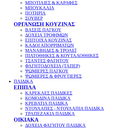
ΜΠΟΤΙΛΙΕΣ & ΚΑΡΑΦΕΣ
ΜΠΟΥΚΑΛΙΑ
ΠΟΤΗΡΙΑ
ΣΟΥΒΕΡ
ΟΡΓΑΝΩΣΗ ΚΟΥΖΙΝΑΣ
ΒΑΣΕΙΣ ΠΑΓΚΟΥ
ΔΟΧΕΙΑ ΤΡΟΦΙΜΩΝ
ΕΠΙΤΟΙΧΑ ΚΟΥΖΙΝΑΣ
ΚΑΔΟΙ ΑΠΟΡΡΙΜΑΤΩΝ
ΜΑΝΑΒΗΔΕΣ & ΤΡΟΛΕΪ
ΠΙΑΤΟΘΗΚΕΣ & ΚΟΥΤΑΛΟΘΗΚΕΣ
ΤΣΑΝΤΕΣ ΦΑΓΗΤΟΥ
ΦΑΓΗΤΟΔΟΧΕΙΑ (ΤΑΠΕΡ)
ΨΩΜΙΕΡΕΣ ΠΑΓΚΟΥ
ΨΩΜΙΕΡΕΣ & ΦΡΟΥΤΙΕΡΕΣ
ΠΑΙΔΙΚΑ
ΕΠΙΠΛΑ
ΚΑΡΕΚΛΕΣ ΠΑΙΔΙΚΕΣ
ΚΟΜΟΔΙΝΑ ΠΑΙΔΙΚΑ
ΚΡΕΒΑΤΙΑ ΠΑΙΔΙΚΑ
ΝΤΟΥΛΑΠΕΣ - ΝΤΟΥΛΑΠΙΑ ΠΑΙΔΙΚΑ
ΤΡΑΠΕΖΑΚΙΑ ΠΑΙΔΙΚΑ
ΟΙΚΙΑΚΑ
ΔΟΧΕΙΑ ΦΑΓΗΤΟΥ ΠΑΙΔΙΚΑ