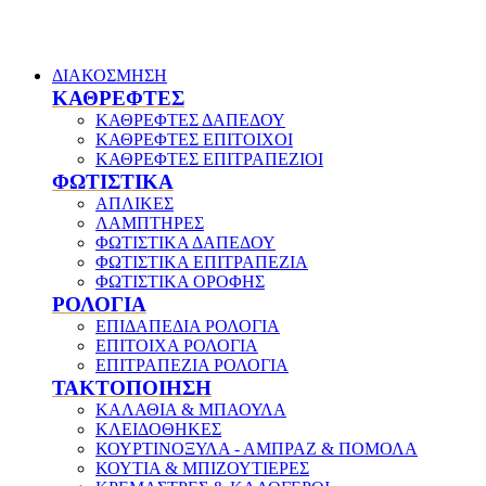
ΔΙΑΚΟΣΜΗΣΗ
ΚΑΘΡΕΦΤΕΣ
ΚΑΘΡΕΦΤΕΣ ΔΑΠΕΔΟΥ
ΚΑΘΡΕΦΤΕΣ ΕΠΙΤΟΙΧΟΙ
ΚΑΘΡΕΦΤΕΣ ΕΠΙΤΡΑΠΕΖΙΟΙ
ΦΩΤΙΣΤΙΚΑ
ΑΠΛΙΚΕΣ
ΛΑΜΠΤΗΡΕΣ
ΦΩΤΙΣΤΙΚΑ ΔΑΠΕΔΟΥ
ΦΩΤΙΣΤΙΚΑ ΕΠΙΤΡΑΠΕΖΙΑ
ΦΩΤΙΣΤΙΚΑ ΟΡΟΦΗΣ
ΡΟΛΟΓΙΑ
ΕΠΙΔΑΠΕΔΙΑ ΡΟΛΟΓΙΑ
ΕΠΙΤΟΙΧΑ ΡΟΛΟΓΙΑ
ΕΠΙΤΡΑΠΕΖΙΑ ΡΟΛΟΓΙΑ
ΤΑΚΤΟΠΟΙΗΣΗ
ΚΑΛΑΘΙΑ & ΜΠΑΟΥΛΑ
ΚΛΕΙΔΟΘΗΚΕΣ
ΚΟΥΡΤΙΝΟΞΥΛΑ - ΑΜΠΡΑΖ & ΠΟΜΟΛΑ
ΚΟΥΤΙΑ & ΜΠΙΖΟΥΤΙΕΡΕΣ