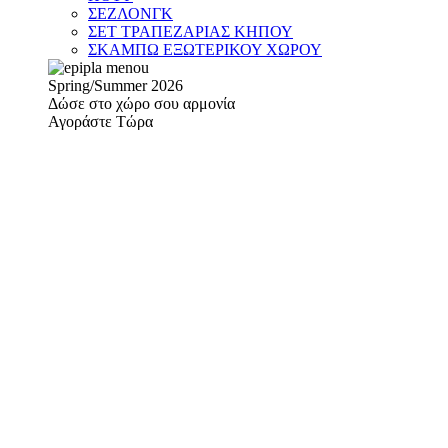
ΣΕΖΛΟΝΓΚ
ΣΕΤ ΤΡΑΠΕΖΑΡΙΑΣ ΚΗΠΟΥ
ΣΚΑΜΠΩ ΕΞΩΤΕΡΙΚΟΥ ΧΩΡΟΥ
Spring/Summer 2026
Δώσε στο χώρο σου αρμονία
Αγοράστε Τώρα