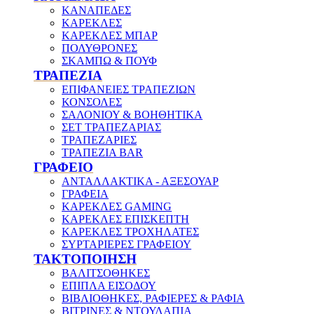
ΚΑΝΑΠΕΔΕΣ
ΚΑΡΕΚΛΕΣ
ΚΑΡΕΚΛΕΣ ΜΠΑΡ
ΠΟΛΥΘΡΟΝΕΣ
ΣΚΑΜΠΩ & ΠΟΥΦ
ΤΡΑΠΕΖΙΑ
ΕΠΙΦΑΝΕΙΕΣ ΤΡΑΠΕΖΙΩΝ
ΚΟΝΣΟΛΕΣ
ΣΑΛΟΝΙΟΥ & ΒΟΗΘΗΤΙΚΑ
ΣΕΤ ΤΡΑΠΕΖΑΡΙΑΣ
ΤΡΑΠΕΖΑΡΙΕΣ
ΤΡΑΠΕΖΙΑ BAR
ΓΡΑΦΕΙΟ
ΑΝΤΑΛΛΑΚΤΙΚΑ - ΑΞΕΣΟΥΑΡ
ΓΡΑΦΕΙΑ
ΚΑΡΕΚΛΕΣ GAMING
ΚΑΡΕΚΛΕΣ ΕΠΙΣΚΕΠΤΗ
ΚΑΡΕΚΛΕΣ ΤΡΟΧΗΛΑΤΕΣ
ΣΥΡΤΑΡΙΕΡΕΣ ΓΡΑΦΕΙΟΥ
ΤΑΚΤΟΠΟΙΗΣΗ
ΒΑΛΙΤΣΟΘΗΚΕΣ
ΕΠΙΠΛΑ ΕΙΣΟΔΟΥ
ΒΙΒΛΙΟΘΗΚΕΣ, ΡΑΦΙΕΡΕΣ & ΡΑΦΙΑ
ΒΙΤΡΙΝΕΣ & ΝΤΟΥΛΑΠΙΑ