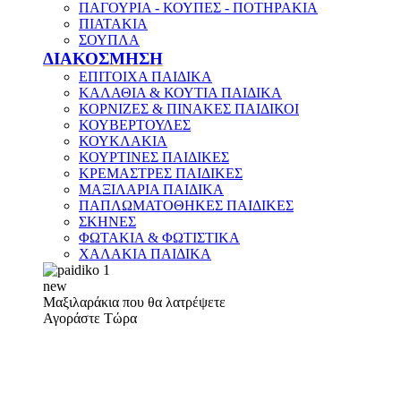
ΠΑΓΟΥΡΙΑ - ΚΟΥΠΕΣ - ΠΟΤΗΡΑΚΙΑ
ΠΙΑΤΑΚΙΑ
ΣΟΥΠΛΑ
ΔΙΑΚΟΣΜΗΣΗ
ΕΠΙΤΟΙΧΑ ΠΑΙΔΙΚΑ
ΚΑΛΑΘΙΑ & ΚΟΥΤΙΑ ΠΑΙΔΙΚΑ
ΚΟΡΝΙΖΕΣ & ΠΙΝΑΚΕΣ ΠΑΙΔΙΚΟΙ
ΚΟΥΒΕΡΤΟΥΛΕΣ
ΚΟΥΚΛΑΚΙΑ
ΚΟΥΡΤΙΝΕΣ ΠΑΙΔΙΚΕΣ
ΚΡΕΜΑΣΤΡΕΣ ΠΑΙΔΙΚΕΣ
ΜΑΞΙΛΑΡΙΑ ΠΑΙΔΙΚΑ
ΠΑΠΛΩΜΑΤΟΘΗΚΕΣ ΠΑΙΔΙΚΕΣ
ΣΚΗΝΕΣ
ΦΩΤΑΚΙΑ & ΦΩΤΙΣΤΙΚΑ
ΧΑΛΑΚΙΑ ΠΑΙΔΙΚΑ
new
Μαξιλαράκια που θα λατρέψετε
Αγοράστε Τώρα