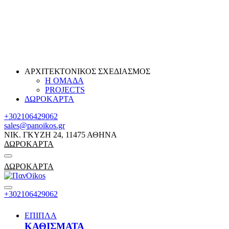
ΑΡΧΙΤΕΚΤΟΝΙΚΟΣ ΣΧΕΔΙΑΣΜΟΣ
Η ΟΜΑΔΑ
PROJECTS
ΔΩΡΟΚΑΡΤΑ
+302106429062
sales@panoikos.gr
ΝΙΚ. ΓΚΥΖΗ 24, 11475 ΑΘΗΝΑ
ΔΩΡΟΚΑΡΤΑ
ΔΩΡΟΚΑΡΤΑ
+302106429062
ΕΠΙΠΛΑ
ΚΑΘΙΣΜΑΤΑ