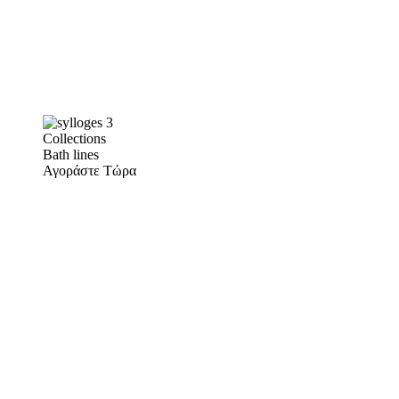
Collections
Bath lines
Αγοράστε Τώρα