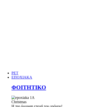
PET
ΕΠΟΧΙΑΚΑ
ΦΟΙΤΗΤΙΚΟ
Christmas
Η πιο όμορφη εποχή του χρόνου!