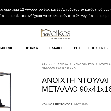
το διάστημα 12 Αυγούστου έως και 23 Αυγούστου το κατάστημά μας θ
του και έπειτα ενδέχεται να εκτελεστούν από 24 Αυγούστου και μετ
ΜΠΑΝΙΟ
ΟΙΚΙΑΚΑ
ΠΑΙΔΙΚΑ
PET
ΕΠΟΧΙΑΚΑ
ΑΡΧΙΚΉ
ΕΠΙΠΛΑ
ΥΠΝΟΔΩΜΑΤΙΟ
ΝΤΟΥΛΑ
ΜΕΤΑΛΛΟ 90X41X167ΕΚ.
ΑΝΟΙΧΤΗ ΝΤΟΥΛΑΠ
ΜΕΤΑΛΛΟ 90x41x16
ΚΩΔΙΚΌΣ ΠΡΟΪΌΝΤΟΣ:
02-783762-1