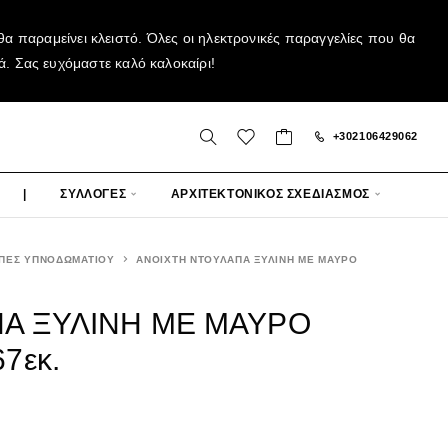
α παραμείνει κλειστό. Όλες οι ηλεκτρονικές παραγγελίες που θα
ά. Σας ευχόμαστε καλό καλοκαίρι!
+302106429062
|
ΣΥΛΛΟΓΕΣ
ΑΡΧΙΤΕΚΤΟΝΙΚΟΣ ΣΧΕΔΙΑΣΜΟΣ
ΠΕΣ ΥΠΝΟΔΩΜΑΤΙΟΥ
ΑΝΟΙΧΤΗ ΝΤΟΥΛΑΠΑ ΞΥΛΙΝΗ ΜΕ ΜΑΥΡΟ
Α ΞΥΛΙΝΗ ΜΕ ΜΑΥΡΟ
7εκ.