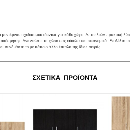
 μοντέρνου σχεδιασμού ιδανικά για κάθε χώρο. Αποτελούν πρακτική λύση
διακόσμησης. Ανανεώστε το χώρο σας εύκολα και οικονομικά. Επιλέξτε το 
ι συνδυάστε το με κάποιο άλλο έπιπλο της ίδιας σειράς.
ΣΧΕΤΙΚΑ ΠΡΟΪΟΝΤΑ