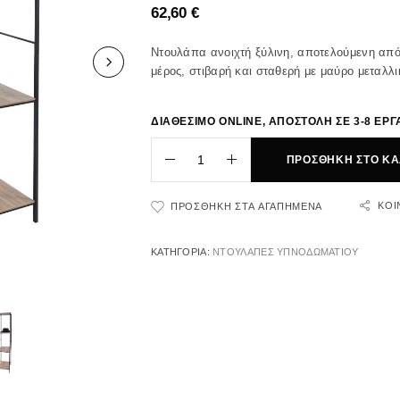
62,60
€
Ντουλάπα ανοιχτή ξύλινη, αποτελούμενη από
μέρος, στιβαρή και σταθερή με μαύρο μεταλλι
ΔΙΑΘΕΣΙΜΟ ONLINE, ΑΠΟΣΤΟΛΗ ΣΕ 3-8 ΕΡΓ
ΠΡΟΣΘΉΚΗ ΣΤΟ ΚΑ
ΚΟΙ
ΠΡΟΣΘΉΚΗ ΣΤΑ ΑΓΑΠΗΜΈΝΑ
ΚΑΤΗΓΟΡΊΑ:
ΝΤΟΥΛΑΠΕΣ ΥΠΝΟΔΩΜΑΤΙΟΥ