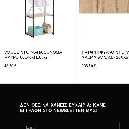
VOGUE ΝΤΟΥΛΑΠΑ SONOMA
ΠΑΤΑΡΙ 4ΦYΛΛO ΝΤΟΥ
ΜΑΥΡΟ 60x40xH167cm
ΧΡΩΜΑ SONAMA 200Χ5
48,50
€
136,50
€
ΔΕΝ ΘΕΣ ΝΑ ΧΑΝΕΙΣ ΕΥΚΑΙΡΙΑ; ΚΑΝΕ
ΕΓΓΡΑΦΗ ΣΤΟ NEWSLETTER ΜΑΣ!