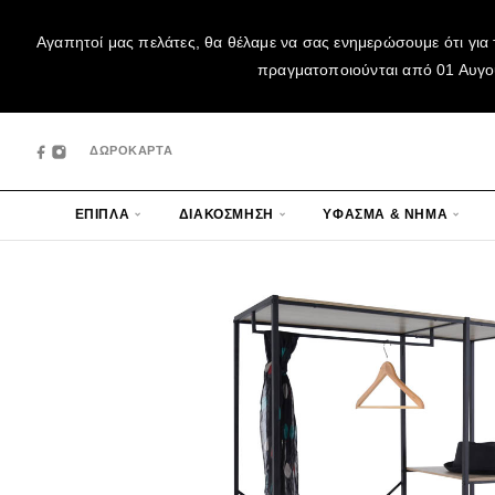
Αγαπητοί μας πελάτες, θα θέλαμε να σας ενημερώσουμε ότι για 
πραγματοποιούνται από 01 Αυγούσ
ΔΩΡΟΚΑΡΤΑ
ΕΠΙΠΛΑ
ΔΙΑΚΟΣΜΗΣΗ
ΥΦΑΣΜΑ & ΝΗΜΑ