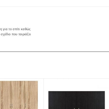
 για το σπίτι καθώς
σχέδιο που ταιριάζει