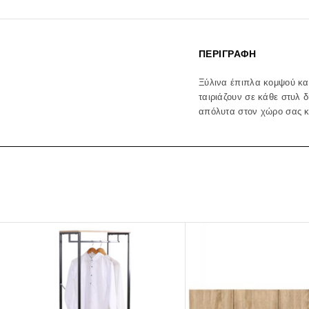
ΠΕΡΙΓΡΑΦΉ
Ξύλινα έπιπλα κομψού και
ταιριάζουν σε κάθε στυλ 
απόλυτα στον χώρο σας κα