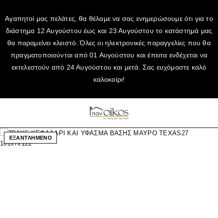
Αγαπητοί μας πελάτες, θα θέλαμε να σας ενημερώσουμε ότι για το
διάστημα 12 Αυγούστου έως και 23 Αυγούστου το κατάστημά μας
θα παραμείνει κλειστό. Όλες οι ηλεκτρονικές παραγγελίες που θα
πραγματοποιούνται από 01 Αυγούστου και έπειτα ενδέχεται να
εκτελεστούν από 24 Αυγούστου και μετά. Σας ευχόμαστε καλό
καλοκαίρι!
ΕΞΑΝΤΛΗΜΕΝΟ