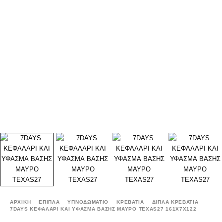
ΑΡΧΙΚΉ
ΕΠΙΠΛΑ
ΥΠΝΟΔΩΜΑΤΙΟ
ΚΡΕΒΑΤΙΑ
ΔΙΠΛΑ ΚΡΕΒΑΤΙΑ
7DAYS ΚΕΦΑΛΑΡΙ ΚΑΙ ΥΦΑΣΜΑ ΒΑΣΗΣ ΜΑΥΡΟ TEXAS27 161X7X122