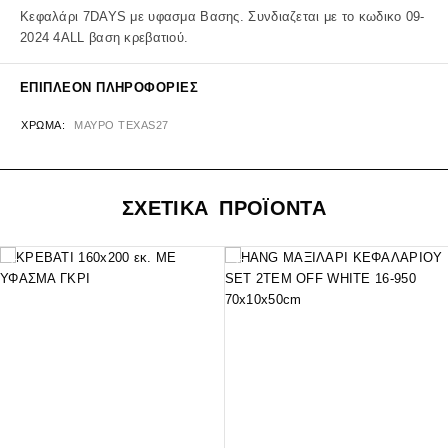
Κεφαλάρι 7DAYS με υφασμα Βασης. Συνδιαζεται με το κωδικο 09-
2024 4ALL βαση κρεβατιού.
ΕΠΙΠΛΈΟΝ ΠΛΗΡΟΦΟΡΊΕΣ
ΧΡΏΜΑ
ΜΑΥΡΟ TEXAS27
ΣΧΕΤΙΚΑ ΠΡΟΪΟΝΤΑ