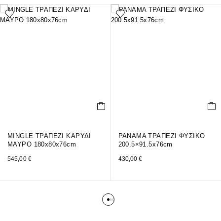
MINGLE ΤΡΑΠΕΖΙ ΚΑΡΥΔΙ
PANAMA ΤΡΑΠΕΖΙ ΦΥΣΙΚΟ
ΜΑΥΡΟ 180x80x76cm
200.5×91.5x76cm
545,00
€
430,00
€