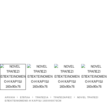
ΑΡΧΙΚΉ
ΕΠΙΠΛΑ
ΤΡΑΠΕΖΙΑ
ΤΡΑΠΕΖΑΡΙΕΣ
NOVEL ΤΡΑΠΕΖΙ
ΕΠΕΚΤΕΙΝΟΜΕΝΟ-Η ΚΑΡΥΔΙ 160X90X76CM