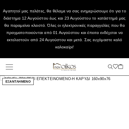
Αγαπητοί μας πελάτες, θα θέλαμε να σας ενημερώσουμε ότι για το
διάστημα 12 Αυγούστου έως και 23 Αυγούστου το κατάστημά μας
θα παραμείνει κλειστό. Όλες οι ηλεκτρονικές παραγγελίες που θα
πραγματοποιούνται από 01 Αυγούστου και έπειτα ενδέχεται να
εκτελεστούν από 24 Αυγούστου και μετά. Σας ευχόμαστε καλό
καλοκαίρι!
ΕΞΑΝΤΛΗΜΕΝΟ