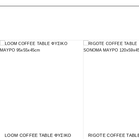
LOOM COFFEE TABLE ΦΥΣΙΚΟ
RIGOTE COFFEE TABL