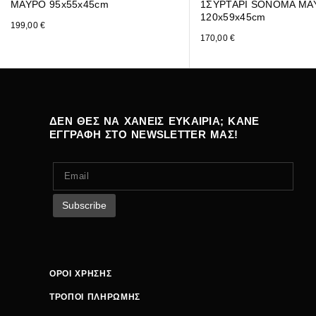
ΜΑΥΡΟ 95x55x45cm
1ΣΥΡΤΑΡΙ SONOMA ΜΑ
120x59x45cm
199,00
€
170,00
€
ΔΕΝ ΘΕΣ ΝΑ ΧΑΝΕΙΣ ΕΥΚΑΙΡΙΑ; ΚΑΝΕ
ΕΓΓΡΑΦΗ ΣΤΟ NEWSLETTER ΜΑΣ!
ΟΡΟΙ ΧΡΗΣΗΣ
ΤΡΟΠΟΙ ΠΛΗΡΩΜΗΣ