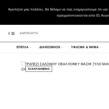
Αγαπητοί μας πελάτες, θα θέλαμε να σας ενημερώσουμε ότι για 
πραγματοποιούνται από 01 Αυγούσ
ΔΩΡΟΚΑΡΤΑ
ΕΠΙΠΛΑ
ΔΙΑΚΟΣΜΗΣΗ
ΥΦΑΣΜΑ & ΝΗΜΑ
ΕΞΑΝΤΛΗΜΕΝΟ