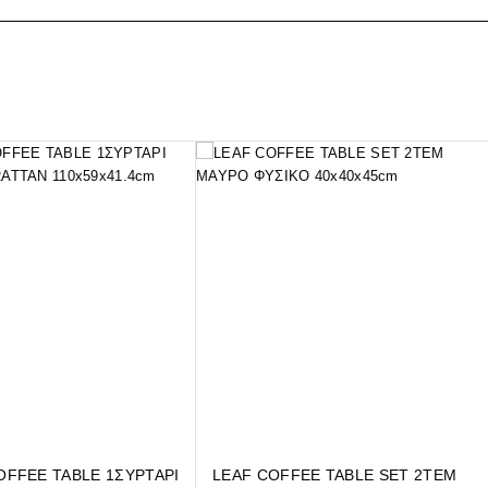
FFEE TABLE 1ΣΥΡΤΑΡΙ
LEAF COFFEE TABLE SET 2ΤΕΜ