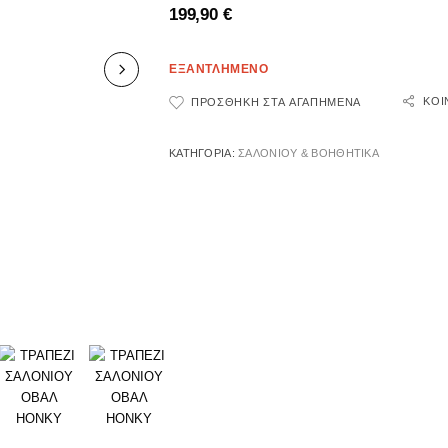
199,90
€
ΕΞΑΝΤΛΗΜΕΝΟ
ΚΟΙ
ΠΡΟΣΘΉΚΗ ΣΤΑ ΑΓΑΠΗΜΈΝΑ
ΚΑΤΗΓΟΡΊΑ:
ΣΑΛΟΝΙΟΥ & ΒΟΗΘΗΤΙΚΑ