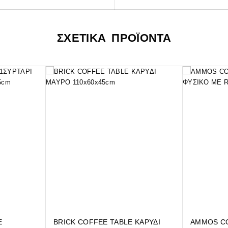
ΣΧΕΤΙΚΑ ΠΡΟΪΟΝΤΑ
E
BRICK COFFEE TABLE ΚΑΡΥΔΙ
AMMOS CO