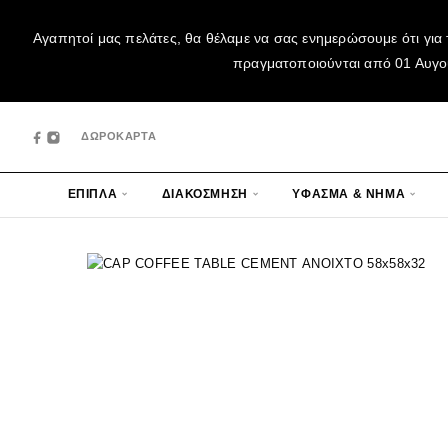
Αγαπητοί μας πελάτες, θα θέλαμε να σας ενημερώσουμε ότι για 
πραγματοποιούνται από 01 Αυγούσ
ΔΩΡΟΚΑΡΤΑ
ΕΠΙΠΛΑ
ΔΙΑΚΟΣΜΗΣΗ
ΥΦΑΣΜΑ & ΝΗΜΑ