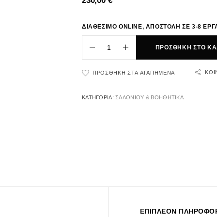
230,00
€
ΔΙΑΘΕΣΙΜΟ ONLINE, ΑΠΟΣΤΟΛΗ ΣΕ 3-8 ΕΡΓ
ΠΡΟΣΘΉΚΗ ΣΤΟ ΚΑ
ΚΟΙ
ΠΡΟΣΘΉΚΗ ΣΤΑ ΑΓΑΠΗΜΈΝΑ
ΚΑΤΗΓΟΡΊΑ:
ΣΑΛΟΝΙΟΥ & ΒΟΗΘΗΤΙΚΑ
ΕΠΙΠΛΈΟΝ ΠΛΗΡΟΦΟΡ