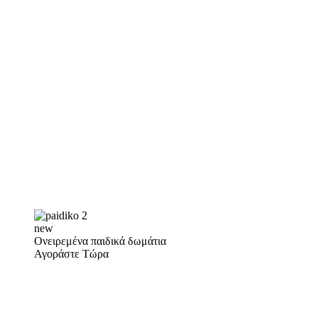
new
Ονειρεμένα παιδικά δωμάτια
Αγοράστε Τώρα