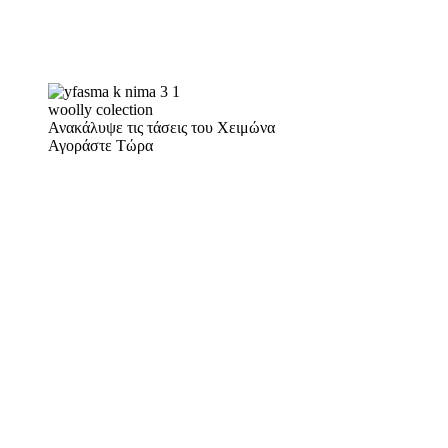
woolly colection
Ανακάλυψε τις τάσεις του Χειμώνα
Αγοράστε Τώρα