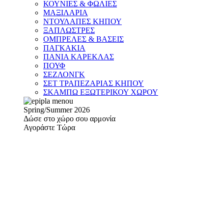
ΚΟΥΝΙΕΣ & ΦΩΛΙΕΣ
ΜΑΞΙΛΑΡΙΑ
ΝΤΟΥΛΑΠΕΣ ΚΗΠΟΥ
ΞΑΠΛΩΣΤΡΕΣ
ΟΜΠΡΕΛΕΣ & ΒΑΣΕΙΣ
ΠΑΓΚΑΚΙΑ
ΠΑΝΙΑ ΚΑΡΕΚΛΑΣ
ΠΟΥΦ
ΣΕΖΛΟΝΓΚ
ΣΕΤ ΤΡΑΠΕΖΑΡΙΑΣ ΚΗΠΟΥ
ΣΚΑΜΠΩ ΕΞΩΤΕΡΙΚΟΥ ΧΩΡΟΥ
Spring/Summer 2026
Δώσε στο χώρο σου αρμονία
Αγοράστε Τώρα