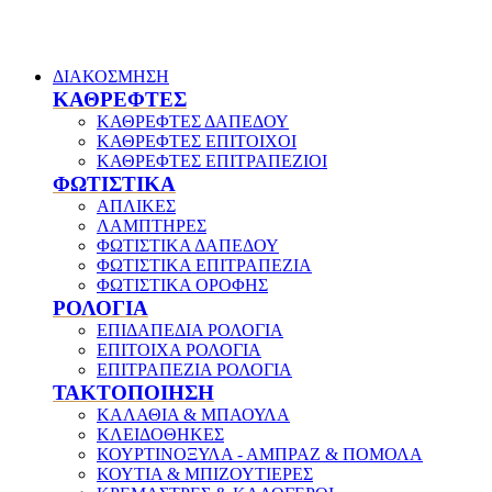
ΔΙΑΚΟΣΜΗΣΗ
ΚΑΘΡΕΦΤΕΣ
ΚΑΘΡΕΦΤΕΣ ΔΑΠΕΔΟΥ
ΚΑΘΡΕΦΤΕΣ ΕΠΙΤΟΙΧΟΙ
ΚΑΘΡΕΦΤΕΣ ΕΠΙΤΡΑΠΕΖΙΟΙ
ΦΩΤΙΣΤΙΚΑ
ΑΠΛΙΚΕΣ
ΛΑΜΠΤΗΡΕΣ
ΦΩΤΙΣΤΙΚΑ ΔΑΠΕΔΟΥ
ΦΩΤΙΣΤΙΚΑ ΕΠΙΤΡΑΠΕΖΙΑ
ΦΩΤΙΣΤΙΚΑ ΟΡΟΦΗΣ
ΡΟΛΟΓΙΑ
ΕΠΙΔΑΠΕΔΙΑ ΡΟΛΟΓΙΑ
ΕΠΙΤΟΙΧΑ ΡΟΛΟΓΙΑ
ΕΠΙΤΡΑΠΕΖΙΑ ΡΟΛΟΓΙΑ
ΤΑΚΤΟΠΟΙΗΣΗ
ΚΑΛΑΘΙΑ & ΜΠΑΟΥΛΑ
ΚΛΕΙΔΟΘΗΚΕΣ
ΚΟΥΡΤΙΝΟΞΥΛΑ - ΑΜΠΡΑΖ & ΠΟΜΟΛΑ
ΚΟΥΤΙΑ & ΜΠΙΖΟΥΤΙΕΡΕΣ