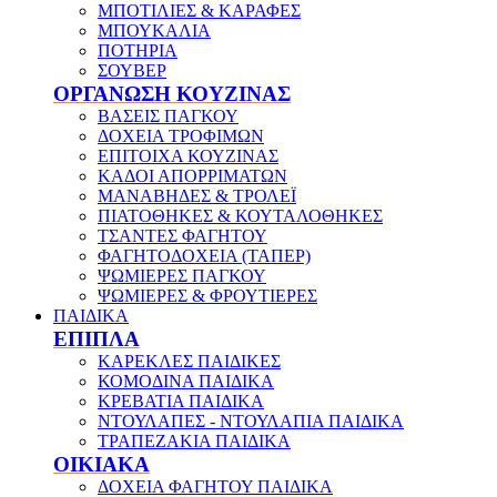
ΜΠΟΤΙΛΙΕΣ & ΚΑΡΑΦΕΣ
ΜΠΟΥΚΑΛΙΑ
ΠΟΤΗΡΙΑ
ΣΟΥΒΕΡ
ΟΡΓΑΝΩΣΗ ΚΟΥΖΙΝΑΣ
ΒΑΣΕΙΣ ΠΑΓΚΟΥ
ΔΟΧΕΙΑ ΤΡΟΦΙΜΩΝ
ΕΠΙΤΟΙΧΑ ΚΟΥΖΙΝΑΣ
ΚΑΔΟΙ ΑΠΟΡΡΙΜΑΤΩΝ
ΜΑΝΑΒΗΔΕΣ & ΤΡΟΛΕΪ
ΠΙΑΤΟΘΗΚΕΣ & ΚΟΥΤΑΛΟΘΗΚΕΣ
ΤΣΑΝΤΕΣ ΦΑΓΗΤΟΥ
ΦΑΓΗΤΟΔΟΧΕΙΑ (ΤΑΠΕΡ)
ΨΩΜΙΕΡΕΣ ΠΑΓΚΟΥ
ΨΩΜΙΕΡΕΣ & ΦΡΟΥΤΙΕΡΕΣ
ΠΑΙΔΙΚΑ
ΕΠΙΠΛΑ
ΚΑΡΕΚΛΕΣ ΠΑΙΔΙΚΕΣ
ΚΟΜΟΔΙΝΑ ΠΑΙΔΙΚΑ
ΚΡΕΒΑΤΙΑ ΠΑΙΔΙΚΑ
ΝΤΟΥΛΑΠΕΣ - ΝΤΟΥΛΑΠΙΑ ΠΑΙΔΙΚΑ
ΤΡΑΠΕΖΑΚΙΑ ΠΑΙΔΙΚΑ
ΟΙΚΙΑΚΑ
ΔΟΧΕΙΑ ΦΑΓΗΤΟΥ ΠΑΙΔΙΚΑ