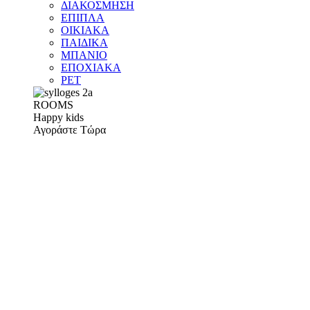
ΔΙΑΚΟΣΜΗΣΗ
ΕΠΙΠΛΑ
ΟΙΚΙΑΚΑ
ΠΑΙΔΙΚΑ
ΜΠΑΝΙΟ
ΕΠΟΧΙΑΚΑ
PET
ROOMS
Happy kids
Αγοράστε Τώρα