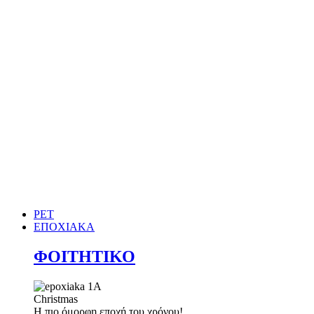
PET
ΕΠΟΧΙΑΚΑ
ΦΟΙΤΗΤΙΚΟ
Christmas
Η πιο όμορφη εποχή του χρόνου!