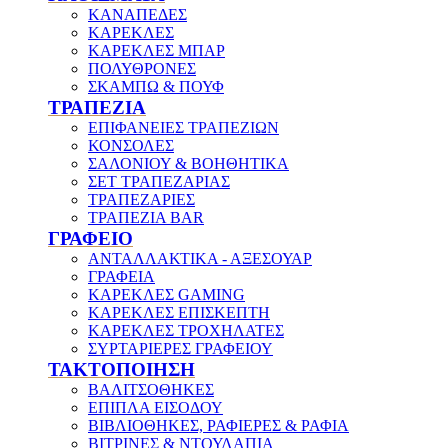
ΚΑΝΑΠΕΔΕΣ
ΚΑΡΕΚΛΕΣ
ΚΑΡΕΚΛΕΣ ΜΠΑΡ
ΠΟΛΥΘΡΟΝΕΣ
ΣΚΑΜΠΩ & ΠΟΥΦ
ΤΡΑΠΕΖΙΑ
ΕΠΙΦΑΝΕΙΕΣ ΤΡΑΠΕΖΙΩΝ
ΚΟΝΣΟΛΕΣ
ΣΑΛΟΝΙΟΥ & ΒΟΗΘΗΤΙΚΑ
ΣΕΤ ΤΡΑΠΕΖΑΡΙΑΣ
ΤΡΑΠΕΖΑΡΙΕΣ
ΤΡΑΠΕΖΙΑ BAR
ΓΡΑΦΕΙΟ
ΑΝΤΑΛΛΑΚΤΙΚΑ - ΑΞΕΣΟΥΑΡ
ΓΡΑΦΕΙΑ
ΚΑΡΕΚΛΕΣ GAMING
ΚΑΡΕΚΛΕΣ ΕΠΙΣΚΕΠΤΗ
ΚΑΡΕΚΛΕΣ ΤΡΟΧΗΛΑΤΕΣ
ΣΥΡΤΑΡΙΕΡΕΣ ΓΡΑΦΕΙΟΥ
ΤΑΚΤΟΠΟΙΗΣΗ
ΒΑΛΙΤΣΟΘΗΚΕΣ
ΕΠΙΠΛΑ ΕΙΣΟΔΟΥ
ΒΙΒΛΙΟΘΗΚΕΣ, ΡΑΦΙΕΡΕΣ & ΡΑΦΙΑ
ΒΙΤΡΙΝΕΣ & ΝΤΟΥΛΑΠΙΑ