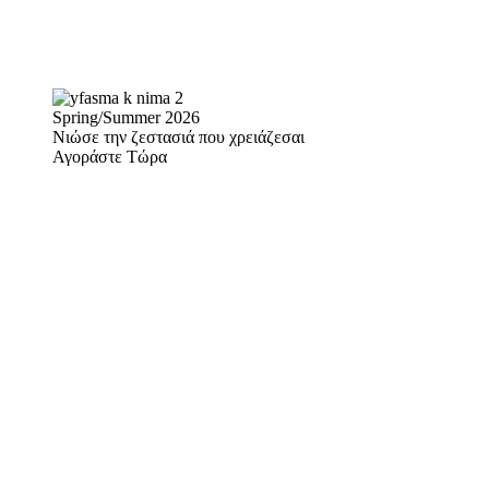
Spring/Summer 2026
Νιώσε την ζεστασιά που χρειάζεσαι
Αγοράστε Τώρα