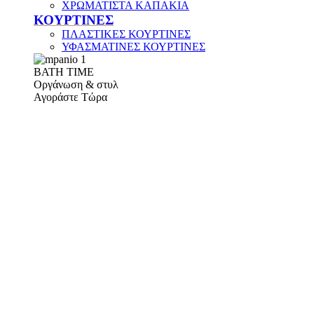
ΧΡΩΜΑΤΙΣΤΑ ΚΑΠΑΚΙΑ
ΚΟΥΡΤΙΝΕΣ
ΠΛΑΣΤΙΚΕΣ ΚΟΥΡΤΙΝΕΣ
ΥΦΑΣΜΑΤΙΝΕΣ ΚΟΥΡΤΙΝΕΣ
ΒΑΤΗ ΤΙΜΕ
Οργάνωση & στυλ
Αγοράστε Τώρα