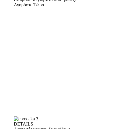
Αγοράστε Τώρα
DETAILS