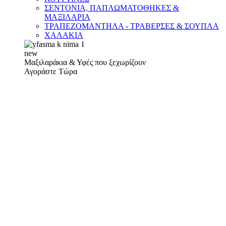
ΣΕΝΤΟΝΙΑ, ΠΑΠΛΩΜΑΤΟΘΗΚΕΣ &
ΜΑΞΙΛΑΡΙΑ
ΤΡΑΠΕΖΟΜΑΝΤΗΛΑ - ΤΡΑΒΕΡΣΕΣ & ΣΟΥΠΛΑ
ΧΑΛΑΚΙΑ
new
Μαξιλαράκια & Υφές που ξεχωρίζουν
Αγοράστε Τώρα