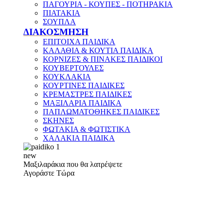
ΠΑΓΟΥΡΙΑ - ΚΟΥΠΕΣ - ΠΟΤΗΡΑΚΙΑ
ΠΙΑΤΑΚΙΑ
ΣΟΥΠΛΑ
ΔΙΑΚΟΣΜΗΣΗ
ΕΠΙΤΟΙΧΑ ΠΑΙΔΙΚΑ
ΚΑΛΑΘΙΑ & ΚΟΥΤΙΑ ΠΑΙΔΙΚΑ
ΚΟΡΝΙΖΕΣ & ΠΙΝΑΚΕΣ ΠΑΙΔΙΚΟΙ
ΚΟΥΒΕΡΤΟΥΛΕΣ
ΚΟΥΚΛΑΚΙΑ
ΚΟΥΡΤΙΝΕΣ ΠΑΙΔΙΚΕΣ
ΚΡΕΜΑΣΤΡΕΣ ΠΑΙΔΙΚΕΣ
ΜΑΞΙΛΑΡΙΑ ΠΑΙΔΙΚΑ
ΠΑΠΛΩΜΑΤΟΘΗΚΕΣ ΠΑΙΔΙΚΕΣ
ΣΚΗΝΕΣ
ΦΩΤΑΚΙΑ & ΦΩΤΙΣΤΙΚΑ
ΧΑΛΑΚΙΑ ΠΑΙΔΙΚΑ
new
Μαξιλαράκια που θα λατρέψετε
Αγοράστε Τώρα