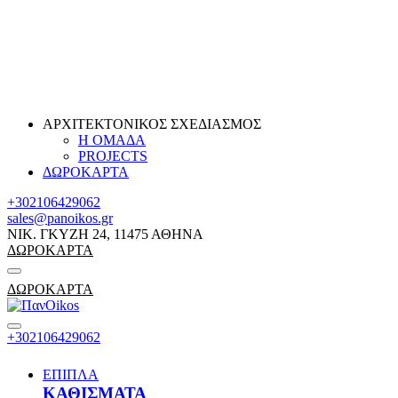
ΑΡΧΙΤΕΚΤΟΝΙΚΟΣ ΣΧΕΔΙΑΣΜΟΣ
Η ΟΜΑΔΑ
PROJECTS
ΔΩΡΟΚΑΡΤΑ
+302106429062
sales@panoikos.gr
ΝΙΚ. ΓΚΥΖΗ 24, 11475 ΑΘΗΝΑ
ΔΩΡΟΚΑΡΤΑ
ΔΩΡΟΚΑΡΤΑ
+302106429062
ΕΠΙΠΛΑ
ΚΑΘΙΣΜΑΤΑ