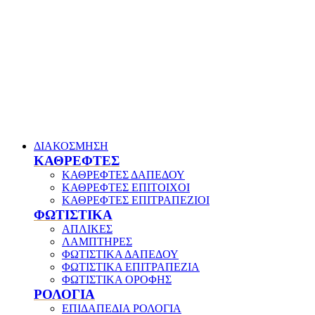
ΔΙΑΚΟΣΜΗΣΗ
ΚΑΘΡΕΦΤΕΣ
ΚΑΘΡΕΦΤΕΣ ΔΑΠΕΔΟΥ
ΚΑΘΡΕΦΤΕΣ ΕΠΙΤΟΙΧΟΙ
ΚΑΘΡΕΦΤΕΣ ΕΠΙΤΡΑΠΕΖΙΟΙ
ΦΩΤΙΣΤΙΚΑ
ΑΠΛΙΚΕΣ
ΛΑΜΠΤΗΡΕΣ
ΦΩΤΙΣΤΙΚΑ ΔΑΠΕΔΟΥ
ΦΩΤΙΣΤΙΚΑ ΕΠΙΤΡΑΠΕΖΙΑ
ΦΩΤΙΣΤΙΚΑ ΟΡΟΦΗΣ
ΡΟΛΟΓΙΑ
ΕΠΙΔΑΠΕΔΙΑ ΡΟΛΟΓΙΑ