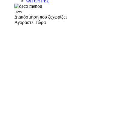
ΦΙΓΟΥΡΕΣ
new
Διακόσμηση που ξεχωρίζει
Αγοράστε Τώρα