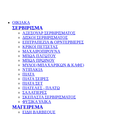
ΟΙΚΙΑΚΑ
ΣΕΡΒΙΡΙΣΜΑ
ΑΞΕΣΟΥΑΡ ΣΕΡΒΙΡΙΣΜΑΤΟΣ
ΔΙΣΚΟΙ ΣΕΡΒΙΡΙΣΜΑΤΟΣ
ΕΠΙΤΡΑΠΕΖΙΑ & ΟΡΝΤΕΡΒΙΕΡΕΣ
ΚΡΙΚΟΙ ΠΕΤΣΕΤΑΣ
ΜΑΧΑΙΡΟΠΙΡΟΥΝΑ
ΜΠΩΛ ΠΑΓΩΤΟΥ
ΜΠΩΛ ΠΡΩΙΝΟΥ
ΜΥΛΟΙ (ΜΠΑΧΑΡΙΚΩΝ & ΚΑΦΕ)
ΝΤΙΠΑΚΙΑ
ΠΙΑΤΑ
ΠΙΑΤΑ ΣΕΙΡΕΣ
ΠΙΑΤΑ ΣΕΤ
ΠΙΑΤΕΛΕΣ - ΠΛΑΤΩ
ΣΑΛΑΤΙΕΡΕΣ
ΣΚΕΠΑΣΤΑ ΣΕΡΒΙΡΙΣΜΑΤΟΣ
ΦΥΣΙΚΑ ΥΛΙΚΑ
ΜΑΓΕΙΡΕΜΑ
ΕΙΔΗ BARBEQUE