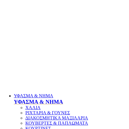
ΥΦΑΣΜΑ & ΝΗΜΑ
ΥΦΑΣΜΑ & ΝΗΜΑ
ΧΑΛΙΑ
ΡΙΧΤΑΡΙΑ & ΓΟΥΝΕΣ
ΔΙΑΚΟΣΜΗΤΙΚΑ ΜΑΞΙΛΑΡΙΑ
ΚΟΥΒΕΡΤΕΣ & ΠΑΠΛΩΜΑΤΑ
ΚΟΥΡΤΙΝΕΣ