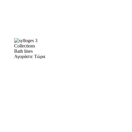
Collections
Bath lines
Αγοράστε Τώρα