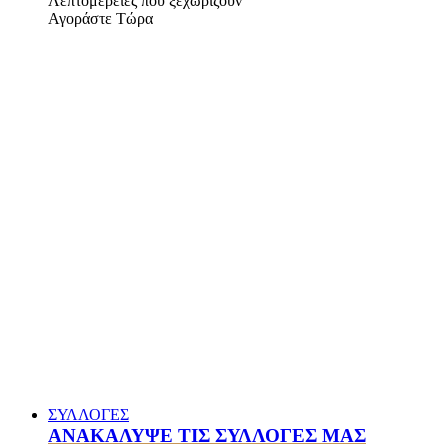
Λεπτομέρειες που ξεχωρίζουν
Αγοράστε Τώρα
ΣΥΛΛΟΓΕΣ
ΑΝΑΚΑΛΥΨΕ ΤΙΣ ΣΥΛΛΟΓΕΣ ΜΑΣ