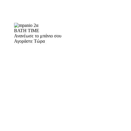
BATH TIME
Ανανέωσε το μπάνιο σου
Αγοράστε Τώρα