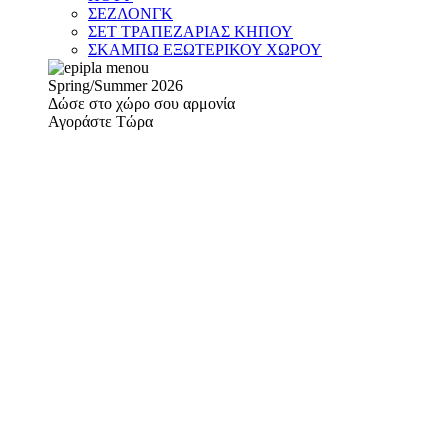
ΣΕΖΛΟΝΓΚ
ΣΕΤ ΤΡΑΠΕΖΑΡΙΑΣ ΚΗΠΟΥ
ΣΚΑΜΠΩ ΕΞΩΤΕΡΙΚΟΥ ΧΩΡΟΥ
Spring/Summer 2026
Δώσε στο χώρο σου αρμονία
Αγοράστε Τώρα