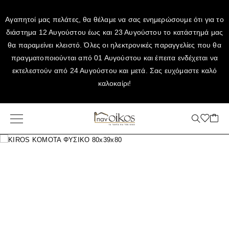
Αγαπητοί μας πελάτες, θα θέλαμε να σας ενημερώσουμε ότι για το
διάστημα 12 Αυγούστου έως και 23 Αυγούστου το κατάστημά μας
θα παραμείνει κλειστό. Όλες οι ηλεκτρονικές παραγγελίες που θα
πραγματοποιούνται από 01 Αυγούστου και έπειτα ενδέχεται να
εκτελεστούν από 24 Αυγούστου και μετά. Σας ευχόμαστε καλό
καλοκαίρι!