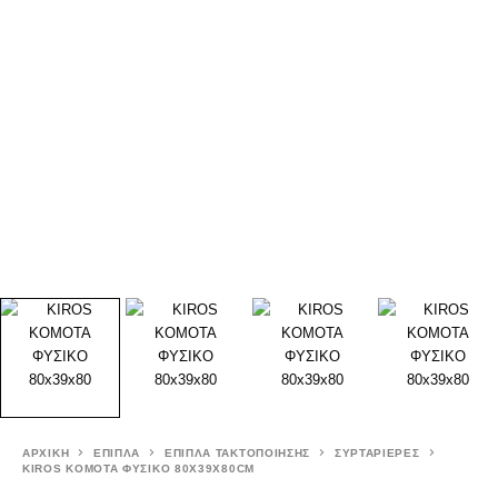
ΑΡΧΙΚΉ
ΕΠΙΠΛΑ
ΕΠΙΠΛΑ ΤΑΚΤΟΠΟΙΗΣΗΣ
ΣΥΡΤΑΡΙΕΡΕΣ
KIROS ΚΟΜΟΤΑ ΦΥΣΙΚΟ 80X39X80CM