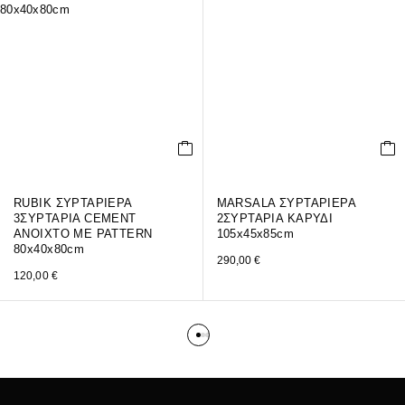
RUBIK ΣΥΡΤΑΡΙΕΡΑ
MARSALA ΣΥΡΤΑΡΙΕΡΑ
3ΣΥΡΤΑΡΙΑ CEMENT
2ΣΥΡΤΑΡΙΑ ΚΑΡΥΔΙ
ΑΝΟΙΧΤΟ ΜΕ PATTERN
105x45x85cm
80x40x80cm
290,00
€
120,00
€