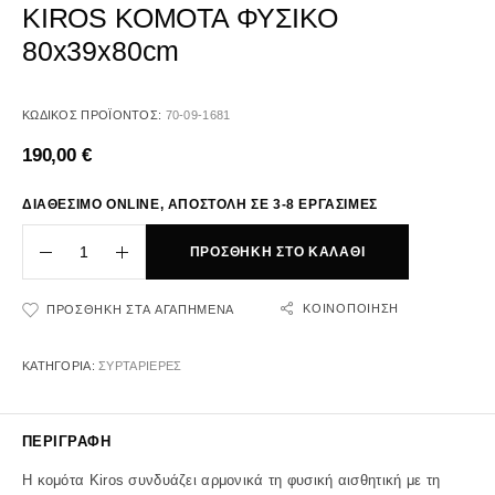
KIROS ΚΟΜΟΤΑ ΦΥΣΙΚΟ
80x39x80cm
ΚΩΔΙΚΌΣ ΠΡΟΪΌΝΤΟΣ:
70-09-1681
190,00
€
ΔΙΑΘΕΣΙΜΟ ONLINE, ΑΠΟΣΤΟΛΗ ΣΕ 3-8 ΕΡΓΑΣΙΜΕΣ
ΠΡΟΣΘΉΚΗ ΣΤΟ ΚΑΛΆΘΙ
ΚΟΙΝΟΠΟΊΗΣΗ
ΠΡΟΣΘΉΚΗ ΣΤΑ ΑΓΑΠΗΜΈΝΑ
ΚΑΤΗΓΟΡΊΑ:
ΣΥΡΤΑΡΙΕΡΕΣ
ΠΕΡΙΓΡΑΦΉ
Η κομότα Kiros συνδυάζει αρμονικά τη φυσική αισθητική με τη