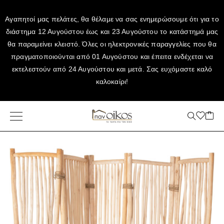
Αγαπητοί μας πελάτες, θα θέλαμε να σας ενημερώσουμε ότι για το
διάστημα 12 Αυγούστου έως και 23 Αυγούστου το κατάστημά μας
θα παραμείνει κλειστό. Όλες οι ηλεκτρονικές παραγγελίες που θα
πραγματοποιούνται από 01 Αυγούστου και έπειτα ενδέχεται να
εκτελεστούν από 24 Αυγούστου και μετά. Σας ευχόμαστε καλό
καλοκαίρι!