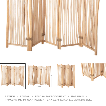
ΑΡΧΙΚΉ
ΕΠΙΠΛΑ
ΕΠΙΠΛΑ ΤΑΚΤΟΠΟΙΗΣΗΣ
ΠΑΡΑΒΑΝ
ΠΑΡΑΒΑΝ ΜΕ 5ΦΥΛΛΑ ΚΛΑΔΙΑ ΤΕΑΚ ΣΕ ΦΥΣΙΚΟ 216-275X180YΕΚ.