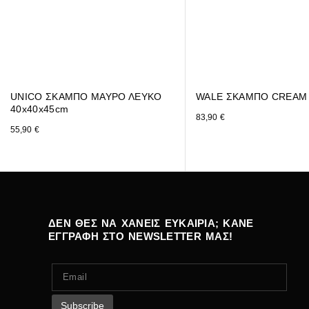
UNICO ΣΚΑΜΠΟ ΜΑΥΡΟ ΛΕΥΚΟ
WALE ΣΚΑΜΠΟ CREAM 
40x40x45cm
83,90
€
55,90
€
ΔΕΝ ΘΕΣ ΝΑ ΧΑΝΕΙΣ ΕΥΚΑΙΡΙΑ; ΚΑΝΕ
ΕΓΓΡΑΦΗ ΣΤΟ NEWSLETTER ΜΑΣ!