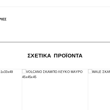
ΊΕΣ
ΣΧΕΤΙΚΑ ΠΡΟΪΟΝΤΑ