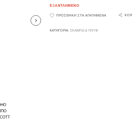
ΕΞΑΝΤΛΗΜΕΝΟ
ΚΟΙ
ΠΡΟΣΘΉΚΗ ΣΤΑ ΑΓΑΠΗΜΈΝΑ
ΚΑΤΗΓΟΡΊΑ:
ΣΚΑΜΠΩ & ΠΟΥΦ