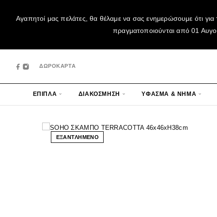
Αγαπητοί μας πελάτες, θα θέλαμε να σας ενημερώσουμε ότι για 
πραγματοποιούνται από 01 Αυγούσ
ΔΩΡΟΚΑΡΤΑ
ΕΠΙΠΛΑ
ΔΙΑΚΟΣΜΗΣΗ
ΥΦΑΣΜΑ & ΝΗΜΑ
ΕΞΑΝΤΛΗΜΕΝΟ