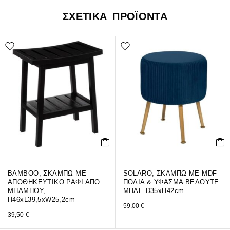
ΣΧΕΤΙΚΑ ΠΡΟΪΟΝΤΑ
ΒΑΜΒΟΟ, ΣΚΑΜΠΩ ΜΕ
SOLARO, ΣΚΑΜΠΩ ΜΕ MDF
ΑΠΟΘΗΚΕΥΤΙΚΟ ΡΑΦΙ ΑΠΟ
ΠΟΔΙΑ & ΥΦΑΣΜΑ ΒΕΛΟΥΤΕ
ΜΠΑΜΠΟΥ,
ΜΠΛΕ D35xH42cm
H46xL39,5xW25,2cm
59,00
€
39,50
€