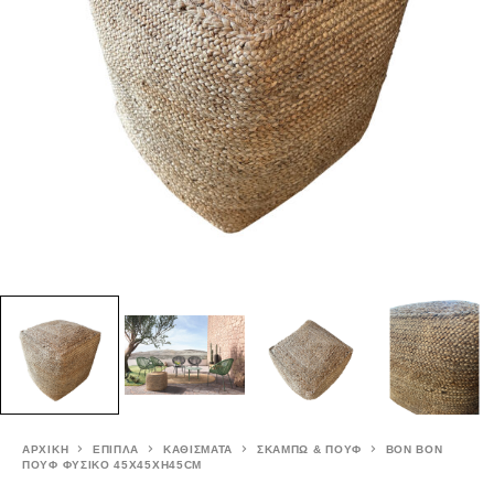
ΑΡΧΙΚΉ
ΕΠΙΠΛΑ
ΚΑΘΙΣΜΑΤΑ
ΣΚΑΜΠΩ & ΠΟΥΦ
BON BON
ΠΟΥΦ ΦΥΣΙΚΟ 45X45XH45CM