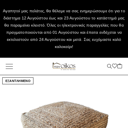
Αγαπητοί μας πελάτες, θα θέλαμε να σας ενημερώσουμε ότι για το
διάστημα 12 Αυγούστου έως και 23 Αυγούστου το κατάστημά μας
θα παραμείνει κλειστό. Όλες οι ηλεκτρονικές παραγγελίες που θα
πραγματοποιούνται από 01 Αυγούστου και έπειτα ενδέχεται να
εκτελεστούν από 24 Αυγούστου και μετά. Σας ευχόμαστε καλό
καλοκαίρι!
ΕΞΑΝΤΛΗΜΕΝΟ