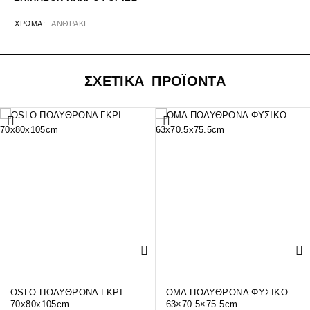
ΧΡΏΜΑ
ΑΝΘΡΑΚΙ
ΣΧΕΤΙΚΑ ΠΡΟΪΟΝΤΑ
OSLO ΠΟΛΥΘΡΟΝΑ ΓΚΡΙ
OMA ΠΟΛΥΘΡΟΝΑ ΦΥΣΙΚΟ
70x80x105cm
63×70.5×75.5cm