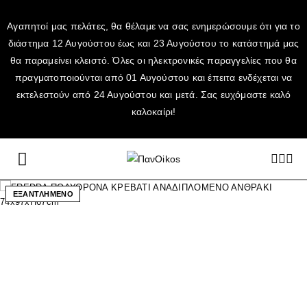
Αγαπητοί μας πελάτες, θα θέλαμε να σας ενημερώσουμε ότι για το
διάστημα 12 Αυγούστου έως και 23 Αυγούστου το κατάστημά μας
θα παραμείνει κλειστό. Όλες οι ηλεκτρονικές παραγγελίες που θα
πραγματοποιούνται από 01 Αυγούστου και έπειτα ενδέχεται να
εκτελεστούν από 24 Αυγούστου και μετά. Σας ευχόμαστε καλό
καλοκαίρι!
ΕΞΑΝΤΛΗΜΕΝΟ