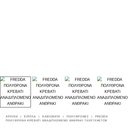
ΑΡΧΙΚΉ
ΕΠΙΠΛΑ
ΚΑΘΙΣΜΑΤΑ
ΠΟΛΥΘΡΟΝΕΣ
FREDDA
ΠΟΛΥΘΡΟΝΑ ΚΡΕΒΑΤΙ ΑΝΑΔΙΠΛΟΜΕΝΟ ΑΝΘΡΑΚΙ 74X97XH67CM