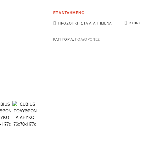
ΕΞΑΝΤΛΗΜΕΝΟ
ΚΟΙΝ
ΠΡΟΣΘΉΚΗ ΣΤΑ ΑΓΑΠΗΜΈΝΑ
ΚΑΤΗΓΟΡΊΑ:
ΠΟΛΥΘΡΟΝΕΣ