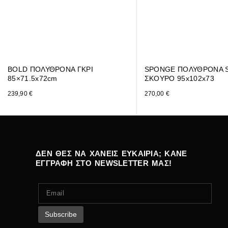
BOLD ΠΟΛΥΘΡΟΝΑ ΓΚΡΙ
SPONGE ΠΟΛΥΘΡΟΝΑ S
85×71.5x72cm
ΣΚΟΥΡΟ 95x102x73
239,90
€
270,00
€
ΔΕΝ ΘΕΣ ΝΑ ΧΑΝΕΙΣ ΕΥΚΑΙΡΙΑ; ΚΑΝΕ
ΕΓΓΡΑΦΗ ΣΤΟ NEWSLETTER ΜΑΣ!