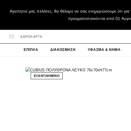
Αγαπητοί μας πελάτες, θα θέλαμε να σας ενημερώσουμε ότι για 
πραγματοποιούνται από 01 Αυγούσ
ΔΩΡΟΚΑΡΤΑ
ΕΠΙΠΛΑ
ΔΙΑΚΟΣΜΗΣΗ
ΥΦΑΣΜΑ & ΝΗΜΑ
ΕΞΑΝΤΛΗΜΕΝΟ