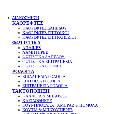
ΔΙΑΚΟΣΜΗΣΗ
ΚΑΘΡΕΦΤΕΣ
ΚΑΘΡΕΦΤΕΣ ΔΑΠΕΔΟΥ
ΚΑΘΡΕΦΤΕΣ ΕΠΙΤΟΙΧΟΙ
ΚΑΘΡΕΦΤΕΣ ΕΠΙΤΡΑΠΕΖΙΟΙ
ΦΩΤΙΣΤΙΚΑ
ΑΠΛΙΚΕΣ
ΛΑΜΠΤΗΡΕΣ
ΦΩΤΙΣΤΙΚΑ ΔΑΠΕΔΟΥ
ΦΩΤΙΣΤΙΚΑ ΕΠΙΤΡΑΠΕΖΙΑ
ΦΩΤΙΣΤΙΚΑ ΟΡΟΦΗΣ
ΡΟΛΟΓΙΑ
ΕΠΙΔΑΠΕΔΙΑ ΡΟΛΟΓΙΑ
ΕΠΙΤΟΙΧΑ ΡΟΛΟΓΙΑ
ΕΠΙΤΡΑΠΕΖΙΑ ΡΟΛΟΓΙΑ
ΤΑΚΤΟΠΟΙΗΣΗ
ΚΑΛΑΘΙΑ & ΜΠΑΟΥΛΑ
ΚΛΕΙΔΟΘΗΚΕΣ
ΚΟΥΡΤΙΝΟΞΥΛΑ - ΑΜΠΡΑΖ & ΠΟΜΟΛΑ
ΚΟΥΤΙΑ & ΜΠΙΖΟΥΤΙΕΡΕΣ