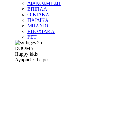
ΔΙΑΚΟΣΜΗΣΗ
ΕΠΙΠΛΑ
ΟΙΚΙΑΚΑ
ΠΑΙΔΙΚΑ
ΜΠΑΝΙΟ
ΕΠΟΧΙΑΚΑ
PET
ROOMS
Happy kids
Αγοράστε Τώρα