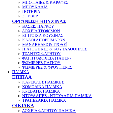
ΜΠΟΤΙΛΙΕΣ & ΚΑΡΑΦΕΣ
ΜΠΟΥΚΑΛΙΑ
ΠΟΤΗΡΙΑ
ΣΟΥΒΕΡ
ΟΡΓΑΝΩΣΗ ΚΟΥΖΙΝΑΣ
ΒΑΣΕΙΣ ΠΑΓΚΟΥ
ΔΟΧΕΙΑ ΤΡΟΦΙΜΩΝ
ΕΠΙΤΟΙΧΑ ΚΟΥΖΙΝΑΣ
ΚΑΔΟΙ ΑΠΟΡΡΙΜΑΤΩΝ
ΜΑΝΑΒΗΔΕΣ & ΤΡΟΛΕΪ
ΠΙΑΤΟΘΗΚΕΣ & ΚΟΥΤΑΛΟΘΗΚΕΣ
ΤΣΑΝΤΕΣ ΦΑΓΗΤΟΥ
ΦΑΓΗΤΟΔΟΧΕΙΑ (ΤΑΠΕΡ)
ΨΩΜΙΕΡΕΣ ΠΑΓΚΟΥ
ΨΩΜΙΕΡΕΣ & ΦΡΟΥΤΙΕΡΕΣ
ΠΑΙΔΙΚΑ
ΕΠΙΠΛΑ
ΚΑΡΕΚΛΕΣ ΠΑΙΔΙΚΕΣ
ΚΟΜΟΔΙΝΑ ΠΑΙΔΙΚΑ
ΚΡΕΒΑΤΙΑ ΠΑΙΔΙΚΑ
ΝΤΟΥΛΑΠΕΣ - ΝΤΟΥΛΑΠΙΑ ΠΑΙΔΙΚΑ
ΤΡΑΠΕΖΑΚΙΑ ΠΑΙΔΙΚΑ
ΟΙΚΙΑΚΑ
ΔΟΧΕΙΑ ΦΑΓΗΤΟΥ ΠΑΙΔΙΚΑ