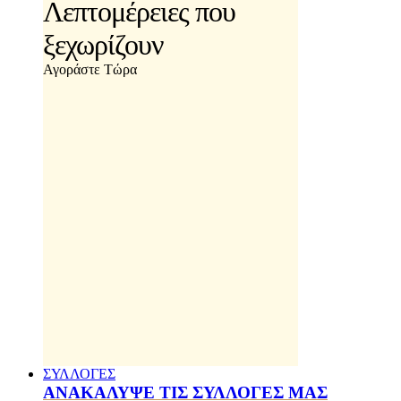
Λεπτομέρειες που
ξεχωρίζουν
Αγοράστε Τώρα
ΣΥΛΛΟΓΕΣ
ΑΝΑΚΑΛΥΨΕ ΤΙΣ ΣΥΛΛΟΓΕΣ ΜΑΣ