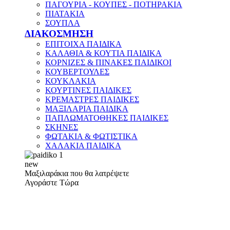
ΠΑΓΟΥΡΙΑ - ΚΟΥΠΕΣ - ΠΟΤΗΡΑΚΙΑ
ΠΙΑΤΑΚΙΑ
ΣΟΥΠΛΑ
ΔΙΑΚΟΣΜΗΣΗ
ΕΠΙΤΟΙΧΑ ΠΑΙΔΙΚΑ
ΚΑΛΑΘΙΑ & ΚΟΥΤΙΑ ΠΑΙΔΙΚΑ
ΚΟΡΝΙΖΕΣ & ΠΙΝΑΚΕΣ ΠΑΙΔΙΚΟΙ
ΚΟΥΒΕΡΤΟΥΛΕΣ
ΚΟΥΚΛΑΚΙΑ
ΚΟΥΡΤΙΝΕΣ ΠΑΙΔΙΚΕΣ
ΚΡΕΜΑΣΤΡΕΣ ΠΑΙΔΙΚΕΣ
ΜΑΞΙΛΑΡΙΑ ΠΑΙΔΙΚΑ
ΠΑΠΛΩΜΑΤΟΘΗΚΕΣ ΠΑΙΔΙΚΕΣ
ΣΚΗΝΕΣ
ΦΩΤΑΚΙΑ & ΦΩΤΙΣΤΙΚΑ
ΧΑΛΑΚΙΑ ΠΑΙΔΙΚΑ
new
Μαξιλαράκια που θα λατρέψετε
Αγοράστε Τώρα