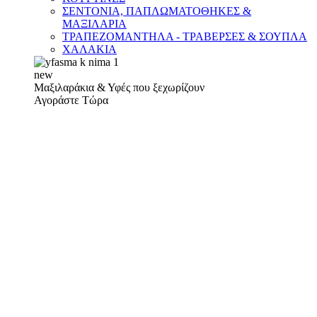
ΣΕΝΤΟΝΙΑ, ΠΑΠΛΩΜΑΤΟΘΗΚΕΣ &
ΜΑΞΙΛΑΡΙΑ
ΤΡΑΠΕΖΟΜΑΝΤΗΛΑ - ΤΡΑΒΕΡΣΕΣ & ΣΟΥΠΛΑ
ΧΑΛΑΚΙΑ
new
Μαξιλαράκια & Υφές που ξεχωρίζουν
Αγοράστε Τώρα