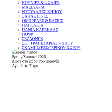
ΚΟΥΝΙΕΣ & ΦΩΛΙΕΣ
ΜΑΞΙΛΑΡΙΑ
ΝΤΟΥΛΑΠΕΣ ΚΗΠΟΥ
ΞΑΠΛΩΣΤΡΕΣ
ΟΜΠΡΕΛΕΣ & ΒΑΣΕΙΣ
ΠΑΓΚΑΚΙΑ
ΠΑΝΙΑ ΚΑΡΕΚΛΑΣ
ΠΟΥΦ
ΣΕΖΛΟΝΓΚ
ΣΕΤ ΤΡΑΠΕΖΑΡΙΑΣ ΚΗΠΟΥ
ΣΚΑΜΠΩ ΕΞΩΤΕΡΙΚΟΥ ΧΩΡΟΥ
Spring/Summer 2026
Δώσε στο χώρο σου αρμονία
Αγοράστε Τώρα