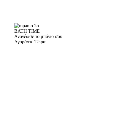
BATH TIME
Ανανέωσε το μπάνιο σου
Αγοράστε Τώρα