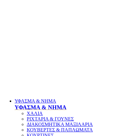
ΥΦΑΣΜΑ & ΝΗΜΑ
ΥΦΑΣΜΑ & ΝΗΜΑ
ΧΑΛΙΑ
ΡΙΧΤΑΡΙΑ & ΓΟΥΝΕΣ
ΔΙΑΚΟΣΜΗΤΙΚΑ ΜΑΞΙΛΑΡΙΑ
ΚΟΥΒΕΡΤΕΣ & ΠΑΠΛΩΜΑΤΑ
ΚΟΥΡΤΙΝΕΣ