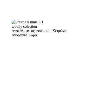
woolly colection
Ανακάλυψε τις τάσεις του Χειμώνα
Αγοράστε Τώρα