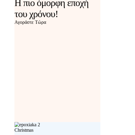
Η πιο όμορφη εποχή
του χρόνου!
Αγοράστε Τώρα
Christmas