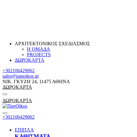
ΑΡΧΙΤΕΚΤΟΝΙΚΟΣ ΣΧΕΔΙΑΣΜΟΣ
Η ΟΜΑΔΑ
PROJECTS
ΔΩΡΟΚΑΡΤΑ
+302106429062
sales@panoikos.gr
ΝΙΚ. ΓΚΥΖΗ 24, 11475 ΑΘΗΝΑ
ΔΩΡΟΚΑΡΤΑ
ΔΩΡΟΚΑΡΤΑ
+302106429062
ΕΠΙΠΛΑ
ΚΑΘΙΣΜΑΤΑ