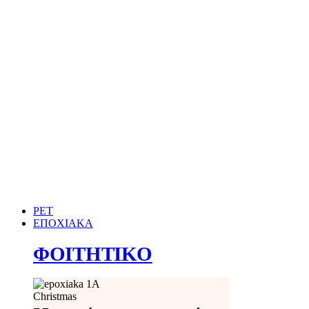
PET
ΕΠΟΧΙΑΚΑ
ΦΟΙΤΗΤΙΚΟ
Christmas