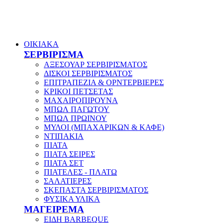
ΟΙΚΙΑΚΑ
ΣΕΡΒΙΡΙΣΜΑ
ΑΞΕΣΟΥΑΡ ΣΕΡΒΙΡΙΣΜΑΤΟΣ
ΔΙΣΚΟΙ ΣΕΡΒΙΡΙΣΜΑΤΟΣ
ΕΠΙΤΡΑΠΕΖΙΑ & ΟΡΝΤΕΡΒΙΕΡΕΣ
ΚΡΙΚΟΙ ΠΕΤΣΕΤΑΣ
ΜΑΧΑΙΡΟΠΙΡΟΥΝΑ
ΜΠΩΛ ΠΑΓΩΤΟΥ
ΜΠΩΛ ΠΡΩΙΝΟΥ
ΜΥΛΟΙ (ΜΠΑΧΑΡΙΚΩΝ & ΚΑΦΕ)
ΝΤΙΠΑΚΙΑ
ΠΙΑΤΑ
ΠΙΑΤΑ ΣΕΙΡΕΣ
ΠΙΑΤΑ ΣΕΤ
ΠΙΑΤΕΛΕΣ - ΠΛΑΤΩ
ΣΑΛΑΤΙΕΡΕΣ
ΣΚΕΠΑΣΤΑ ΣΕΡΒΙΡΙΣΜΑΤΟΣ
ΦΥΣΙΚΑ ΥΛΙΚΑ
ΜΑΓΕΙΡΕΜΑ
ΕΙΔΗ BARBEQUE