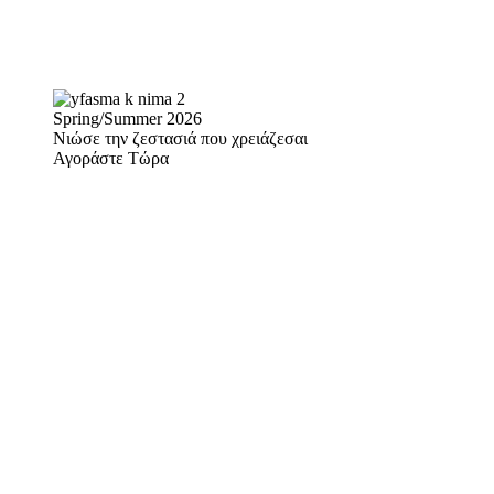
Spring/Summer 2026
Νιώσε την ζεστασιά που χρειάζεσαι
Αγοράστε Τώρα