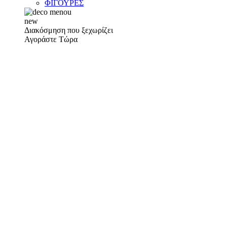
ΦΙΓΟΥΡΕΣ
new
Διακόσμηση που ξεχωρίζει
Αγοράστε Τώρα