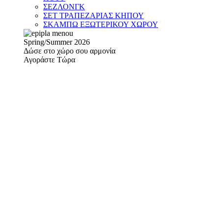
ΣΕΖΛΟΝΓΚ
ΣΕΤ ΤΡΑΠΕΖΑΡΙΑΣ ΚΗΠΟΥ
ΣΚΑΜΠΩ ΕΞΩΤΕΡΙΚΟΥ ΧΩΡΟΥ
Spring/Summer 2026
Δώσε στο χώρο σου αρμονία
Αγοράστε Τώρα