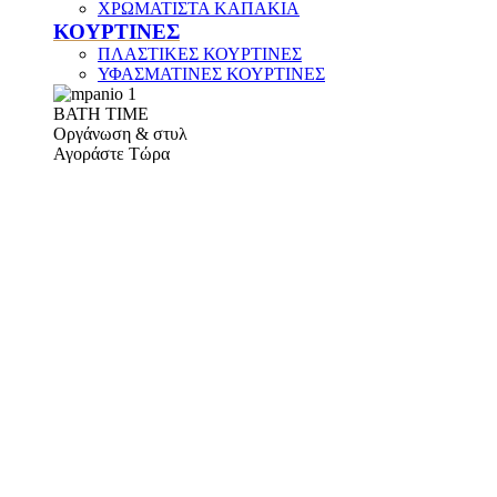
ΧΡΩΜΑΤΙΣΤΑ ΚΑΠΑΚΙΑ
ΚΟΥΡΤΙΝΕΣ
ΠΛΑΣΤΙΚΕΣ ΚΟΥΡΤΙΝΕΣ
ΥΦΑΣΜΑΤΙΝΕΣ ΚΟΥΡΤΙΝΕΣ
ΒΑΤΗ ΤΙΜΕ
Οργάνωση & στυλ
Αγοράστε Τώρα