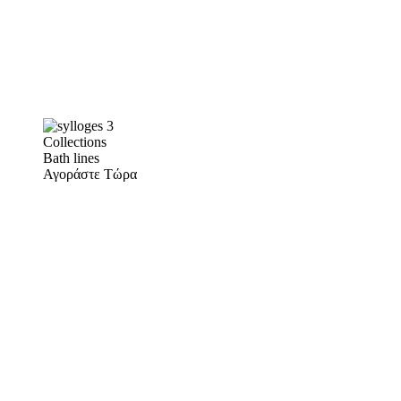
Collections
Bath lines
Αγοράστε Τώρα