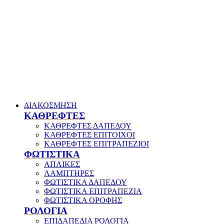
ΔΙΑΚΟΣΜΗΣΗ
ΚΑΘΡΕΦΤΕΣ
ΚΑΘΡΕΦΤΕΣ ΔΑΠΕΔΟΥ
ΚΑΘΡΕΦΤΕΣ ΕΠΙΤΟΙΧΟΙ
ΚΑΘΡΕΦΤΕΣ ΕΠΙΤΡΑΠΕΖΙΟΙ
ΦΩΤΙΣΤΙΚΑ
ΑΠΛΙΚΕΣ
ΛΑΜΠΤΗΡΕΣ
ΦΩΤΙΣΤΙΚΑ ΔΑΠΕΔΟΥ
ΦΩΤΙΣΤΙΚΑ ΕΠΙΤΡΑΠΕΖΙΑ
ΦΩΤΙΣΤΙΚΑ ΟΡΟΦΗΣ
ΡΟΛΟΓΙΑ
ΕΠΙΔΑΠΕΔΙΑ ΡΟΛΟΓΙΑ