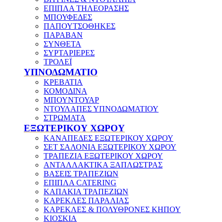
ΕΠΙΠΛΑ ΤΗΛΕΟΡΑΣΗΣ
ΜΠΟΥΦΕΔΕΣ
ΠΑΠΟΥΤΣΟΘΗΚΕΣ
ΠΑΡΑΒΑΝ
ΣΥΝΘΕΤΑ
ΣΥΡΤΑΡΙΕΡΕΣ
ΤΡΟΛΕΪ
ΥΠΝΟΔΩΜΑΤΙΟ
ΚΡΕΒΑΤΙΑ
ΚΟΜΟΔΙΝΑ
ΜΠΟΥΝΤΟΥΑΡ
ΝΤΟΥΛΑΠΕΣ ΥΠΝΟΔΩΜΑΤΙΟΥ
ΣΤΡΩΜΑΤΑ
ΕΞΩΤΕΡΙΚΟΥ ΧΩΡΟΥ
ΚΑΝΑΠΕΔΕΣ ΕΞΩΤΕΡΙΚΟΥ ΧΩΡΟΥ
ΣΕΤ ΣΑΛΟΝΙΑ ΕΞΩΤΕΡΙΚΟΥ ΧΩΡΟΥ
ΤΡΑΠΕΖΙΑ ΕΞΩΤΕΡΙΚΟΥ ΧΩΡΟΥ
ΑΝΤΑΛΛΑΚΤΙΚΑ ΞΑΠΛΩΣΤΡΑΣ
ΒΑΣΕΙΣ ΤΡΑΠΕΖΙΩΝ
ΕΠΙΠΛΑ CATERING
ΚΑΠΑΚΙΑ ΤΡΑΠΕΖΙΩΝ
ΚΑΡΕΚΛΕΣ ΠΑΡΑΛΙΑΣ
ΚΑΡΕΚΛΕΣ & ΠΟΛΥΘΡΟΝΕΣ ΚΗΠΟΥ
ΚΙΟΣΚΙΑ