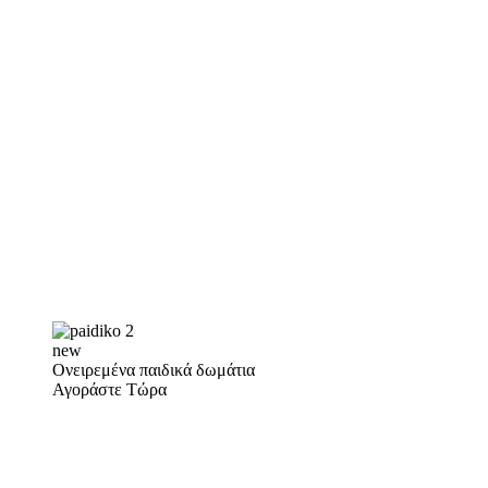
new
Ονειρεμένα παιδικά δωμάτια
Αγοράστε Τώρα