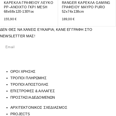
ΚΑΡΕΚΛΑ ΓΡΑΦΕΙΟΥ ΛΕΥΚΟ
RANGER ΚΑΡΕΚΛΑ GAMING
PP–ΑΝΟΙΧΤΟ ΓΚΡΙ MESH
ΓΡΑΦΕΙΟΥ ΜΑΥΡΟ PURO
68x68x120-130Υεκ
52x74x138cm
155,90
€
189,00
€
ΔΕΝ ΘΕΣ ΝΑ ΧΑΝΕΙΣ ΕΥΚΑΙΡΙΑ; ΚΑΝΕ ΕΓΓΡΑΦΗ ΣΤΟ
NEWSLETTER ΜΑΣ!
ΟΡΟΙ ΧΡΗΣΗΣ
ΤΡΟΠΟΙ ΠΛΗΡΩΜΗΣ
ΤΡΟΠΟΙ ΑΠΟΣΤΟΛΗΣ
ΕΠΙΣΤΡΟΦΕΣ & ΑΛΛΑΓΕΣ
ΠΡΟΣΤΑΣΙΑ ΔΕΔΟΜΕΝΩΝ
ΑΡΧΙΤΕΚΤΟΝΙΚΟΣ ΣΧΕΔΙΑΣΜΟΣ
PROJECTS