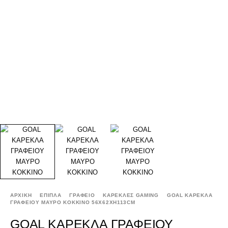
ΑΡΧΙΚΉ
ΕΠΙΠΛΑ
ΓΡΑΦΕΙΟ
ΚΑΡΕΚΛΕΣ GAMING
GOAL ΚΑΡΕΚΛΑ
ΓΡΑΦΕΙΟΥ ΜΑΥΡΟ ΚΟΚΚΙΝΟ 56X62XH113CM
GOAL ΚΑΡΕΚΛΑ ΓΡΑΦΕΙΟΥ