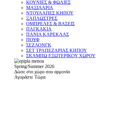
ΚΟΥΝΙΕΣ & ΦΩΛΙΕΣ
ΜΑΞΙΛΑΡΙΑ
ΝΤΟΥΛΑΠΕΣ ΚΗΠΟΥ
ΞΑΠΛΩΣΤΡΕΣ
ΟΜΠΡΕΛΕΣ & ΒΑΣΕΙΣ
ΠΑΓΚΑΚΙΑ
ΠΑΝΙΑ ΚΑΡΕΚΛΑΣ
ΠΟΥΦ
ΣΕΖΛΟΝΓΚ
ΣΕΤ ΤΡΑΠΕΖΑΡΙΑΣ ΚΗΠΟΥ
ΣΚΑΜΠΩ ΕΞΩΤΕΡΙΚΟΥ ΧΩΡΟΥ
Spring/Summer 2026
Δώσε στο χώρο σου αρμονία
Αγοράστε Τώρα