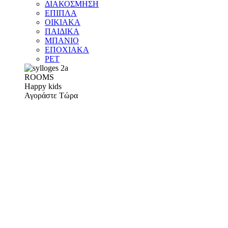
ΔΙΑΚΟΣΜΗΣΗ
ΕΠΙΠΛΑ
ΟΙΚΙΑΚΑ
ΠΑΙΔΙΚΑ
ΜΠΑΝΙΟ
ΕΠΟΧΙΑΚΑ
PET
ROOMS
Happy kids
Αγοράστε Τώρα