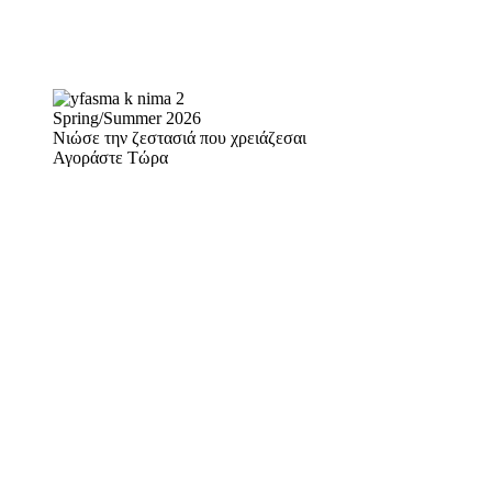
Spring/Summer 2026
Νιώσε την ζεστασιά που χρειάζεσαι
Αγοράστε Τώρα