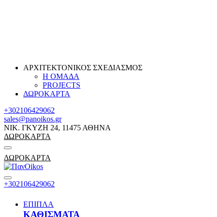
ΑΡΧΙΤΕΚΤΟΝΙΚΟΣ ΣΧΕΔΙΑΣΜΟΣ
Η ΟΜΑΔΑ
PROJECTS
ΔΩΡΟΚΑΡΤΑ
+302106429062
sales@panoikos.gr
ΝΙΚ. ΓΚΥΖΗ 24, 11475 ΑΘΗΝΑ
ΔΩΡΟΚΑΡΤΑ
ΔΩΡΟΚΑΡΤΑ
+302106429062
ΕΠΙΠΛΑ
ΚΑΘΙΣΜΑΤΑ