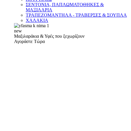
ΣΕΝΤΟΝΙΑ, ΠΑΠΛΩΜΑΤΟΘΗΚΕΣ &
ΜΑΞΙΛΑΡΙΑ
ΤΡΑΠΕΖΟΜΑΝΤΗΛΑ - ΤΡΑΒΕΡΣΕΣ & ΣΟΥΠΛΑ
ΧΑΛΑΚΙΑ
new
Μαξιλαράκια & Υφές που ξεχωρίζουν
Αγοράστε Τώρα