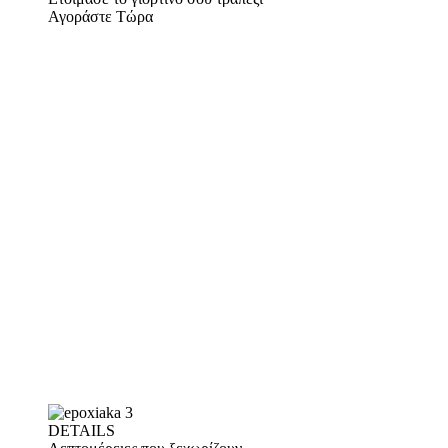
Αγοράστε Τώρα
DETAILS