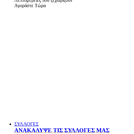
Λεπτομέρειες που ξεχωρίζουν
Αγοράστε Τώρα
ΣΥΛΛΟΓΕΣ
ΑΝΑΚΑΛΥΨΕ ΤΙΣ ΣΥΛΛΟΓΕΣ ΜΑΣ