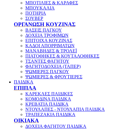
ΜΠΟΤΙΛΙΕΣ & ΚΑΡΑΦΕΣ
ΜΠΟΥΚΑΛΙΑ
ΠΟΤΗΡΙΑ
ΣΟΥΒΕΡ
ΟΡΓΑΝΩΣΗ ΚΟΥΖΙΝΑΣ
ΒΑΣΕΙΣ ΠΑΓΚΟΥ
ΔΟΧΕΙΑ ΤΡΟΦΙΜΩΝ
ΕΠΙΤΟΙΧΑ ΚΟΥΖΙΝΑΣ
ΚΑΔΟΙ ΑΠΟΡΡΙΜΑΤΩΝ
ΜΑΝΑΒΗΔΕΣ & ΤΡΟΛΕΪ
ΠΙΑΤΟΘΗΚΕΣ & ΚΟΥΤΑΛΟΘΗΚΕΣ
ΤΣΑΝΤΕΣ ΦΑΓΗΤΟΥ
ΦΑΓΗΤΟΔΟΧΕΙΑ (ΤΑΠΕΡ)
ΨΩΜΙΕΡΕΣ ΠΑΓΚΟΥ
ΨΩΜΙΕΡΕΣ & ΦΡΟΥΤΙΕΡΕΣ
ΠΑΙΔΙΚΑ
ΕΠΙΠΛΑ
ΚΑΡΕΚΛΕΣ ΠΑΙΔΙΚΕΣ
ΚΟΜΟΔΙΝΑ ΠΑΙΔΙΚΑ
ΚΡΕΒΑΤΙΑ ΠΑΙΔΙΚΑ
ΝΤΟΥΛΑΠΕΣ - ΝΤΟΥΛΑΠΙΑ ΠΑΙΔΙΚΑ
ΤΡΑΠΕΖΑΚΙΑ ΠΑΙΔΙΚΑ
ΟΙΚΙΑΚΑ
ΔΟΧΕΙΑ ΦΑΓΗΤΟΥ ΠΑΙΔΙΚΑ