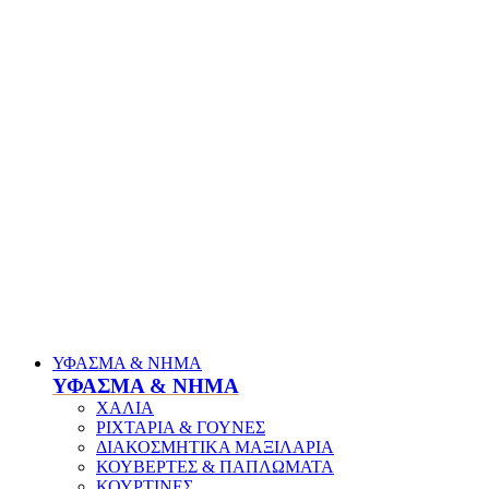
ΥΦΑΣΜΑ & ΝΗΜΑ
ΥΦΑΣΜΑ & ΝΗΜΑ
ΧΑΛΙΑ
ΡΙΧΤΑΡΙΑ & ΓΟΥΝΕΣ
ΔΙΑΚΟΣΜΗΤΙΚΑ ΜΑΞΙΛΑΡΙΑ
ΚΟΥΒΕΡΤΕΣ & ΠΑΠΛΩΜΑΤΑ
ΚΟΥΡΤΙΝΕΣ