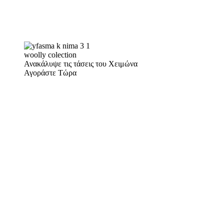
woolly colection
Ανακάλυψε τις τάσεις του Χειμώνα
Αγοράστε Τώρα