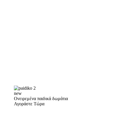
new
Ονειρεμένα παιδικά δωμάτια
Αγοράστε Τώρα