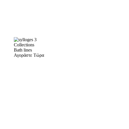
Collections
Bath lines
Αγοράστε Τώρα