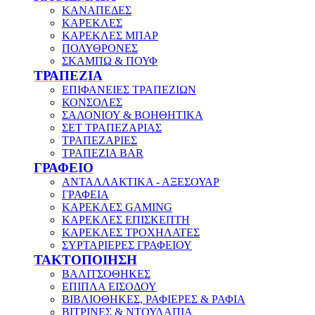
ΚΑΝΑΠΕΔΕΣ
ΚΑΡΕΚΛΕΣ
ΚΑΡΕΚΛΕΣ ΜΠΑΡ
ΠΟΛΥΘΡΟΝΕΣ
ΣΚΑΜΠΩ & ΠΟΥΦ
ΤΡΑΠΕΖΙΑ
ΕΠΙΦΑΝΕΙΕΣ ΤΡΑΠΕΖΙΩΝ
ΚΟΝΣΟΛΕΣ
ΣΑΛΟΝΙΟΥ & ΒΟΗΘΗΤΙΚΑ
ΣΕΤ ΤΡΑΠΕΖΑΡΙΑΣ
ΤΡΑΠΕΖΑΡΙΕΣ
ΤΡΑΠΕΖΙΑ BAR
ΓΡΑΦΕΙΟ
ΑΝΤΑΛΛΑΚΤΙΚΑ - ΑΞΕΣΟΥΑΡ
ΓΡΑΦΕΙΑ
ΚΑΡΕΚΛΕΣ GAMING
ΚΑΡΕΚΛΕΣ ΕΠΙΣΚΕΠΤΗ
ΚΑΡΕΚΛΕΣ ΤΡΟΧΗΛΑΤΕΣ
ΣΥΡΤΑΡΙΕΡΕΣ ΓΡΑΦΕΙΟΥ
ΤΑΚΤΟΠΟΙΗΣΗ
ΒΑΛΙΤΣΟΘΗΚΕΣ
ΕΠΙΠΛΑ ΕΙΣΟΔΟΥ
ΒΙΒΛΙΟΘΗΚΕΣ, ΡΑΦΙΕΡΕΣ & ΡΑΦΙΑ
ΒΙΤΡΙΝΕΣ & ΝΤΟΥΛΑΠΙΑ