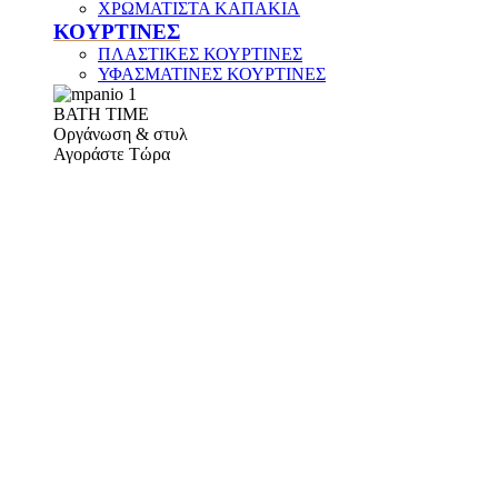
ΧΡΩΜΑΤΙΣΤΑ ΚΑΠΑΚΙΑ
ΚΟΥΡΤΙΝΕΣ
ΠΛΑΣΤΙΚΕΣ ΚΟΥΡΤΙΝΕΣ
ΥΦΑΣΜΑΤΙΝΕΣ ΚΟΥΡΤΙΝΕΣ
ΒΑΤΗ ΤΙΜΕ
Οργάνωση & στυλ
Αγοράστε Τώρα