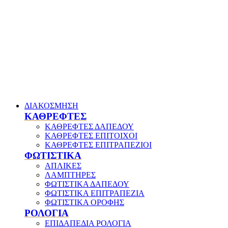
ΔΙΑΚΟΣΜΗΣΗ
ΚΑΘΡΕΦΤΕΣ
ΚΑΘΡΕΦΤΕΣ ΔΑΠΕΔΟΥ
ΚΑΘΡΕΦΤΕΣ ΕΠΙΤΟΙΧΟΙ
ΚΑΘΡΕΦΤΕΣ ΕΠΙΤΡΑΠΕΖΙΟΙ
ΦΩΤΙΣΤΙΚΑ
ΑΠΛΙΚΕΣ
ΛΑΜΠΤΗΡΕΣ
ΦΩΤΙΣΤΙΚΑ ΔΑΠΕΔΟΥ
ΦΩΤΙΣΤΙΚΑ ΕΠΙΤΡΑΠΕΖΙΑ
ΦΩΤΙΣΤΙΚΑ ΟΡΟΦΗΣ
ΡΟΛΟΓΙΑ
ΕΠΙΔΑΠΕΔΙΑ ΡΟΛΟΓΙΑ