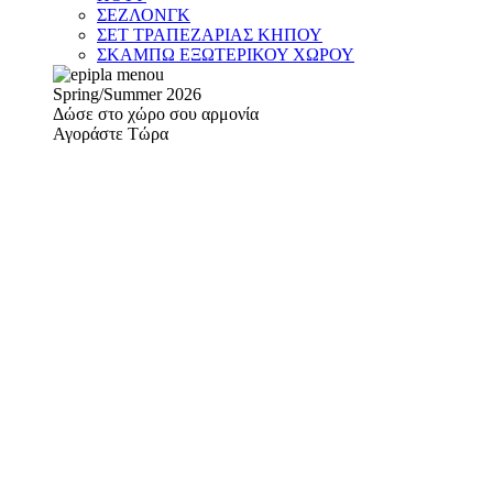
ΣΕΖΛΟΝΓΚ
ΣΕΤ ΤΡΑΠΕΖΑΡΙΑΣ ΚΗΠΟΥ
ΣΚΑΜΠΩ ΕΞΩΤΕΡΙΚΟΥ ΧΩΡΟΥ
Spring/Summer 2026
Δώσε στο χώρο σου αρμονία
Αγοράστε Τώρα