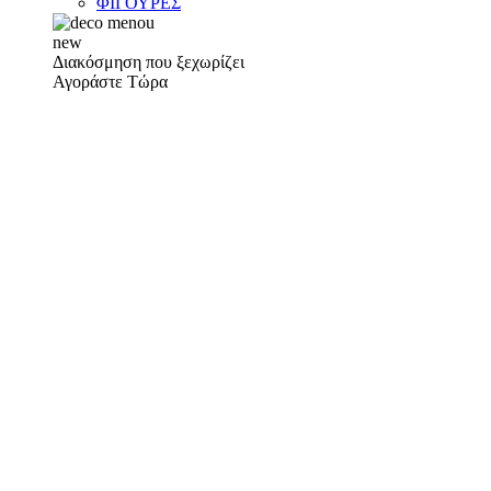
ΦΙΓΟΥΡΕΣ
new
Διακόσμηση που ξεχωρίζει
Αγοράστε Τώρα