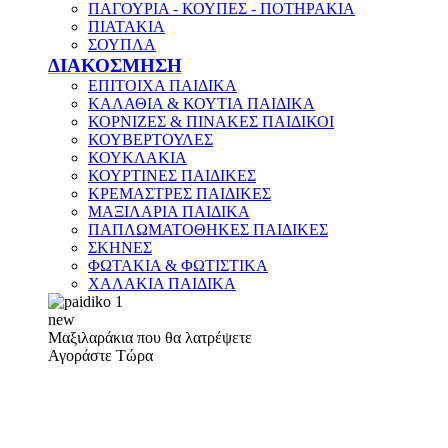
ΠΑΓΟΥΡΙΑ - ΚΟΥΠΕΣ - ΠΟΤΗΡΑΚΙΑ
ΠΙΑΤΑΚΙΑ
ΣΟΥΠΛΑ
ΔΙΑΚΟΣΜΗΣΗ
ΕΠΙΤΟΙΧΑ ΠΑΙΔΙΚΑ
ΚΑΛΑΘΙΑ & ΚΟΥΤΙΑ ΠΑΙΔΙΚΑ
ΚΟΡΝΙΖΕΣ & ΠΙΝΑΚΕΣ ΠΑΙΔΙΚΟΙ
ΚΟΥΒΕΡΤΟΥΛΕΣ
ΚΟΥΚΛΑΚΙΑ
ΚΟΥΡΤΙΝΕΣ ΠΑΙΔΙΚΕΣ
ΚΡΕΜΑΣΤΡΕΣ ΠΑΙΔΙΚΕΣ
ΜΑΞΙΛΑΡΙΑ ΠΑΙΔΙΚΑ
ΠΑΠΛΩΜΑΤΟΘΗΚΕΣ ΠΑΙΔΙΚΕΣ
ΣΚΗΝΕΣ
ΦΩΤΑΚΙΑ & ΦΩΤΙΣΤΙΚΑ
ΧΑΛΑΚΙΑ ΠΑΙΔΙΚΑ
new
Μαξιλαράκια που θα λατρέψετε
Αγοράστε Τώρα