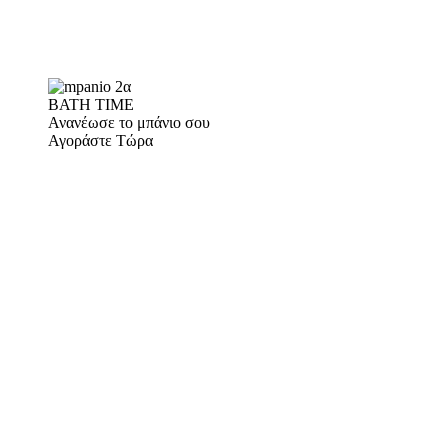
BATH TIME
Ανανέωσε το μπάνιο σου
Αγοράστε Τώρα