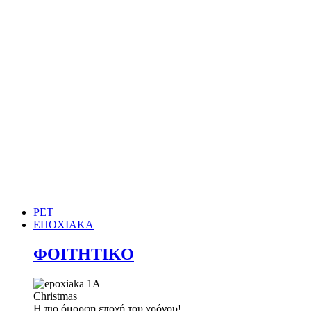
PET
ΕΠΟΧΙΑΚΑ
ΦΟΙΤΗΤΙΚΟ
Christmas
Η πιο όμορφη εποχή του χρόνου!