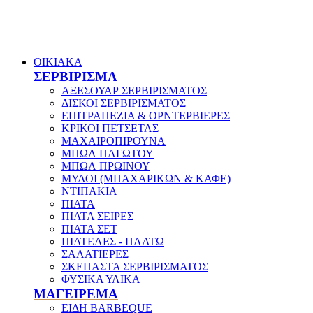
ΟΙΚΙΑΚΑ
ΣΕΡΒΙΡΙΣΜΑ
ΑΞΕΣΟΥΑΡ ΣΕΡΒΙΡΙΣΜΑΤΟΣ
ΔΙΣΚΟΙ ΣΕΡΒΙΡΙΣΜΑΤΟΣ
ΕΠΙΤΡΑΠΕΖΙΑ & ΟΡΝΤΕΡΒΙΕΡΕΣ
ΚΡΙΚΟΙ ΠΕΤΣΕΤΑΣ
ΜΑΧΑΙΡΟΠΙΡΟΥΝΑ
ΜΠΩΛ ΠΑΓΩΤΟΥ
ΜΠΩΛ ΠΡΩΙΝΟΥ
ΜΥΛΟΙ (ΜΠΑΧΑΡΙΚΩΝ & ΚΑΦΕ)
ΝΤΙΠΑΚΙΑ
ΠΙΑΤΑ
ΠΙΑΤΑ ΣΕΙΡΕΣ
ΠΙΑΤΑ ΣΕΤ
ΠΙΑΤΕΛΕΣ - ΠΛΑΤΩ
ΣΑΛΑΤΙΕΡΕΣ
ΣΚΕΠΑΣΤΑ ΣΕΡΒΙΡΙΣΜΑΤΟΣ
ΦΥΣΙΚΑ ΥΛΙΚΑ
ΜΑΓΕΙΡΕΜΑ
ΕΙΔΗ BARBEQUE