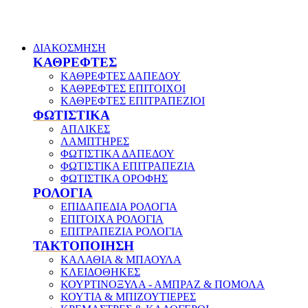
ΔΙΑΚΟΣΜΗΣΗ
ΚΑΘΡΕΦΤΕΣ
ΚΑΘΡΕΦΤΕΣ ΔΑΠΕΔΟΥ
ΚΑΘΡΕΦΤΕΣ ΕΠΙΤΟΙΧΟΙ
ΚΑΘΡΕΦΤΕΣ ΕΠΙΤΡΑΠΕΖΙΟΙ
ΦΩΤΙΣΤΙΚΑ
ΑΠΛΙΚΕΣ
ΛΑΜΠΤΗΡΕΣ
ΦΩΤΙΣΤΙΚΑ ΔΑΠΕΔΟΥ
ΦΩΤΙΣΤΙΚΑ ΕΠΙΤΡΑΠΕΖΙΑ
ΦΩΤΙΣΤΙΚΑ ΟΡΟΦΗΣ
ΡΟΛΟΓΙΑ
ΕΠΙΔΑΠΕΔΙΑ ΡΟΛΟΓΙΑ
ΕΠΙΤΟΙΧΑ ΡΟΛΟΓΙΑ
ΕΠΙΤΡΑΠΕΖΙΑ ΡΟΛΟΓΙΑ
ΤΑΚΤΟΠΟΙΗΣΗ
ΚΑΛΑΘΙΑ & ΜΠΑΟΥΛΑ
ΚΛΕΙΔΟΘΗΚΕΣ
ΚΟΥΡΤΙΝΟΞΥΛΑ - ΑΜΠΡΑΖ & ΠΟΜΟΛΑ
ΚΟΥΤΙΑ & ΜΠΙΖΟΥΤΙΕΡΕΣ