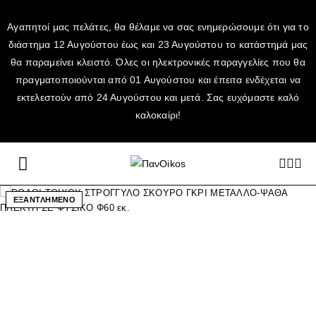
Αγαπητοί μας πελάτες, θα θέλαμε να σας ενημερώσουμε ότι για το
διάστημα 12 Αυγούστου έως και 23 Αυγούστου το κατάστημά μας
θα παραμείνει κλειστό. Όλες οι ηλεκτρονικές παραγγελίες που θα
πραγματοποιούνται από 01 Αυγούστου και έπειτα ενδέχεται να
εκτελεστούν από 24 Αυγούστου και μετά. Σας ευχόμαστε καλό
καλοκαίρι!
ΕΞΑΝΤΛΗΜΕΝΟ