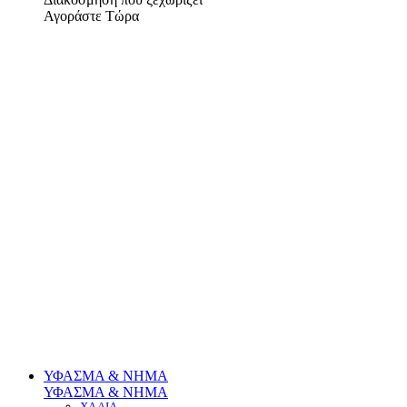
Αγοράστε Τώρα
ΥΦΑΣΜΑ & ΝΗΜΑ
ΥΦΑΣΜΑ & ΝΗΜΑ
ΧΑΛΙΑ