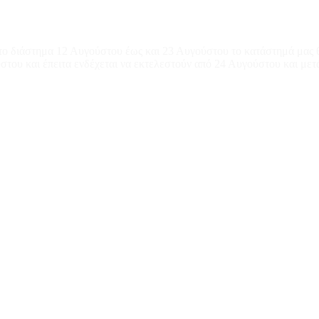
το διάστημα 12 Αυγούστου έως και 23 Αυγούστου το κατάστημά μας θ
του και έπειτα ενδέχεται να εκτελεστούν από 24 Αυγούστου και μετ