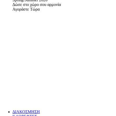
Δώσε στο χώρο σου αρμονία
Αγοράστε Τώρα
ΔΙΑΚΟΣΜΗΣΗ