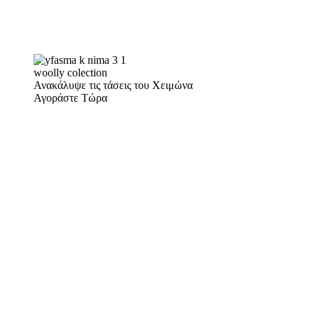
woolly colection
Ανακάλυψε τις τάσεις του Χειμώνα
Αγοράστε Τώρα