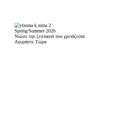
Spring/Summer 2026
Νιώσε την ζεστασιά που χρειάζεσαι
Αγοράστε Τώρα