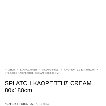
ΑΡΧΙΚΉ
ΔΙΑΚΟΣΜΗΣΗ
ΚΑΘΡΕΦΤΕΣ
ΚΑΘΡΕΦΤΕΣ ΕΠΙΤΟΙΧΟΙ
SPLATCH ΚΑΘΡΕΠΤΗΣ CREAM 80X180CM
SPLATCH ΚΑΘΡΕΠΤΗΣ CREAM
80x180cm
ΚΩΔΙΚΌΣ ΠΡΟΪΌΝΤΟΣ:
70-11-0557