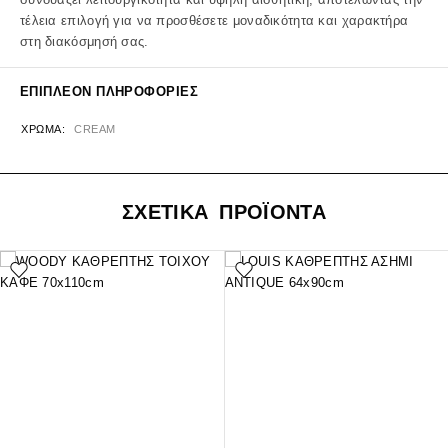
τέλεια επιλογή για να προσθέσετε μοναδικότητα και χαρακτήρα
στη διακόσμησή σας.
ΕΠΙΠΛΈΟΝ ΠΛΗΡΟΦΟΡΊΕΣ
ΧΡΏΜΑ
CREAM
ΣΧΕΤΙΚΑ ΠΡΟΪΟΝΤΑ