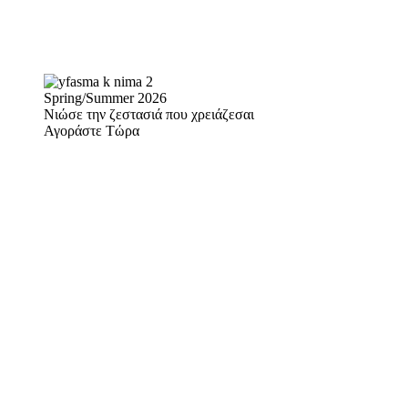
Spring/Summer 2026
Νιώσε την ζεστασιά που χρειάζεσαι
Αγοράστε Τώρα