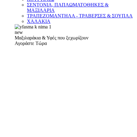
ΣΕΝΤΟΝΙΑ, ΠΑΠΛΩΜΑΤΟΘΗΚΕΣ &
ΜΑΞΙΛΑΡΙΑ
ΤΡΑΠΕΖΟΜΑΝΤΗΛΑ - ΤΡΑΒΕΡΣΕΣ & ΣΟΥΠΛΑ
ΧΑΛΑΚΙΑ
new
Μαξιλαράκια & Υφές που ξεχωρίζουν
Αγοράστε Τώρα