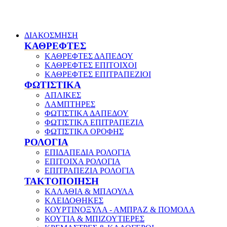
ΔΙΑΚΟΣΜΗΣΗ
ΚΑΘΡΕΦΤΕΣ
ΚΑΘΡΕΦΤΕΣ ΔΑΠΕΔΟΥ
ΚΑΘΡΕΦΤΕΣ ΕΠΙΤΟΙΧΟΙ
ΚΑΘΡΕΦΤΕΣ ΕΠΙΤΡΑΠΕΖΙΟΙ
ΦΩΤΙΣΤΙΚΑ
ΑΠΛΙΚΕΣ
ΛΑΜΠΤΗΡΕΣ
ΦΩΤΙΣΤΙΚΑ ΔΑΠΕΔΟΥ
ΦΩΤΙΣΤΙΚΑ ΕΠΙΤΡΑΠΕΖΙΑ
ΦΩΤΙΣΤΙΚΑ ΟΡΟΦΗΣ
ΡΟΛΟΓΙΑ
ΕΠΙΔΑΠΕΔΙΑ ΡΟΛΟΓΙΑ
ΕΠΙΤΟΙΧΑ ΡΟΛΟΓΙΑ
ΕΠΙΤΡΑΠΕΖΙΑ ΡΟΛΟΓΙΑ
ΤΑΚΤΟΠΟΙΗΣΗ
ΚΑΛΑΘΙΑ & ΜΠΑΟΥΛΑ
ΚΛΕΙΔΟΘΗΚΕΣ
ΚΟΥΡΤΙΝΟΞΥΛΑ - ΑΜΠΡΑΖ & ΠΟΜΟΛΑ
ΚΟΥΤΙΑ & ΜΠΙΖΟΥΤΙΕΡΕΣ