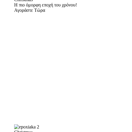
Η πιο όμορφη εποχή του χρόνου!
Αγοράστε Τώρα