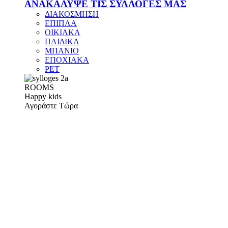
ΑΝΑΚΑΛΥΨΕ ΤΙΣ ΣΥΛΛΟΓΕΣ ΜΑΣ
ΔΙΑΚΟΣΜΗΣΗ
ΕΠΙΠΛΑ
ΟΙΚΙΑΚΑ
ΠΑΙΔΙΚΑ
ΜΠΑΝΙΟ
ΕΠΟΧΙΑΚΑ
PET
ROOMS
Happy kids
Αγοράστε Τώρα