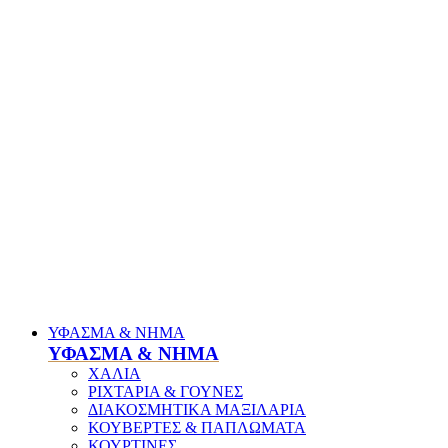
ΥΦΑΣΜΑ & ΝΗΜΑ
ΥΦΑΣΜΑ & ΝΗΜΑ
ΧΑΛΙΑ
ΡΙΧΤΑΡΙΑ & ΓΟΥΝΕΣ
ΔΙΑΚΟΣΜΗΤΙΚΑ ΜΑΞΙΛΑΡΙΑ
ΚΟΥΒΕΡΤΕΣ & ΠΑΠΛΩΜΑΤΑ
ΚΟΥΡΤΙΝΕΣ