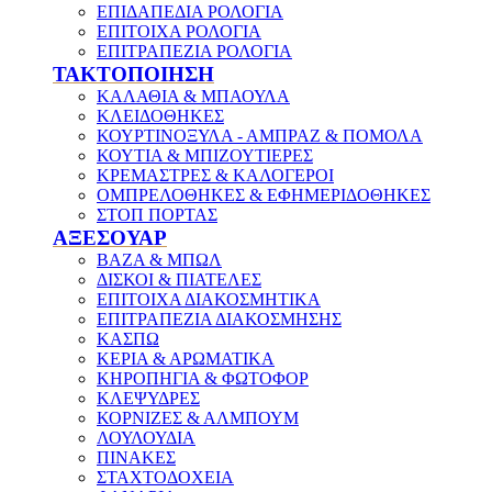
ΕΠΙΔΑΠΕΔΙΑ ΡΟΛΟΓΙΑ
ΕΠΙΤΟΙΧΑ ΡΟΛΟΓΙΑ
ΕΠΙΤΡΑΠΕΖΙΑ ΡΟΛΟΓΙΑ
ΤΑΚΤΟΠΟΙΗΣΗ
ΚΑΛΑΘΙΑ & ΜΠΑΟΥΛΑ
ΚΛΕΙΔΟΘΗΚΕΣ
ΚΟΥΡΤΙΝΟΞΥΛΑ - ΑΜΠΡΑΖ & ΠΟΜΟΛΑ
ΚΟΥΤΙΑ & ΜΠΙΖΟΥΤΙΕΡΕΣ
ΚΡΕΜΑΣΤΡΕΣ & ΚΑΛΟΓΕΡΟΙ
ΟΜΠΡΕΛΟΘΗΚΕΣ & ΕΦΗΜΕΡΙΔΟΘΗΚΕΣ
ΣΤΟΠ ΠΟΡΤΑΣ
ΑΞΕΣΟΥΑΡ
ΒΑΖΑ & ΜΠΩΛ
ΔΙΣΚΟΙ & ΠΙΑΤΕΛΕΣ
ΕΠΙΤΟΙΧΑ ΔΙΑΚΟΣΜΗΤΙΚΑ
ΕΠΙΤΡΑΠΕΖΙΑ ΔΙΑΚΟΣΜΗΣΗΣ
ΚΑΣΠΩ
ΚΕΡΙΑ & ΑΡΩΜΑΤΙΚΑ
ΚΗΡΟΠΗΓΙΑ & ΦΩΤΟΦΟΡ
ΚΛΕΨΥΔΡΕΣ
ΚΟΡΝΙΖΕΣ & ΑΛΜΠΟΥΜ
ΛΟΥΛΟΥΔΙΑ
ΠΙΝΑΚΕΣ
ΣΤΑΧΤΟΔΟΧΕΙΑ