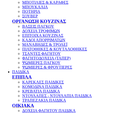
ΜΠΟΤΙΛΙΕΣ & ΚΑΡΑΦΕΣ
ΜΠΟΥΚΑΛΙΑ
ΠΟΤΗΡΙΑ
ΣΟΥΒΕΡ
ΟΡΓΑΝΩΣΗ ΚΟΥΖΙΝΑΣ
ΒΑΣΕΙΣ ΠΑΓΚΟΥ
ΔΟΧΕΙΑ ΤΡΟΦΙΜΩΝ
ΕΠΙΤΟΙΧΑ ΚΟΥΖΙΝΑΣ
ΚΑΔΟΙ ΑΠΟΡΡΙΜΑΤΩΝ
ΜΑΝΑΒΗΔΕΣ & ΤΡΟΛΕΪ
ΠΙΑΤΟΘΗΚΕΣ & ΚΟΥΤΑΛΟΘΗΚΕΣ
ΤΣΑΝΤΕΣ ΦΑΓΗΤΟΥ
ΦΑΓΗΤΟΔΟΧΕΙΑ (ΤΑΠΕΡ)
ΨΩΜΙΕΡΕΣ ΠΑΓΚΟΥ
ΨΩΜΙΕΡΕΣ & ΦΡΟΥΤΙΕΡΕΣ
ΠΑΙΔΙΚΑ
ΕΠΙΠΛΑ
ΚΑΡΕΚΛΕΣ ΠΑΙΔΙΚΕΣ
ΚΟΜΟΔΙΝΑ ΠΑΙΔΙΚΑ
ΚΡΕΒΑΤΙΑ ΠΑΙΔΙΚΑ
ΝΤΟΥΛΑΠΕΣ - ΝΤΟΥΛΑΠΙΑ ΠΑΙΔΙΚΑ
ΤΡΑΠΕΖΑΚΙΑ ΠΑΙΔΙΚΑ
ΟΙΚΙΑΚΑ
ΔΟΧΕΙΑ ΦΑΓΗΤΟΥ ΠΑΙΔΙΚΑ