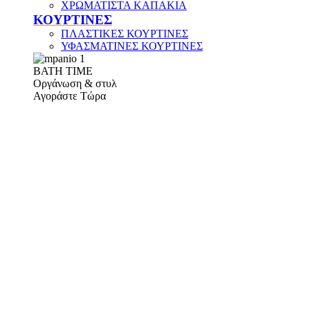
ΧΡΩΜΑΤΙΣΤΑ ΚΑΠΑΚΙΑ
ΚΟΥΡΤΙΝΕΣ
ΠΛΑΣΤΙΚΕΣ ΚΟΥΡΤΙΝΕΣ
ΥΦΑΣΜΑΤΙΝΕΣ ΚΟΥΡΤΙΝΕΣ
ΒΑΤΗ ΤΙΜΕ
Οργάνωση & στυλ
Αγοράστε Τώρα