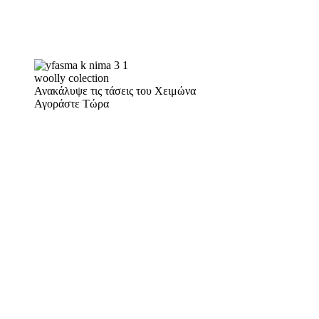
woolly colection
Ανακάλυψε τις τάσεις του Χειμώνα
Αγοράστε Τώρα