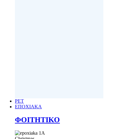
PET
ΕΠΟΧΙΑΚΑ
ΦΟΙΤΗΤΙΚΟ
Christmas