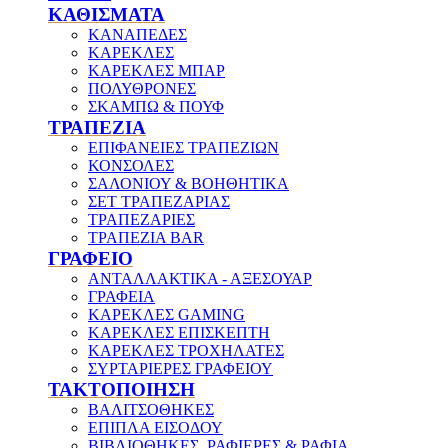
ΚΑΘΙΣΜΑΤΑ
ΚΑΝΑΠΕΔΕΣ
ΚΑΡΕΚΛΕΣ
ΚΑΡΕΚΛΕΣ ΜΠΑΡ
ΠΟΛΥΘΡΟΝΕΣ
ΣΚΑΜΠΩ & ΠΟΥΦ
ΤΡΑΠΕΖΙΑ
ΕΠΙΦΑΝΕΙΕΣ ΤΡΑΠΕΖΙΩΝ
ΚΟΝΣΟΛΕΣ
ΣΑΛΟΝΙΟΥ & ΒΟΗΘΗΤΙΚΑ
ΣΕΤ ΤΡΑΠΕΖΑΡΙΑΣ
ΤΡΑΠΕΖΑΡΙΕΣ
ΤΡΑΠΕΖΙΑ BAR
ΓΡΑΦΕΙΟ
ΑΝΤΑΛΛΑΚΤΙΚΑ - ΑΞΕΣΟΥΑΡ
ΓΡΑΦΕΙΑ
ΚΑΡΕΚΛΕΣ GAMING
ΚΑΡΕΚΛΕΣ ΕΠΙΣΚΕΠΤΗ
ΚΑΡΕΚΛΕΣ ΤΡΟΧΗΛΑΤΕΣ
ΣΥΡΤΑΡΙΕΡΕΣ ΓΡΑΦΕΙΟΥ
ΤΑΚΤΟΠΟΙΗΣΗ
ΒΑΛΙΤΣΟΘΗΚΕΣ
ΕΠΙΠΛΑ ΕΙΣΟΔΟΥ
ΒΙΒΛΙΟΘΗΚΕΣ, ΡΑΦΙΕΡΕΣ & ΡΑΦΙΑ