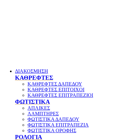
ΔΙΑΚΟΣΜΗΣΗ
ΚΑΘΡΕΦΤΕΣ
ΚΑΘΡΕΦΤΕΣ ΔΑΠΕΔΟΥ
ΚΑΘΡΕΦΤΕΣ ΕΠΙΤΟΙΧΟΙ
ΚΑΘΡΕΦΤΕΣ ΕΠΙΤΡΑΠΕΖΙΟΙ
ΦΩΤΙΣΤΙΚΑ
ΑΠΛΙΚΕΣ
ΛΑΜΠΤΗΡΕΣ
ΦΩΤΙΣΤΙΚΑ ΔΑΠΕΔΟΥ
ΦΩΤΙΣΤΙΚΑ ΕΠΙΤΡΑΠΕΖΙΑ
ΦΩΤΙΣΤΙΚΑ ΟΡΟΦΗΣ
ΡΟΛΟΓΙΑ