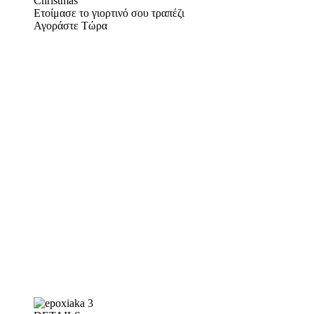
Christmas
Ετοίμασε το γιορτινό σου τραπέζι
Αγοράστε Τώρα