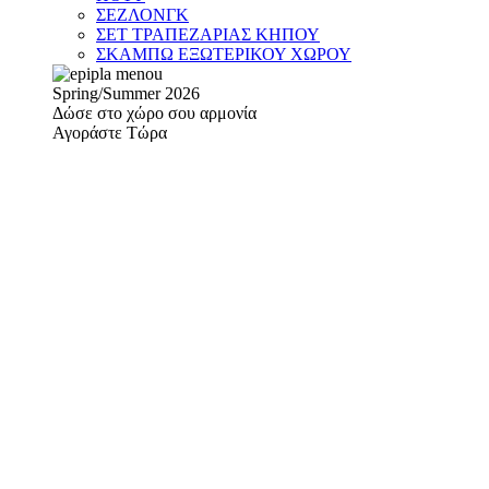
ΣΕΖΛΟΝΓΚ
ΣΕΤ ΤΡΑΠΕΖΑΡΙΑΣ ΚΗΠΟΥ
ΣΚΑΜΠΩ ΕΞΩΤΕΡΙΚΟΥ ΧΩΡΟΥ
Spring/Summer 2026
Δώσε στο χώρο σου αρμονία
Αγοράστε Τώρα