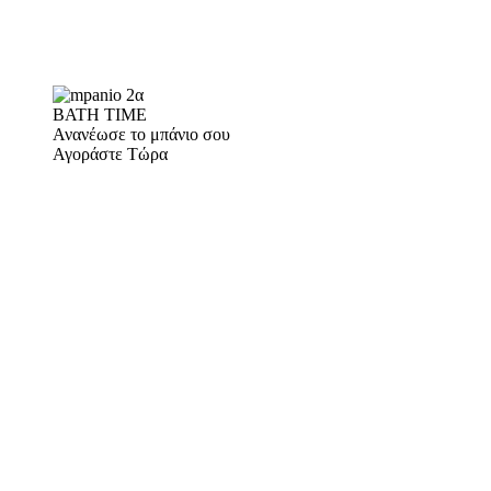
BATH TIME
Ανανέωσε το μπάνιο σου
Αγοράστε Τώρα