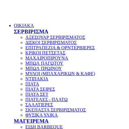
ΟΙΚΙΑΚΑ
ΣΕΡΒΙΡΙΣΜΑ
ΑΞΕΣΟΥΑΡ ΣΕΡΒΙΡΙΣΜΑΤΟΣ
ΔΙΣΚΟΙ ΣΕΡΒΙΡΙΣΜΑΤΟΣ
ΕΠΙΤΡΑΠΕΖΙΑ & ΟΡΝΤΕΡΒΙΕΡΕΣ
ΚΡΙΚΟΙ ΠΕΤΣΕΤΑΣ
ΜΑΧΑΙΡΟΠΙΡΟΥΝΑ
ΜΠΩΛ ΠΑΓΩΤΟΥ
ΜΠΩΛ ΠΡΩΙΝΟΥ
ΜΥΛΟΙ (ΜΠΑΧΑΡΙΚΩΝ & ΚΑΦΕ)
ΝΤΙΠΑΚΙΑ
ΠΙΑΤΑ
ΠΙΑΤΑ ΣΕΙΡΕΣ
ΠΙΑΤΑ ΣΕΤ
ΠΙΑΤΕΛΕΣ - ΠΛΑΤΩ
ΣΑΛΑΤΙΕΡΕΣ
ΣΚΕΠΑΣΤΑ ΣΕΡΒΙΡΙΣΜΑΤΟΣ
ΦΥΣΙΚΑ ΥΛΙΚΑ
ΜΑΓΕΙΡΕΜΑ
ΕΙΔΗ BARBEQUE