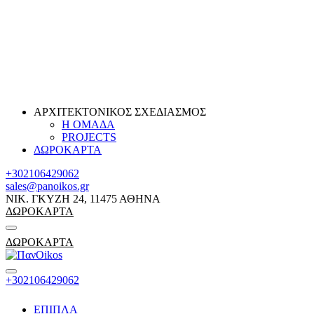
ΑΡΧΙΤΕΚΤΟΝΙΚΟΣ ΣΧΕΔΙΑΣΜΟΣ
Η ΟΜΑΔΑ
PROJECTS
ΔΩΡΟΚΑΡΤΑ
+302106429062
sales@panoikos.gr
ΝΙΚ. ΓΚΥΖΗ 24, 11475 ΑΘΗΝΑ
ΔΩΡΟΚΑΡΤΑ
ΔΩΡΟΚΑΡΤΑ
+302106429062
ΕΠΙΠΛΑ