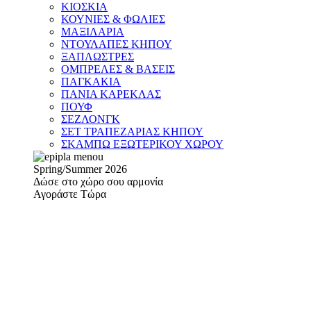
ΚΙΟΣΚΙΑ
ΚΟΥΝΙΕΣ & ΦΩΛΙΕΣ
ΜΑΞΙΛΑΡΙΑ
ΝΤΟΥΛΑΠΕΣ ΚΗΠΟΥ
ΞΑΠΛΩΣΤΡΕΣ
ΟΜΠΡΕΛΕΣ & ΒΑΣΕΙΣ
ΠΑΓΚΑΚΙΑ
ΠΑΝΙΑ ΚΑΡΕΚΛΑΣ
ΠΟΥΦ
ΣΕΖΛΟΝΓΚ
ΣΕΤ ΤΡΑΠΕΖΑΡΙΑΣ ΚΗΠΟΥ
ΣΚΑΜΠΩ ΕΞΩΤΕΡΙΚΟΥ ΧΩΡΟΥ
Spring/Summer 2026
Δώσε στο χώρο σου αρμονία
Αγοράστε Τώρα