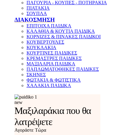
ΠΑΓΟΥΡΙΑ - ΚΟΥΠΕΣ - ΠΟΤΗΡΑΚΙΑ
ΠΙΑΤΑΚΙΑ
ΣΟΥΠΛΑ
ΔΙΑΚΟΣΜΗΣΗ
ΕΠΙΤΟΙΧΑ ΠΑΙΔΙΚΑ
ΚΑΛΑΘΙΑ & ΚΟΥΤΙΑ ΠΑΙΔΙΚΑ
ΚΟΡΝΙΖΕΣ & ΠΙΝΑΚΕΣ ΠΑΙΔΙΚΟΙ
ΚΟΥΒΕΡΤΟΥΛΕΣ
ΚΟΥΚΛΑΚΙΑ
ΚΟΥΡΤΙΝΕΣ ΠΑΙΔΙΚΕΣ
ΚΡΕΜΑΣΤΡΕΣ ΠΑΙΔΙΚΕΣ
ΜΑΞΙΛΑΡΙΑ ΠΑΙΔΙΚΑ
ΠΑΠΛΩΜΑΤΟΘΗΚΕΣ ΠΑΙΔΙΚΕΣ
ΣΚΗΝΕΣ
ΦΩΤΑΚΙΑ & ΦΩΤΙΣΤΙΚΑ
ΧΑΛΑΚΙΑ ΠΑΙΔΙΚΑ
new
Μαξιλαράκια που θα
λατρέψετε
Αγοράστε Τώρα