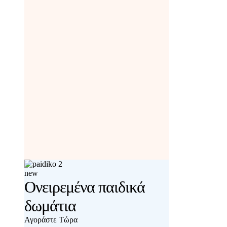
new
Ονειρεμένα παιδικά
δωμάτια
Αγοράστε Τώρα