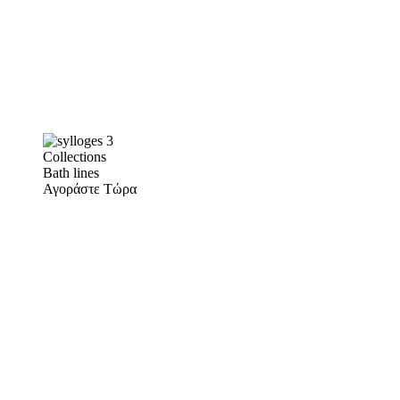
Collections
Bath lines
Αγοράστε Τώρα