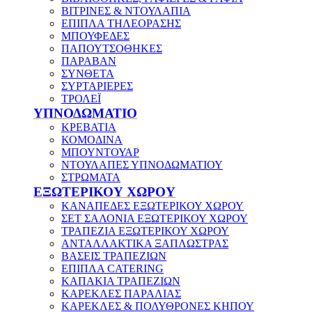
ΒΙΤΡΙΝΕΣ & ΝΤΟΥΛΑΠΙΑ
ΕΠΙΠΛΑ ΤΗΛΕΟΡΑΣΗΣ
ΜΠΟΥΦΕΔΕΣ
ΠΑΠΟΥΤΣΟΘΗΚΕΣ
ΠΑΡΑΒΑΝ
ΣΥΝΘΕΤΑ
ΣΥΡΤΑΡΙΕΡΕΣ
ΤΡΟΛΕΪ
ΥΠΝΟΔΩΜΑΤΙΟ
ΚΡΕΒΑΤΙΑ
ΚΟΜΟΔΙΝΑ
ΜΠΟΥΝΤΟΥΑΡ
ΝΤΟΥΛΑΠΕΣ ΥΠΝΟΔΩΜΑΤΙΟΥ
ΣΤΡΩΜΑΤΑ
ΕΞΩΤΕΡΙΚΟΥ ΧΩΡΟΥ
ΚΑΝΑΠΕΔΕΣ ΕΞΩΤΕΡΙΚΟΥ ΧΩΡΟΥ
ΣΕΤ ΣΑΛΟΝΙΑ ΕΞΩΤΕΡΙΚΟΥ ΧΩΡΟΥ
ΤΡΑΠΕΖΙΑ ΕΞΩΤΕΡΙΚΟΥ ΧΩΡΟΥ
ΑΝΤΑΛΛΑΚΤΙΚΑ ΞΑΠΛΩΣΤΡΑΣ
ΒΑΣΕΙΣ ΤΡΑΠΕΖΙΩΝ
ΕΠΙΠΛΑ CATERING
ΚΑΠΑΚΙΑ ΤΡΑΠΕΖΙΩΝ
ΚΑΡΕΚΛΕΣ ΠΑΡΑΛΙΑΣ
ΚΑΡΕΚΛΕΣ & ΠΟΛΥΘΡΟΝΕΣ ΚΗΠΟΥ