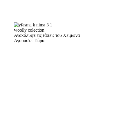
woolly colection
Ανακάλυψε τις τάσεις του Χειμώνα
Αγοράστε Τώρα