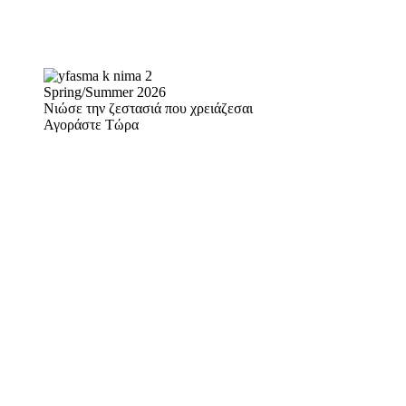
Spring/Summer 2026
Νιώσε την ζεστασιά που χρειάζεσαι
Αγοράστε Τώρα