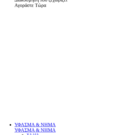
Αγοράστε Τώρα
ΥΦΑΣΜΑ & ΝΗΜΑ
ΥΦΑΣΜΑ & ΝΗΜΑ
ΧΑΛΙΑ