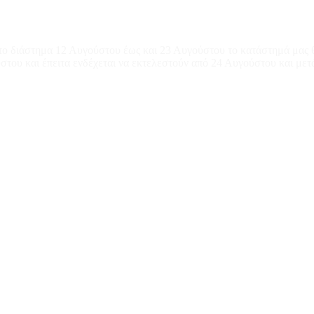
το διάστημα 12 Αυγούστου έως και 23 Αυγούστου το κατάστημά μας θ
του και έπειτα ενδέχεται να εκτελεστούν από 24 Αυγούστου και μετ