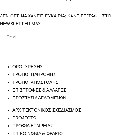
ΔΕΝ ΘΕΣ ΝΑ ΧΑΝΕΙΣ ΕΥΚΑΙΡΙΑ; ΚΑΝΕ ΕΓΓΡΑΦΗ ΣΤΟ
NEWSLETTER ΜΑΣ!
ΟΡΟΙ ΧΡΗΣΗΣ
ΤΡΟΠΟΙ ΠΛΗΡΩΜΗΣ
ΤΡΟΠΟΙ ΑΠΟΣΤΟΛΗΣ
ΕΠΙΣΤΡΟΦΕΣ & ΑΛΛΑΓΕΣ
ΠΡΟΣΤΑΣΙΑ ΔΕΔΟΜΕΝΩΝ
ΑΡΧΙΤΕΚΤΟΝΙΚΟΣ ΣΧΕΔΙΑΣΜΟΣ
PROJECTS
ΠΡΟΦΙΛ ΕΤΑΙΡΕΙΑΣ
ΕΠΙΚΟΙΝΩΝΙΑ & ΩΡΑΡΙΟ