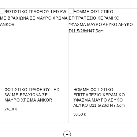
ΦΩΤΙΣΤΙΚΟ ΓΡΑΦΕΙΟΥ LED
HOMME ΦΩΤΙΣΤΙΚΟ
5W ΜΕ ΒΡΑΧΙΩΝΑ ΣΕ
ΕΠΙΤΡΑΠΕΖΙΟ ΚΕΡΑΜΙΚΟ
ΜΑΥΡΟ ΧΡΩΜΑ ANKOR
ΥΦΑΣΜΑ ΜΑΥΡΟ ΛΕΥΚΟ
ΛΕΥΚΟ D11,5/28xH47,5cm
24,10
€
50,50
€