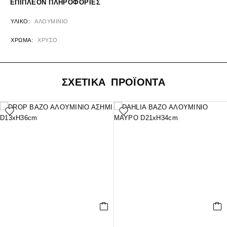
ΕΠΙΠΛΈΟΝ ΠΛΗΡΟΦΟΡΊΕΣ
ΥΛΙΚΌ
ΑΛΟΥΜΙΝΙΟ
ΧΡΏΜΑ
ΧΡΥΣΟ
ΣΧΕΤΙΚΑ ΠΡΟΪΟΝΤΑ