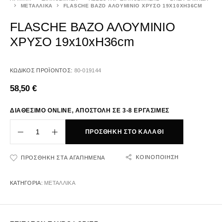
ΜΕΤΑΛΛΙΚΑ
FLASCHE ΒΑΖΟ ΑΛΟΥΜΙΝΙΟ ΧΡΥΣΟ 19X10XH36CM
FLASCHE ΒΑΖΟ ΑΛΟΥΜΙΝΙΟ
ΧΡΥΣΟ 19x10xH36cm
ΚΩΔΙΚΌΣ ΠΡΟΪΌΝΤΟΣ:
80-019144
58,50
€
ΔΙΑΘΕΣΙΜΟ ONLINE, ΑΠΟΣΤΟΛΗ ΣΕ 3-8 ΕΡΓΑΣΙΜΕΣ
ΠΡΟΣΘΉΚΗ ΣΤΟ ΚΑΛΆΘΙ
ΚΟΙΝΟΠΟΊΗΣΗ
ΠΡΟΣΘΉΚΗ ΣΤΑ ΑΓΑΠΗΜΈΝΑ
ΚΑΤΗΓΟΡΊΑ:
ΜΕΤΑΛΛΙΚΑ