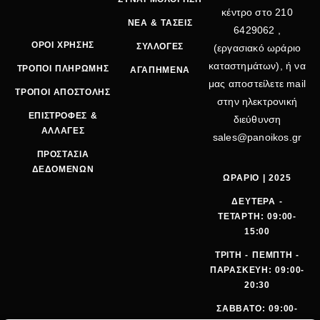
κέντρο στο
210
ΝΕΑ & ΤΑΣΕΙΣ
6429062
,
ΟΡΟΙ ΧΡΗΣΗΣ
ΣΥΛΛΟΓΕΣ
(εργασιακό ωράριο
καταστημάτων), ή να
ΤΡΟΠΟΙ ΠΛΗΡΩΜΗΣ
ΑΓΑΠΗΜΕΝΑ
μας αποστείλετε mail
ΤΡΟΠΟΙ ΑΠΟΣΤΟΛΗΣ
στην ηλεκτρονική
ΕΠΙΣΤΡΟΦΕΣ &
διεύθυνση
ΑΛΛΑΓΕΣ
sales@panoikos.gr
ΠΡΟΣΤΑΣΙΑ
ΔΕΔΟΜΕΝΩΝ
ΩΡΑΡΙΟ | 2025
ΔΕΥΤΕΡΑ -
ΤΕΤΑΡΤΗ: 09:00-
15:00
ΤΡΙΤΗ - ΠΕΜΠΤΗ -
ΠΑΡΑΣΚΕΥΗ: 09:00-
20:30
ΣΑΒΒΑΤΟ: 09:00-