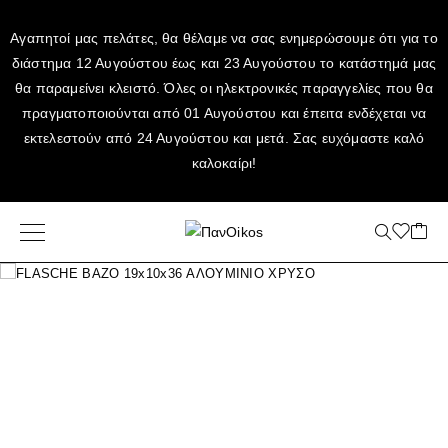
Αγαπητοί μας πελάτες, θα θέλαμε να σας ενημερώσουμε ότι για το
διάστημα 12 Αυγούστου έως και 23 Αυγούστου το κατάστημά μας
θα παραμείνει κλειστό. Όλες οι ηλεκτρονικές παραγγελίες που θα
πραγματοποιούνται από 01 Αυγούστου και έπειτα ενδέχεται να
εκτελεστούν από 24 Αυγούστου και μετά. Σας ευχόμαστε καλό
καλοκαίρι!