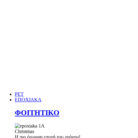
PET
ΕΠΟΧΙΑΚΑ
ΦΟΙΤΗΤΙΚΟ
Christmas
Η πιο όμορφη εποχή του χρόνου!