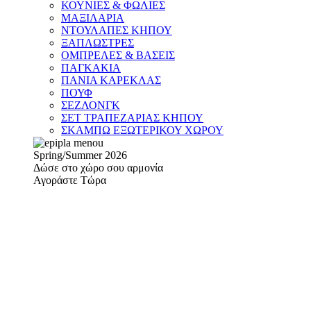
ΚΟΥΝΙΕΣ & ΦΩΛΙΕΣ
ΜΑΞΙΛΑΡΙΑ
ΝΤΟΥΛΑΠΕΣ ΚΗΠΟΥ
ΞΑΠΛΩΣΤΡΕΣ
ΟΜΠΡΕΛΕΣ & ΒΑΣΕΙΣ
ΠΑΓΚΑΚΙΑ
ΠΑΝΙΑ ΚΑΡΕΚΛΑΣ
ΠΟΥΦ
ΣΕΖΛΟΝΓΚ
ΣΕΤ ΤΡΑΠΕΖΑΡΙΑΣ ΚΗΠΟΥ
ΣΚΑΜΠΩ ΕΞΩΤΕΡΙΚΟΥ ΧΩΡΟΥ
Spring/Summer 2026
Δώσε στο χώρο σου αρμονία
Αγοράστε Τώρα