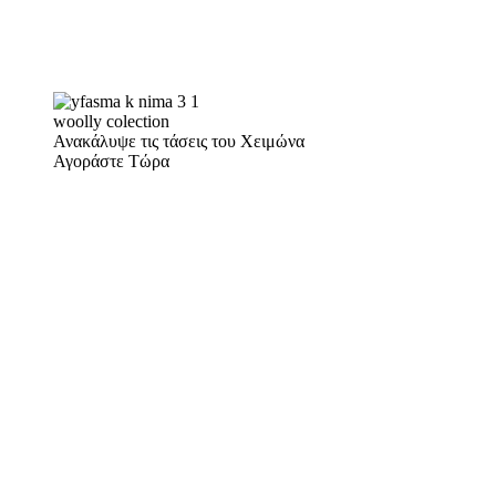
woolly colection
Ανακάλυψε τις τάσεις του Χειμώνα
Αγοράστε Τώρα