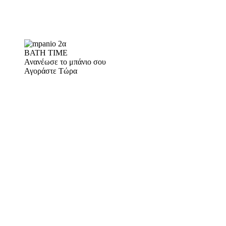
BATH TIME
Ανανέωσε το μπάνιο σου
Αγοράστε Τώρα