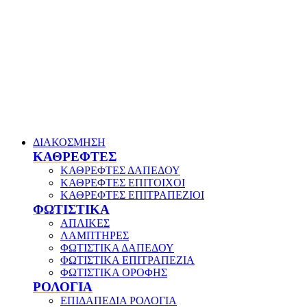
ΔΙΑΚΟΣΜΗΣΗ
ΚΑΘΡΕΦΤΕΣ
ΚΑΘΡΕΦΤΕΣ ΔΑΠΕΔΟΥ
ΚΑΘΡΕΦΤΕΣ ΕΠΙΤΟΙΧΟΙ
ΚΑΘΡΕΦΤΕΣ ΕΠΙΤΡΑΠΕΖΙΟΙ
ΦΩΤΙΣΤΙΚΑ
ΑΠΛΙΚΕΣ
ΛΑΜΠΤΗΡΕΣ
ΦΩΤΙΣΤΙΚΑ ΔΑΠΕΔΟΥ
ΦΩΤΙΣΤΙΚΑ ΕΠΙΤΡΑΠΕΖΙΑ
ΦΩΤΙΣΤΙΚΑ ΟΡΟΦΗΣ
ΡΟΛΟΓΙΑ
ΕΠΙΔΑΠΕΔΙΑ ΡΟΛΟΓΙΑ