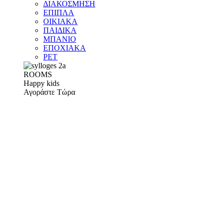
ΔΙΑΚΟΣΜΗΣΗ
ΕΠΙΠΛΑ
ΟΙΚΙΑΚΑ
ΠΑΙΔΙΚΑ
ΜΠΑΝΙΟ
ΕΠΟΧΙΑΚΑ
PET
ROOMS
Happy kids
Αγοράστε Τώρα