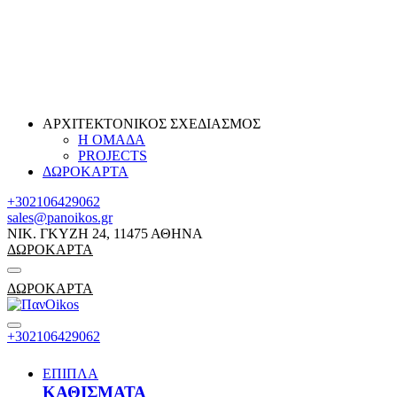
ΑΡΧΙΤΕΚΤΟΝΙΚΟΣ ΣΧΕΔΙΑΣΜΟΣ
Η ΟΜΑΔΑ
PROJECTS
ΔΩΡΟΚΑΡΤΑ
+302106429062
sales@panoikos.gr
ΝΙΚ. ΓΚΥΖΗ 24, 11475 ΑΘΗΝΑ
ΔΩΡΟΚΑΡΤΑ
ΔΩΡΟΚΑΡΤΑ
+302106429062
ΕΠΙΠΛΑ
ΚΑΘΙΣΜΑΤΑ