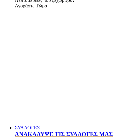
Λεπτομέρειες που ξεχωρίζουν
Αγοράστε Τώρα
ΣΥΛΛΟΓΕΣ
ΑΝΑΚΑΛΥΨΕ ΤΙΣ ΣΥΛΛΟΓΕΣ ΜΑΣ