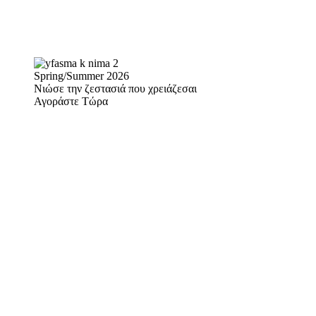
Spring/Summer 2026
Νιώσε την ζεστασιά που χρειάζεσαι
Αγοράστε Τώρα