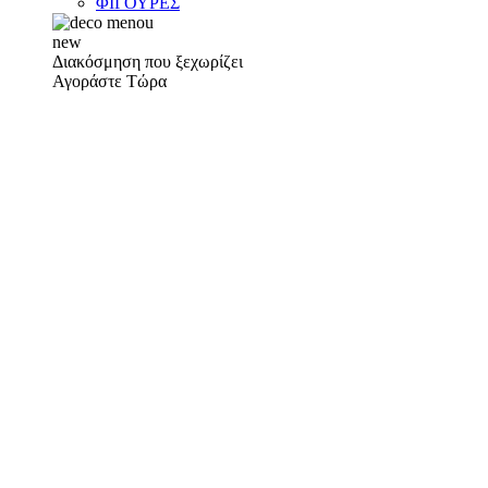
ΦΙΓΟΥΡΕΣ
new
Διακόσμηση που ξεχωρίζει
Αγοράστε Τώρα