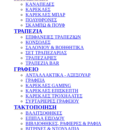
ΚΑΝΑΠΕΔΕΣ
ΚΑΡΕΚΛΕΣ
ΚΑΡΕΚΛΕΣ ΜΠΑΡ
ΠΟΛΥΘΡΟΝΕΣ
ΣΚΑΜΠΩ & ΠΟΥΦ
ΤΡΑΠΕΖΙΑ
ΕΠΙΦΑΝΕΙΕΣ ΤΡΑΠΕΖΙΩΝ
ΚΟΝΣΟΛΕΣ
ΣΑΛΟΝΙΟΥ & ΒΟΗΘΗΤΙΚΑ
ΣΕΤ ΤΡΑΠΕΖΑΡΙΑΣ
ΤΡΑΠΕΖΑΡΙΕΣ
ΤΡΑΠΕΖΙΑ BAR
ΓΡΑΦΕΙΟ
ΑΝΤΑΛΛΑΚΤΙΚΑ - ΑΞΕΣΟΥΑΡ
ΓΡΑΦΕΙΑ
ΚΑΡΕΚΛΕΣ GAMING
ΚΑΡΕΚΛΕΣ ΕΠΙΣΚΕΠΤΗ
ΚΑΡΕΚΛΕΣ ΤΡΟΧΗΛΑΤΕΣ
ΣΥΡΤΑΡΙΕΡΕΣ ΓΡΑΦΕΙΟΥ
ΤΑΚΤΟΠΟΙΗΣΗ
ΒΑΛΙΤΣΟΘΗΚΕΣ
ΕΠΙΠΛΑ ΕΙΣΟΔΟΥ
ΒΙΒΛΙΟΘΗΚΕΣ, ΡΑΦΙΕΡΕΣ & ΡΑΦΙΑ
ΒΙΤΡΙΝΕΣ & ΝΤΟΥΛΑΠΙΑ