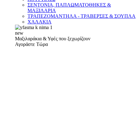
ΣΕΝΤΟΝΙΑ, ΠΑΠΛΩΜΑΤΟΘΗΚΕΣ &
ΜΑΞΙΛΑΡΙΑ
ΤΡΑΠΕΖΟΜΑΝΤΗΛΑ - ΤΡΑΒΕΡΣΕΣ & ΣΟΥΠΛΑ
ΧΑΛΑΚΙΑ
new
Μαξιλαράκια & Υφές που ξεχωρίζουν
Αγοράστε Τώρα