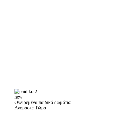
new
Ονειρεμένα παιδικά δωμάτια
Αγοράστε Τώρα