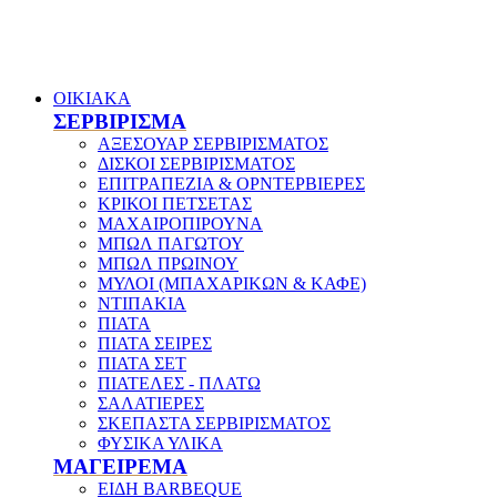
ΟΙΚΙΑΚΑ
ΣΕΡΒΙΡΙΣΜΑ
ΑΞΕΣΟΥΑΡ ΣΕΡΒΙΡΙΣΜΑΤΟΣ
ΔΙΣΚΟΙ ΣΕΡΒΙΡΙΣΜΑΤΟΣ
ΕΠΙΤΡΑΠΕΖΙΑ & ΟΡΝΤΕΡΒΙΕΡΕΣ
ΚΡΙΚΟΙ ΠΕΤΣΕΤΑΣ
ΜΑΧΑΙΡΟΠΙΡΟΥΝΑ
ΜΠΩΛ ΠΑΓΩΤΟΥ
ΜΠΩΛ ΠΡΩΙΝΟΥ
ΜΥΛΟΙ (ΜΠΑΧΑΡΙΚΩΝ & ΚΑΦΕ)
ΝΤΙΠΑΚΙΑ
ΠΙΑΤΑ
ΠΙΑΤΑ ΣΕΙΡΕΣ
ΠΙΑΤΑ ΣΕΤ
ΠΙΑΤΕΛΕΣ - ΠΛΑΤΩ
ΣΑΛΑΤΙΕΡΕΣ
ΣΚΕΠΑΣΤΑ ΣΕΡΒΙΡΙΣΜΑΤΟΣ
ΦΥΣΙΚΑ ΥΛΙΚΑ
ΜΑΓΕΙΡΕΜΑ
ΕΙΔΗ BARBEQUE