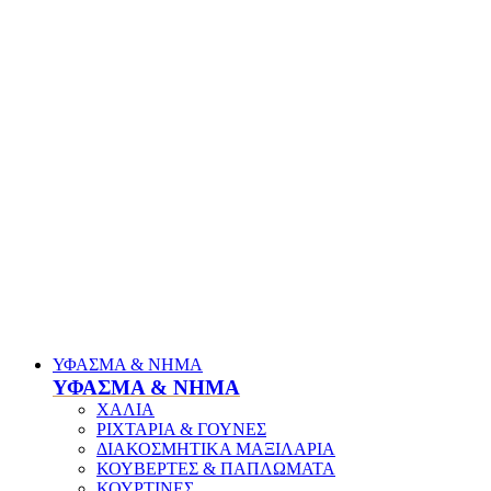
ΥΦΑΣΜΑ & ΝΗΜΑ
ΥΦΑΣΜΑ & ΝΗΜΑ
ΧΑΛΙΑ
ΡΙΧΤΑΡΙΑ & ΓΟΥΝΕΣ
ΔΙΑΚΟΣΜΗΤΙΚΑ ΜΑΞΙΛΑΡΙΑ
ΚΟΥΒΕΡΤΕΣ & ΠΑΠΛΩΜΑΤΑ
ΚΟΥΡΤΙΝΕΣ