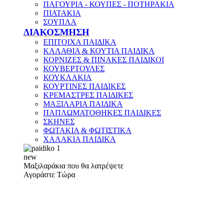
ΠΑΓΟΥΡΙΑ - ΚΟΥΠΕΣ - ΠΟΤΗΡΑΚΙΑ
ΠΙΑΤΑΚΙΑ
ΣΟΥΠΛΑ
ΔΙΑΚΟΣΜΗΣΗ
ΕΠΙΤΟΙΧΑ ΠΑΙΔΙΚΑ
ΚΑΛΑΘΙΑ & ΚΟΥΤΙΑ ΠΑΙΔΙΚΑ
ΚΟΡΝΙΖΕΣ & ΠΙΝΑΚΕΣ ΠΑΙΔΙΚΟΙ
ΚΟΥΒΕΡΤΟΥΛΕΣ
ΚΟΥΚΛΑΚΙΑ
ΚΟΥΡΤΙΝΕΣ ΠΑΙΔΙΚΕΣ
ΚΡΕΜΑΣΤΡΕΣ ΠΑΙΔΙΚΕΣ
ΜΑΞΙΛΑΡΙΑ ΠΑΙΔΙΚΑ
ΠΑΠΛΩΜΑΤΟΘΗΚΕΣ ΠΑΙΔΙΚΕΣ
ΣΚΗΝΕΣ
ΦΩΤΑΚΙΑ & ΦΩΤΙΣΤΙΚΑ
ΧΑΛΑΚΙΑ ΠΑΙΔΙΚΑ
new
Μαξιλαράκια που θα λατρέψετε
Αγοράστε Τώρα