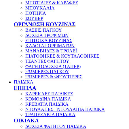
ΜΠΟΤΙΛΙΕΣ & ΚΑΡΑΦΕΣ
ΜΠΟΥΚΑΛΙΑ
ΠΟΤΗΡΙΑ
ΣΟΥΒΕΡ
ΟΡΓΑΝΩΣΗ ΚΟΥΖΙΝΑΣ
ΒΑΣΕΙΣ ΠΑΓΚΟΥ
ΔΟΧΕΙΑ ΤΡΟΦΙΜΩΝ
ΕΠΙΤΟΙΧΑ ΚΟΥΖΙΝΑΣ
ΚΑΔΟΙ ΑΠΟΡΡΙΜΑΤΩΝ
ΜΑΝΑΒΗΔΕΣ & ΤΡΟΛΕΪ
ΠΙΑΤΟΘΗΚΕΣ & ΚΟΥΤΑΛΟΘΗΚΕΣ
ΤΣΑΝΤΕΣ ΦΑΓΗΤΟΥ
ΦΑΓΗΤΟΔΟΧΕΙΑ (ΤΑΠΕΡ)
ΨΩΜΙΕΡΕΣ ΠΑΓΚΟΥ
ΨΩΜΙΕΡΕΣ & ΦΡΟΥΤΙΕΡΕΣ
ΠΑΙΔΙΚΑ
ΕΠΙΠΛΑ
ΚΑΡΕΚΛΕΣ ΠΑΙΔΙΚΕΣ
ΚΟΜΟΔΙΝΑ ΠΑΙΔΙΚΑ
ΚΡΕΒΑΤΙΑ ΠΑΙΔΙΚΑ
ΝΤΟΥΛΑΠΕΣ - ΝΤΟΥΛΑΠΙΑ ΠΑΙΔΙΚΑ
ΤΡΑΠΕΖΑΚΙΑ ΠΑΙΔΙΚΑ
ΟΙΚΙΑΚΑ
ΔΟΧΕΙΑ ΦΑΓΗΤΟΥ ΠΑΙΔΙΚΑ