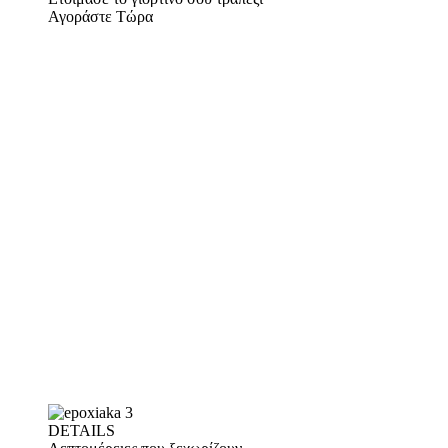
Αγοράστε Τώρα
DETAILS