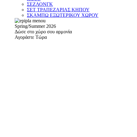
ΣΕΖΛΟΝΓΚ
ΣΕΤ ΤΡΑΠΕΖΑΡΙΑΣ ΚΗΠΟΥ
ΣΚΑΜΠΩ ΕΞΩΤΕΡΙΚΟΥ ΧΩΡΟΥ
Spring/Summer 2026
Δώσε στο χώρο σου αρμονία
Αγοράστε Τώρα