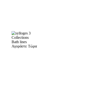
Collections
Bath lines
Αγοράστε Τώρα