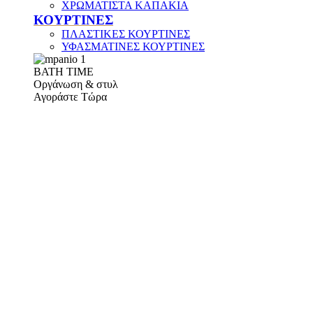
ΧΡΩΜΑΤΙΣΤΑ ΚΑΠΑΚΙΑ
ΚΟΥΡΤΙΝΕΣ
ΠΛΑΣΤΙΚΕΣ ΚΟΥΡΤΙΝΕΣ
ΥΦΑΣΜΑΤΙΝΕΣ ΚΟΥΡΤΙΝΕΣ
ΒΑΤΗ ΤΙΜΕ
Οργάνωση & στυλ
Αγοράστε Τώρα