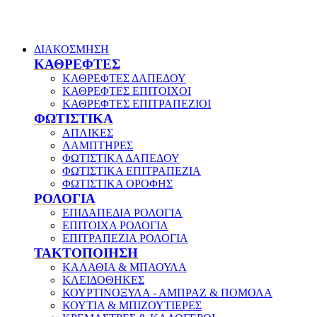
ΔΙΑΚΟΣΜΗΣΗ
ΚΑΘΡΕΦΤΕΣ
ΚΑΘΡΕΦΤΕΣ ΔΑΠΕΔΟΥ
ΚΑΘΡΕΦΤΕΣ ΕΠΙΤΟΙΧΟΙ
ΚΑΘΡΕΦΤΕΣ ΕΠΙΤΡΑΠΕΖΙΟΙ
ΦΩΤΙΣΤΙΚΑ
ΑΠΛΙΚΕΣ
ΛΑΜΠΤΗΡΕΣ
ΦΩΤΙΣΤΙΚΑ ΔΑΠΕΔΟΥ
ΦΩΤΙΣΤΙΚΑ ΕΠΙΤΡΑΠΕΖΙΑ
ΦΩΤΙΣΤΙΚΑ ΟΡΟΦΗΣ
ΡΟΛΟΓΙΑ
ΕΠΙΔΑΠΕΔΙΑ ΡΟΛΟΓΙΑ
ΕΠΙΤΟΙΧΑ ΡΟΛΟΓΙΑ
ΕΠΙΤΡΑΠΕΖΙΑ ΡΟΛΟΓΙΑ
ΤΑΚΤΟΠΟΙΗΣΗ
ΚΑΛΑΘΙΑ & ΜΠΑΟΥΛΑ
ΚΛΕΙΔΟΘΗΚΕΣ
ΚΟΥΡΤΙΝΟΞΥΛΑ - ΑΜΠΡΑΖ & ΠΟΜΟΛΑ
ΚΟΥΤΙΑ & ΜΠΙΖΟΥΤΙΕΡΕΣ