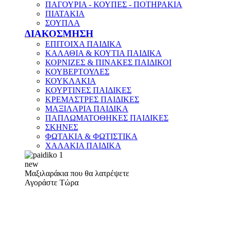
ΠΑΓΟΥΡΙΑ - ΚΟΥΠΕΣ - ΠΟΤΗΡΑΚΙΑ
ΠΙΑΤΑΚΙΑ
ΣΟΥΠΛΑ
ΔΙΑΚΟΣΜΗΣΗ
ΕΠΙΤΟΙΧΑ ΠΑΙΔΙΚΑ
ΚΑΛΑΘΙΑ & ΚΟΥΤΙΑ ΠΑΙΔΙΚΑ
ΚΟΡΝΙΖΕΣ & ΠΙΝΑΚΕΣ ΠΑΙΔΙΚΟΙ
ΚΟΥΒΕΡΤΟΥΛΕΣ
ΚΟΥΚΛΑΚΙΑ
ΚΟΥΡΤΙΝΕΣ ΠΑΙΔΙΚΕΣ
ΚΡΕΜΑΣΤΡΕΣ ΠΑΙΔΙΚΕΣ
ΜΑΞΙΛΑΡΙΑ ΠΑΙΔΙΚΑ
ΠΑΠΛΩΜΑΤΟΘΗΚΕΣ ΠΑΙΔΙΚΕΣ
ΣΚΗΝΕΣ
ΦΩΤΑΚΙΑ & ΦΩΤΙΣΤΙΚΑ
ΧΑΛΑΚΙΑ ΠΑΙΔΙΚΑ
new
Μαξιλαράκια που θα λατρέψετε
Αγοράστε Τώρα