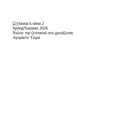
Spring/Summer 2026
Νιώσε την ζεστασιά που χρειάζεσαι
Αγοράστε Τώρα