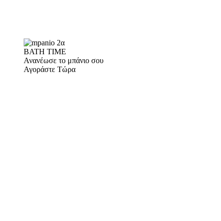
BATH TIME
Ανανέωσε το μπάνιο σου
Αγοράστε Τώρα