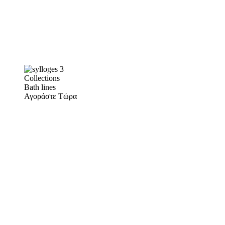
Collections
Bath lines
Αγοράστε Τώρα