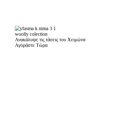
woolly colection
Ανακάλυψε τις τάσεις του Χειμώνα
Αγοράστε Τώρα