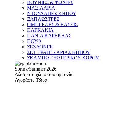
ΚΟΥΝΙΕΣ & ΦΩΛΙΕΣ
ΜΑΞΙΛΑΡΙΑ
ΝΤΟΥΛΑΠΕΣ ΚΗΠΟΥ
ΞΑΠΛΩΣΤΡΕΣ
ΟΜΠΡΕΛΕΣ & ΒΑΣΕΙΣ
ΠΑΓΚΑΚΙΑ
ΠΑΝΙΑ ΚΑΡΕΚΛΑΣ
ΠΟΥΦ
ΣΕΖΛΟΝΓΚ
ΣΕΤ ΤΡΑΠΕΖΑΡΙΑΣ ΚΗΠΟΥ
ΣΚΑΜΠΩ ΕΞΩΤΕΡΙΚΟΥ ΧΩΡΟΥ
Spring/Summer 2026
Δώσε στο χώρο σου αρμονία
Αγοράστε Τώρα