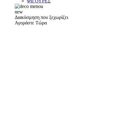
ΦΙΓΟΥΡΕΣ
new
Διακόσμηση που ξεχωρίζει
Αγοράστε Τώρα