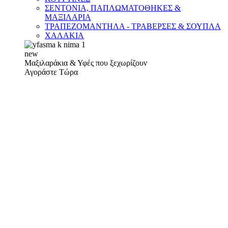
ΣΕΝΤΟΝΙΑ, ΠΑΠΛΩΜΑΤΟΘΗΚΕΣ &
ΜΑΞΙΛΑΡΙΑ
ΤΡΑΠΕΖΟΜΑΝΤΗΛΑ - ΤΡΑΒΕΡΣΕΣ & ΣΟΥΠΛΑ
ΧΑΛΑΚΙΑ
new
Μαξιλαράκια & Υφές που ξεχωρίζουν
Αγοράστε Τώρα