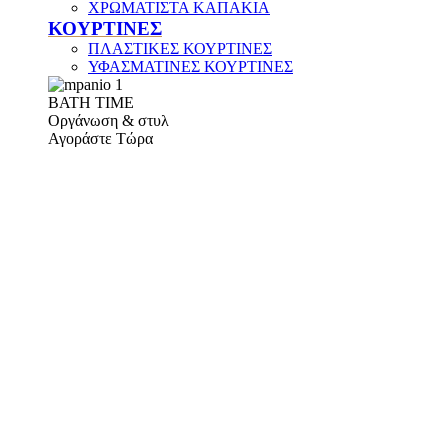
ΧΡΩΜΑΤΙΣΤΑ ΚΑΠΑΚΙΑ
ΚΟΥΡΤΙΝΕΣ
ΠΛΑΣΤΙΚΕΣ ΚΟΥΡΤΙΝΕΣ
ΥΦΑΣΜΑΤΙΝΕΣ ΚΟΥΡΤΙΝΕΣ
ΒΑΤΗ ΤΙΜΕ
Οργάνωση & στυλ
Αγοράστε Τώρα