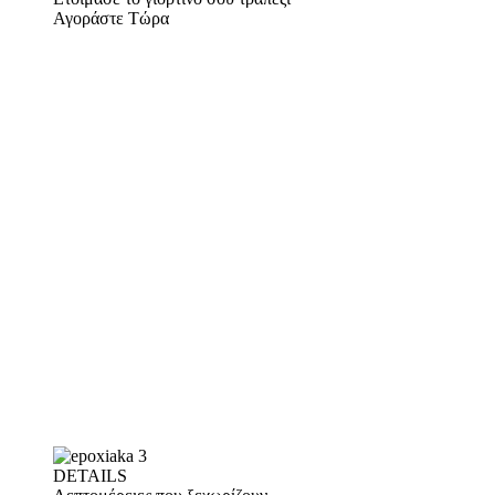
Αγοράστε Τώρα
DETAILS