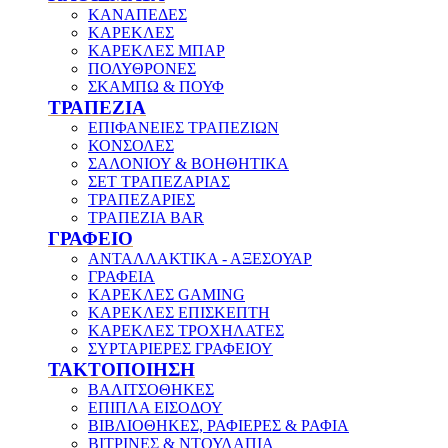
ΚΑΝΑΠΕΔΕΣ
ΚΑΡΕΚΛΕΣ
ΚΑΡΕΚΛΕΣ ΜΠΑΡ
ΠΟΛΥΘΡΟΝΕΣ
ΣΚΑΜΠΩ & ΠΟΥΦ
ΤΡΑΠΕΖΙΑ
ΕΠΙΦΑΝΕΙΕΣ ΤΡΑΠΕΖΙΩΝ
ΚΟΝΣΟΛΕΣ
ΣΑΛΟΝΙΟΥ & ΒΟΗΘΗΤΙΚΑ
ΣΕΤ ΤΡΑΠΕΖΑΡΙΑΣ
ΤΡΑΠΕΖΑΡΙΕΣ
ΤΡΑΠΕΖΙΑ BAR
ΓΡΑΦΕΙΟ
ΑΝΤΑΛΛΑΚΤΙΚΑ - ΑΞΕΣΟΥΑΡ
ΓΡΑΦΕΙΑ
ΚΑΡΕΚΛΕΣ GAMING
ΚΑΡΕΚΛΕΣ ΕΠΙΣΚΕΠΤΗ
ΚΑΡΕΚΛΕΣ ΤΡΟΧΗΛΑΤΕΣ
ΣΥΡΤΑΡΙΕΡΕΣ ΓΡΑΦΕΙΟΥ
ΤΑΚΤΟΠΟΙΗΣΗ
ΒΑΛΙΤΣΟΘΗΚΕΣ
ΕΠΙΠΛΑ ΕΙΣΟΔΟΥ
ΒΙΒΛΙΟΘΗΚΕΣ, ΡΑΦΙΕΡΕΣ & ΡΑΦΙΑ
ΒΙΤΡΙΝΕΣ & ΝΤΟΥΛΑΠΙΑ