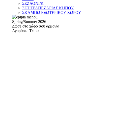
ΣΕΖΛΟΝΓΚ
ΣΕΤ ΤΡΑΠΕΖΑΡΙΑΣ ΚΗΠΟΥ
ΣΚΑΜΠΩ ΕΞΩΤΕΡΙΚΟΥ ΧΩΡΟΥ
Spring/Summer 2026
Δώσε στο χώρο σου αρμονία
Αγοράστε Τώρα