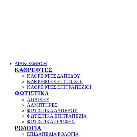
ΔΙΑΚΟΣΜΗΣΗ
ΚΑΘΡΕΦΤΕΣ
ΚΑΘΡΕΦΤΕΣ ΔΑΠΕΔΟΥ
ΚΑΘΡΕΦΤΕΣ ΕΠΙΤΟΙΧΟΙ
ΚΑΘΡΕΦΤΕΣ ΕΠΙΤΡΑΠΕΖΙΟΙ
ΦΩΤΙΣΤΙΚΑ
ΑΠΛΙΚΕΣ
ΛΑΜΠΤΗΡΕΣ
ΦΩΤΙΣΤΙΚΑ ΔΑΠΕΔΟΥ
ΦΩΤΙΣΤΙΚΑ ΕΠΙΤΡΑΠΕΖΙΑ
ΦΩΤΙΣΤΙΚΑ ΟΡΟΦΗΣ
ΡΟΛΟΓΙΑ
ΕΠΙΔΑΠΕΔΙΑ ΡΟΛΟΓΙΑ