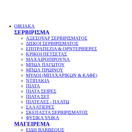
ΟΙΚΙΑΚΑ
ΣΕΡΒΙΡΙΣΜΑ
ΑΞΕΣΟΥΑΡ ΣΕΡΒΙΡΙΣΜΑΤΟΣ
ΔΙΣΚΟΙ ΣΕΡΒΙΡΙΣΜΑΤΟΣ
ΕΠΙΤΡΑΠΕΖΙΑ & ΟΡΝΤΕΡΒΙΕΡΕΣ
ΚΡΙΚΟΙ ΠΕΤΣΕΤΑΣ
ΜΑΧΑΙΡΟΠΙΡΟΥΝΑ
ΜΠΩΛ ΠΑΓΩΤΟΥ
ΜΠΩΛ ΠΡΩΙΝΟΥ
ΜΥΛΟΙ (ΜΠΑΧΑΡΙΚΩΝ & ΚΑΦΕ)
ΝΤΙΠΑΚΙΑ
ΠΙΑΤΑ
ΠΙΑΤΑ ΣΕΙΡΕΣ
ΠΙΑΤΑ ΣΕΤ
ΠΙΑΤΕΛΕΣ - ΠΛΑΤΩ
ΣΑΛΑΤΙΕΡΕΣ
ΣΚΕΠΑΣΤΑ ΣΕΡΒΙΡΙΣΜΑΤΟΣ
ΦΥΣΙΚΑ ΥΛΙΚΑ
ΜΑΓΕΙΡΕΜΑ
ΕΙΔΗ BARBEQUE