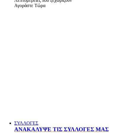
Λεπτομέρειες που ξεχωρίζουν
Αγοράστε Τώρα
ΣΥΛΛΟΓΕΣ
ΑΝΑΚΑΛΥΨΕ ΤΙΣ ΣΥΛΛΟΓΕΣ ΜΑΣ