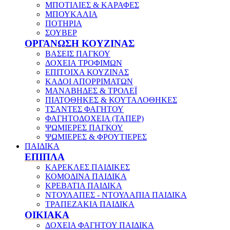
ΜΠΟΤΙΛΙΕΣ & ΚΑΡΑΦΕΣ
ΜΠΟΥΚΑΛΙΑ
ΠΟΤΗΡΙΑ
ΣΟΥΒΕΡ
ΟΡΓΑΝΩΣΗ ΚΟΥΖΙΝΑΣ
ΒΑΣΕΙΣ ΠΑΓΚΟΥ
ΔΟΧΕΙΑ ΤΡΟΦΙΜΩΝ
ΕΠΙΤΟΙΧΑ ΚΟΥΖΙΝΑΣ
ΚΑΔΟΙ ΑΠΟΡΡΙΜΑΤΩΝ
ΜΑΝΑΒΗΔΕΣ & ΤΡΟΛΕΪ
ΠΙΑΤΟΘΗΚΕΣ & ΚΟΥΤΑΛΟΘΗΚΕΣ
ΤΣΑΝΤΕΣ ΦΑΓΗΤΟΥ
ΦΑΓΗΤΟΔΟΧΕΙΑ (ΤΑΠΕΡ)
ΨΩΜΙΕΡΕΣ ΠΑΓΚΟΥ
ΨΩΜΙΕΡΕΣ & ΦΡΟΥΤΙΕΡΕΣ
ΠΑΙΔΙΚΑ
ΕΠΙΠΛΑ
ΚΑΡΕΚΛΕΣ ΠΑΙΔΙΚΕΣ
ΚΟΜΟΔΙΝΑ ΠΑΙΔΙΚΑ
ΚΡΕΒΑΤΙΑ ΠΑΙΔΙΚΑ
ΝΤΟΥΛΑΠΕΣ - ΝΤΟΥΛΑΠΙΑ ΠΑΙΔΙΚΑ
ΤΡΑΠΕΖΑΚΙΑ ΠΑΙΔΙΚΑ
ΟΙΚΙΑΚΑ
ΔΟΧΕΙΑ ΦΑΓΗΤΟΥ ΠΑΙΔΙΚΑ