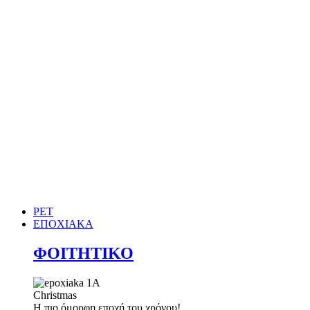
PET
ΕΠΟΧΙΑΚΑ
ΦΟΙΤΗΤΙΚΟ
Christmas
Η πιο όμορφη εποχή του χρόνου!