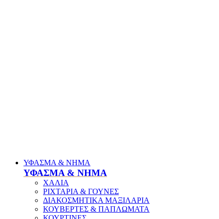
ΥΦΑΣΜΑ & ΝΗΜΑ
ΥΦΑΣΜΑ & ΝΗΜΑ
ΧΑΛΙΑ
ΡΙΧΤΑΡΙΑ & ΓΟΥΝΕΣ
ΔΙΑΚΟΣΜΗΤΙΚΑ ΜΑΞΙΛΑΡΙΑ
ΚΟΥΒΕΡΤΕΣ & ΠΑΠΛΩΜΑΤΑ
ΚΟΥΡΤΙΝΕΣ