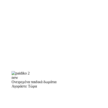
new
Ονειρεμένα παιδικά δωμάτια
Αγοράστε Τώρα