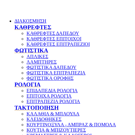
ΔΙΑΚΟΣΜΗΣΗ
ΚΑΘΡΕΦΤΕΣ
ΚΑΘΡΕΦΤΕΣ ΔΑΠΕΔΟΥ
ΚΑΘΡΕΦΤΕΣ ΕΠΙΤΟΙΧΟΙ
ΚΑΘΡΕΦΤΕΣ ΕΠΙΤΡΑΠΕΖΙΟΙ
ΦΩΤΙΣΤΙΚΑ
ΑΠΛΙΚΕΣ
ΛΑΜΠΤΗΡΕΣ
ΦΩΤΙΣΤΙΚΑ ΔΑΠΕΔΟΥ
ΦΩΤΙΣΤΙΚΑ ΕΠΙΤΡΑΠΕΖΙΑ
ΦΩΤΙΣΤΙΚΑ ΟΡΟΦΗΣ
ΡΟΛΟΓΙΑ
ΕΠΙΔΑΠΕΔΙΑ ΡΟΛΟΓΙΑ
ΕΠΙΤΟΙΧΑ ΡΟΛΟΓΙΑ
ΕΠΙΤΡΑΠΕΖΙΑ ΡΟΛΟΓΙΑ
ΤΑΚΤΟΠΟΙΗΣΗ
ΚΑΛΑΘΙΑ & ΜΠΑΟΥΛΑ
ΚΛΕΙΔΟΘΗΚΕΣ
ΚΟΥΡΤΙΝΟΞΥΛΑ - ΑΜΠΡΑΖ & ΠΟΜΟΛΑ
ΚΟΥΤΙΑ & ΜΠΙΖΟΥΤΙΕΡΕΣ