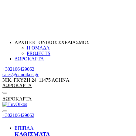
ΑΡΧΙΤΕΚΤΟΝΙΚΟΣ ΣΧΕΔΙΑΣΜΟΣ
Η ΟΜΑΔΑ
PROJECTS
ΔΩΡΟΚΑΡΤΑ
+302106429062
sales@panoikos.gr
ΝΙΚ. ΓΚΥΖΗ 24, 11475 ΑΘΗΝΑ
ΔΩΡΟΚΑΡΤΑ
ΔΩΡΟΚΑΡΤΑ
+302106429062
ΕΠΙΠΛΑ
ΚΑΘΙΣΜΑΤΑ