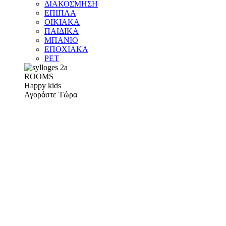
ΔΙΑΚΟΣΜΗΣΗ
ΕΠΙΠΛΑ
ΟΙΚΙΑΚΑ
ΠΑΙΔΙΚΑ
ΜΠΑΝΙΟ
ΕΠΟΧΙΑΚΑ
PET
ROOMS
Happy kids
Αγοράστε Τώρα