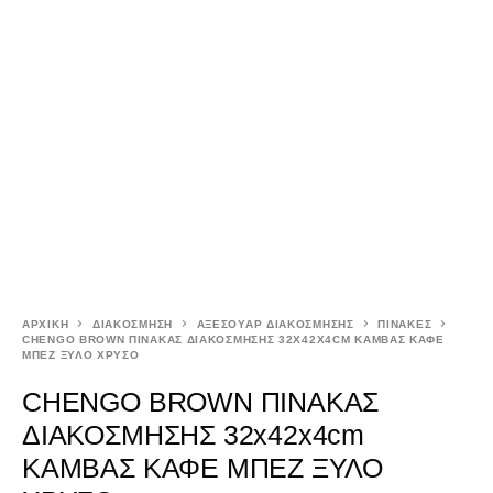
ΑΡΧΙΚΉ
ΔΙΑΚΟΣΜΗΣΗ
ΑΞΕΣΟΥΑΡ ΔΙΑΚΟΣΜΗΣΗΣ
ΠΙΝΑΚΕΣ
CHENGO BROWN ΠΙΝΑΚΑΣ ΔΙΑΚΟΣΜΗΣΗΣ 32X42X4CM ΚΑΜΒΑΣ ΚΑΦΕ
ΜΠΕΖ ΞΥΛΟ ΧΡΥΣΟ
CHENGO BROWN ΠΙΝΑΚΑΣ
ΔΙΑΚΟΣΜΗΣΗΣ 32x42x4cm
ΚΑΜΒΑΣ ΚΑΦΕ ΜΠΕΖ ΞΥΛΟ