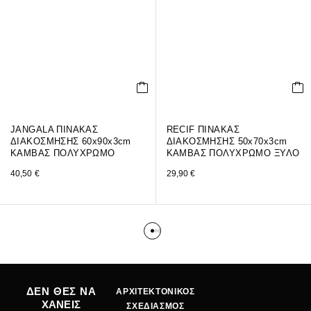
JANGALA ΠΙΝΑΚΑΣ
RECIF ΠΙΝΑΚΑΣ
ΔΙΑΚΟΣΜΗΣΗΣ 60x90x3cm
ΔΙΑΚΟΣΜΗΣΗΣ 50x70x3cm
ΚΑΜΒΑΣ ΠΟΛΥΧΡΩΜΟ
ΚΑΜΒΑΣ ΠΟΛΥΧΡΩΜΟ ΞΥΛΟ
40,50
€
29,90
€
ΔΕΝ ΘΕΣ ΝΑ
ΑΡΧΙΤΕΚΤΟΝΙΚΟΣ
ΧΑΝΕΙΣ
ΣΧΕΔΙΑΣΜΟΣ