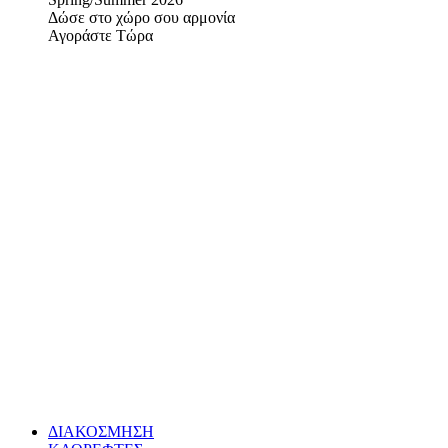
Δώσε στο χώρο σου αρμονία
Αγοράστε Τώρα
ΔΙΑΚΟΣΜΗΣΗ