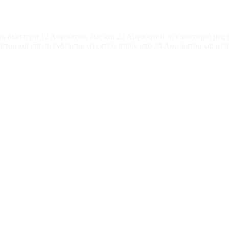
το διάστημα 12 Αυγούστου έως και 23 Αυγούστου το κατάστημά μας θ
του και έπειτα ενδέχεται να εκτελεστούν από 24 Αυγούστου και μετ