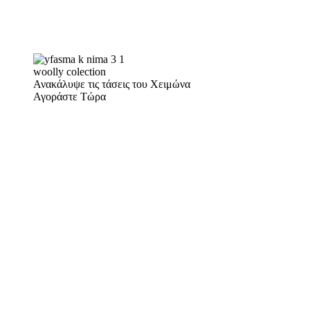
woolly colection
Ανακάλυψε τις τάσεις του Χειμώνα
Αγοράστε Τώρα