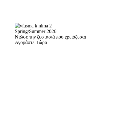
Spring/Summer 2026
Νιώσε την ζεστασιά που χρειάζεσαι
Αγοράστε Τώρα