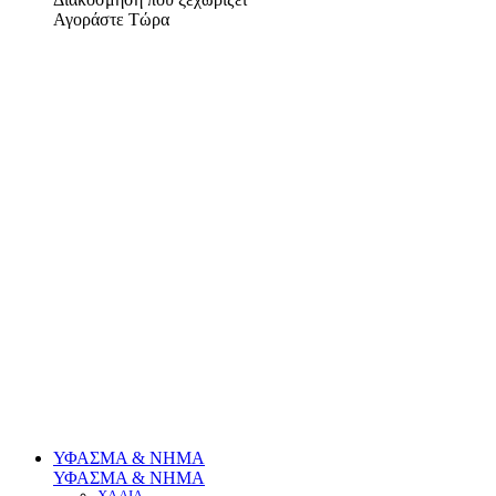
Αγοράστε Τώρα
ΥΦΑΣΜΑ & ΝΗΜΑ
ΥΦΑΣΜΑ & ΝΗΜΑ
ΧΑΛΙΑ