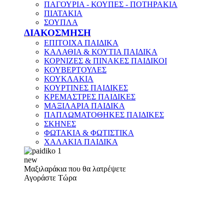
ΠΑΓΟΥΡΙΑ - ΚΟΥΠΕΣ - ΠΟΤΗΡΑΚΙΑ
ΠΙΑΤΑΚΙΑ
ΣΟΥΠΛΑ
ΔΙΑΚΟΣΜΗΣΗ
ΕΠΙΤΟΙΧΑ ΠΑΙΔΙΚΑ
ΚΑΛΑΘΙΑ & ΚΟΥΤΙΑ ΠΑΙΔΙΚΑ
ΚΟΡΝΙΖΕΣ & ΠΙΝΑΚΕΣ ΠΑΙΔΙΚΟΙ
ΚΟΥΒΕΡΤΟΥΛΕΣ
ΚΟΥΚΛΑΚΙΑ
ΚΟΥΡΤΙΝΕΣ ΠΑΙΔΙΚΕΣ
ΚΡΕΜΑΣΤΡΕΣ ΠΑΙΔΙΚΕΣ
ΜΑΞΙΛΑΡΙΑ ΠΑΙΔΙΚΑ
ΠΑΠΛΩΜΑΤΟΘΗΚΕΣ ΠΑΙΔΙΚΕΣ
ΣΚΗΝΕΣ
ΦΩΤΑΚΙΑ & ΦΩΤΙΣΤΙΚΑ
ΧΑΛΑΚΙΑ ΠΑΙΔΙΚΑ
new
Μαξιλαράκια που θα λατρέψετε
Αγοράστε Τώρα