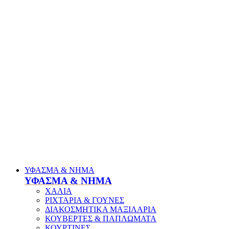
ΥΦΑΣΜΑ & ΝΗΜΑ
ΥΦΑΣΜΑ & ΝΗΜΑ
ΧΑΛΙΑ
ΡΙΧΤΑΡΙΑ & ΓΟΥΝΕΣ
ΔΙΑΚΟΣΜΗΤΙΚΑ ΜΑΞΙΛΑΡΙΑ
ΚΟΥΒΕΡΤΕΣ & ΠΑΠΛΩΜΑΤΑ
ΚΟΥΡΤΙΝΕΣ