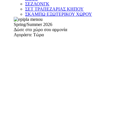
ΣΕΖΛΟΝΓΚ
ΣΕΤ ΤΡΑΠΕΖΑΡΙΑΣ ΚΗΠΟΥ
ΣΚΑΜΠΩ ΕΞΩΤΕΡΙΚΟΥ ΧΩΡΟΥ
Spring/Summer 2026
Δώσε στο χώρο σου αρμονία
Αγοράστε Τώρα