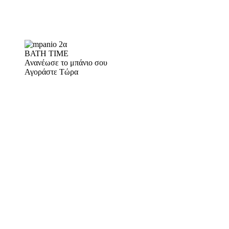
BATH TIME
Ανανέωσε το μπάνιο σου
Αγοράστε Τώρα