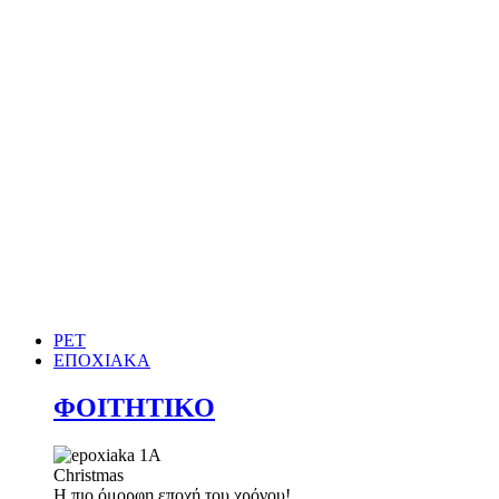
PET
ΕΠΟΧΙΑΚΑ
ΦΟΙΤΗΤΙΚΟ
Christmas
Η πιο όμορφη εποχή του χρόνου!