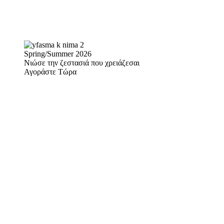
Spring/Summer 2026
Νιώσε την ζεστασιά που χρειάζεσαι
Αγοράστε Τώρα