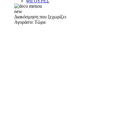
ΦΙΓΟΥΡΕΣ
new
Διακόσμηση που ξεχωρίζει
Αγοράστε Τώρα