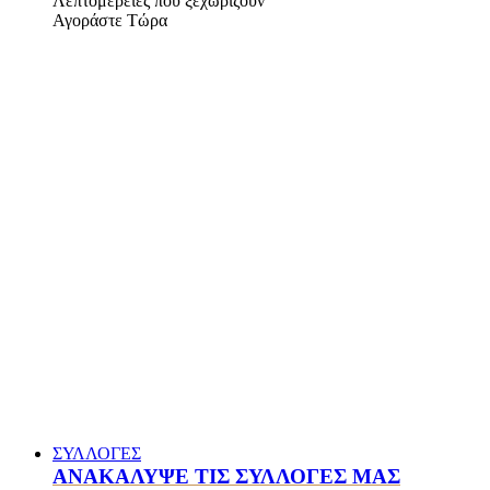
Λεπτομέρειες που ξεχωρίζουν
Αγοράστε Τώρα
ΣΥΛΛΟΓΕΣ
ΑΝΑΚΑΛΥΨΕ ΤΙΣ ΣΥΛΛΟΓΕΣ ΜΑΣ