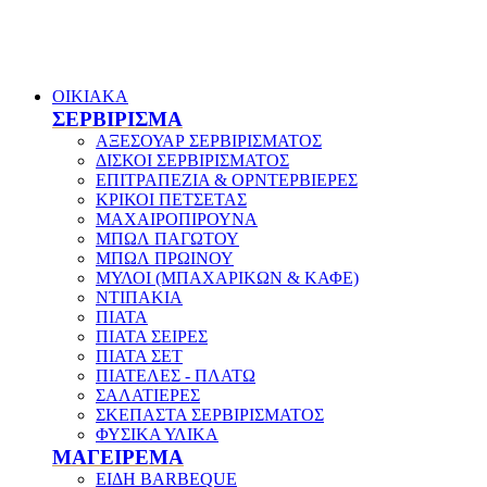
ΟΙΚΙΑΚΑ
ΣΕΡΒΙΡΙΣΜΑ
ΑΞΕΣΟΥΑΡ ΣΕΡΒΙΡΙΣΜΑΤΟΣ
ΔΙΣΚΟΙ ΣΕΡΒΙΡΙΣΜΑΤΟΣ
ΕΠΙΤΡΑΠΕΖΙΑ & ΟΡΝΤΕΡΒΙΕΡΕΣ
ΚΡΙΚΟΙ ΠΕΤΣΕΤΑΣ
ΜΑΧΑΙΡΟΠΙΡΟΥΝΑ
ΜΠΩΛ ΠΑΓΩΤΟΥ
ΜΠΩΛ ΠΡΩΙΝΟΥ
ΜΥΛΟΙ (ΜΠΑΧΑΡΙΚΩΝ & ΚΑΦΕ)
ΝΤΙΠΑΚΙΑ
ΠΙΑΤΑ
ΠΙΑΤΑ ΣΕΙΡΕΣ
ΠΙΑΤΑ ΣΕΤ
ΠΙΑΤΕΛΕΣ - ΠΛΑΤΩ
ΣΑΛΑΤΙΕΡΕΣ
ΣΚΕΠΑΣΤΑ ΣΕΡΒΙΡΙΣΜΑΤΟΣ
ΦΥΣΙΚΑ ΥΛΙΚΑ
ΜΑΓΕΙΡΕΜΑ
ΕΙΔΗ BARBEQUE