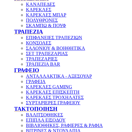
ΚΑΝΑΠΕΔΕΣ
ΚΑΡΕΚΛΕΣ
ΚΑΡΕΚΛΕΣ ΜΠΑΡ
ΠΟΛΥΘΡΟΝΕΣ
ΣΚΑΜΠΩ & ΠΟΥΦ
ΤΡΑΠΕΖΙΑ
ΕΠΙΦΑΝΕΙΕΣ ΤΡΑΠΕΖΙΩΝ
ΚΟΝΣΟΛΕΣ
ΣΑΛΟΝΙΟΥ & ΒΟΗΘΗΤΙΚΑ
ΣΕΤ ΤΡΑΠΕΖΑΡΙΑΣ
ΤΡΑΠΕΖΑΡΙΕΣ
ΤΡΑΠΕΖΙΑ BAR
ΓΡΑΦΕΙΟ
ΑΝΤΑΛΛΑΚΤΙΚΑ - ΑΞΕΣΟΥΑΡ
ΓΡΑΦΕΙΑ
ΚΑΡΕΚΛΕΣ GAMING
ΚΑΡΕΚΛΕΣ ΕΠΙΣΚΕΠΤΗ
ΚΑΡΕΚΛΕΣ ΤΡΟΧΗΛΑΤΕΣ
ΣΥΡΤΑΡΙΕΡΕΣ ΓΡΑΦΕΙΟΥ
ΤΑΚΤΟΠΟΙΗΣΗ
ΒΑΛΙΤΣΟΘΗΚΕΣ
ΕΠΙΠΛΑ ΕΙΣΟΔΟΥ
ΒΙΒΛΙΟΘΗΚΕΣ, ΡΑΦΙΕΡΕΣ & ΡΑΦΙΑ
ΒΙΤΡΙΝΕΣ & ΝΤΟΥΛΑΠΙΑ