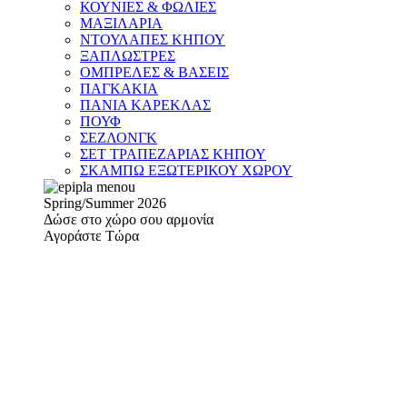
ΚΟΥΝΙΕΣ & ΦΩΛΙΕΣ
ΜΑΞΙΛΑΡΙΑ
ΝΤΟΥΛΑΠΕΣ ΚΗΠΟΥ
ΞΑΠΛΩΣΤΡΕΣ
ΟΜΠΡΕΛΕΣ & ΒΑΣΕΙΣ
ΠΑΓΚΑΚΙΑ
ΠΑΝΙΑ ΚΑΡΕΚΛΑΣ
ΠΟΥΦ
ΣΕΖΛΟΝΓΚ
ΣΕΤ ΤΡΑΠΕΖΑΡΙΑΣ ΚΗΠΟΥ
ΣΚΑΜΠΩ ΕΞΩΤΕΡΙΚΟΥ ΧΩΡΟΥ
Spring/Summer 2026
Δώσε στο χώρο σου αρμονία
Αγοράστε Τώρα