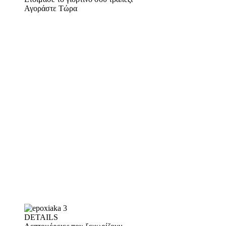
Αγοράστε Τώρα
DETAILS