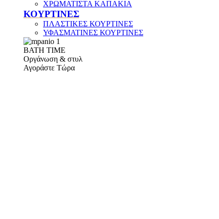
ΧΡΩΜΑΤΙΣΤΑ ΚΑΠΑΚΙΑ
ΚΟΥΡΤΙΝΕΣ
ΠΛΑΣΤΙΚΕΣ ΚΟΥΡΤΙΝΕΣ
ΥΦΑΣΜΑΤΙΝΕΣ ΚΟΥΡΤΙΝΕΣ
ΒΑΤΗ ΤΙΜΕ
Οργάνωση & στυλ
Αγοράστε Τώρα