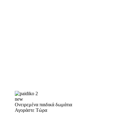
new
Ονειρεμένα παιδικά δωμάτια
Αγοράστε Τώρα