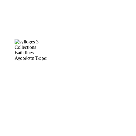
Collections
Bath lines
Αγοράστε Τώρα