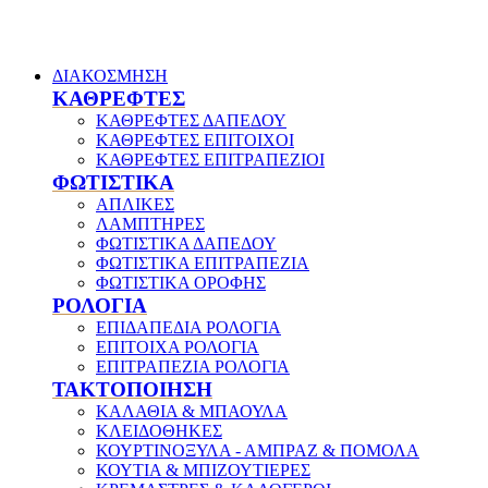
ΔΙΑΚΟΣΜΗΣΗ
ΚΑΘΡΕΦΤΕΣ
ΚΑΘΡΕΦΤΕΣ ΔΑΠΕΔΟΥ
ΚΑΘΡΕΦΤΕΣ ΕΠΙΤΟΙΧΟΙ
ΚΑΘΡΕΦΤΕΣ ΕΠΙΤΡΑΠΕΖΙΟΙ
ΦΩΤΙΣΤΙΚΑ
ΑΠΛΙΚΕΣ
ΛΑΜΠΤΗΡΕΣ
ΦΩΤΙΣΤΙΚΑ ΔΑΠΕΔΟΥ
ΦΩΤΙΣΤΙΚΑ ΕΠΙΤΡΑΠΕΖΙΑ
ΦΩΤΙΣΤΙΚΑ ΟΡΟΦΗΣ
ΡΟΛΟΓΙΑ
ΕΠΙΔΑΠΕΔΙΑ ΡΟΛΟΓΙΑ
ΕΠΙΤΟΙΧΑ ΡΟΛΟΓΙΑ
ΕΠΙΤΡΑΠΕΖΙΑ ΡΟΛΟΓΙΑ
ΤΑΚΤΟΠΟΙΗΣΗ
ΚΑΛΑΘΙΑ & ΜΠΑΟΥΛΑ
ΚΛΕΙΔΟΘΗΚΕΣ
ΚΟΥΡΤΙΝΟΞΥΛΑ - ΑΜΠΡΑΖ & ΠΟΜΟΛΑ
ΚΟΥΤΙΑ & ΜΠΙΖΟΥΤΙΕΡΕΣ