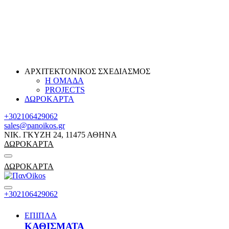
ΑΡΧΙΤΕΚΤΟΝΙΚΟΣ ΣΧΕΔΙΑΣΜΟΣ
Η ΟΜΑΔΑ
PROJECTS
ΔΩΡΟΚΑΡΤΑ
+302106429062
sales@panoikos.gr
ΝΙΚ. ΓΚΥΖΗ 24, 11475 ΑΘΗΝΑ
ΔΩΡΟΚΑΡΤΑ
ΔΩΡΟΚΑΡΤΑ
+302106429062
ΕΠΙΠΛΑ
ΚΑΘΙΣΜΑΤΑ