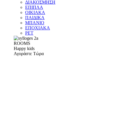
ΔΙΑΚΟΣΜΗΣΗ
ΕΠΙΠΛΑ
ΟΙΚΙΑΚΑ
ΠΑΙΔΙΚΑ
ΜΠΑΝΙΟ
ΕΠΟΧΙΑΚΑ
PET
ROOMS
Happy kids
Αγοράστε Τώρα