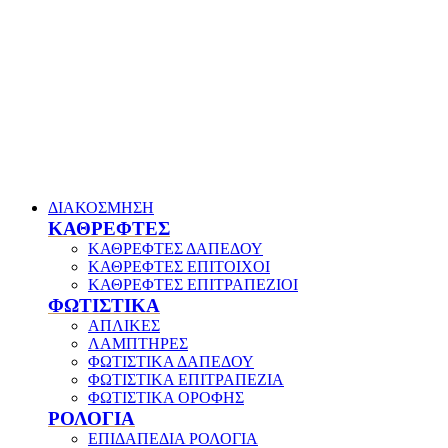
ΔΙΑΚΟΣΜΗΣΗ
ΚΑΘΡΕΦΤΕΣ
ΚΑΘΡΕΦΤΕΣ ΔΑΠΕΔΟΥ
ΚΑΘΡΕΦΤΕΣ ΕΠΙΤΟΙΧΟΙ
ΚΑΘΡΕΦΤΕΣ ΕΠΙΤΡΑΠΕΖΙΟΙ
ΦΩΤΙΣΤΙΚΑ
ΑΠΛΙΚΕΣ
ΛΑΜΠΤΗΡΕΣ
ΦΩΤΙΣΤΙΚΑ ΔΑΠΕΔΟΥ
ΦΩΤΙΣΤΙΚΑ ΕΠΙΤΡΑΠΕΖΙΑ
ΦΩΤΙΣΤΙΚΑ ΟΡΟΦΗΣ
ΡΟΛΟΓΙΑ
ΕΠΙΔΑΠΕΔΙΑ ΡΟΛΟΓΙΑ