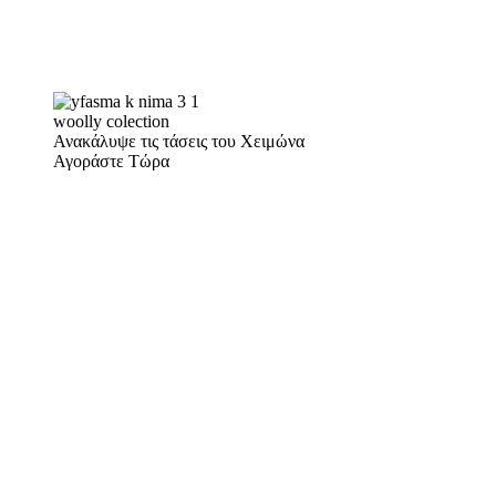
woolly colection
Ανακάλυψε τις τάσεις του Χειμώνα
Αγοράστε Τώρα