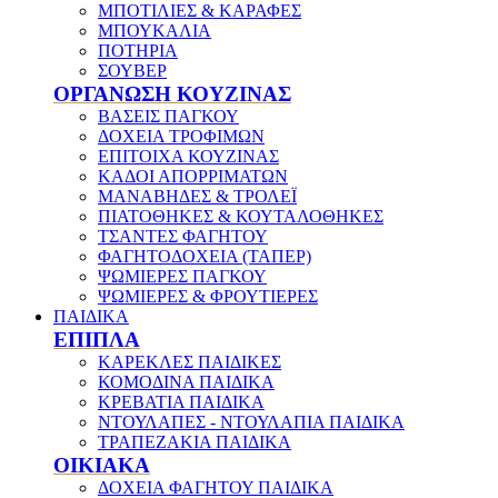
ΜΠΟΤΙΛΙΕΣ & ΚΑΡΑΦΕΣ
ΜΠΟΥΚΑΛΙΑ
ΠΟΤΗΡΙΑ
ΣΟΥΒΕΡ
ΟΡΓΑΝΩΣΗ ΚΟΥΖΙΝΑΣ
ΒΑΣΕΙΣ ΠΑΓΚΟΥ
ΔΟΧΕΙΑ ΤΡΟΦΙΜΩΝ
ΕΠΙΤΟΙΧΑ ΚΟΥΖΙΝΑΣ
ΚΑΔΟΙ ΑΠΟΡΡΙΜΑΤΩΝ
ΜΑΝΑΒΗΔΕΣ & ΤΡΟΛΕΪ
ΠΙΑΤΟΘΗΚΕΣ & ΚΟΥΤΑΛΟΘΗΚΕΣ
ΤΣΑΝΤΕΣ ΦΑΓΗΤΟΥ
ΦΑΓΗΤΟΔΟΧΕΙΑ (ΤΑΠΕΡ)
ΨΩΜΙΕΡΕΣ ΠΑΓΚΟΥ
ΨΩΜΙΕΡΕΣ & ΦΡΟΥΤΙΕΡΕΣ
ΠΑΙΔΙΚΑ
ΕΠΙΠΛΑ
ΚΑΡΕΚΛΕΣ ΠΑΙΔΙΚΕΣ
ΚΟΜΟΔΙΝΑ ΠΑΙΔΙΚΑ
ΚΡΕΒΑΤΙΑ ΠΑΙΔΙΚΑ
ΝΤΟΥΛΑΠΕΣ - ΝΤΟΥΛΑΠΙΑ ΠΑΙΔΙΚΑ
ΤΡΑΠΕΖΑΚΙΑ ΠΑΙΔΙΚΑ
ΟΙΚΙΑΚΑ
ΔΟΧΕΙΑ ΦΑΓΗΤΟΥ ΠΑΙΔΙΚΑ