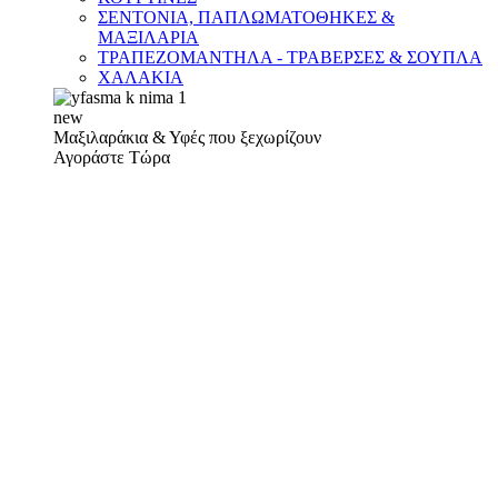
ΣΕΝΤΟΝΙΑ, ΠΑΠΛΩΜΑΤΟΘΗΚΕΣ &
ΜΑΞΙΛΑΡΙΑ
ΤΡΑΠΕΖΟΜΑΝΤΗΛΑ - ΤΡΑΒΕΡΣΕΣ & ΣΟΥΠΛΑ
ΧΑΛΑΚΙΑ
new
Μαξιλαράκια & Υφές που ξεχωρίζουν
Αγοράστε Τώρα