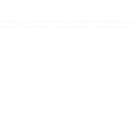
το διάστημα 12 Αυγούστου έως και 23 Αυγούστου το κατάστημά μας θ
του και έπειτα ενδέχεται να εκτελεστούν από 24 Αυγούστου και μετ