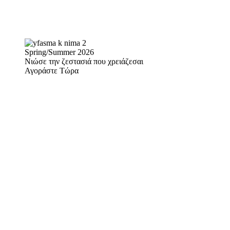
Spring/Summer 2026
Νιώσε την ζεστασιά που χρειάζεσαι
Αγοράστε Τώρα