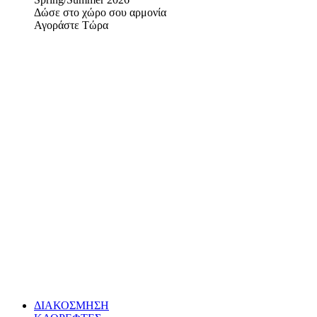
Δώσε στο χώρο σου αρμονία
Αγοράστε Τώρα
ΔΙΑΚΟΣΜΗΣΗ