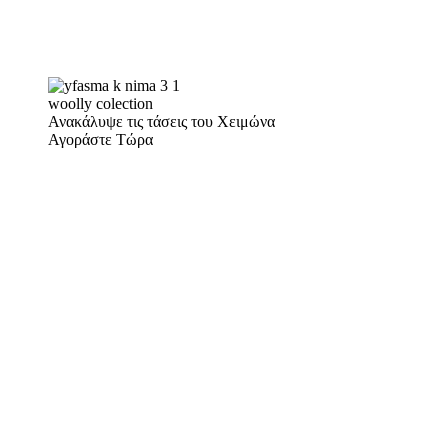
woolly colection
Ανακάλυψε τις τάσεις του Χειμώνα
Αγοράστε Τώρα