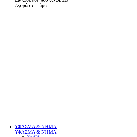
Αγοράστε Τώρα
ΥΦΑΣΜΑ & ΝΗΜΑ
ΥΦΑΣΜΑ & ΝΗΜΑ
ΧΑΛΙΑ