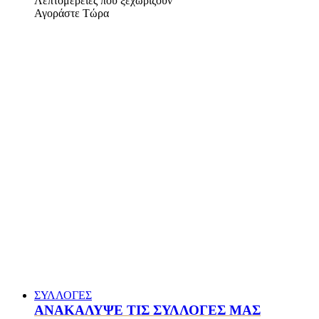
Λεπτομέρειες που ξεχωρίζουν
Αγοράστε Τώρα
ΣΥΛΛΟΓΕΣ
ΑΝΑΚΑΛΥΨΕ ΤΙΣ ΣΥΛΛΟΓΕΣ ΜΑΣ