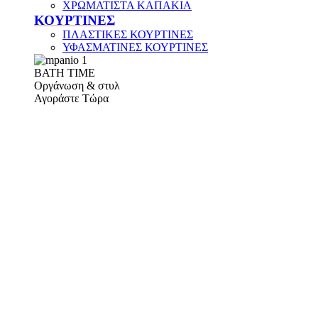
ΧΡΩΜΑΤΙΣΤΑ ΚΑΠΑΚΙΑ
ΚΟΥΡΤΙΝΕΣ
ΠΛΑΣΤΙΚΕΣ ΚΟΥΡΤΙΝΕΣ
ΥΦΑΣΜΑΤΙΝΕΣ ΚΟΥΡΤΙΝΕΣ
ΒΑΤΗ ΤΙΜΕ
Οργάνωση & στυλ
Αγοράστε Τώρα