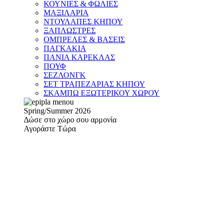
ΚΟΥΝΙΕΣ & ΦΩΛΙΕΣ
ΜΑΞΙΛΑΡΙΑ
ΝΤΟΥΛΑΠΕΣ ΚΗΠΟΥ
ΞΑΠΛΩΣΤΡΕΣ
ΟΜΠΡΕΛΕΣ & ΒΑΣΕΙΣ
ΠΑΓΚΑΚΙΑ
ΠΑΝΙΑ ΚΑΡΕΚΛΑΣ
ΠΟΥΦ
ΣΕΖΛΟΝΓΚ
ΣΕΤ ΤΡΑΠΕΖΑΡΙΑΣ ΚΗΠΟΥ
ΣΚΑΜΠΩ ΕΞΩΤΕΡΙΚΟΥ ΧΩΡΟΥ
Spring/Summer 2026
Δώσε στο χώρο σου αρμονία
Αγοράστε Τώρα