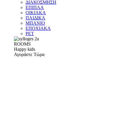
ΔΙΑΚΟΣΜΗΣΗ
ΕΠΙΠΛΑ
ΟΙΚΙΑΚΑ
ΠΑΙΔΙΚΑ
ΜΠΑΝΙΟ
ΕΠΟΧΙΑΚΑ
PET
ROOMS
Happy kids
Αγοράστε Τώρα