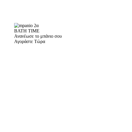
BATH TIME
Ανανέωσε το μπάνιο σου
Αγοράστε Τώρα