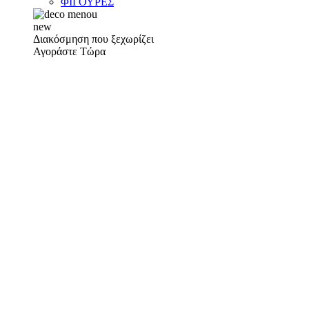
ΦΙΓΟΥΡΕΣ
new
Διακόσμηση που ξεχωρίζει
Αγοράστε Τώρα