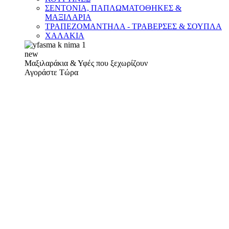
ΣΕΝΤΟΝΙΑ, ΠΑΠΛΩΜΑΤΟΘΗΚΕΣ &
ΜΑΞΙΛΑΡΙΑ
ΤΡΑΠΕΖΟΜΑΝΤΗΛΑ - ΤΡΑΒΕΡΣΕΣ & ΣΟΥΠΛΑ
ΧΑΛΑΚΙΑ
new
Μαξιλαράκια & Υφές που ξεχωρίζουν
Αγοράστε Τώρα