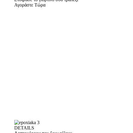
Αγοράστε Τώρα
DETAILS