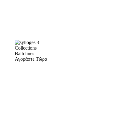
Collections
Bath lines
Αγοράστε Τώρα