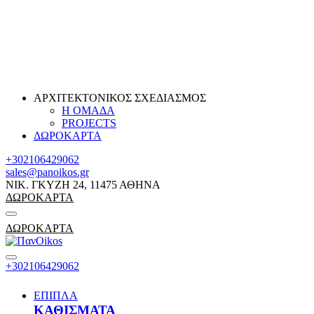
ΑΡΧΙΤΕΚΤΟΝΙΚΟΣ ΣΧΕΔΙΑΣΜΟΣ
Η ΟΜΑΔΑ
PROJECTS
ΔΩΡΟΚΑΡΤΑ
+302106429062
sales@panoikos.gr
ΝΙΚ. ΓΚΥΖΗ 24, 11475 ΑΘΗΝΑ
ΔΩΡΟΚΑΡΤΑ
ΔΩΡΟΚΑΡΤΑ
+302106429062
ΕΠΙΠΛΑ
ΚΑΘΙΣΜΑΤΑ