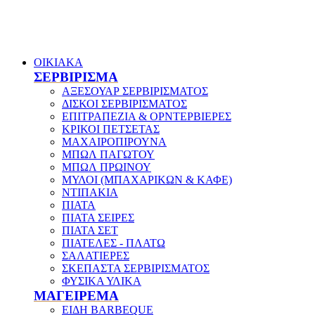
ΟΙΚΙΑΚΑ
ΣΕΡΒΙΡΙΣΜΑ
ΑΞΕΣΟΥΑΡ ΣΕΡΒΙΡΙΣΜΑΤΟΣ
ΔΙΣΚΟΙ ΣΕΡΒΙΡΙΣΜΑΤΟΣ
ΕΠΙΤΡΑΠΕΖΙΑ & ΟΡΝΤΕΡΒΙΕΡΕΣ
ΚΡΙΚΟΙ ΠΕΤΣΕΤΑΣ
ΜΑΧΑΙΡΟΠΙΡΟΥΝΑ
ΜΠΩΛ ΠΑΓΩΤΟΥ
ΜΠΩΛ ΠΡΩΙΝΟΥ
ΜΥΛΟΙ (ΜΠΑΧΑΡΙΚΩΝ & ΚΑΦΕ)
ΝΤΙΠΑΚΙΑ
ΠΙΑΤΑ
ΠΙΑΤΑ ΣΕΙΡΕΣ
ΠΙΑΤΑ ΣΕΤ
ΠΙΑΤΕΛΕΣ - ΠΛΑΤΩ
ΣΑΛΑΤΙΕΡΕΣ
ΣΚΕΠΑΣΤΑ ΣΕΡΒΙΡΙΣΜΑΤΟΣ
ΦΥΣΙΚΑ ΥΛΙΚΑ
ΜΑΓΕΙΡΕΜΑ
ΕΙΔΗ BARBEQUE