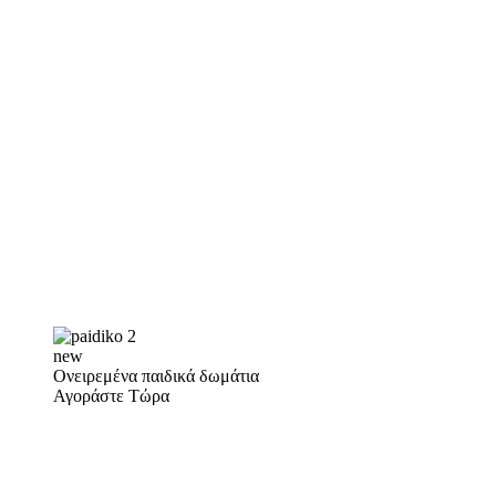
new
Ονειρεμένα παιδικά δωμάτια
Αγοράστε Τώρα