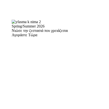
Spring/Summer 2026
Νιώσε την ζεστασιά που χρειάζεσαι
Αγοράστε Τώρα