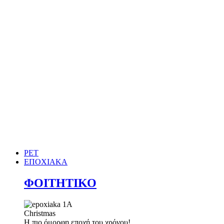
PET
ΕΠΟΧΙΑΚΑ
ΦΟΙΤΗΤΙΚΟ
Christmas
Η πιο όμορφη εποχή του χρόνου!