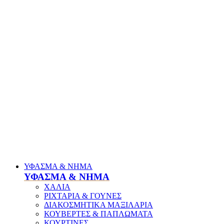
ΥΦΑΣΜΑ & ΝΗΜΑ
ΥΦΑΣΜΑ & ΝΗΜΑ
ΧΑΛΙΑ
ΡΙΧΤΑΡΙΑ & ΓΟΥΝΕΣ
ΔΙΑΚΟΣΜΗΤΙΚΑ ΜΑΞΙΛΑΡΙΑ
ΚΟΥΒΕΡΤΕΣ & ΠΑΠΛΩΜΑΤΑ
ΚΟΥΡΤΙΝΕΣ