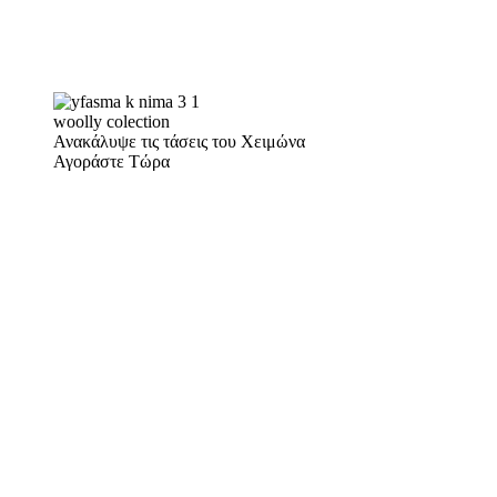
woolly colection
Ανακάλυψε τις τάσεις του Χειμώνα
Αγοράστε Τώρα