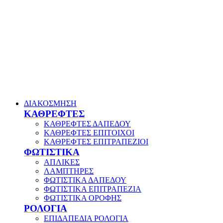
ΔΙΑΚΟΣΜΗΣΗ
ΚΑΘΡΕΦΤΕΣ
ΚΑΘΡΕΦΤΕΣ ΔΑΠΕΔΟΥ
ΚΑΘΡΕΦΤΕΣ ΕΠΙΤΟΙΧΟΙ
ΚΑΘΡΕΦΤΕΣ ΕΠΙΤΡΑΠΕΖΙΟΙ
ΦΩΤΙΣΤΙΚΑ
ΑΠΛΙΚΕΣ
ΛΑΜΠΤΗΡΕΣ
ΦΩΤΙΣΤΙΚΑ ΔΑΠΕΔΟΥ
ΦΩΤΙΣΤΙΚΑ ΕΠΙΤΡΑΠΕΖΙΑ
ΦΩΤΙΣΤΙΚΑ ΟΡΟΦΗΣ
ΡΟΛΟΓΙΑ
ΕΠΙΔΑΠΕΔΙΑ ΡΟΛΟΓΙΑ