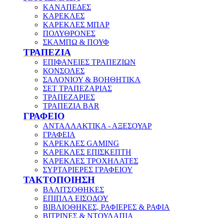
ΚΑΝΑΠΕΔΕΣ
ΚΑΡΕΚΛΕΣ
ΚΑΡΕΚΛΕΣ ΜΠΑΡ
ΠΟΛΥΘΡΟΝΕΣ
ΣΚΑΜΠΩ & ΠΟΥΦ
ΤΡΑΠΕΖΙΑ
ΕΠΙΦΑΝΕΙΕΣ ΤΡΑΠΕΖΙΩΝ
ΚΟΝΣΟΛΕΣ
ΣΑΛΟΝΙΟΥ & ΒΟΗΘΗΤΙΚΑ
ΣΕΤ ΤΡΑΠΕΖΑΡΙΑΣ
ΤΡΑΠΕΖΑΡΙΕΣ
ΤΡΑΠΕΖΙΑ BAR
ΓΡΑΦΕΙΟ
ΑΝΤΑΛΛΑΚΤΙΚΑ - ΑΞΕΣΟΥΑΡ
ΓΡΑΦΕΙΑ
ΚΑΡΕΚΛΕΣ GAMING
ΚΑΡΕΚΛΕΣ ΕΠΙΣΚΕΠΤΗ
ΚΑΡΕΚΛΕΣ ΤΡΟΧΗΛΑΤΕΣ
ΣΥΡΤΑΡΙΕΡΕΣ ΓΡΑΦΕΙΟΥ
ΤΑΚΤΟΠΟΙΗΣΗ
ΒΑΛΙΤΣΟΘΗΚΕΣ
ΕΠΙΠΛΑ ΕΙΣΟΔΟΥ
ΒΙΒΛΙΟΘΗΚΕΣ, ΡΑΦΙΕΡΕΣ & ΡΑΦΙΑ
ΒΙΤΡΙΝΕΣ & ΝΤΟΥΛΑΠΙΑ