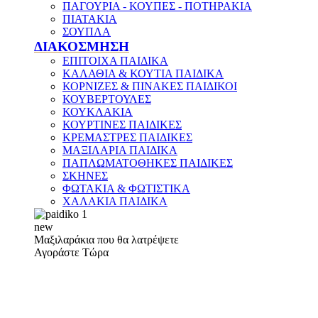
ΠΑΓΟΥΡΙΑ - ΚΟΥΠΕΣ - ΠΟΤΗΡΑΚΙΑ
ΠΙΑΤΑΚΙΑ
ΣΟΥΠΛΑ
ΔΙΑΚΟΣΜΗΣΗ
ΕΠΙΤΟΙΧΑ ΠΑΙΔΙΚΑ
ΚΑΛΑΘΙΑ & ΚΟΥΤΙΑ ΠΑΙΔΙΚΑ
ΚΟΡΝΙΖΕΣ & ΠΙΝΑΚΕΣ ΠΑΙΔΙΚΟΙ
ΚΟΥΒΕΡΤΟΥΛΕΣ
ΚΟΥΚΛΑΚΙΑ
ΚΟΥΡΤΙΝΕΣ ΠΑΙΔΙΚΕΣ
ΚΡΕΜΑΣΤΡΕΣ ΠΑΙΔΙΚΕΣ
ΜΑΞΙΛΑΡΙΑ ΠΑΙΔΙΚΑ
ΠΑΠΛΩΜΑΤΟΘΗΚΕΣ ΠΑΙΔΙΚΕΣ
ΣΚΗΝΕΣ
ΦΩΤΑΚΙΑ & ΦΩΤΙΣΤΙΚΑ
ΧΑΛΑΚΙΑ ΠΑΙΔΙΚΑ
new
Μαξιλαράκια που θα λατρέψετε
Αγοράστε Τώρα