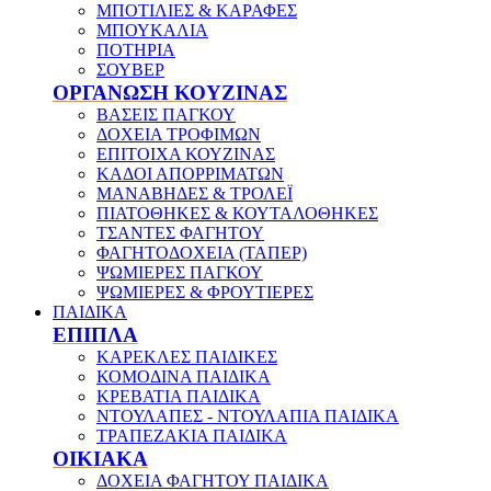
ΜΠΟΤΙΛΙΕΣ & ΚΑΡΑΦΕΣ
ΜΠΟΥΚΑΛΙΑ
ΠΟΤΗΡΙΑ
ΣΟΥΒΕΡ
ΟΡΓΑΝΩΣΗ ΚΟΥΖΙΝΑΣ
ΒΑΣΕΙΣ ΠΑΓΚΟΥ
ΔΟΧΕΙΑ ΤΡΟΦΙΜΩΝ
ΕΠΙΤΟΙΧΑ ΚΟΥΖΙΝΑΣ
ΚΑΔΟΙ ΑΠΟΡΡΙΜΑΤΩΝ
ΜΑΝΑΒΗΔΕΣ & ΤΡΟΛΕΪ
ΠΙΑΤΟΘΗΚΕΣ & ΚΟΥΤΑΛΟΘΗΚΕΣ
ΤΣΑΝΤΕΣ ΦΑΓΗΤΟΥ
ΦΑΓΗΤΟΔΟΧΕΙΑ (ΤΑΠΕΡ)
ΨΩΜΙΕΡΕΣ ΠΑΓΚΟΥ
ΨΩΜΙΕΡΕΣ & ΦΡΟΥΤΙΕΡΕΣ
ΠΑΙΔΙΚΑ
ΕΠΙΠΛΑ
ΚΑΡΕΚΛΕΣ ΠΑΙΔΙΚΕΣ
ΚΟΜΟΔΙΝΑ ΠΑΙΔΙΚΑ
ΚΡΕΒΑΤΙΑ ΠΑΙΔΙΚΑ
ΝΤΟΥΛΑΠΕΣ - ΝΤΟΥΛΑΠΙΑ ΠΑΙΔΙΚΑ
ΤΡΑΠΕΖΑΚΙΑ ΠΑΙΔΙΚΑ
ΟΙΚΙΑΚΑ
ΔΟΧΕΙΑ ΦΑΓΗΤΟΥ ΠΑΙΔΙΚΑ