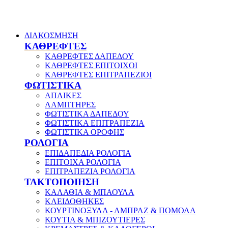
ΔΙΑΚΟΣΜΗΣΗ
ΚΑΘΡΕΦΤΕΣ
ΚΑΘΡΕΦΤΕΣ ΔΑΠΕΔΟΥ
ΚΑΘΡΕΦΤΕΣ ΕΠΙΤΟΙΧΟΙ
ΚΑΘΡΕΦΤΕΣ ΕΠΙΤΡΑΠΕΖΙΟΙ
ΦΩΤΙΣΤΙΚΑ
ΑΠΛΙΚΕΣ
ΛΑΜΠΤΗΡΕΣ
ΦΩΤΙΣΤΙΚΑ ΔΑΠΕΔΟΥ
ΦΩΤΙΣΤΙΚΑ ΕΠΙΤΡΑΠΕΖΙΑ
ΦΩΤΙΣΤΙΚΑ ΟΡΟΦΗΣ
ΡΟΛΟΓΙΑ
ΕΠΙΔΑΠΕΔΙΑ ΡΟΛΟΓΙΑ
ΕΠΙΤΟΙΧΑ ΡΟΛΟΓΙΑ
ΕΠΙΤΡΑΠΕΖΙΑ ΡΟΛΟΓΙΑ
ΤΑΚΤΟΠΟΙΗΣΗ
ΚΑΛΑΘΙΑ & ΜΠΑΟΥΛΑ
ΚΛΕΙΔΟΘΗΚΕΣ
ΚΟΥΡΤΙΝΟΞΥΛΑ - ΑΜΠΡΑΖ & ΠΟΜΟΛΑ
ΚΟΥΤΙΑ & ΜΠΙΖΟΥΤΙΕΡΕΣ