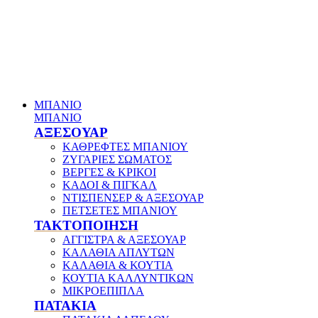
ΜΠΑΝΙΟ
ΜΠΑΝΙΟ
ΑΞΕΣΟΥΑΡ
ΚΑΘΡΕΦΤΕΣ ΜΠΑΝΙΟΥ
ΖΥΓΑΡΙΕΣ ΣΩΜΑΤΟΣ
ΒΕΡΓΕΣ & ΚΡΙΚΟΙ
ΚΑΔΟΙ & ΠΙΓΚΑΛ
ΝΤΙΣΠΕΝΣΕΡ & ΑΞΕΣΟΥΑΡ
ΠΕΤΣΕΤΕΣ ΜΠΑΝΙΟΥ
ΤΑΚΤΟΠΟΙΗΣΗ
ΑΓΓΙΣΤΡΑ & ΑΞΕΣΟΥΑΡ
ΚΑΛΑΘΙΑ ΑΠΛΥΤΩΝ
ΚΑΛΑΘΙΑ & ΚΟΥΤΙΑ
ΚΟΥΤΙΑ ΚΑΛΛΥΝΤΙΚΩΝ
ΜΙΚΡΟΕΠΙΠΛΑ
ΠΑΤΑΚΙΑ