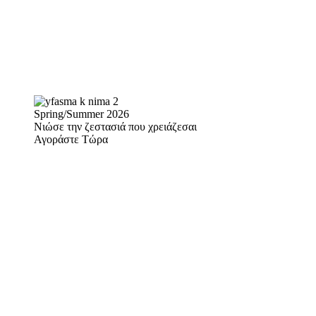
Spring/Summer 2026
Νιώσε την ζεστασιά που χρειάζεσαι
Αγοράστε Τώρα