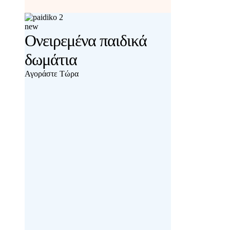
new
Ονειρεμένα παιδικά
δωμάτια
Αγοράστε Τώρα