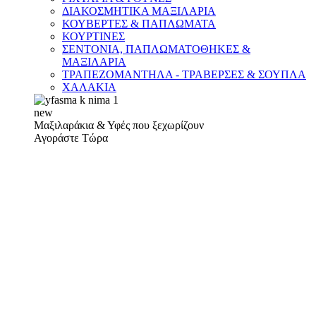
ΔΙΑΚΟΣΜΗΤΙΚΑ ΜΑΞΙΛΑΡΙΑ
ΚΟΥΒΕΡΤΕΣ & ΠΑΠΛΩΜΑΤΑ
ΚΟΥΡΤΙΝΕΣ
ΣΕΝΤΟΝΙΑ, ΠΑΠΛΩΜΑΤΟΘΗΚΕΣ &
ΜΑΞΙΛΑΡΙΑ
ΤΡΑΠΕΖΟΜΑΝΤΗΛΑ - ΤΡΑΒΕΡΣΕΣ & ΣΟΥΠΛΑ
ΧΑΛΑΚΙΑ
new
Μαξιλαράκια & Υφές που ξεχωρίζουν
Αγοράστε Τώρα