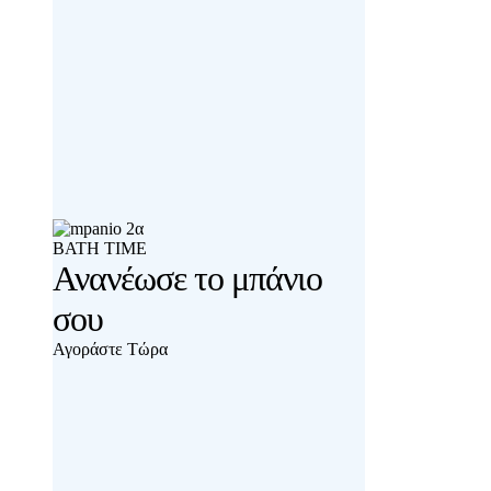
BATH TIME
Ανανέωσε το μπάνιο
σου
Αγοράστε Τώρα