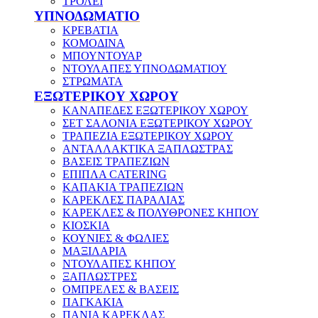
ΤΡΟΛΕΪ
ΥΠΝΟΔΩΜΑΤΙΟ
ΚΡΕΒΑΤΙΑ
ΚΟΜΟΔΙΝΑ
ΜΠΟΥΝΤΟΥΑΡ
ΝΤΟΥΛΑΠΕΣ ΥΠΝΟΔΩΜΑΤΙΟΥ
ΣΤΡΩΜΑΤΑ
ΕΞΩΤΕΡΙΚΟΥ ΧΩΡΟΥ
ΚΑΝΑΠΕΔΕΣ ΕΞΩΤΕΡΙΚΟΥ ΧΩΡΟΥ
ΣΕΤ ΣΑΛΟΝΙΑ ΕΞΩΤΕΡΙΚΟΥ ΧΩΡΟΥ
ΤΡΑΠΕΖΙΑ ΕΞΩΤΕΡΙΚΟΥ ΧΩΡΟΥ
ΑΝΤΑΛΛΑΚΤΙΚΑ ΞΑΠΛΩΣΤΡΑΣ
ΒΑΣΕΙΣ ΤΡΑΠΕΖΙΩΝ
ΕΠΙΠΛΑ CATERING
ΚΑΠΑΚΙΑ ΤΡΑΠΕΖΙΩΝ
ΚΑΡΕΚΛΕΣ ΠΑΡΑΛΙΑΣ
ΚΑΡΕΚΛΕΣ & ΠΟΛΥΘΡΟΝΕΣ ΚΗΠΟΥ
ΚΙΟΣΚΙΑ
ΚΟΥΝΙΕΣ & ΦΩΛΙΕΣ
ΜΑΞΙΛΑΡΙΑ
ΝΤΟΥΛΑΠΕΣ ΚΗΠΟΥ
ΞΑΠΛΩΣΤΡΕΣ
ΟΜΠΡΕΛΕΣ & ΒΑΣΕΙΣ
ΠΑΓΚΑΚΙΑ
ΠΑΝΙΑ ΚΑΡΕΚΛΑΣ