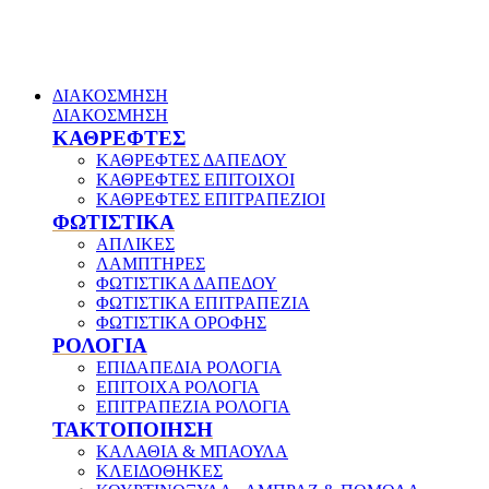
ΔΙΑΚΟΣΜΗΣΗ
ΔΙΑΚΟΣΜΗΣΗ
ΚΑΘΡΕΦΤΕΣ
ΚΑΘΡΕΦΤΕΣ ΔΑΠΕΔΟΥ
ΚΑΘΡΕΦΤΕΣ ΕΠΙΤΟΙΧΟΙ
ΚΑΘΡΕΦΤΕΣ ΕΠΙΤΡΑΠΕΖΙΟΙ
ΦΩΤΙΣΤΙΚΑ
ΑΠΛΙΚΕΣ
ΛΑΜΠΤΗΡΕΣ
ΦΩΤΙΣΤΙΚΑ ΔΑΠΕΔΟΥ
ΦΩΤΙΣΤΙΚΑ ΕΠΙΤΡΑΠΕΖΙΑ
ΦΩΤΙΣΤΙΚΑ ΟΡΟΦΗΣ
ΡΟΛΟΓΙΑ
ΕΠΙΔΑΠΕΔΙΑ ΡΟΛΟΓΙΑ
ΕΠΙΤΟΙΧΑ ΡΟΛΟΓΙΑ
ΕΠΙΤΡΑΠΕΖΙΑ ΡΟΛΟΓΙΑ
ΤΑΚΤΟΠΟΙΗΣΗ
ΚΑΛΑΘΙΑ & ΜΠΑΟΥΛΑ
ΚΛΕΙΔΟΘΗΚΕΣ