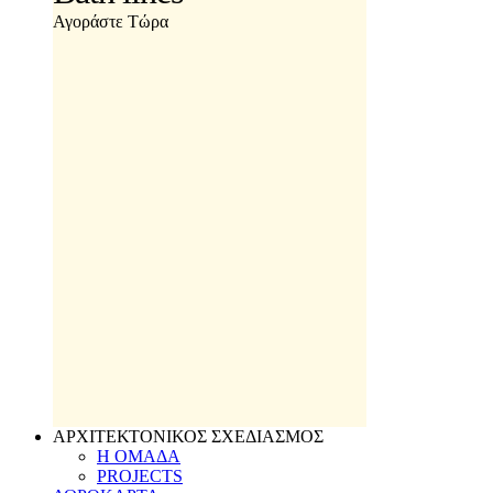
Αγοράστε Τώρα
ΑΡΧΙΤΕΚΤΟΝΙΚΟΣ ΣΧΕΔΙΑΣΜΟΣ
Η ΟΜΑΔΑ
PROJECTS