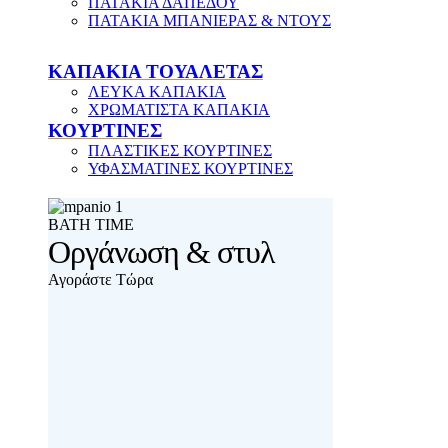
ΠΑΤΑΚΙΑ ΔΑΠΕΔΟΥ
ΠΑΤΑΚΙΑ ΜΠΑΝΙΕΡΑΣ & ΝΤΟΥΣ
ΚΑΠΑΚΙΑ ΤΟΥΑΛΕΤΑΣ
ΛΕΥΚΑ ΚΑΠΑΚΙΑ
ΧΡΩΜΑΤΙΣΤΑ ΚΑΠΑΚΙΑ
ΚΟΥΡΤΙΝΕΣ
ΠΛΑΣΤΙΚΕΣ ΚΟΥΡΤΙΝΕΣ
ΥΦΑΣΜΑΤΙΝΕΣ ΚΟΥΡΤΙΝΕΣ
ΒΑΤΗ ΤΙΜΕ
Οργάνωση & στυλ
Αγοράστε Τώρα