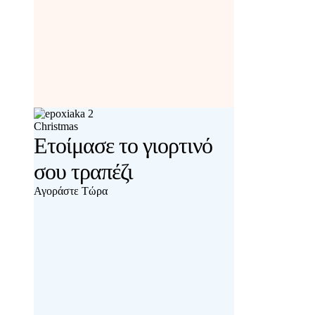
Christmas
Ετοίμασε το γιορτινό
σου τραπέζι
Αγοράστε Τώρα