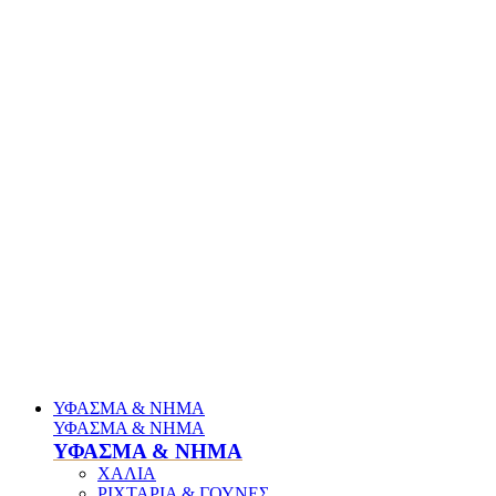
ΥΦΑΣΜΑ & ΝΗΜΑ
ΥΦΑΣΜΑ & ΝΗΜΑ
ΥΦΑΣΜΑ & ΝΗΜΑ
ΧΑΛΙΑ
ΡΙΧΤΑΡΙΑ & ΓΟΥΝΕΣ