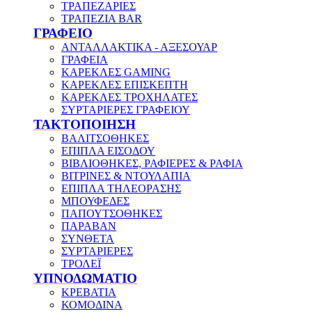
ΤΡΑΠΕΖΑΡΙΕΣ
ΤΡΑΠΕΖΙΑ BAR
ΓΡΑΦΕΙΟ
ΑΝΤΑΛΛΑΚΤΙΚΑ - ΑΞΕΣΟΥΑΡ
ΓΡΑΦΕΙΑ
ΚΑΡΕΚΛΕΣ GAMING
ΚΑΡΕΚΛΕΣ ΕΠΙΣΚΕΠΤΗ
ΚΑΡΕΚΛΕΣ ΤΡΟΧΗΛΑΤΕΣ
ΣΥΡΤΑΡΙΕΡΕΣ ΓΡΑΦΕΙΟΥ
ΤΑΚΤΟΠΟΙΗΣΗ
ΒΑΛΙΤΣΟΘΗΚΕΣ
ΕΠΙΠΛΑ ΕΙΣΟΔΟΥ
ΒΙΒΛΙΟΘΗΚΕΣ, ΡΑΦΙΕΡΕΣ & ΡΑΦΙΑ
ΒΙΤΡΙΝΕΣ & ΝΤΟΥΛΑΠΙΑ
ΕΠΙΠΛΑ ΤΗΛΕΟΡΑΣΗΣ
ΜΠΟΥΦΕΔΕΣ
ΠΑΠΟΥΤΣΟΘΗΚΕΣ
ΠΑΡΑΒΑΝ
ΣΥΝΘΕΤΑ
ΣΥΡΤΑΡΙΕΡΕΣ
ΤΡΟΛΕΪ
ΥΠΝΟΔΩΜΑΤΙΟ
ΚΡΕΒΑΤΙΑ
ΚΟΜΟΔΙΝΑ