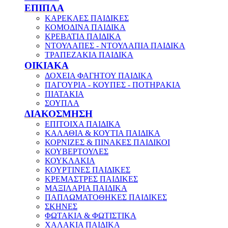
ΕΠΙΠΛΑ
ΚΑΡΕΚΛΕΣ ΠΑΙΔΙΚΕΣ
ΚΟΜΟΔΙΝΑ ΠΑΙΔΙΚΑ
ΚΡΕΒΑΤΙΑ ΠΑΙΔΙΚΑ
ΝΤΟΥΛΑΠΕΣ - ΝΤΟΥΛΑΠΙΑ ΠΑΙΔΙΚΑ
ΤΡΑΠΕΖΑΚΙΑ ΠΑΙΔΙΚΑ
ΟΙΚΙΑΚΑ
ΔΟΧΕΙΑ ΦΑΓΗΤΟΥ ΠΑΙΔΙΚΑ
ΠΑΓΟΥΡΙΑ - ΚΟΥΠΕΣ - ΠΟΤΗΡΑΚΙΑ
ΠΙΑΤΑΚΙΑ
ΣΟΥΠΛΑ
ΔΙΑΚΟΣΜΗΣΗ
ΕΠΙΤΟΙΧΑ ΠΑΙΔΙΚΑ
ΚΑΛΑΘΙΑ & ΚΟΥΤΙΑ ΠΑΙΔΙΚΑ
ΚΟΡΝΙΖΕΣ & ΠΙΝΑΚΕΣ ΠΑΙΔΙΚΟΙ
ΚΟΥΒΕΡΤΟΥΛΕΣ
ΚΟΥΚΛΑΚΙΑ
ΚΟΥΡΤΙΝΕΣ ΠΑΙΔΙΚΕΣ
ΚΡΕΜΑΣΤΡΕΣ ΠΑΙΔΙΚΕΣ
ΜΑΞΙΛΑΡΙΑ ΠΑΙΔΙΚΑ
ΠΑΠΛΩΜΑΤΟΘΗΚΕΣ ΠΑΙΔΙΚΕΣ
ΣΚΗΝΕΣ
ΦΩΤΑΚΙΑ & ΦΩΤΙΣΤΙΚΑ
ΧΑΛΑΚΙΑ ΠΑΙΔΙΚΑ