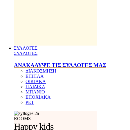
ΣΥΛΛΟΓΕΣ
ΣΥΛΛΟΓΕΣ
ΑΝΑΚΑΛΥΨΕ ΤΙΣ ΣΥΛΛΟΓΕΣ ΜΑΣ
ΔΙΑΚΟΣΜΗΣΗ
ΕΠΙΠΛΑ
ΟΙΚΙΑΚΑ
ΠΑΙΔΙΚΑ
ΜΠΑΝΙΟ
ΕΠΟΧΙΑΚΑ
PET
ROOMS
Happy kids