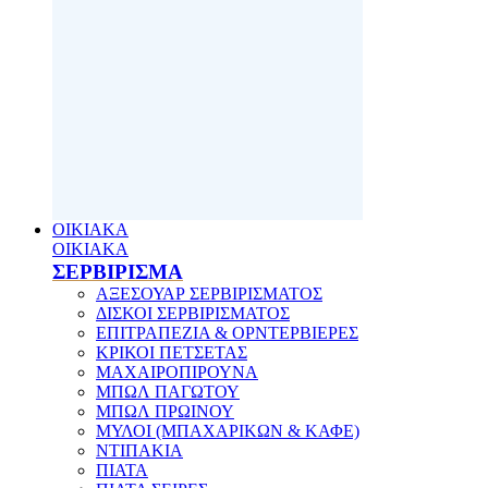
ΟΙΚΙΑΚΑ
ΟΙΚΙΑΚΑ
ΣΕΡΒΙΡΙΣΜΑ
ΑΞΕΣΟΥΑΡ ΣΕΡΒΙΡΙΣΜΑΤΟΣ
ΔΙΣΚΟΙ ΣΕΡΒΙΡΙΣΜΑΤΟΣ
ΕΠΙΤΡΑΠΕΖΙΑ & ΟΡΝΤΕΡΒΙΕΡΕΣ
ΚΡΙΚΟΙ ΠΕΤΣΕΤΑΣ
ΜΑΧΑΙΡΟΠΙΡΟΥΝΑ
ΜΠΩΛ ΠΑΓΩΤΟΥ
ΜΠΩΛ ΠΡΩΙΝΟΥ
ΜΥΛΟΙ (ΜΠΑΧΑΡΙΚΩΝ & ΚΑΦΕ)
ΝΤΙΠΑΚΙΑ
ΠΙΑΤΑ