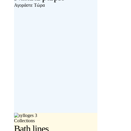
Αγοράστε Τώρα
Collections
Bath lines