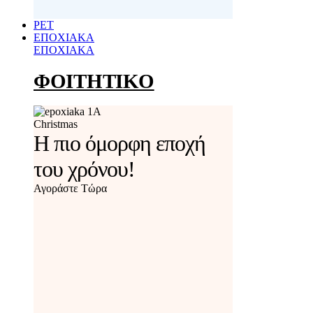
PET
ΕΠΟΧΙΑΚΑ
ΕΠΟΧΙΑΚΑ
ΦΟΙΤΗΤΙΚΟ
Christmas
Η πιο όμορφη εποχή
του χρόνου!
Αγοράστε Τώρα