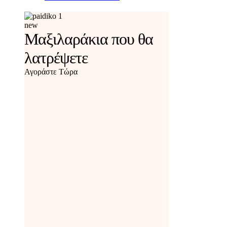
new
Μαξιλαράκια που θα
λατρέψετε
Αγοράστε Τώρα