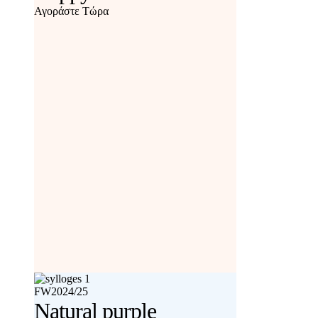
Αγοράστε Τώρα
FW2024/25
Natural purple