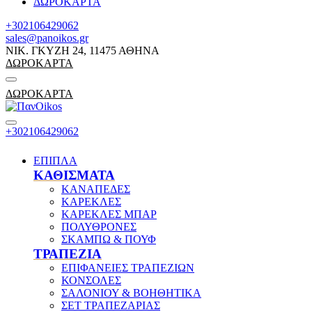
ΔΩΡΟΚΑΡΤΑ
+302106429062
sales@panoikos.gr
ΝΙΚ. ΓΚΥΖΗ 24, 11475 ΑΘΗΝΑ
ΔΩΡΟΚΑΡΤΑ
ΔΩΡΟΚΑΡΤΑ
+302106429062
ΕΠΙΠΛΑ
ΚΑΘΙΣΜΑΤΑ
ΚΑΝΑΠΕΔΕΣ
ΚΑΡΕΚΛΕΣ
ΚΑΡΕΚΛΕΣ ΜΠΑΡ
ΠΟΛΥΘΡΟΝΕΣ
ΣΚΑΜΠΩ & ΠΟΥΦ
ΤΡΑΠΕΖΙΑ
ΕΠΙΦΑΝΕΙΕΣ ΤΡΑΠΕΖΙΩΝ
ΚΟΝΣΟΛΕΣ
ΣΑΛΟΝΙΟΥ & ΒΟΗΘΗΤΙΚΑ
ΣΕΤ ΤΡΑΠΕΖΑΡΙΑΣ