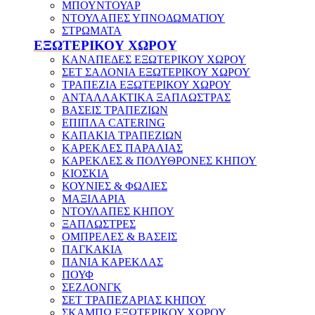
ΜΠΟΥΝΤΟΥΑΡ
ΝΤΟΥΛΑΠΕΣ ΥΠΝΟΔΩΜΑΤΙΟΥ
ΣΤΡΩΜΑΤΑ
ΕΞΩΤΕΡΙΚΟΥ ΧΩΡΟΥ
ΚΑΝΑΠΕΔΕΣ ΕΞΩΤΕΡΙΚΟΥ ΧΩΡΟΥ
ΣΕΤ ΣΑΛΟΝΙΑ ΕΞΩΤΕΡΙΚΟΥ ΧΩΡΟΥ
ΤΡΑΠΕΖΙΑ ΕΞΩΤΕΡΙΚΟΥ ΧΩΡΟΥ
ΑΝΤΑΛΛΑΚΤΙΚΑ ΞΑΠΛΩΣΤΡΑΣ
ΒΑΣΕΙΣ ΤΡΑΠΕΖΙΩΝ
ΕΠΙΠΛΑ CATERING
ΚΑΠΑΚΙΑ ΤΡΑΠΕΖΙΩΝ
ΚΑΡΕΚΛΕΣ ΠΑΡΑΛΙΑΣ
ΚΑΡΕΚΛΕΣ & ΠΟΛΥΘΡΟΝΕΣ ΚΗΠΟΥ
ΚΙΟΣΚΙΑ
ΚΟΥΝΙΕΣ & ΦΩΛΙΕΣ
ΜΑΞΙΛΑΡΙΑ
ΝΤΟΥΛΑΠΕΣ ΚΗΠΟΥ
ΞΑΠΛΩΣΤΡΕΣ
ΟΜΠΡΕΛΕΣ & ΒΑΣΕΙΣ
ΠΑΓΚΑΚΙΑ
ΠΑΝΙΑ ΚΑΡΕΚΛΑΣ
ΠΟΥΦ
ΣΕΖΛΟΝΓΚ
ΣΕΤ ΤΡΑΠΕΖΑΡΙΑΣ ΚΗΠΟΥ
ΣΚΑΜΠΩ ΕΞΩΤΕΡΙΚΟΥ ΧΩΡΟΥ