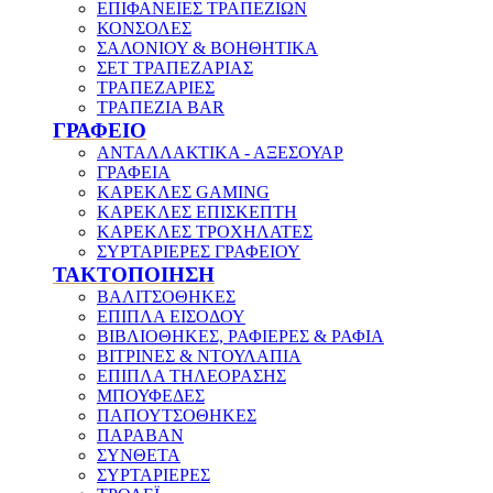
ΕΠΙΦΑΝΕΙΕΣ ΤΡΑΠΕΖΙΩΝ
ΚΟΝΣΟΛΕΣ
ΣΑΛΟΝΙΟΥ & ΒΟΗΘΗΤΙΚΑ
ΣΕΤ ΤΡΑΠΕΖΑΡΙΑΣ
ΤΡΑΠΕΖΑΡΙΕΣ
ΤΡΑΠΕΖΙΑ BAR
ΓΡΑΦΕΙΟ
ΑΝΤΑΛΛΑΚΤΙΚΑ - ΑΞΕΣΟΥΑΡ
ΓΡΑΦΕΙΑ
ΚΑΡΕΚΛΕΣ GAMING
ΚΑΡΕΚΛΕΣ ΕΠΙΣΚΕΠΤΗ
ΚΑΡΕΚΛΕΣ ΤΡΟΧΗΛΑΤΕΣ
ΣΥΡΤΑΡΙΕΡΕΣ ΓΡΑΦΕΙΟΥ
ΤΑΚΤΟΠΟΙΗΣΗ
ΒΑΛΙΤΣΟΘΗΚΕΣ
ΕΠΙΠΛΑ ΕΙΣΟΔΟΥ
ΒΙΒΛΙΟΘΗΚΕΣ, ΡΑΦΙΕΡΕΣ & ΡΑΦΙΑ
ΒΙΤΡΙΝΕΣ & ΝΤΟΥΛΑΠΙΑ
ΕΠΙΠΛΑ ΤΗΛΕΟΡΑΣΗΣ
ΜΠΟΥΦΕΔΕΣ
ΠΑΠΟΥΤΣΟΘΗΚΕΣ
ΠΑΡΑΒΑΝ
ΣΥΝΘΕΤΑ
ΣΥΡΤΑΡΙΕΡΕΣ