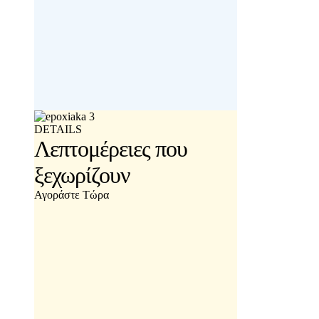
DETAILS
Λεπτομέρειες που
ξεχωρίζουν
Αγοράστε Τώρα