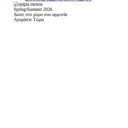
Spring/Summer 2026
Δώσε στο χώρο σου αρμονία
Αγοράστε Τώρα