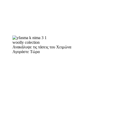
woolly colection
Ανακάλυψε τις τάσεις του Χειμώνα
Αγοράστε Τώρα