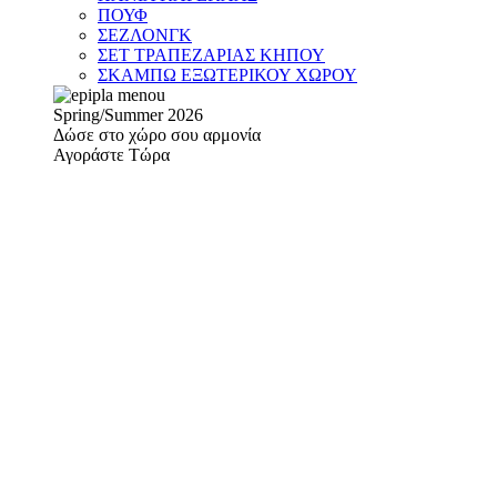
ΠΟΥΦ
ΣΕΖΛΟΝΓΚ
ΣΕΤ ΤΡΑΠΕΖΑΡΙΑΣ ΚΗΠΟΥ
ΣΚΑΜΠΩ ΕΞΩΤΕΡΙΚΟΥ ΧΩΡΟΥ
Spring/Summer 2026
Δώσε στο χώρο σου αρμονία
Αγοράστε Τώρα