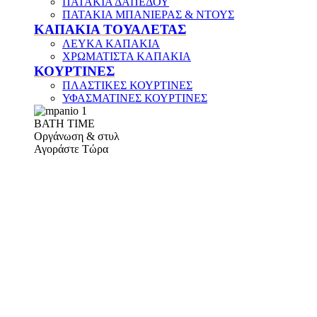
ΠΑΤΑΚΙΑ ΔΑΠΕΔΟΥ
ΠΑΤΑΚΙΑ ΜΠΑΝΙΕΡΑΣ & ΝΤΟΥΣ
ΚΑΠΑΚΙΑ ΤΟΥΑΛΕΤΑΣ
ΛΕΥΚΑ ΚΑΠΑΚΙΑ
ΧΡΩΜΑΤΙΣΤΑ ΚΑΠΑΚΙΑ
ΚΟΥΡΤΙΝΕΣ
ΠΛΑΣΤΙΚΕΣ ΚΟΥΡΤΙΝΕΣ
ΥΦΑΣΜΑΤΙΝΕΣ ΚΟΥΡΤΙΝΕΣ
ΒΑΤΗ ΤΙΜΕ
Οργάνωση & στυλ
Αγοράστε Τώρα