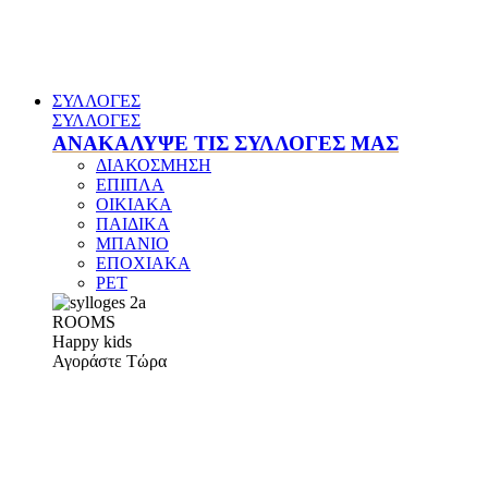
ΣΥΛΛΟΓΕΣ
ΣΥΛΛΟΓΕΣ
ΑΝΑΚΑΛΥΨΕ ΤΙΣ ΣΥΛΛΟΓΕΣ ΜΑΣ
ΔΙΑΚΟΣΜΗΣΗ
ΕΠΙΠΛΑ
ΟΙΚΙΑΚΑ
ΠΑΙΔΙΚΑ
ΜΠΑΝΙΟ
ΕΠΟΧΙΑΚΑ
PET
ROOMS
Happy kids
Αγοράστε Τώρα