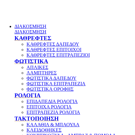
ΔΙΑΚΟΣΜΗΣΗ
ΔΙΑΚΟΣΜΗΣΗ
ΚΑΘΡΕΦΤΕΣ
ΚΑΘΡΕΦΤΕΣ ΔΑΠΕΔΟΥ
ΚΑΘΡΕΦΤΕΣ ΕΠΙΤΟΙΧΟΙ
ΚΑΘΡΕΦΤΕΣ ΕΠΙΤΡΑΠΕΖΙΟΙ
ΦΩΤΙΣΤΙΚΑ
ΑΠΛΙΚΕΣ
ΛΑΜΠΤΗΡΕΣ
ΦΩΤΙΣΤΙΚΑ ΔΑΠΕΔΟΥ
ΦΩΤΙΣΤΙΚΑ ΕΠΙΤΡΑΠΕΖΙΑ
ΦΩΤΙΣΤΙΚΑ ΟΡΟΦΗΣ
ΡΟΛΟΓΙΑ
ΕΠΙΔΑΠΕΔΙΑ ΡΟΛΟΓΙΑ
ΕΠΙΤΟΙΧΑ ΡΟΛΟΓΙΑ
ΕΠΙΤΡΑΠΕΖΙΑ ΡΟΛΟΓΙΑ
ΤΑΚΤΟΠΟΙΗΣΗ
ΚΑΛΑΘΙΑ & ΜΠΑΟΥΛΑ
ΚΛΕΙΔΟΘΗΚΕΣ