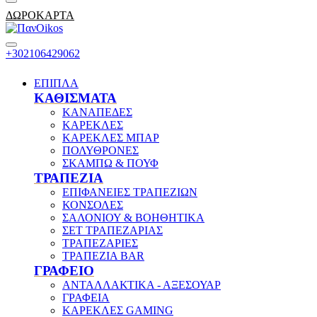
ΔΩΡΟΚΑΡΤΑ
+302106429062
ΕΠΙΠΛΑ
ΚΑΘΙΣΜΑΤΑ
ΚΑΝΑΠΕΔΕΣ
ΚΑΡΕΚΛΕΣ
ΚΑΡΕΚΛΕΣ ΜΠΑΡ
ΠΟΛΥΘΡΟΝΕΣ
ΣΚΑΜΠΩ & ΠΟΥΦ
ΤΡΑΠΕΖΙΑ
ΕΠΙΦΑΝΕΙΕΣ ΤΡΑΠΕΖΙΩΝ
ΚΟΝΣΟΛΕΣ
ΣΑΛΟΝΙΟΥ & ΒΟΗΘΗΤΙΚΑ
ΣΕΤ ΤΡΑΠΕΖΑΡΙΑΣ
ΤΡΑΠΕΖΑΡΙΕΣ
ΤΡΑΠΕΖΙΑ BAR
ΓΡΑΦΕΙΟ
ΑΝΤΑΛΛΑΚΤΙΚΑ - ΑΞΕΣΟΥΑΡ
ΓΡΑΦΕΙΑ
ΚΑΡΕΚΛΕΣ GAMING