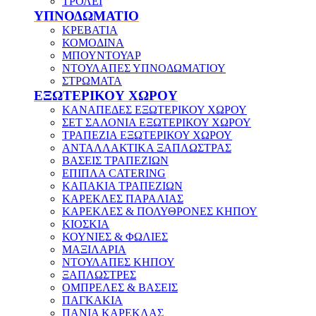
ΤΡΟΛΕΪ
ΥΠΝΟΔΩΜΑΤΙΟ
ΚΡΕΒΑΤΙΑ
ΚΟΜΟΔΙΝΑ
ΜΠΟΥΝΤΟΥΑΡ
ΝΤΟΥΛΑΠΕΣ ΥΠΝΟΔΩΜΑΤΙΟΥ
ΣΤΡΩΜΑΤΑ
ΕΞΩΤΕΡΙΚΟΥ ΧΩΡΟΥ
ΚΑΝΑΠΕΔΕΣ ΕΞΩΤΕΡΙΚΟΥ ΧΩΡΟΥ
ΣΕΤ ΣΑΛΟΝΙΑ ΕΞΩΤΕΡΙΚΟΥ ΧΩΡΟΥ
ΤΡΑΠΕΖΙΑ ΕΞΩΤΕΡΙΚΟΥ ΧΩΡΟΥ
ΑΝΤΑΛΛΑΚΤΙΚΑ ΞΑΠΛΩΣΤΡΑΣ
ΒΑΣΕΙΣ ΤΡΑΠΕΖΙΩΝ
ΕΠΙΠΛΑ CATERING
ΚΑΠΑΚΙΑ ΤΡΑΠΕΖΙΩΝ
ΚΑΡΕΚΛΕΣ ΠΑΡΑΛΙΑΣ
ΚΑΡΕΚΛΕΣ & ΠΟΛΥΘΡΟΝΕΣ ΚΗΠΟΥ
ΚΙΟΣΚΙΑ
ΚΟΥΝΙΕΣ & ΦΩΛΙΕΣ
ΜΑΞΙΛΑΡΙΑ
ΝΤΟΥΛΑΠΕΣ ΚΗΠΟΥ
ΞΑΠΛΩΣΤΡΕΣ
ΟΜΠΡΕΛΕΣ & ΒΑΣΕΙΣ
ΠΑΓΚΑΚΙΑ
ΠΑΝΙΑ ΚΑΡΕΚΛΑΣ