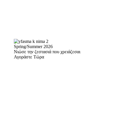
Spring/Summer 2026
Νιώσε την ζεστασιά που χρειάζεσαι
Αγοράστε Τώρα