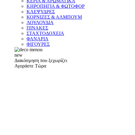
ΚΕΡΙΑ & ΑΡΩΜΑΤΙΚΑ
ΚΗΡΟΠΗΓΙΑ & ΦΩΤΟΦΟΡ
ΚΛΕΨΥΔΡΕΣ
ΚΟΡΝΙΖΕΣ & ΑΛΜΠΟΥΜ
ΛΟΥΛΟΥΔΙΑ
ΠΙΝΑΚΕΣ
ΣΤΑΧΤΟΔΟΧΕΙΑ
ΦΑΝΑΡΙΑ
ΦΙΓΟΥΡΕΣ
new
Διακόσμηση που ξεχωρίζει
Αγοράστε Τώρα