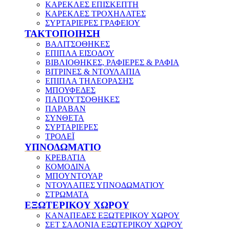
ΚΑΡΕΚΛΕΣ ΕΠΙΣΚΕΠΤΗ
ΚΑΡΕΚΛΕΣ ΤΡΟΧΗΛΑΤΕΣ
ΣΥΡΤΑΡΙΕΡΕΣ ΓΡΑΦΕΙΟΥ
ΤΑΚΤΟΠΟΙΗΣΗ
ΒΑΛΙΤΣΟΘΗΚΕΣ
ΕΠΙΠΛΑ ΕΙΣΟΔΟΥ
ΒΙΒΛΙΟΘΗΚΕΣ, ΡΑΦΙΕΡΕΣ & ΡΑΦΙΑ
ΒΙΤΡΙΝΕΣ & ΝΤΟΥΛΑΠΙΑ
ΕΠΙΠΛΑ ΤΗΛΕΟΡΑΣΗΣ
ΜΠΟΥΦΕΔΕΣ
ΠΑΠΟΥΤΣΟΘΗΚΕΣ
ΠΑΡΑΒΑΝ
ΣΥΝΘΕΤΑ
ΣΥΡΤΑΡΙΕΡΕΣ
ΤΡΟΛΕΪ
ΥΠΝΟΔΩΜΑΤΙΟ
ΚΡΕΒΑΤΙΑ
ΚΟΜΟΔΙΝΑ
ΜΠΟΥΝΤΟΥΑΡ
ΝΤΟΥΛΑΠΕΣ ΥΠΝΟΔΩΜΑΤΙΟΥ
ΣΤΡΩΜΑΤΑ
ΕΞΩΤΕΡΙΚΟΥ ΧΩΡΟΥ
ΚΑΝΑΠΕΔΕΣ ΕΞΩΤΕΡΙΚΟΥ ΧΩΡΟΥ
ΣΕΤ ΣΑΛΟΝΙΑ ΕΞΩΤΕΡΙΚΟΥ ΧΩΡΟΥ