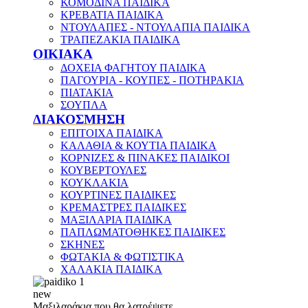
ΚΟΜΟΔΙΝΑ ΠΑΙΔΙΚΑ
ΚΡΕΒΑΤΙΑ ΠΑΙΔΙΚΑ
ΝΤΟΥΛΑΠΕΣ - ΝΤΟΥΛΑΠΙΑ ΠΑΙΔΙΚΑ
ΤΡΑΠΕΖΑΚΙΑ ΠΑΙΔΙΚΑ
ΟΙΚΙΑΚΑ
ΔΟΧΕΙΑ ΦΑΓΗΤΟΥ ΠΑΙΔΙΚΑ
ΠΑΓΟΥΡΙΑ - ΚΟΥΠΕΣ - ΠΟΤΗΡΑΚΙΑ
ΠΙΑΤΑΚΙΑ
ΣΟΥΠΛΑ
ΔΙΑΚΟΣΜΗΣΗ
ΕΠΙΤΟΙΧΑ ΠΑΙΔΙΚΑ
ΚΑΛΑΘΙΑ & ΚΟΥΤΙΑ ΠΑΙΔΙΚΑ
ΚΟΡΝΙΖΕΣ & ΠΙΝΑΚΕΣ ΠΑΙΔΙΚΟΙ
ΚΟΥΒΕΡΤΟΥΛΕΣ
ΚΟΥΚΛΑΚΙΑ
ΚΟΥΡΤΙΝΕΣ ΠΑΙΔΙΚΕΣ
ΚΡΕΜΑΣΤΡΕΣ ΠΑΙΔΙΚΕΣ
ΜΑΞΙΛΑΡΙΑ ΠΑΙΔΙΚΑ
ΠΑΠΛΩΜΑΤΟΘΗΚΕΣ ΠΑΙΔΙΚΕΣ
ΣΚΗΝΕΣ
ΦΩΤΑΚΙΑ & ΦΩΤΙΣΤΙΚΑ
ΧΑΛΑΚΙΑ ΠΑΙΔΙΚΑ
new
Μαξιλαράκια που θα λατρέψετε