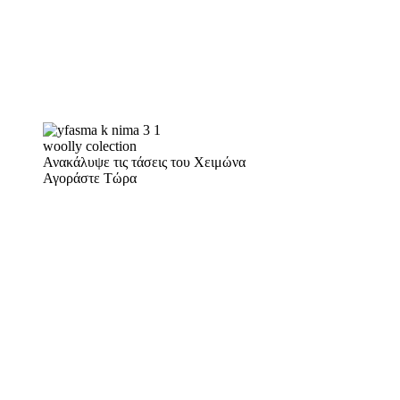
woolly colection
Ανακάλυψε τις τάσεις του Χειμώνα
Αγοράστε Τώρα