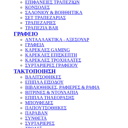
ΕΠΙΦΑΝΕΙΕΣ ΤΡΑΠΕΖΙΩΝ
ΚΟΝΣΟΛΕΣ
ΣΑΛΟΝΙΟΥ & ΒΟΗΘΗΤΙΚΑ
ΣΕΤ ΤΡΑΠΕΖΑΡΙΑΣ
ΤΡΑΠΕΖΑΡΙΕΣ
ΤΡΑΠΕΖΙΑ BAR
ΓΡΑΦΕΙΟ
ΑΝΤΑΛΛΑΚΤΙΚΑ - ΑΞΕΣΟΥΑΡ
ΓΡΑΦΕΙΑ
ΚΑΡΕΚΛΕΣ GAMING
ΚΑΡΕΚΛΕΣ ΕΠΙΣΚΕΠΤΗ
ΚΑΡΕΚΛΕΣ ΤΡΟΧΗΛΑΤΕΣ
ΣΥΡΤΑΡΙΕΡΕΣ ΓΡΑΦΕΙΟΥ
ΤΑΚΤΟΠΟΙΗΣΗ
ΒΑΛΙΤΣΟΘΗΚΕΣ
ΕΠΙΠΛΑ ΕΙΣΟΔΟΥ
ΒΙΒΛΙΟΘΗΚΕΣ, ΡΑΦΙΕΡΕΣ & ΡΑΦΙΑ
ΒΙΤΡΙΝΕΣ & ΝΤΟΥΛΑΠΙΑ
ΕΠΙΠΛΑ ΤΗΛΕΟΡΑΣΗΣ
ΜΠΟΥΦΕΔΕΣ
ΠΑΠΟΥΤΣΟΘΗΚΕΣ
ΠΑΡΑΒΑΝ
ΣΥΝΘΕΤΑ
ΣΥΡΤΑΡΙΕΡΕΣ