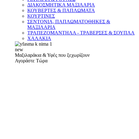
ΔΙΑΚΟΣΜΗΤΙΚΑ ΜΑΞΙΛΑΡΙΑ
ΚΟΥΒΕΡΤΕΣ & ΠΑΠΛΩΜΑΤΑ
ΚΟΥΡΤΙΝΕΣ
ΣΕΝΤΟΝΙΑ, ΠΑΠΛΩΜΑΤΟΘΗΚΕΣ &
ΜΑΞΙΛΑΡΙΑ
ΤΡΑΠΕΖΟΜΑΝΤΗΛΑ - ΤΡΑΒΕΡΣΕΣ & ΣΟΥΠΛΑ
ΧΑΛΑΚΙΑ
new
Μαξιλαράκια & Υφές που ξεχωρίζουν
Αγοράστε Τώρα