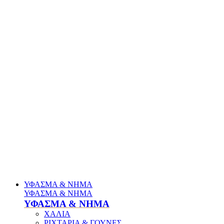
ΥΦΑΣΜΑ & ΝΗΜΑ
ΥΦΑΣΜΑ & ΝΗΜΑ
ΥΦΑΣΜΑ & ΝΗΜΑ
ΧΑΛΙΑ
ΡΙΧΤΑΡΙΑ & ΓΟΥΝΕΣ