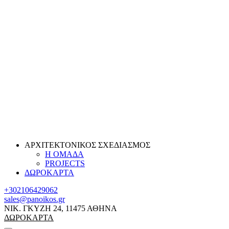
ΑΡΧΙΤΕΚΤΟΝΙΚΟΣ ΣΧΕΔΙΑΣΜΟΣ
Η ΟΜΑΔΑ
PROJECTS
ΔΩΡΟΚΑΡΤΑ
+302106429062
sales@panoikos.gr
ΝΙΚ. ΓΚΥΖΗ 24, 11475 ΑΘΗΝΑ
ΔΩΡΟΚΑΡΤΑ