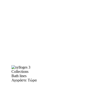
Collections
Bath lines
Αγοράστε Τώρα