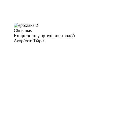
Christmas
Ετοίμασε το γιορτινό σου τραπέζι
Αγοράστε Τώρα