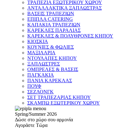
ΤΡΑΠΕΖΙΑ ΕΞΩΤΕΡΙΚΟΥ ΧΩΡΟΥ
ΑΝΤΑΛΛΑΚΤΙΚΑ ΞΑΠΛΩΣΤΡΑΣ
ΒΑΣΕΙΣ ΤΡΑΠΕΖΙΩΝ
ΕΠΙΠΛΑ CATERING
ΚΑΠΑΚΙΑ ΤΡΑΠΕΖΙΩΝ
ΚΑΡΕΚΛΕΣ ΠΑΡΑΛΙΑΣ
ΚΑΡΕΚΛΕΣ & ΠΟΛΥΘΡΟΝΕΣ ΚΗΠΟΥ
ΚΙΟΣΚΙΑ
ΚΟΥΝΙΕΣ & ΦΩΛΙΕΣ
ΜΑΞΙΛΑΡΙΑ
ΝΤΟΥΛΑΠΕΣ ΚΗΠΟΥ
ΞΑΠΛΩΣΤΡΕΣ
ΟΜΠΡΕΛΕΣ & ΒΑΣΕΙΣ
ΠΑΓΚΑΚΙΑ
ΠΑΝΙΑ ΚΑΡΕΚΛΑΣ
ΠΟΥΦ
ΣΕΖΛΟΝΓΚ
ΣΕΤ ΤΡΑΠΕΖΑΡΙΑΣ ΚΗΠΟΥ
ΣΚΑΜΠΩ ΕΞΩΤΕΡΙΚΟΥ ΧΩΡΟΥ
Spring/Summer 2026
Δώσε στο χώρο σου αρμονία
Αγοράστε Τώρα