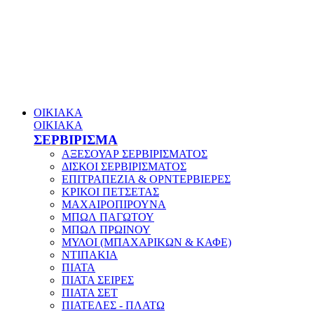
ΟΙΚΙΑΚΑ
ΟΙΚΙΑΚΑ
ΣΕΡΒΙΡΙΣΜΑ
ΑΞΕΣΟΥΑΡ ΣΕΡΒΙΡΙΣΜΑΤΟΣ
ΔΙΣΚΟΙ ΣΕΡΒΙΡΙΣΜΑΤΟΣ
ΕΠΙΤΡΑΠΕΖΙΑ & ΟΡΝΤΕΡΒΙΕΡΕΣ
ΚΡΙΚΟΙ ΠΕΤΣΕΤΑΣ
ΜΑΧΑΙΡΟΠΙΡΟΥΝΑ
ΜΠΩΛ ΠΑΓΩΤΟΥ
ΜΠΩΛ ΠΡΩΙΝΟΥ
ΜΥΛΟΙ (ΜΠΑΧΑΡΙΚΩΝ & ΚΑΦΕ)
ΝΤΙΠΑΚΙΑ
ΠΙΑΤΑ
ΠΙΑΤΑ ΣΕΙΡΕΣ
ΠΙΑΤΑ ΣΕΤ
ΠΙΑΤΕΛΕΣ - ΠΛΑΤΩ