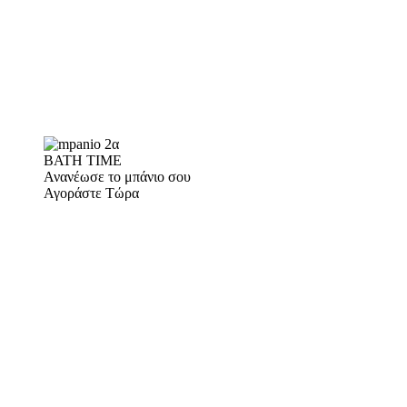
BATH TIME
Ανανέωσε το μπάνιο σου
Αγοράστε Τώρα