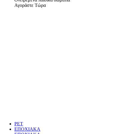
Αγοράστε Τώρα
PET
ΕΠΟΧΙΑΚΑ