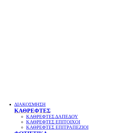
ΔΙΑΚΟΣΜΗΣΗ
ΚΑΘΡΕΦΤΕΣ
ΚΑΘΡΕΦΤΕΣ ΔΑΠΕΔΟΥ
ΚΑΘΡΕΦΤΕΣ ΕΠΙΤΟΙΧΟΙ
ΚΑΘΡΕΦΤΕΣ ΕΠΙΤΡΑΠΕΖΙΟΙ