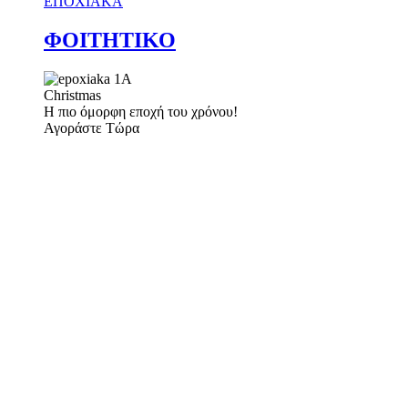
ΕΠΟΧΙΑΚΑ
ΦΟΙΤΗΤΙΚΟ
Christmas
Η πιο όμορφη εποχή του χρόνου!
Αγοράστε Τώρα