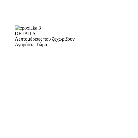
DETAILS
Λεπτομέρειες που ξεχωρίζουν
Αγοράστε Τώρα