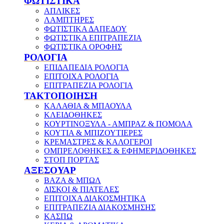
ΦΩΤΙΣΤΙΚΑ
ΑΠΛΙΚΕΣ
ΛΑΜΠΤΗΡΕΣ
ΦΩΤΙΣΤΙΚΑ ΔΑΠΕΔΟΥ
ΦΩΤΙΣΤΙΚΑ ΕΠΙΤΡΑΠΕΖΙΑ
ΦΩΤΙΣΤΙΚΑ ΟΡΟΦΗΣ
ΡΟΛΟΓΙΑ
ΕΠΙΔΑΠΕΔΙΑ ΡΟΛΟΓΙΑ
ΕΠΙΤΟΙΧΑ ΡΟΛΟΓΙΑ
ΕΠΙΤΡΑΠΕΖΙΑ ΡΟΛΟΓΙΑ
ΤΑΚΤΟΠΟΙΗΣΗ
ΚΑΛΑΘΙΑ & ΜΠΑΟΥΛΑ
ΚΛΕΙΔΟΘΗΚΕΣ
ΚΟΥΡΤΙΝΟΞΥΛΑ - ΑΜΠΡΑΖ & ΠΟΜΟΛΑ
ΚΟΥΤΙΑ & ΜΠΙΖΟΥΤΙΕΡΕΣ
ΚΡΕΜΑΣΤΡΕΣ & ΚΑΛΟΓΕΡΟΙ
ΟΜΠΡΕΛΟΘΗΚΕΣ & ΕΦΗΜΕΡΙΔΟΘΗΚΕΣ
ΣΤΟΠ ΠΟΡΤΑΣ
ΑΞΕΣΟΥΑΡ
ΒΑΖΑ & ΜΠΩΛ
ΔΙΣΚΟΙ & ΠΙΑΤΕΛΕΣ
ΕΠΙΤΟΙΧΑ ΔΙΑΚΟΣΜΗΤΙΚΑ
ΕΠΙΤΡΑΠΕΖΙΑ ΔΙΑΚΟΣΜΗΣΗΣ
ΚΑΣΠΩ