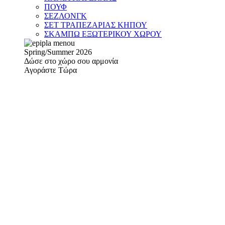
ΠΟΥΦ
ΣΕΖΛΟΝΓΚ
ΣΕΤ ΤΡΑΠΕΖΑΡΙΑΣ ΚΗΠΟΥ
ΣΚΑΜΠΩ ΕΞΩΤΕΡΙΚΟΥ ΧΩΡΟΥ
Spring/Summer 2026
Δώσε στο χώρο σου αρμονία
Αγοράστε Τώρα