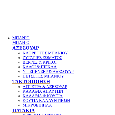
ΜΠΑΝΙΟ
ΜΠΑΝΙΟ
ΑΞΕΣΟΥΑΡ
ΚΑΘΡΕΦΤΕΣ ΜΠΑΝΙΟΥ
ΖΥΓΑΡΙΕΣ ΣΩΜΑΤΟΣ
ΒΕΡΓΕΣ & ΚΡΙΚΟΙ
ΚΑΔΟΙ & ΠΙΓΚΑΛ
ΝΤΙΣΠΕΝΣΕΡ & ΑΞΕΣΟΥΑΡ
ΠΕΤΣΕΤΕΣ ΜΠΑΝΙΟΥ
ΤΑΚΤΟΠΟΙΗΣΗ
ΑΓΓΙΣΤΡΑ & ΑΞΕΣΟΥΑΡ
ΚΑΛΑΘΙΑ ΑΠΛΥΤΩΝ
ΚΑΛΑΘΙΑ & ΚΟΥΤΙΑ
ΚΟΥΤΙΑ ΚΑΛΛΥΝΤΙΚΩΝ
ΜΙΚΡΟΕΠΙΠΛΑ
ΠΑΤΑΚΙΑ