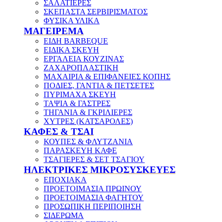
ΣΑΛΑΤΙΕΡΕΣ
ΣΚΕΠΑΣΤΑ ΣΕΡΒΙΡΙΣΜΑΤΟΣ
ΦΥΣΙΚΑ ΥΛΙΚΑ
ΜΑΓΕΙΡΕΜΑ
ΕΙΔΗ BARBEQUE
ΕΙΔΙΚΑ ΣΚΕΥΗ
ΕΡΓΑΛΕΙΑ ΚΟΥΖΙΝΑΣ
ΖΑΧΑΡΟΠΛΑΣΤΙΚΗ
ΜΑΧΑΙΡΙΑ & ΕΠΙΦΑΝΕΙΕΣ ΚΟΠΗΣ
ΠΟΔΙΕΣ, ΓΑΝΤΙΑ & ΠΕΤΣΕΤΕΣ
ΠΥΡΙΜΑΧΑ ΣΚΕΥΗ
ΤΑΨΙΑ & ΓΑΣΤΡΕΣ
ΤΗΓΑΝΙΑ & ΓΚΡΙΛΙΕΡΕΣ
ΧΥΤΡΕΣ (ΚΑΤΣΑΡΟΛΕΣ)
ΚΑΦΕΣ & ΤΣΑΙ
ΚΟΥΠΕΣ & ΦΛΥΤΖΑΝΙΑ
ΠΑΡΑΣΚΕΥΗ ΚΑΦΕ
ΤΣΑΓΙΕΡΕΣ & ΣΕΤ ΤΣΑΓΙΟΥ
ΗΛΕΚΤΡΙΚΕΣ ΜΙΚΡΟΣΥΣΚΕΥΕΣ
ΕΠΟΧΙΑΚΑ
ΠΡΟΕΤΟΙΜΑΣΙΑ ΠΡΩΙΝΟΥ
ΠΡΟΕΤΟΙΜΑΣΙΑ ΦΑΓΗΤΟΥ
ΠΡΟΣΩΠΙΚΗ ΠΕΡΙΠΟΙΗΣΗ
ΣΙΔΕΡΩΜΑ