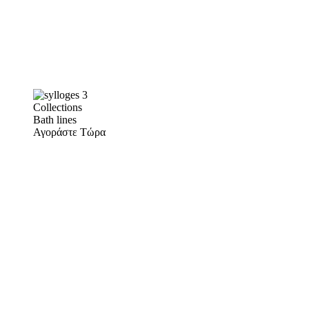
Collections
Bath lines
Αγοράστε Τώρα