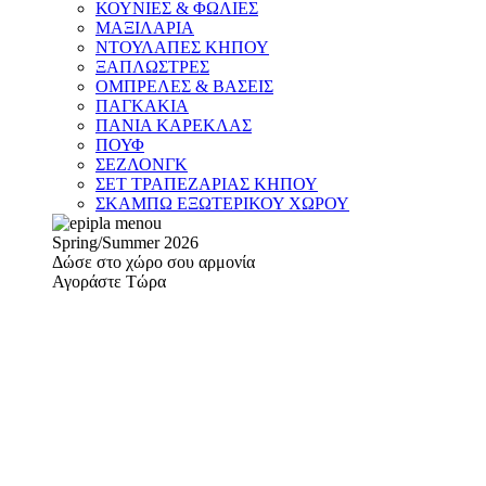
ΚΟΥΝΙΕΣ & ΦΩΛΙΕΣ
ΜΑΞΙΛΑΡΙΑ
ΝΤΟΥΛΑΠΕΣ ΚΗΠΟΥ
ΞΑΠΛΩΣΤΡΕΣ
ΟΜΠΡΕΛΕΣ & ΒΑΣΕΙΣ
ΠΑΓΚΑΚΙΑ
ΠΑΝΙΑ ΚΑΡΕΚΛΑΣ
ΠΟΥΦ
ΣΕΖΛΟΝΓΚ
ΣΕΤ ΤΡΑΠΕΖΑΡΙΑΣ ΚΗΠΟΥ
ΣΚΑΜΠΩ ΕΞΩΤΕΡΙΚΟΥ ΧΩΡΟΥ
Spring/Summer 2026
Δώσε στο χώρο σου αρμονία
Αγοράστε Τώρα