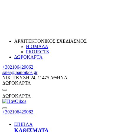
ΑΡΧΙΤΕΚΤΟΝΙΚΟΣ ΣΧΕΔΙΑΣΜΟΣ
Η ΟΜΑΔΑ
PROJECTS
ΔΩΡΟΚΑΡΤΑ
+302106429062
sales@panoikos.gr
ΝΙΚ. ΓΚΥΖΗ 24, 11475 ΑΘΗΝΑ
ΔΩΡΟΚΑΡΤΑ
ΔΩΡΟΚΑΡΤΑ
+302106429062
ΕΠΙΠΛΑ
ΚΑΘΙΣΜΑΤΑ