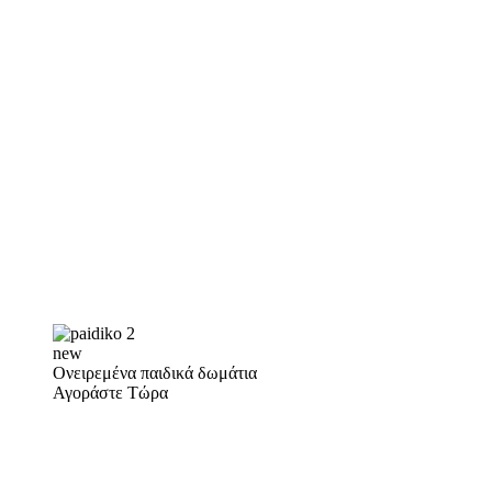
new
Ονειρεμένα παιδικά δωμάτια
Αγοράστε Τώρα