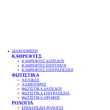
ΔΙΑΚΟΣΜΗΣΗ
ΚΑΘΡΕΦΤΕΣ
ΚΑΘΡΕΦΤΕΣ ΔΑΠΕΔΟΥ
ΚΑΘΡΕΦΤΕΣ ΕΠΙΤΟΙΧΟΙ
ΚΑΘΡΕΦΤΕΣ ΕΠΙΤΡΑΠΕΖΙΟΙ
ΦΩΤΙΣΤΙΚΑ
ΑΠΛΙΚΕΣ
ΛΑΜΠΤΗΡΕΣ
ΦΩΤΙΣΤΙΚΑ ΔΑΠΕΔΟΥ
ΦΩΤΙΣΤΙΚΑ ΕΠΙΤΡΑΠΕΖΙΑ
ΦΩΤΙΣΤΙΚΑ ΟΡΟΦΗΣ
ΡΟΛΟΓΙΑ
ΕΠΙΔΑΠΕΔΙΑ ΡΟΛΟΓΙΑ