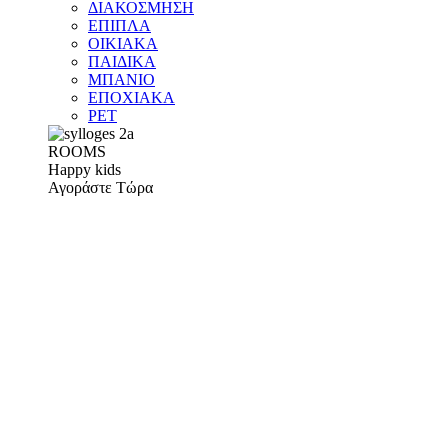
ΔΙΑΚΟΣΜΗΣΗ
ΕΠΙΠΛΑ
ΟΙΚΙΑΚΑ
ΠΑΙΔΙΚΑ
ΜΠΑΝΙΟ
ΕΠΟΧΙΑΚΑ
PET
ROOMS
Happy kids
Αγοράστε Τώρα