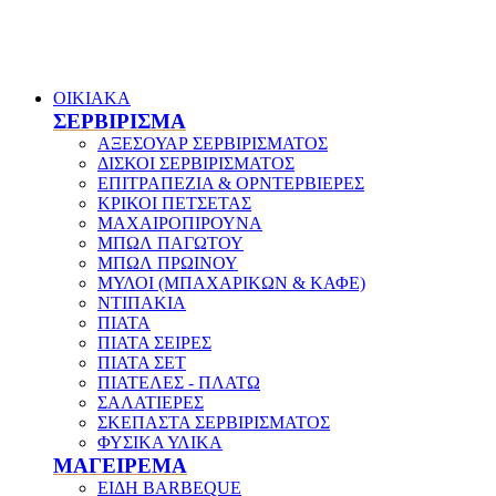
ΟΙΚΙΑΚΑ
ΣΕΡΒΙΡΙΣΜΑ
ΑΞΕΣΟΥΑΡ ΣΕΡΒΙΡΙΣΜΑΤΟΣ
ΔΙΣΚΟΙ ΣΕΡΒΙΡΙΣΜΑΤΟΣ
ΕΠΙΤΡΑΠΕΖΙΑ & ΟΡΝΤΕΡΒΙΕΡΕΣ
ΚΡΙΚΟΙ ΠΕΤΣΕΤΑΣ
ΜΑΧΑΙΡΟΠΙΡΟΥΝΑ
ΜΠΩΛ ΠΑΓΩΤΟΥ
ΜΠΩΛ ΠΡΩΙΝΟΥ
ΜΥΛΟΙ (ΜΠΑΧΑΡΙΚΩΝ & ΚΑΦΕ)
ΝΤΙΠΑΚΙΑ
ΠΙΑΤΑ
ΠΙΑΤΑ ΣΕΙΡΕΣ
ΠΙΑΤΑ ΣΕΤ
ΠΙΑΤΕΛΕΣ - ΠΛΑΤΩ
ΣΑΛΑΤΙΕΡΕΣ
ΣΚΕΠΑΣΤΑ ΣΕΡΒΙΡΙΣΜΑΤΟΣ
ΦΥΣΙΚΑ ΥΛΙΚΑ
ΜΑΓΕΙΡΕΜΑ
ΕΙΔΗ BARBEQUE