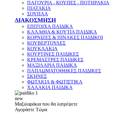
ΠΑΓΟΥΡΙΑ - ΚΟΥΠΕΣ - ΠΟΤΗΡΑΚΙΑ
ΠΙΑΤΑΚΙΑ
ΣΟΥΠΛΑ
ΔΙΑΚΟΣΜΗΣΗ
ΕΠΙΤΟΙΧΑ ΠΑΙΔΙΚΑ
ΚΑΛΑΘΙΑ & ΚΟΥΤΙΑ ΠΑΙΔΙΚΑ
ΚΟΡΝΙΖΕΣ & ΠΙΝΑΚΕΣ ΠΑΙΔΙΚΟΙ
ΚΟΥΒΕΡΤΟΥΛΕΣ
ΚΟΥΚΛΑΚΙΑ
ΚΟΥΡΤΙΝΕΣ ΠΑΙΔΙΚΕΣ
ΚΡΕΜΑΣΤΡΕΣ ΠΑΙΔΙΚΕΣ
ΜΑΞΙΛΑΡΙΑ ΠΑΙΔΙΚΑ
ΠΑΠΛΩΜΑΤΟΘΗΚΕΣ ΠΑΙΔΙΚΕΣ
ΣΚΗΝΕΣ
ΦΩΤΑΚΙΑ & ΦΩΤΙΣΤΙΚΑ
ΧΑΛΑΚΙΑ ΠΑΙΔΙΚΑ
new
Μαξιλαράκια που θα λατρέψετε
Αγοράστε Τώρα