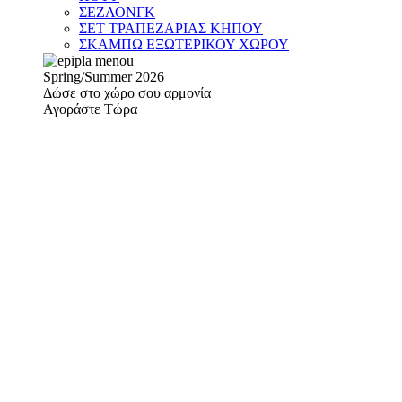
ΣΕΖΛΟΝΓΚ
ΣΕΤ ΤΡΑΠΕΖΑΡΙΑΣ ΚΗΠΟΥ
ΣΚΑΜΠΩ ΕΞΩΤΕΡΙΚΟΥ ΧΩΡΟΥ
Spring/Summer 2026
Δώσε στο χώρο σου αρμονία
Αγοράστε Τώρα