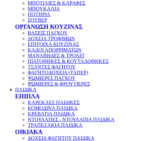
ΜΠΟΤΙΛΙΕΣ & ΚΑΡΑΦΕΣ
ΜΠΟΥΚΑΛΙΑ
ΠΟΤΗΡΙΑ
ΣΟΥΒΕΡ
ΟΡΓΑΝΩΣΗ ΚΟΥΖΙΝΑΣ
ΒΑΣΕΙΣ ΠΑΓΚΟΥ
ΔΟΧΕΙΑ ΤΡΟΦΙΜΩΝ
ΕΠΙΤΟΙΧΑ ΚΟΥΖΙΝΑΣ
ΚΑΔΟΙ ΑΠΟΡΡΙΜΑΤΩΝ
ΜΑΝΑΒΗΔΕΣ & ΤΡΟΛΕΪ
ΠΙΑΤΟΘΗΚΕΣ & ΚΟΥΤΑΛΟΘΗΚΕΣ
ΤΣΑΝΤΕΣ ΦΑΓΗΤΟΥ
ΦΑΓΗΤΟΔΟΧΕΙΑ (ΤΑΠΕΡ)
ΨΩΜΙΕΡΕΣ ΠΑΓΚΟΥ
ΨΩΜΙΕΡΕΣ & ΦΡΟΥΤΙΕΡΕΣ
ΠΑΙΔΙΚΑ
ΕΠΙΠΛΑ
ΚΑΡΕΚΛΕΣ ΠΑΙΔΙΚΕΣ
ΚΟΜΟΔΙΝΑ ΠΑΙΔΙΚΑ
ΚΡΕΒΑΤΙΑ ΠΑΙΔΙΚΑ
ΝΤΟΥΛΑΠΕΣ - ΝΤΟΥΛΑΠΙΑ ΠΑΙΔΙΚΑ
ΤΡΑΠΕΖΑΚΙΑ ΠΑΙΔΙΚΑ
ΟΙΚΙΑΚΑ
ΔΟΧΕΙΑ ΦΑΓΗΤΟΥ ΠΑΙΔΙΚΑ