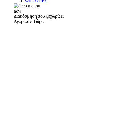
ΦΙΓΟΥΡΕΣ
new
Διακόσμηση που ξεχωρίζει
Αγοράστε Τώρα