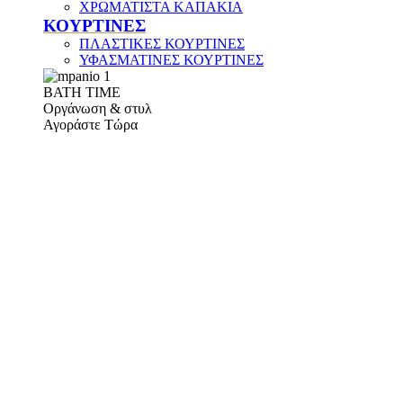
ΧΡΩΜΑΤΙΣΤΑ ΚΑΠΑΚΙΑ
ΚΟΥΡΤΙΝΕΣ
ΠΛΑΣΤΙΚΕΣ ΚΟΥΡΤΙΝΕΣ
ΥΦΑΣΜΑΤΙΝΕΣ ΚΟΥΡΤΙΝΕΣ
ΒΑΤΗ ΤΙΜΕ
Οργάνωση & στυλ
Αγοράστε Τώρα