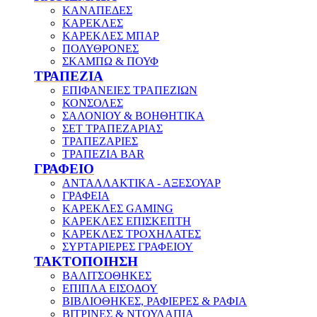
ΚΑΝΑΠΕΔΕΣ
ΚΑΡΕΚΛΕΣ
ΚΑΡΕΚΛΕΣ ΜΠΑΡ
ΠΟΛΥΘΡΟΝΕΣ
ΣΚΑΜΠΩ & ΠΟΥΦ
ΤΡΑΠΕΖΙΑ
ΕΠΙΦΑΝΕΙΕΣ ΤΡΑΠΕΖΙΩΝ
ΚΟΝΣΟΛΕΣ
ΣΑΛΟΝΙΟΥ & ΒΟΗΘΗΤΙΚΑ
ΣΕΤ ΤΡΑΠΕΖΑΡΙΑΣ
ΤΡΑΠΕΖΑΡΙΕΣ
ΤΡΑΠΕΖΙΑ BAR
ΓΡΑΦΕΙΟ
ΑΝΤΑΛΛΑΚΤΙΚΑ - ΑΞΕΣΟΥΑΡ
ΓΡΑΦΕΙΑ
ΚΑΡΕΚΛΕΣ GAMING
ΚΑΡΕΚΛΕΣ ΕΠΙΣΚΕΠΤΗ
ΚΑΡΕΚΛΕΣ ΤΡΟΧΗΛΑΤΕΣ
ΣΥΡΤΑΡΙΕΡΕΣ ΓΡΑΦΕΙΟΥ
ΤΑΚΤΟΠΟΙΗΣΗ
ΒΑΛΙΤΣΟΘΗΚΕΣ
ΕΠΙΠΛΑ ΕΙΣΟΔΟΥ
ΒΙΒΛΙΟΘΗΚΕΣ, ΡΑΦΙΕΡΕΣ & ΡΑΦΙΑ
ΒΙΤΡΙΝΕΣ & ΝΤΟΥΛΑΠΙΑ