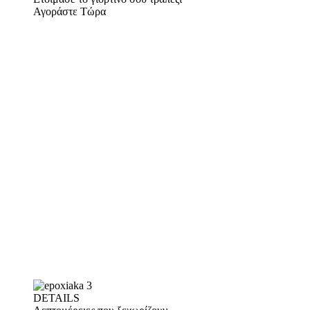
Αγοράστε Τώρα
DETAILS