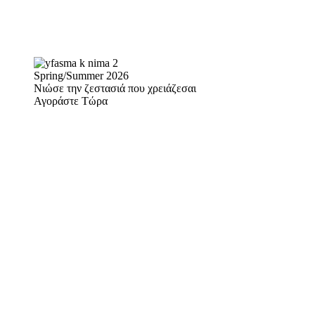
Spring/Summer 2026
Νιώσε την ζεστασιά που χρειάζεσαι
Αγοράστε Τώρα