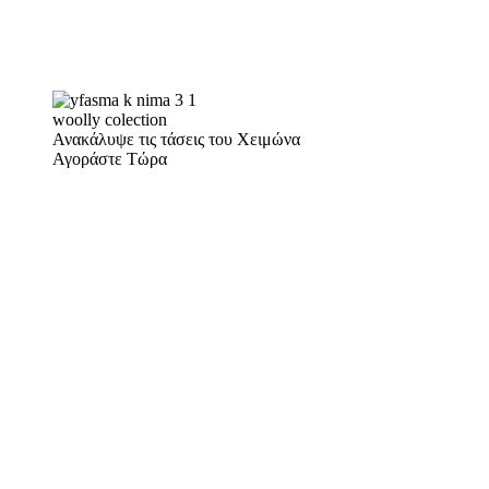
woolly colection
Ανακάλυψε τις τάσεις του Χειμώνα
Αγοράστε Τώρα