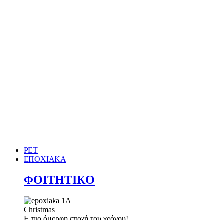
PET
ΕΠΟΧΙΑΚΑ
ΦΟΙΤΗΤΙΚΟ
Christmas
Η πιο όμορφη εποχή του χρόνου!