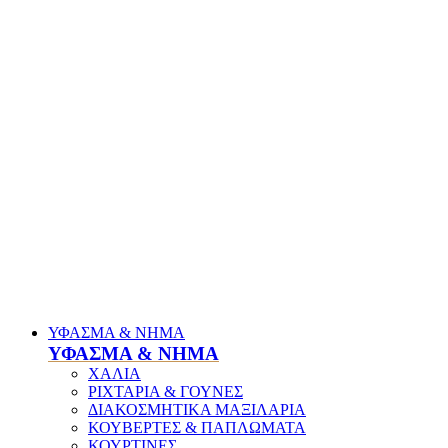
ΥΦΑΣΜΑ & ΝΗΜΑ
ΥΦΑΣΜΑ & ΝΗΜΑ
ΧΑΛΙΑ
ΡΙΧΤΑΡΙΑ & ΓΟΥΝΕΣ
ΔΙΑΚΟΣΜΗΤΙΚΑ ΜΑΞΙΛΑΡΙΑ
ΚΟΥΒΕΡΤΕΣ & ΠΑΠΛΩΜΑΤΑ
ΚΟΥΡΤΙΝΕΣ