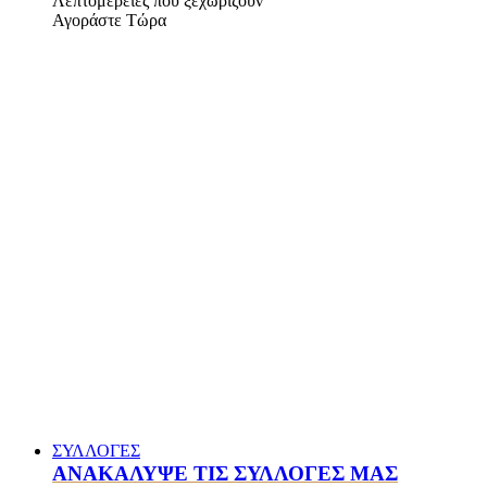
Λεπτομέρειες που ξεχωρίζουν
Αγοράστε Τώρα
ΣΥΛΛΟΓΕΣ
ΑΝΑΚΑΛΥΨΕ ΤΙΣ ΣΥΛΛΟΓΕΣ ΜΑΣ