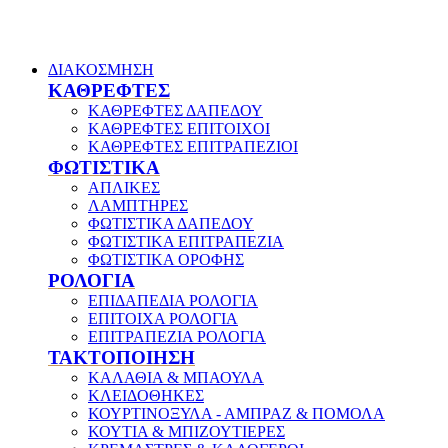
ΔΙΑΚΟΣΜΗΣΗ
ΚΑΘΡΕΦΤΕΣ
ΚΑΘΡΕΦΤΕΣ ΔΑΠΕΔΟΥ
ΚΑΘΡΕΦΤΕΣ ΕΠΙΤΟΙΧΟΙ
ΚΑΘΡΕΦΤΕΣ ΕΠΙΤΡΑΠΕΖΙΟΙ
ΦΩΤΙΣΤΙΚΑ
ΑΠΛΙΚΕΣ
ΛΑΜΠΤΗΡΕΣ
ΦΩΤΙΣΤΙΚΑ ΔΑΠΕΔΟΥ
ΦΩΤΙΣΤΙΚΑ ΕΠΙΤΡΑΠΕΖΙΑ
ΦΩΤΙΣΤΙΚΑ ΟΡΟΦΗΣ
ΡΟΛΟΓΙΑ
ΕΠΙΔΑΠΕΔΙΑ ΡΟΛΟΓΙΑ
ΕΠΙΤΟΙΧΑ ΡΟΛΟΓΙΑ
ΕΠΙΤΡΑΠΕΖΙΑ ΡΟΛΟΓΙΑ
ΤΑΚΤΟΠΟΙΗΣΗ
ΚΑΛΑΘΙΑ & ΜΠΑΟΥΛΑ
ΚΛΕΙΔΟΘΗΚΕΣ
ΚΟΥΡΤΙΝΟΞΥΛΑ - ΑΜΠΡΑΖ & ΠΟΜΟΛΑ
ΚΟΥΤΙΑ & ΜΠΙΖΟΥΤΙΕΡΕΣ