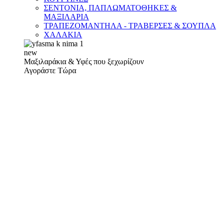
ΣΕΝΤΟΝΙΑ, ΠΑΠΛΩΜΑΤΟΘΗΚΕΣ &
ΜΑΞΙΛΑΡΙΑ
ΤΡΑΠΕΖΟΜΑΝΤΗΛΑ - ΤΡΑΒΕΡΣΕΣ & ΣΟΥΠΛΑ
ΧΑΛΑΚΙΑ
new
Μαξιλαράκια & Υφές που ξεχωρίζουν
Αγοράστε Τώρα