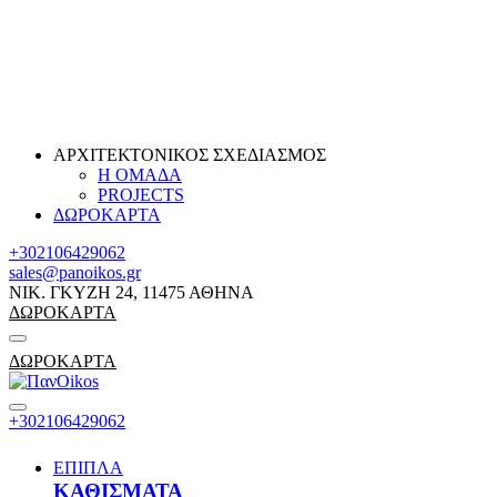
ΑΡΧΙΤΕΚΤΟΝΙΚΟΣ ΣΧΕΔΙΑΣΜΟΣ
Η ΟΜΑΔΑ
PROJECTS
ΔΩΡΟΚΑΡΤΑ
+302106429062
sales@panoikos.gr
ΝΙΚ. ΓΚΥΖΗ 24, 11475 ΑΘΗΝΑ
ΔΩΡΟΚΑΡΤΑ
ΔΩΡΟΚΑΡΤΑ
+302106429062
ΕΠΙΠΛΑ
ΚΑΘΙΣΜΑΤΑ