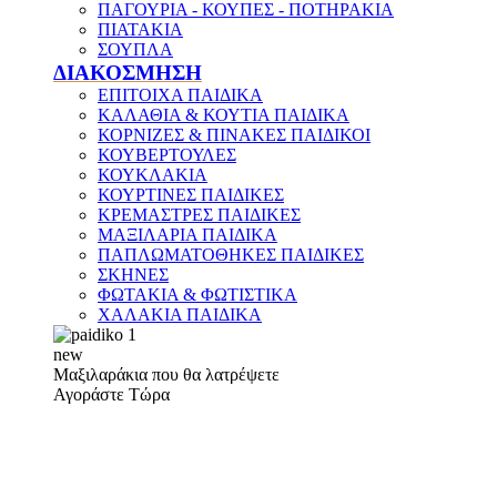
ΠΑΓΟΥΡΙΑ - ΚΟΥΠΕΣ - ΠΟΤΗΡΑΚΙΑ
ΠΙΑΤΑΚΙΑ
ΣΟΥΠΛΑ
ΔΙΑΚΟΣΜΗΣΗ
ΕΠΙΤΟΙΧΑ ΠΑΙΔΙΚΑ
ΚΑΛΑΘΙΑ & ΚΟΥΤΙΑ ΠΑΙΔΙΚΑ
ΚΟΡΝΙΖΕΣ & ΠΙΝΑΚΕΣ ΠΑΙΔΙΚΟΙ
ΚΟΥΒΕΡΤΟΥΛΕΣ
ΚΟΥΚΛΑΚΙΑ
ΚΟΥΡΤΙΝΕΣ ΠΑΙΔΙΚΕΣ
ΚΡΕΜΑΣΤΡΕΣ ΠΑΙΔΙΚΕΣ
ΜΑΞΙΛΑΡΙΑ ΠΑΙΔΙΚΑ
ΠΑΠΛΩΜΑΤΟΘΗΚΕΣ ΠΑΙΔΙΚΕΣ
ΣΚΗΝΕΣ
ΦΩΤΑΚΙΑ & ΦΩΤΙΣΤΙΚΑ
ΧΑΛΑΚΙΑ ΠΑΙΔΙΚΑ
new
Μαξιλαράκια που θα λατρέψετε
Αγοράστε Τώρα