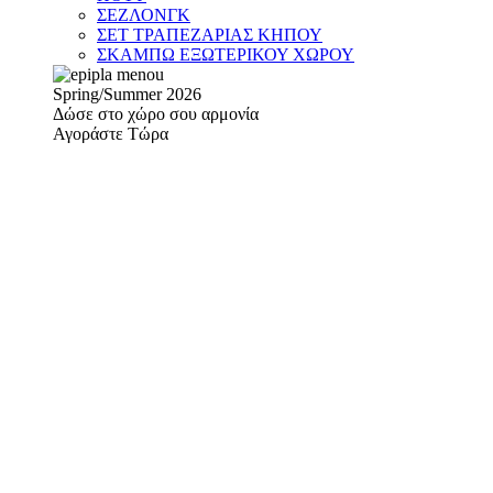
ΣΕΖΛΟΝΓΚ
ΣΕΤ ΤΡΑΠΕΖΑΡΙΑΣ ΚΗΠΟΥ
ΣΚΑΜΠΩ ΕΞΩΤΕΡΙΚΟΥ ΧΩΡΟΥ
Spring/Summer 2026
Δώσε στο χώρο σου αρμονία
Αγοράστε Τώρα