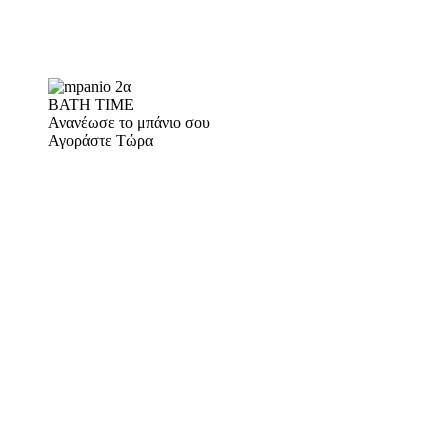
BATH TIME
Ανανέωσε το μπάνιο σου
Αγοράστε Τώρα