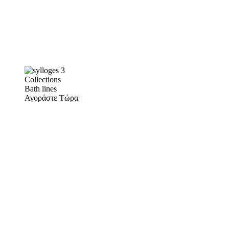
Collections
Bath lines
Αγοράστε Τώρα