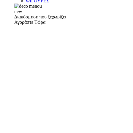
ΦΙΓΟΥΡΕΣ
new
Διακόσμηση που ξεχωρίζει
Αγοράστε Τώρα