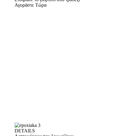
Αγοράστε Τώρα
DETAILS