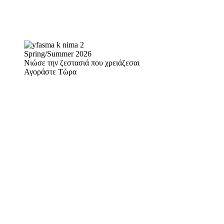
Spring/Summer 2026
Νιώσε την ζεστασιά που χρειάζεσαι
Αγοράστε Τώρα