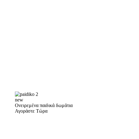
new
Ονειρεμένα παιδικά δωμάτια
Αγοράστε Τώρα