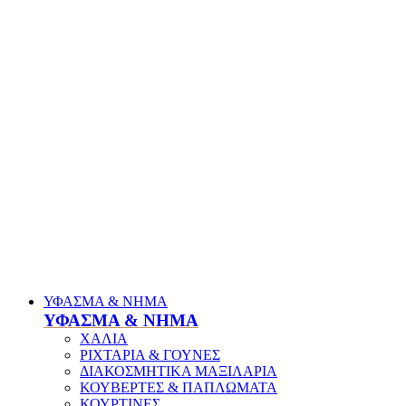
ΥΦΑΣΜΑ & ΝΗΜΑ
ΥΦΑΣΜΑ & ΝΗΜΑ
ΧΑΛΙΑ
ΡΙΧΤΑΡΙΑ & ΓΟΥΝΕΣ
ΔΙΑΚΟΣΜΗΤΙΚΑ ΜΑΞΙΛΑΡΙΑ
ΚΟΥΒΕΡΤΕΣ & ΠΑΠΛΩΜΑΤΑ
ΚΟΥΡΤΙΝΕΣ