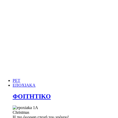
PET
ΕΠΟΧΙΑΚΑ
ΦΟΙΤΗΤΙΚΟ
Christmas
Η πιο όμορφη εποχή του χρόνου!