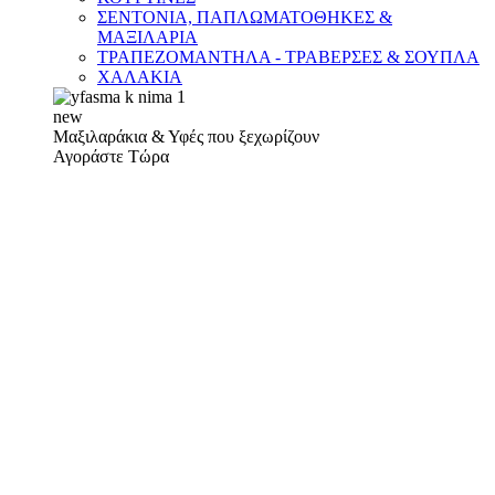
ΣΕΝΤΟΝΙΑ, ΠΑΠΛΩΜΑΤΟΘΗΚΕΣ &
ΜΑΞΙΛΑΡΙΑ
ΤΡΑΠΕΖΟΜΑΝΤΗΛΑ - ΤΡΑΒΕΡΣΕΣ & ΣΟΥΠΛΑ
ΧΑΛΑΚΙΑ
new
Μαξιλαράκια & Υφές που ξεχωρίζουν
Αγοράστε Τώρα