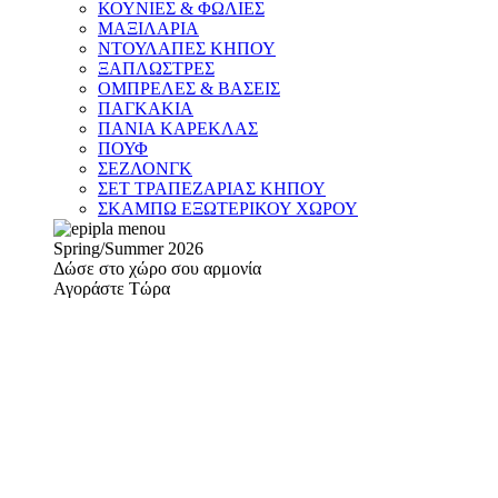
ΚΟΥΝΙΕΣ & ΦΩΛΙΕΣ
ΜΑΞΙΛΑΡΙΑ
ΝΤΟΥΛΑΠΕΣ ΚΗΠΟΥ
ΞΑΠΛΩΣΤΡΕΣ
ΟΜΠΡΕΛΕΣ & ΒΑΣΕΙΣ
ΠΑΓΚΑΚΙΑ
ΠΑΝΙΑ ΚΑΡΕΚΛΑΣ
ΠΟΥΦ
ΣΕΖΛΟΝΓΚ
ΣΕΤ ΤΡΑΠΕΖΑΡΙΑΣ ΚΗΠΟΥ
ΣΚΑΜΠΩ ΕΞΩΤΕΡΙΚΟΥ ΧΩΡΟΥ
Spring/Summer 2026
Δώσε στο χώρο σου αρμονία
Αγοράστε Τώρα