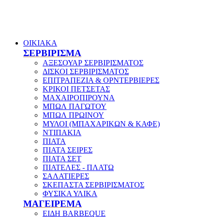
ΟΙΚΙΑΚΑ
ΣΕΡΒΙΡΙΣΜΑ
ΑΞΕΣΟΥΑΡ ΣΕΡΒΙΡΙΣΜΑΤΟΣ
ΔΙΣΚΟΙ ΣΕΡΒΙΡΙΣΜΑΤΟΣ
ΕΠΙΤΡΑΠΕΖΙΑ & ΟΡΝΤΕΡΒΙΕΡΕΣ
ΚΡΙΚΟΙ ΠΕΤΣΕΤΑΣ
ΜΑΧΑΙΡΟΠΙΡΟΥΝΑ
ΜΠΩΛ ΠΑΓΩΤΟΥ
ΜΠΩΛ ΠΡΩΙΝΟΥ
ΜΥΛΟΙ (ΜΠΑΧΑΡΙΚΩΝ & ΚΑΦΕ)
ΝΤΙΠΑΚΙΑ
ΠΙΑΤΑ
ΠΙΑΤΑ ΣΕΙΡΕΣ
ΠΙΑΤΑ ΣΕΤ
ΠΙΑΤΕΛΕΣ - ΠΛΑΤΩ
ΣΑΛΑΤΙΕΡΕΣ
ΣΚΕΠΑΣΤΑ ΣΕΡΒΙΡΙΣΜΑΤΟΣ
ΦΥΣΙΚΑ ΥΛΙΚΑ
ΜΑΓΕΙΡΕΜΑ
ΕΙΔΗ BARBEQUE