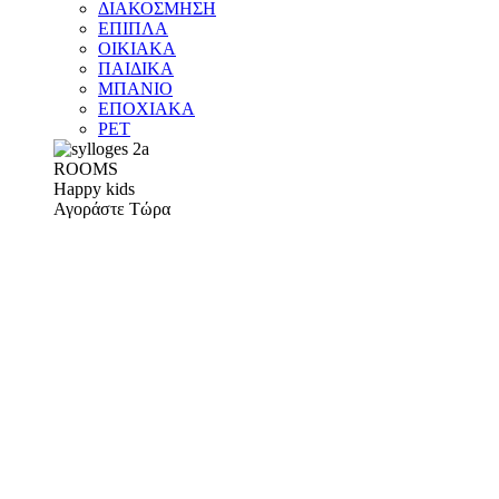
ΔΙΑΚΟΣΜΗΣΗ
ΕΠΙΠΛΑ
ΟΙΚΙΑΚΑ
ΠΑΙΔΙΚΑ
ΜΠΑΝΙΟ
ΕΠΟΧΙΑΚΑ
PET
ROOMS
Happy kids
Αγοράστε Τώρα