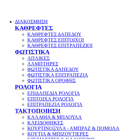
ΔΙΑΚΟΣΜΗΣΗ
ΚΑΘΡΕΦΤΕΣ
ΚΑΘΡΕΦΤΕΣ ΔΑΠΕΔΟΥ
ΚΑΘΡΕΦΤΕΣ ΕΠΙΤΟΙΧΟΙ
ΚΑΘΡΕΦΤΕΣ ΕΠΙΤΡΑΠΕΖΙΟΙ
ΦΩΤΙΣΤΙΚΑ
ΑΠΛΙΚΕΣ
ΛΑΜΠΤΗΡΕΣ
ΦΩΤΙΣΤΙΚΑ ΔΑΠΕΔΟΥ
ΦΩΤΙΣΤΙΚΑ ΕΠΙΤΡΑΠΕΖΙΑ
ΦΩΤΙΣΤΙΚΑ ΟΡΟΦΗΣ
ΡΟΛΟΓΙΑ
ΕΠΙΔΑΠΕΔΙΑ ΡΟΛΟΓΙΑ
ΕΠΙΤΟΙΧΑ ΡΟΛΟΓΙΑ
ΕΠΙΤΡΑΠΕΖΙΑ ΡΟΛΟΓΙΑ
ΤΑΚΤΟΠΟΙΗΣΗ
ΚΑΛΑΘΙΑ & ΜΠΑΟΥΛΑ
ΚΛΕΙΔΟΘΗΚΕΣ
ΚΟΥΡΤΙΝΟΞΥΛΑ - ΑΜΠΡΑΖ & ΠΟΜΟΛΑ
ΚΟΥΤΙΑ & ΜΠΙΖΟΥΤΙΕΡΕΣ