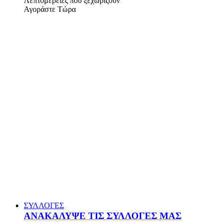
Λεπτομέρειες που ξεχωρίζουν
Αγοράστε Τώρα
ΣΥΛΛΟΓΕΣ
ΑΝΑΚΑΛΥΨΕ ΤΙΣ ΣΥΛΛΟΓΕΣ ΜΑΣ