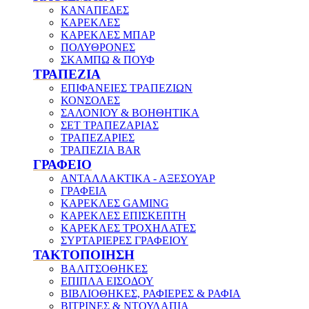
ΚΑΝΑΠΕΔΕΣ
ΚΑΡΕΚΛΕΣ
ΚΑΡΕΚΛΕΣ ΜΠΑΡ
ΠΟΛΥΘΡΟΝΕΣ
ΣΚΑΜΠΩ & ΠΟΥΦ
ΤΡΑΠΕΖΙΑ
ΕΠΙΦΑΝΕΙΕΣ ΤΡΑΠΕΖΙΩΝ
ΚΟΝΣΟΛΕΣ
ΣΑΛΟΝΙΟΥ & ΒΟΗΘΗΤΙΚΑ
ΣΕΤ ΤΡΑΠΕΖΑΡΙΑΣ
ΤΡΑΠΕΖΑΡΙΕΣ
ΤΡΑΠΕΖΙΑ BAR
ΓΡΑΦΕΙΟ
ΑΝΤΑΛΛΑΚΤΙΚΑ - ΑΞΕΣΟΥΑΡ
ΓΡΑΦΕΙΑ
ΚΑΡΕΚΛΕΣ GAMING
ΚΑΡΕΚΛΕΣ ΕΠΙΣΚΕΠΤΗ
ΚΑΡΕΚΛΕΣ ΤΡΟΧΗΛΑΤΕΣ
ΣΥΡΤΑΡΙΕΡΕΣ ΓΡΑΦΕΙΟΥ
ΤΑΚΤΟΠΟΙΗΣΗ
ΒΑΛΙΤΣΟΘΗΚΕΣ
ΕΠΙΠΛΑ ΕΙΣΟΔΟΥ
ΒΙΒΛΙΟΘΗΚΕΣ, ΡΑΦΙΕΡΕΣ & ΡΑΦΙΑ
ΒΙΤΡΙΝΕΣ & ΝΤΟΥΛΑΠΙΑ