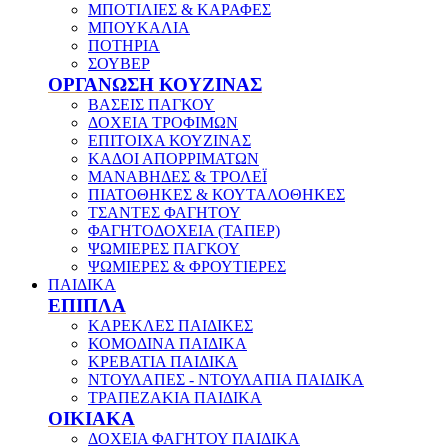
ΜΠΟΤΙΛΙΕΣ & ΚΑΡΑΦΕΣ
ΜΠΟΥΚΑΛΙΑ
ΠΟΤΗΡΙΑ
ΣΟΥΒΕΡ
ΟΡΓΑΝΩΣΗ ΚΟΥΖΙΝΑΣ
ΒΑΣΕΙΣ ΠΑΓΚΟΥ
ΔΟΧΕΙΑ ΤΡΟΦΙΜΩΝ
ΕΠΙΤΟΙΧΑ ΚΟΥΖΙΝΑΣ
ΚΑΔΟΙ ΑΠΟΡΡΙΜΑΤΩΝ
ΜΑΝΑΒΗΔΕΣ & ΤΡΟΛΕΪ
ΠΙΑΤΟΘΗΚΕΣ & ΚΟΥΤΑΛΟΘΗΚΕΣ
ΤΣΑΝΤΕΣ ΦΑΓΗΤΟΥ
ΦΑΓΗΤΟΔΟΧΕΙΑ (ΤΑΠΕΡ)
ΨΩΜΙΕΡΕΣ ΠΑΓΚΟΥ
ΨΩΜΙΕΡΕΣ & ΦΡΟΥΤΙΕΡΕΣ
ΠΑΙΔΙΚΑ
ΕΠΙΠΛΑ
ΚΑΡΕΚΛΕΣ ΠΑΙΔΙΚΕΣ
ΚΟΜΟΔΙΝΑ ΠΑΙΔΙΚΑ
ΚΡΕΒΑΤΙΑ ΠΑΙΔΙΚΑ
ΝΤΟΥΛΑΠΕΣ - ΝΤΟΥΛΑΠΙΑ ΠΑΙΔΙΚΑ
ΤΡΑΠΕΖΑΚΙΑ ΠΑΙΔΙΚΑ
ΟΙΚΙΑΚΑ
ΔΟΧΕΙΑ ΦΑΓΗΤΟΥ ΠΑΙΔΙΚΑ