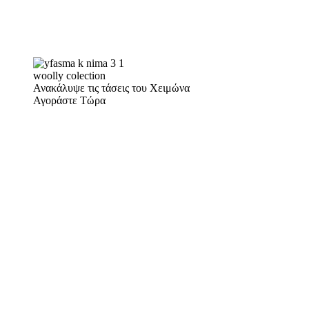
woolly colection
Ανακάλυψε τις τάσεις του Χειμώνα
Αγοράστε Τώρα