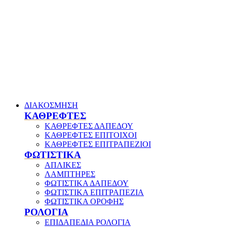
ΔΙΑΚΟΣΜΗΣΗ
ΚΑΘΡΕΦΤΕΣ
ΚΑΘΡΕΦΤΕΣ ΔΑΠΕΔΟΥ
ΚΑΘΡΕΦΤΕΣ ΕΠΙΤΟΙΧΟΙ
ΚΑΘΡΕΦΤΕΣ ΕΠΙΤΡΑΠΕΖΙΟΙ
ΦΩΤΙΣΤΙΚΑ
ΑΠΛΙΚΕΣ
ΛΑΜΠΤΗΡΕΣ
ΦΩΤΙΣΤΙΚΑ ΔΑΠΕΔΟΥ
ΦΩΤΙΣΤΙΚΑ ΕΠΙΤΡΑΠΕΖΙΑ
ΦΩΤΙΣΤΙΚΑ ΟΡΟΦΗΣ
ΡΟΛΟΓΙΑ
ΕΠΙΔΑΠΕΔΙΑ ΡΟΛΟΓΙΑ