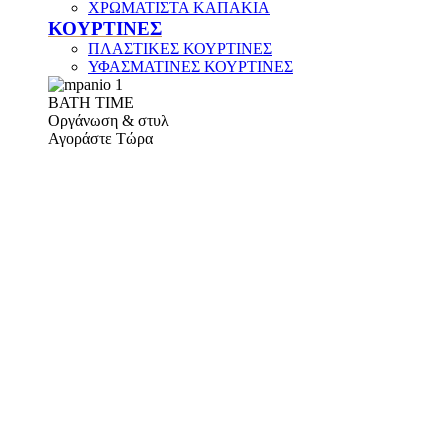
ΧΡΩΜΑΤΙΣΤΑ ΚΑΠΑΚΙΑ
ΚΟΥΡΤΙΝΕΣ
ΠΛΑΣΤΙΚΕΣ ΚΟΥΡΤΙΝΕΣ
ΥΦΑΣΜΑΤΙΝΕΣ ΚΟΥΡΤΙΝΕΣ
ΒΑΤΗ ΤΙΜΕ
Οργάνωση & στυλ
Αγοράστε Τώρα