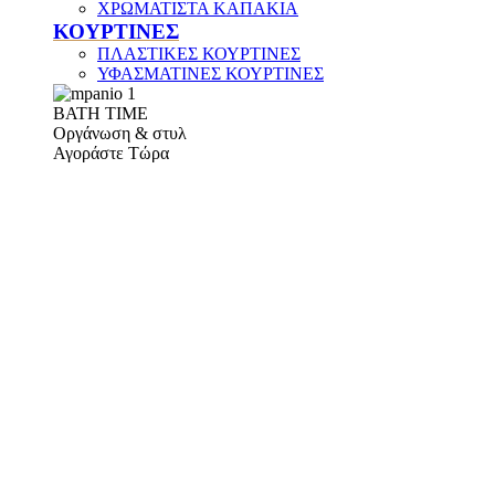
ΧΡΩΜΑΤΙΣΤΑ ΚΑΠΑΚΙΑ
ΚΟΥΡΤΙΝΕΣ
ΠΛΑΣΤΙΚΕΣ ΚΟΥΡΤΙΝΕΣ
ΥΦΑΣΜΑΤΙΝΕΣ ΚΟΥΡΤΙΝΕΣ
ΒΑΤΗ ΤΙΜΕ
Οργάνωση & στυλ
Αγοράστε Τώρα