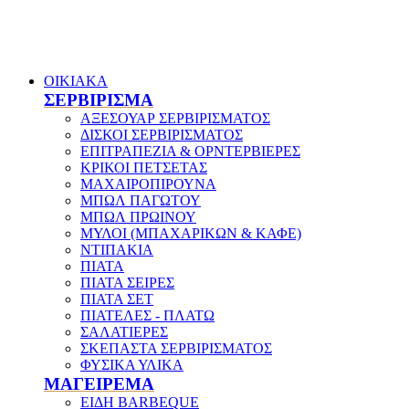
ΟΙΚΙΑΚΑ
ΣΕΡΒΙΡΙΣΜΑ
ΑΞΕΣΟΥΑΡ ΣΕΡΒΙΡΙΣΜΑΤΟΣ
ΔΙΣΚΟΙ ΣΕΡΒΙΡΙΣΜΑΤΟΣ
ΕΠΙΤΡΑΠΕΖΙΑ & ΟΡΝΤΕΡΒΙΕΡΕΣ
ΚΡΙΚΟΙ ΠΕΤΣΕΤΑΣ
ΜΑΧΑΙΡΟΠΙΡΟΥΝΑ
ΜΠΩΛ ΠΑΓΩΤΟΥ
ΜΠΩΛ ΠΡΩΙΝΟΥ
ΜΥΛΟΙ (ΜΠΑΧΑΡΙΚΩΝ & ΚΑΦΕ)
ΝΤΙΠΑΚΙΑ
ΠΙΑΤΑ
ΠΙΑΤΑ ΣΕΙΡΕΣ
ΠΙΑΤΑ ΣΕΤ
ΠΙΑΤΕΛΕΣ - ΠΛΑΤΩ
ΣΑΛΑΤΙΕΡΕΣ
ΣΚΕΠΑΣΤΑ ΣΕΡΒΙΡΙΣΜΑΤΟΣ
ΦΥΣΙΚΑ ΥΛΙΚΑ
ΜΑΓΕΙΡΕΜΑ
ΕΙΔΗ BARBEQUE