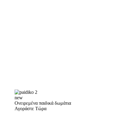
new
Ονειρεμένα παιδικά δωμάτια
Αγοράστε Τώρα