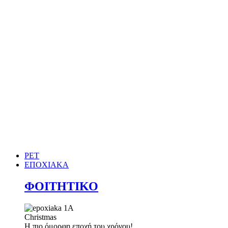
PET
ΕΠΟΧΙΑΚΑ
ΦΟΙΤΗΤΙΚΟ
Christmas
Η πιο όμορφη εποχή του χρόνου!