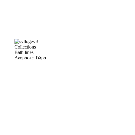
Collections
Bath lines
Αγοράστε Τώρα