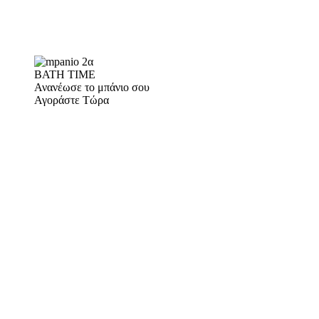
BATH TIME
Ανανέωσε το μπάνιο σου
Αγοράστε Τώρα