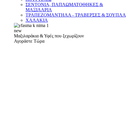
ΣΕΝΤΟΝΙΑ, ΠΑΠΛΩΜΑΤΟΘΗΚΕΣ &
ΜΑΞΙΛΑΡΙΑ
ΤΡΑΠΕΖΟΜΑΝΤΗΛΑ - ΤΡΑΒΕΡΣΕΣ & ΣΟΥΠΛΑ
ΧΑΛΑΚΙΑ
new
Μαξιλαράκια & Υφές που ξεχωρίζουν
Αγοράστε Τώρα