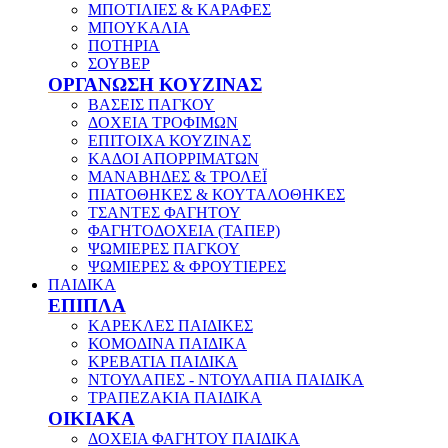
ΜΠΟΤΙΛΙΕΣ & ΚΑΡΑΦΕΣ
ΜΠΟΥΚΑΛΙΑ
ΠΟΤΗΡΙΑ
ΣΟΥΒΕΡ
ΟΡΓΑΝΩΣΗ ΚΟΥΖΙΝΑΣ
ΒΑΣΕΙΣ ΠΑΓΚΟΥ
ΔΟΧΕΙΑ ΤΡΟΦΙΜΩΝ
ΕΠΙΤΟΙΧΑ ΚΟΥΖΙΝΑΣ
ΚΑΔΟΙ ΑΠΟΡΡΙΜΑΤΩΝ
ΜΑΝΑΒΗΔΕΣ & ΤΡΟΛΕΪ
ΠΙΑΤΟΘΗΚΕΣ & ΚΟΥΤΑΛΟΘΗΚΕΣ
ΤΣΑΝΤΕΣ ΦΑΓΗΤΟΥ
ΦΑΓΗΤΟΔΟΧΕΙΑ (ΤΑΠΕΡ)
ΨΩΜΙΕΡΕΣ ΠΑΓΚΟΥ
ΨΩΜΙΕΡΕΣ & ΦΡΟΥΤΙΕΡΕΣ
ΠΑΙΔΙΚΑ
ΕΠΙΠΛΑ
ΚΑΡΕΚΛΕΣ ΠΑΙΔΙΚΕΣ
ΚΟΜΟΔΙΝΑ ΠΑΙΔΙΚΑ
ΚΡΕΒΑΤΙΑ ΠΑΙΔΙΚΑ
ΝΤΟΥΛΑΠΕΣ - ΝΤΟΥΛΑΠΙΑ ΠΑΙΔΙΚΑ
ΤΡΑΠΕΖΑΚΙΑ ΠΑΙΔΙΚΑ
ΟΙΚΙΑΚΑ
ΔΟΧΕΙΑ ΦΑΓΗΤΟΥ ΠΑΙΔΙΚΑ