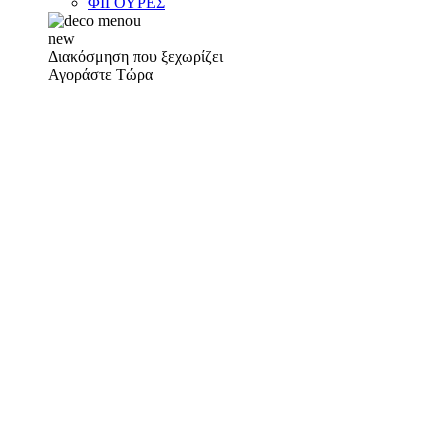
ΦΙΓΟΥΡΕΣ
new
Διακόσμηση που ξεχωρίζει
Αγοράστε Τώρα