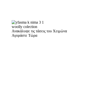
woolly colection
Ανακάλυψε τις τάσεις του Χειμώνα
Αγοράστε Τώρα