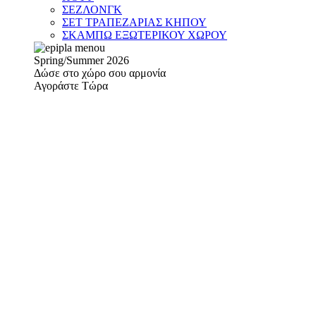
ΣΕΖΛΟΝΓΚ
ΣΕΤ ΤΡΑΠΕΖΑΡΙΑΣ ΚΗΠΟΥ
ΣΚΑΜΠΩ ΕΞΩΤΕΡΙΚΟΥ ΧΩΡΟΥ
Spring/Summer 2026
Δώσε στο χώρο σου αρμονία
Αγοράστε Τώρα