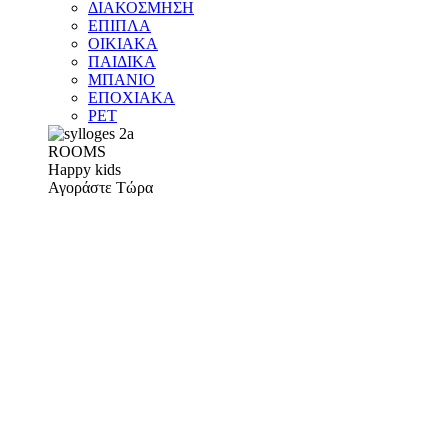
ΔΙΑΚΟΣΜΗΣΗ
ΕΠΙΠΛΑ
ΟΙΚΙΑΚΑ
ΠΑΙΔΙΚΑ
ΜΠΑΝΙΟ
ΕΠΟΧΙΑΚΑ
PET
ROOMS
Happy kids
Αγοράστε Τώρα