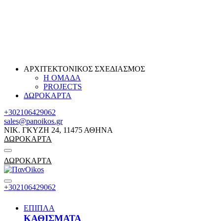
ΑΡΧΙΤΕΚΤΟΝΙΚΟΣ ΣΧΕΔΙΑΣΜΟΣ
Η ΟΜΑΔΑ
PROJECTS
ΔΩΡΟΚΑΡΤΑ
+302106429062
sales@panoikos.gr
ΝΙΚ. ΓΚΥΖΗ 24, 11475 ΑΘΗΝΑ
ΔΩΡΟΚΑΡΤΑ
ΔΩΡΟΚΑΡΤΑ
+302106429062
ΕΠΙΠΛΑ
ΚΑΘΙΣΜΑΤΑ