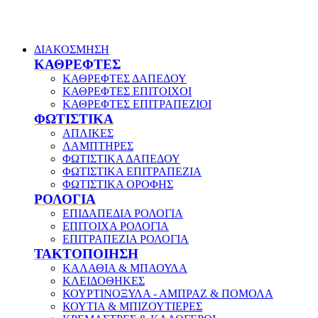
ΔΙΑΚΟΣΜΗΣΗ
ΚΑΘΡΕΦΤΕΣ
ΚΑΘΡΕΦΤΕΣ ΔΑΠΕΔΟΥ
ΚΑΘΡΕΦΤΕΣ ΕΠΙΤΟΙΧΟΙ
ΚΑΘΡΕΦΤΕΣ ΕΠΙΤΡΑΠΕΖΙΟΙ
ΦΩΤΙΣΤΙΚΑ
ΑΠΛΙΚΕΣ
ΛΑΜΠΤΗΡΕΣ
ΦΩΤΙΣΤΙΚΑ ΔΑΠΕΔΟΥ
ΦΩΤΙΣΤΙΚΑ ΕΠΙΤΡΑΠΕΖΙΑ
ΦΩΤΙΣΤΙΚΑ ΟΡΟΦΗΣ
ΡΟΛΟΓΙΑ
ΕΠΙΔΑΠΕΔΙΑ ΡΟΛΟΓΙΑ
ΕΠΙΤΟΙΧΑ ΡΟΛΟΓΙΑ
ΕΠΙΤΡΑΠΕΖΙΑ ΡΟΛΟΓΙΑ
ΤΑΚΤΟΠΟΙΗΣΗ
ΚΑΛΑΘΙΑ & ΜΠΑΟΥΛΑ
ΚΛΕΙΔΟΘΗΚΕΣ
ΚΟΥΡΤΙΝΟΞΥΛΑ - ΑΜΠΡΑΖ & ΠΟΜΟΛΑ
ΚΟΥΤΙΑ & ΜΠΙΖΟΥΤΙΕΡΕΣ