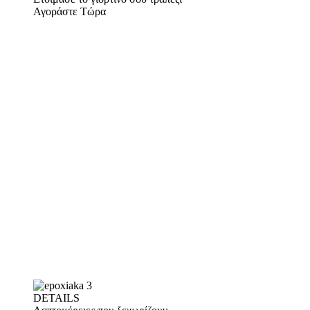
Αγοράστε Τώρα
DETAILS