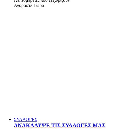
Λεπτομέρειες που ξεχωρίζουν
Αγοράστε Τώρα
ΣΥΛΛΟΓΕΣ
ΑΝΑΚΑΛΥΨΕ ΤΙΣ ΣΥΛΛΟΓΕΣ ΜΑΣ