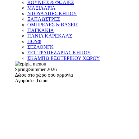
ΚΟΥΝΙΕΣ & ΦΩΛΙΕΣ
ΜΑΞΙΛΑΡΙΑ
ΝΤΟΥΛΑΠΕΣ ΚΗΠΟΥ
ΞΑΠΛΩΣΤΡΕΣ
ΟΜΠΡΕΛΕΣ & ΒΑΣΕΙΣ
ΠΑΓΚΑΚΙΑ
ΠΑΝΙΑ ΚΑΡΕΚΛΑΣ
ΠΟΥΦ
ΣΕΖΛΟΝΓΚ
ΣΕΤ ΤΡΑΠΕΖΑΡΙΑΣ ΚΗΠΟΥ
ΣΚΑΜΠΩ ΕΞΩΤΕΡΙΚΟΥ ΧΩΡΟΥ
Spring/Summer 2026
Δώσε στο χώρο σου αρμονία
Αγοράστε Τώρα