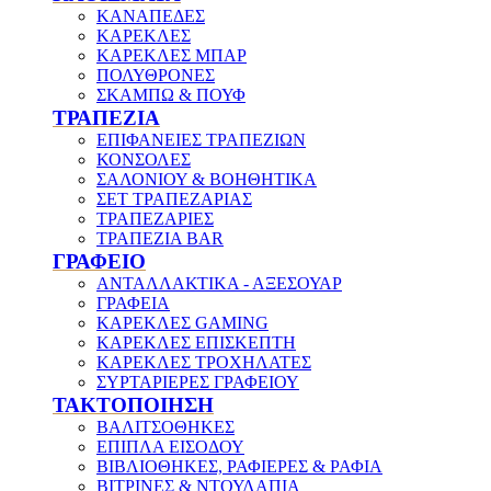
ΚΑΝΑΠΕΔΕΣ
ΚΑΡΕΚΛΕΣ
ΚΑΡΕΚΛΕΣ ΜΠΑΡ
ΠΟΛΥΘΡΟΝΕΣ
ΣΚΑΜΠΩ & ΠΟΥΦ
ΤΡΑΠΕΖΙΑ
ΕΠΙΦΑΝΕΙΕΣ ΤΡΑΠΕΖΙΩΝ
ΚΟΝΣΟΛΕΣ
ΣΑΛΟΝΙΟΥ & ΒΟΗΘΗΤΙΚΑ
ΣΕΤ ΤΡΑΠΕΖΑΡΙΑΣ
ΤΡΑΠΕΖΑΡΙΕΣ
ΤΡΑΠΕΖΙΑ BAR
ΓΡΑΦΕΙΟ
ΑΝΤΑΛΛΑΚΤΙΚΑ - ΑΞΕΣΟΥΑΡ
ΓΡΑΦΕΙΑ
ΚΑΡΕΚΛΕΣ GAMING
ΚΑΡΕΚΛΕΣ ΕΠΙΣΚΕΠΤΗ
ΚΑΡΕΚΛΕΣ ΤΡΟΧΗΛΑΤΕΣ
ΣΥΡΤΑΡΙΕΡΕΣ ΓΡΑΦΕΙΟΥ
ΤΑΚΤΟΠΟΙΗΣΗ
ΒΑΛΙΤΣΟΘΗΚΕΣ
ΕΠΙΠΛΑ ΕΙΣΟΔΟΥ
ΒΙΒΛΙΟΘΗΚΕΣ, ΡΑΦΙΕΡΕΣ & ΡΑΦΙΑ
ΒΙΤΡΙΝΕΣ & ΝΤΟΥΛΑΠΙΑ