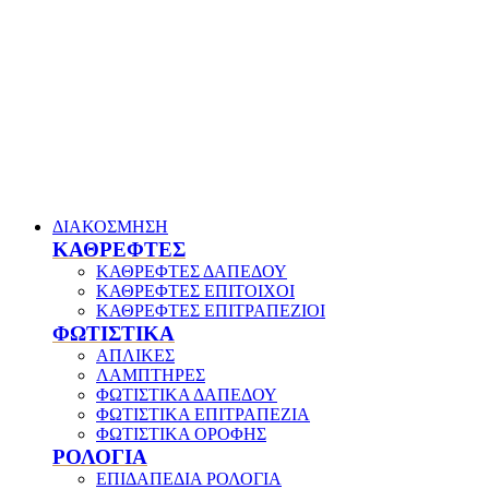
ΔΙΑΚΟΣΜΗΣΗ
ΚΑΘΡΕΦΤΕΣ
ΚΑΘΡΕΦΤΕΣ ΔΑΠΕΔΟΥ
ΚΑΘΡΕΦΤΕΣ ΕΠΙΤΟΙΧΟΙ
ΚΑΘΡΕΦΤΕΣ ΕΠΙΤΡΑΠΕΖΙΟΙ
ΦΩΤΙΣΤΙΚΑ
ΑΠΛΙΚΕΣ
ΛΑΜΠΤΗΡΕΣ
ΦΩΤΙΣΤΙΚΑ ΔΑΠΕΔΟΥ
ΦΩΤΙΣΤΙΚΑ ΕΠΙΤΡΑΠΕΖΙΑ
ΦΩΤΙΣΤΙΚΑ ΟΡΟΦΗΣ
ΡΟΛΟΓΙΑ
ΕΠΙΔΑΠΕΔΙΑ ΡΟΛΟΓΙΑ