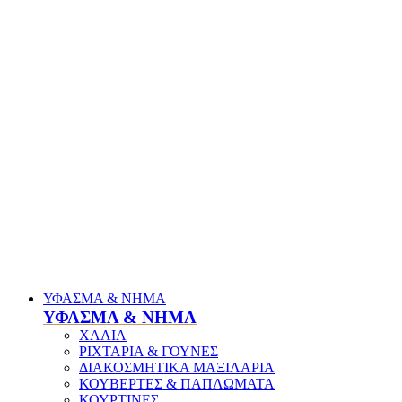
ΥΦΑΣΜΑ & ΝΗΜΑ
ΥΦΑΣΜΑ & ΝΗΜΑ
ΧΑΛΙΑ
ΡΙΧΤΑΡΙΑ & ΓΟΥΝΕΣ
ΔΙΑΚΟΣΜΗΤΙΚΑ ΜΑΞΙΛΑΡΙΑ
ΚΟΥΒΕΡΤΕΣ & ΠΑΠΛΩΜΑΤΑ
ΚΟΥΡΤΙΝΕΣ