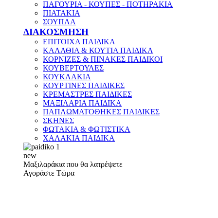
ΠΑΓΟΥΡΙΑ - ΚΟΥΠΕΣ - ΠΟΤΗΡΑΚΙΑ
ΠΙΑΤΑΚΙΑ
ΣΟΥΠΛΑ
ΔΙΑΚΟΣΜΗΣΗ
ΕΠΙΤΟΙΧΑ ΠΑΙΔΙΚΑ
ΚΑΛΑΘΙΑ & ΚΟΥΤΙΑ ΠΑΙΔΙΚΑ
ΚΟΡΝΙΖΕΣ & ΠΙΝΑΚΕΣ ΠΑΙΔΙΚΟΙ
ΚΟΥΒΕΡΤΟΥΛΕΣ
ΚΟΥΚΛΑΚΙΑ
ΚΟΥΡΤΙΝΕΣ ΠΑΙΔΙΚΕΣ
ΚΡΕΜΑΣΤΡΕΣ ΠΑΙΔΙΚΕΣ
ΜΑΞΙΛΑΡΙΑ ΠΑΙΔΙΚΑ
ΠΑΠΛΩΜΑΤΟΘΗΚΕΣ ΠΑΙΔΙΚΕΣ
ΣΚΗΝΕΣ
ΦΩΤΑΚΙΑ & ΦΩΤΙΣΤΙΚΑ
ΧΑΛΑΚΙΑ ΠΑΙΔΙΚΑ
new
Μαξιλαράκια που θα λατρέψετε
Αγοράστε Τώρα