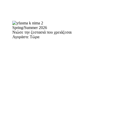
Spring/Summer 2026
Νιώσε την ζεστασιά που χρειάζεσαι
Αγοράστε Τώρα