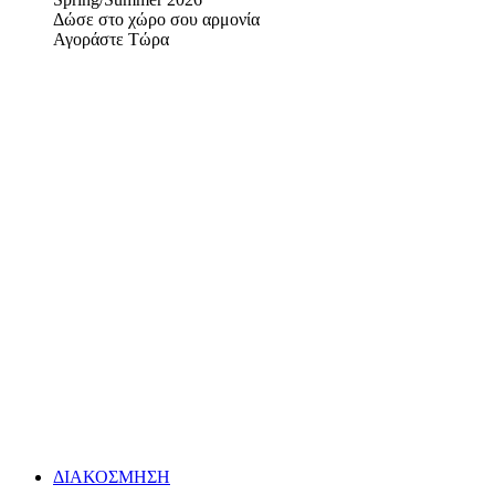
Δώσε στο χώρο σου αρμονία
Αγοράστε Τώρα
ΔΙΑΚΟΣΜΗΣΗ