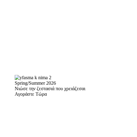
Spring/Summer 2026
Νιώσε την ζεστασιά που χρειάζεσαι
Αγοράστε Τώρα