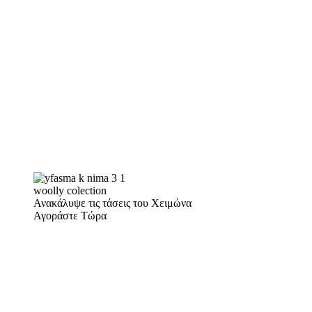
woolly colection
Ανακάλυψε τις τάσεις του Χειμώνα
Αγοράστε Τώρα