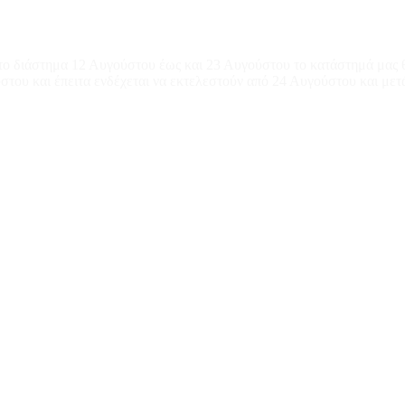
το διάστημα 12 Αυγούστου έως και 23 Αυγούστου το κατάστημά μας θ
του και έπειτα ενδέχεται να εκτελεστούν από 24 Αυγούστου και μετ