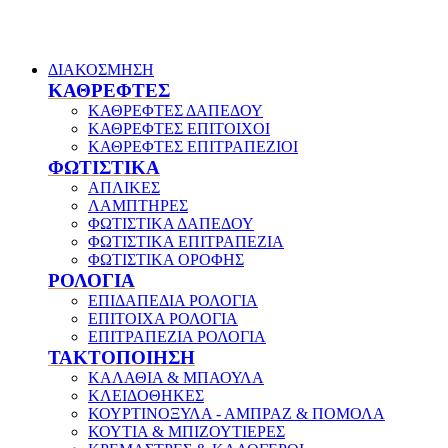
ΔΙΑΚΟΣΜΗΣΗ
ΚΑΘΡΕΦΤΕΣ
ΚΑΘΡΕΦΤΕΣ ΔΑΠΕΔΟΥ
ΚΑΘΡΕΦΤΕΣ ΕΠΙΤΟΙΧΟΙ
ΚΑΘΡΕΦΤΕΣ ΕΠΙΤΡΑΠΕΖΙΟΙ
ΦΩΤΙΣΤΙΚΑ
ΑΠΛΙΚΕΣ
ΛΑΜΠΤΗΡΕΣ
ΦΩΤΙΣΤΙΚΑ ΔΑΠΕΔΟΥ
ΦΩΤΙΣΤΙΚΑ ΕΠΙΤΡΑΠΕΖΙΑ
ΦΩΤΙΣΤΙΚΑ ΟΡΟΦΗΣ
ΡΟΛΟΓΙΑ
ΕΠΙΔΑΠΕΔΙΑ ΡΟΛΟΓΙΑ
ΕΠΙΤΟΙΧΑ ΡΟΛΟΓΙΑ
ΕΠΙΤΡΑΠΕΖΙΑ ΡΟΛΟΓΙΑ
ΤΑΚΤΟΠΟΙΗΣΗ
ΚΑΛΑΘΙΑ & ΜΠΑΟΥΛΑ
ΚΛΕΙΔΟΘΗΚΕΣ
ΚΟΥΡΤΙΝΟΞΥΛΑ - ΑΜΠΡΑΖ & ΠΟΜΟΛΑ
ΚΟΥΤΙΑ & ΜΠΙΖΟΥΤΙΕΡΕΣ