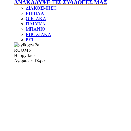
ΑΝΑΚΑΛΥΨΕ ΤΙΣ ΣΥΛΛΟΓΕΣ ΜΑΣ
ΔΙΑΚΟΣΜΗΣΗ
ΕΠΙΠΛΑ
ΟΙΚΙΑΚΑ
ΠΑΙΔΙΚΑ
ΜΠΑΝΙΟ
ΕΠΟΧΙΑΚΑ
PET
ROOMS
Happy kids
Αγοράστε Τώρα