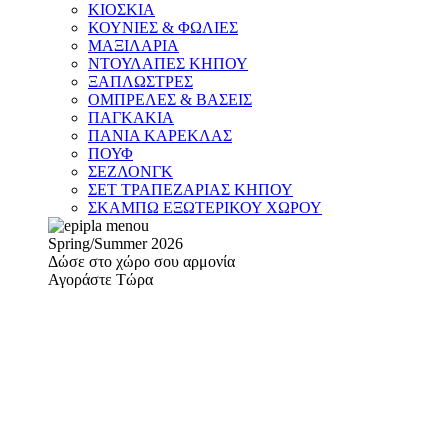
ΚΙΟΣΚΙΑ
ΚΟΥΝΙΕΣ & ΦΩΛΙΕΣ
ΜΑΞΙΛΑΡΙΑ
ΝΤΟΥΛΑΠΕΣ ΚΗΠΟΥ
ΞΑΠΛΩΣΤΡΕΣ
ΟΜΠΡΕΛΕΣ & ΒΑΣΕΙΣ
ΠΑΓΚΑΚΙΑ
ΠΑΝΙΑ ΚΑΡΕΚΛΑΣ
ΠΟΥΦ
ΣΕΖΛΟΝΓΚ
ΣΕΤ ΤΡΑΠΕΖΑΡΙΑΣ ΚΗΠΟΥ
ΣΚΑΜΠΩ ΕΞΩΤΕΡΙΚΟΥ ΧΩΡΟΥ
Spring/Summer 2026
Δώσε στο χώρο σου αρμονία
Αγοράστε Τώρα