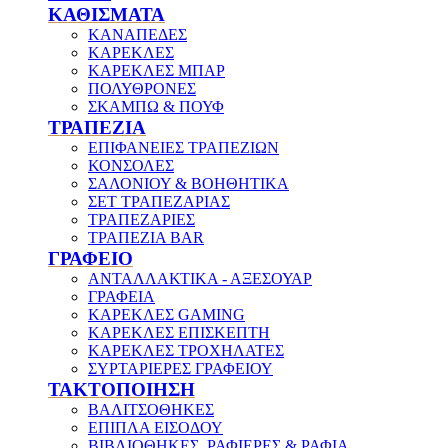
ΚΑΘΙΣΜΑΤΑ
ΚΑΝΑΠΕΔΕΣ
ΚΑΡΕΚΛΕΣ
ΚΑΡΕΚΛΕΣ ΜΠΑΡ
ΠΟΛΥΘΡΟΝΕΣ
ΣΚΑΜΠΩ & ΠΟΥΦ
ΤΡΑΠΕΖΙΑ
ΕΠΙΦΑΝΕΙΕΣ ΤΡΑΠΕΖΙΩΝ
ΚΟΝΣΟΛΕΣ
ΣΑΛΟΝΙΟΥ & ΒΟΗΘΗΤΙΚΑ
ΣΕΤ ΤΡΑΠΕΖΑΡΙΑΣ
ΤΡΑΠΕΖΑΡΙΕΣ
ΤΡΑΠΕΖΙΑ BAR
ΓΡΑΦΕΙΟ
ΑΝΤΑΛΛΑΚΤΙΚΑ - ΑΞΕΣΟΥΑΡ
ΓΡΑΦΕΙΑ
ΚΑΡΕΚΛΕΣ GAMING
ΚΑΡΕΚΛΕΣ ΕΠΙΣΚΕΠΤΗ
ΚΑΡΕΚΛΕΣ ΤΡΟΧΗΛΑΤΕΣ
ΣΥΡΤΑΡΙΕΡΕΣ ΓΡΑΦΕΙΟΥ
ΤΑΚΤΟΠΟΙΗΣΗ
ΒΑΛΙΤΣΟΘΗΚΕΣ
ΕΠΙΠΛΑ ΕΙΣΟΔΟΥ
ΒΙΒΛΙΟΘΗΚΕΣ, ΡΑΦΙΕΡΕΣ & ΡΑΦΙΑ