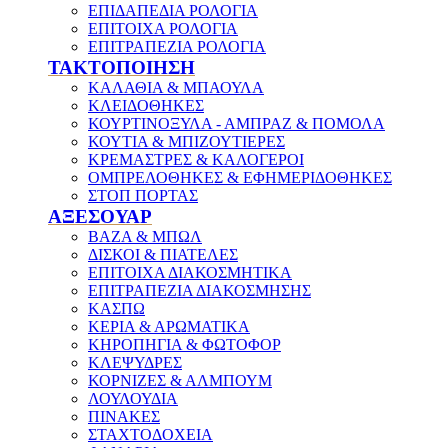
ΕΠΙΔΑΠΕΔΙΑ ΡΟΛΟΓΙΑ
ΕΠΙΤΟΙΧΑ ΡΟΛΟΓΙΑ
ΕΠΙΤΡΑΠΕΖΙΑ ΡΟΛΟΓΙΑ
ΤΑΚΤΟΠΟΙΗΣΗ
ΚΑΛΑΘΙΑ & ΜΠΑΟΥΛΑ
ΚΛΕΙΔΟΘΗΚΕΣ
ΚΟΥΡΤΙΝΟΞΥΛΑ - ΑΜΠΡΑΖ & ΠΟΜΟΛΑ
ΚΟΥΤΙΑ & ΜΠΙΖΟΥΤΙΕΡΕΣ
ΚΡΕΜΑΣΤΡΕΣ & ΚΑΛΟΓΕΡΟΙ
ΟΜΠΡΕΛΟΘΗΚΕΣ & ΕΦΗΜΕΡΙΔΟΘΗΚΕΣ
ΣΤΟΠ ΠΟΡΤΑΣ
ΑΞΕΣΟΥΑΡ
ΒΑΖΑ & ΜΠΩΛ
ΔΙΣΚΟΙ & ΠΙΑΤΕΛΕΣ
ΕΠΙΤΟΙΧΑ ΔΙΑΚΟΣΜΗΤΙΚΑ
ΕΠΙΤΡΑΠΕΖΙΑ ΔΙΑΚΟΣΜΗΣΗΣ
ΚΑΣΠΩ
ΚΕΡΙΑ & ΑΡΩΜΑΤΙΚΑ
ΚΗΡΟΠΗΓΙΑ & ΦΩΤΟΦΟΡ
ΚΛΕΨΥΔΡΕΣ
ΚΟΡΝΙΖΕΣ & ΑΛΜΠΟΥΜ
ΛΟΥΛΟΥΔΙΑ
ΠΙΝΑΚΕΣ
ΣΤΑΧΤΟΔΟΧΕΙΑ