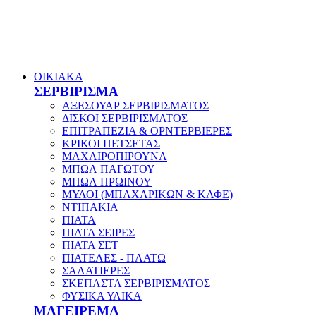
ΟΙΚΙΑΚΑ
ΣΕΡΒΙΡΙΣΜΑ
ΑΞΕΣΟΥΑΡ ΣΕΡΒΙΡΙΣΜΑΤΟΣ
ΔΙΣΚΟΙ ΣΕΡΒΙΡΙΣΜΑΤΟΣ
ΕΠΙΤΡΑΠΕΖΙΑ & ΟΡΝΤΕΡΒΙΕΡΕΣ
ΚΡΙΚΟΙ ΠΕΤΣΕΤΑΣ
ΜΑΧΑΙΡΟΠΙΡΟΥΝΑ
ΜΠΩΛ ΠΑΓΩΤΟΥ
ΜΠΩΛ ΠΡΩΙΝΟΥ
ΜΥΛΟΙ (ΜΠΑΧΑΡΙΚΩΝ & ΚΑΦΕ)
ΝΤΙΠΑΚΙΑ
ΠΙΑΤΑ
ΠΙΑΤΑ ΣΕΙΡΕΣ
ΠΙΑΤΑ ΣΕΤ
ΠΙΑΤΕΛΕΣ - ΠΛΑΤΩ
ΣΑΛΑΤΙΕΡΕΣ
ΣΚΕΠΑΣΤΑ ΣΕΡΒΙΡΙΣΜΑΤΟΣ
ΦΥΣΙΚΑ ΥΛΙΚΑ
ΜΑΓΕΙΡΕΜΑ