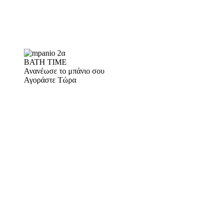
BATH TIME
Ανανέωσε το μπάνιο σου
Αγοράστε Τώρα