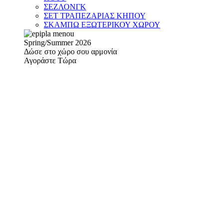
ΣΕΖΛΟΝΓΚ
ΣΕΤ ΤΡΑΠΕΖΑΡΙΑΣ ΚΗΠΟΥ
ΣΚΑΜΠΩ ΕΞΩΤΕΡΙΚΟΥ ΧΩΡΟΥ
Spring/Summer 2026
Δώσε στο χώρο σου αρμονία
Αγοράστε Τώρα