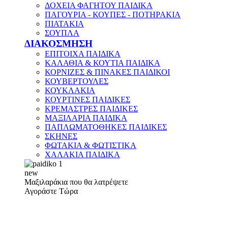
ΔΟΧΕΙΑ ΦΑΓΗΤΟΥ ΠΑΙΔΙΚΑ
ΠΑΓΟΥΡΙΑ - ΚΟΥΠΕΣ - ΠΟΤΗΡΑΚΙΑ
ΠΙΑΤΑΚΙΑ
ΣΟΥΠΛΑ
ΔΙΑΚΟΣΜΗΣΗ
ΕΠΙΤΟΙΧΑ ΠΑΙΔΙΚΑ
ΚΑΛΑΘΙΑ & ΚΟΥΤΙΑ ΠΑΙΔΙΚΑ
ΚΟΡΝΙΖΕΣ & ΠΙΝΑΚΕΣ ΠΑΙΔΙΚΟΙ
ΚΟΥΒΕΡΤΟΥΛΕΣ
ΚΟΥΚΛΑΚΙΑ
ΚΟΥΡΤΙΝΕΣ ΠΑΙΔΙΚΕΣ
ΚΡΕΜΑΣΤΡΕΣ ΠΑΙΔΙΚΕΣ
ΜΑΞΙΛΑΡΙΑ ΠΑΙΔΙΚΑ
ΠΑΠΛΩΜΑΤΟΘΗΚΕΣ ΠΑΙΔΙΚΕΣ
ΣΚΗΝΕΣ
ΦΩΤΑΚΙΑ & ΦΩΤΙΣΤΙΚΑ
ΧΑΛΑΚΙΑ ΠΑΙΔΙΚΑ
new
Μαξιλαράκια που θα λατρέψετε
Αγοράστε Τώρα