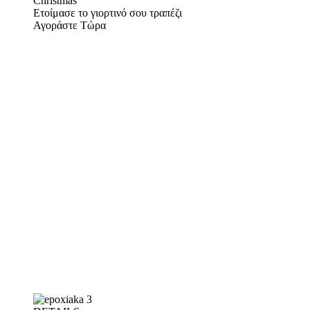
Christmas
Ετοίμασε το γιορτινό σου τραπέζι
Αγοράστε Τώρα