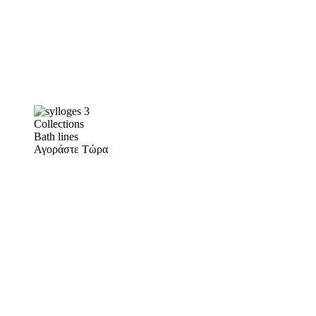
Collections
Bath lines
Αγοράστε Τώρα