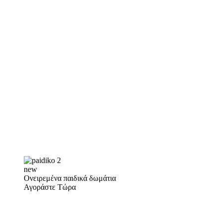
new
Ονειρεμένα παιδικά δωμάτια
Αγοράστε Τώρα