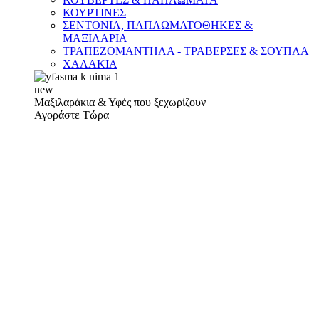
ΚΟΥΡΤΙΝΕΣ
ΣΕΝΤΟΝΙΑ, ΠΑΠΛΩΜΑΤΟΘΗΚΕΣ &
ΜΑΞΙΛΑΡΙΑ
ΤΡΑΠΕΖΟΜΑΝΤΗΛΑ - ΤΡΑΒΕΡΣΕΣ & ΣΟΥΠΛΑ
ΧΑΛΑΚΙΑ
new
Μαξιλαράκια & Υφές που ξεχωρίζουν
Αγοράστε Τώρα