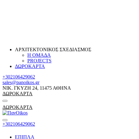
ΑΡΧΙΤΕΚΤΟΝΙΚΟΣ ΣΧΕΔΙΑΣΜΟΣ
Η ΟΜΑΔΑ
PROJECTS
ΔΩΡΟΚΑΡΤΑ
+302106429062
sales@panoikos.gr
ΝΙΚ. ΓΚΥΖΗ 24, 11475 ΑΘΗΝΑ
ΔΩΡΟΚΑΡΤΑ
ΔΩΡΟΚΑΡΤΑ
+302106429062
ΕΠΙΠΛΑ