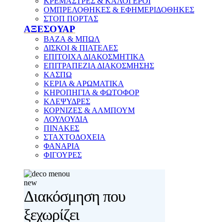
ΚΡΕΜΑΣΤΡΕΣ & ΚΑΛΟΓΕΡΟΙ
ΟΜΠΡΕΛΟΘΗΚΕΣ & ΕΦΗΜΕΡΙΔΟΘΗΚΕΣ
ΣΤΟΠ ΠΟΡΤΑΣ
ΑΞΕΣΟΥΑΡ
ΒΑΖΑ & ΜΠΩΛ
ΔΙΣΚΟΙ & ΠΙΑΤΕΛΕΣ
ΕΠΙΤΟΙΧΑ ΔΙΑΚΟΣΜΗΤΙΚΑ
ΕΠΙΤΡΑΠΕΖΙΑ ΔΙΑΚΟΣΜΗΣΗΣ
ΚΑΣΠΩ
ΚΕΡΙΑ & ΑΡΩΜΑΤΙΚΑ
ΚΗΡΟΠΗΓΙΑ & ΦΩΤΟΦΟΡ
ΚΛΕΨΥΔΡΕΣ
ΚΟΡΝΙΖΕΣ & ΑΛΜΠΟΥΜ
ΛΟΥΛΟΥΔΙΑ
ΠΙΝΑΚΕΣ
ΣΤΑΧΤΟΔΟΧΕΙΑ
ΦΑΝΑΡΙΑ
ΦΙΓΟΥΡΕΣ
new
Διακόσμηση που
ξεχωρίζει