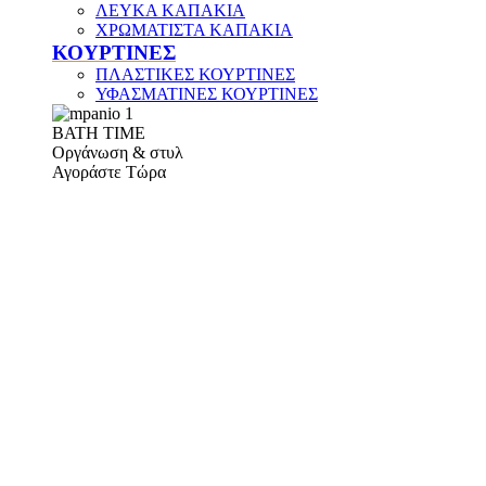
ΛΕΥΚΑ ΚΑΠΑΚΙΑ
ΧΡΩΜΑΤΙΣΤΑ ΚΑΠΑΚΙΑ
ΚΟΥΡΤΙΝΕΣ
ΠΛΑΣΤΙΚΕΣ ΚΟΥΡΤΙΝΕΣ
ΥΦΑΣΜΑΤΙΝΕΣ ΚΟΥΡΤΙΝΕΣ
ΒΑΤΗ ΤΙΜΕ
Οργάνωση & στυλ
Αγοράστε Τώρα