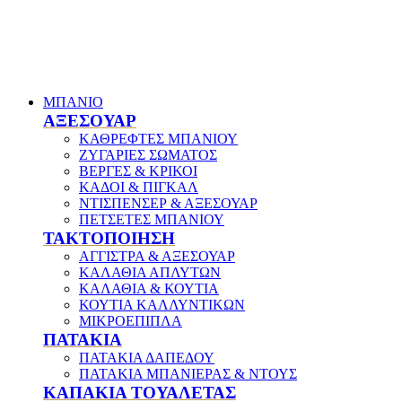
ΜΠΑΝΙΟ
ΑΞΕΣΟΥΑΡ
ΚΑΘΡΕΦΤΕΣ ΜΠΑΝΙΟΥ
ΖΥΓΑΡΙΕΣ ΣΩΜΑΤΟΣ
ΒΕΡΓΕΣ & ΚΡΙΚΟΙ
ΚΑΔΟΙ & ΠΙΓΚΑΛ
ΝΤΙΣΠΕΝΣΕΡ & ΑΞΕΣΟΥΑΡ
ΠΕΤΣΕΤΕΣ ΜΠΑΝΙΟΥ
ΤΑΚΤΟΠΟΙΗΣΗ
ΑΓΓΙΣΤΡΑ & ΑΞΕΣΟΥΑΡ
ΚΑΛΑΘΙΑ ΑΠΛΥΤΩΝ
ΚΑΛΑΘΙΑ & ΚΟΥΤΙΑ
ΚΟΥΤΙΑ ΚΑΛΛΥΝΤΙΚΩΝ
ΜΙΚΡΟΕΠΙΠΛΑ
ΠΑΤΑΚΙΑ
ΠΑΤΑΚΙΑ ΔΑΠΕΔΟΥ
ΠΑΤΑΚΙΑ ΜΠΑΝΙΕΡΑΣ & ΝΤΟΥΣ
ΚΑΠΑΚΙΑ ΤΟΥΑΛΕΤΑΣ