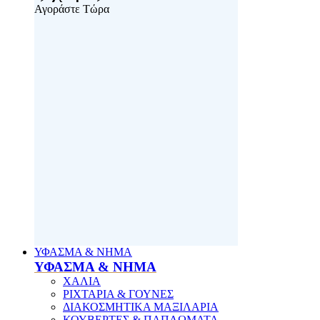
Αγοράστε Τώρα
ΥΦΑΣΜΑ & ΝΗΜΑ
ΥΦΑΣΜΑ & ΝΗΜΑ
ΧΑΛΙΑ
ΡΙΧΤΑΡΙΑ & ΓΟΥΝΕΣ
ΔΙΑΚΟΣΜΗΤΙΚΑ ΜΑΞΙΛΑΡΙΑ
ΚΟΥΒΕΡΤΕΣ & ΠΑΠΛΩΜΑΤΑ