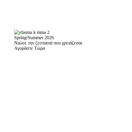
Spring/Summer 2026
Νιώσε την ζεστασιά που χρειάζεσαι
Αγοράστε Τώρα