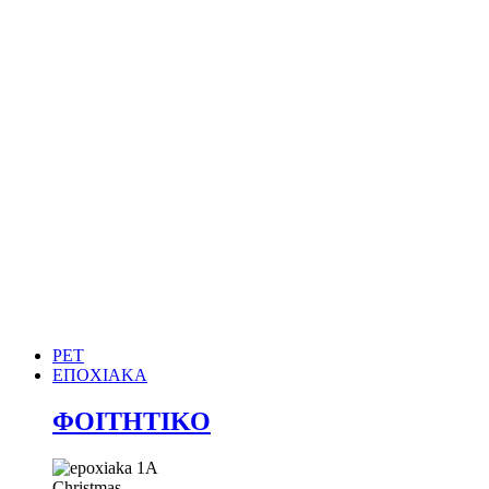
PET
ΕΠΟΧΙΑΚΑ
ΦΟΙΤΗΤΙΚΟ
Christmas