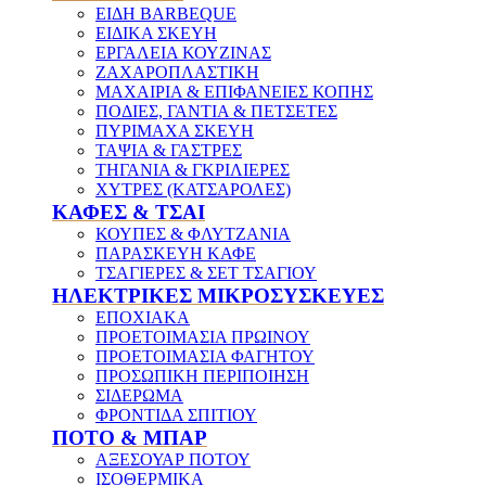
ΕΙΔΗ BARBEQUE
ΕΙΔΙΚΑ ΣΚΕΥΗ
ΕΡΓΑΛΕΙΑ ΚΟΥΖΙΝΑΣ
ΖΑΧΑΡΟΠΛΑΣΤΙΚΗ
ΜΑΧΑΙΡΙΑ & ΕΠΙΦΑΝΕΙΕΣ ΚΟΠΗΣ
ΠΟΔΙΕΣ, ΓΑΝΤΙΑ & ΠΕΤΣΕΤΕΣ
ΠΥΡΙΜΑΧΑ ΣΚΕΥΗ
ΤΑΨΙΑ & ΓΑΣΤΡΕΣ
ΤΗΓΑΝΙΑ & ΓΚΡΙΛΙΕΡΕΣ
ΧΥΤΡΕΣ (ΚΑΤΣΑΡΟΛΕΣ)
ΚΑΦΕΣ & ΤΣΑΙ
ΚΟΥΠΕΣ & ΦΛΥΤΖΑΝΙΑ
ΠΑΡΑΣΚΕΥΗ ΚΑΦΕ
ΤΣΑΓΙΕΡΕΣ & ΣΕΤ ΤΣΑΓΙΟΥ
ΗΛΕΚΤΡΙΚΕΣ ΜΙΚΡΟΣΥΣΚΕΥΕΣ
ΕΠΟΧΙΑΚΑ
ΠΡΟΕΤΟΙΜΑΣΙΑ ΠΡΩΙΝΟΥ
ΠΡΟΕΤΟΙΜΑΣΙΑ ΦΑΓΗΤΟΥ
ΠΡΟΣΩΠΙΚΗ ΠΕΡΙΠΟΙΗΣΗ
ΣΙΔΕΡΩΜΑ
ΦΡΟΝΤΙΔΑ ΣΠΙΤΙΟΥ
ΠΟΤΟ & ΜΠΑΡ
ΑΞΕΣΟΥΑΡ ΠΟΤΟΥ
ΙΣΟΘΕΡΜΙΚΑ