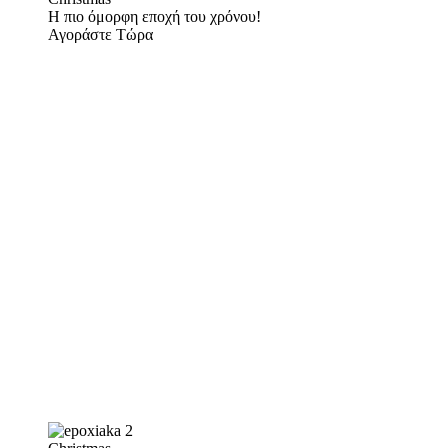
Η πιο όμορφη εποχή του χρόνου!
Αγοράστε Τώρα