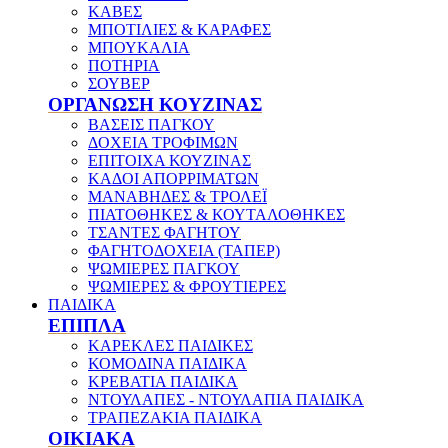
ΚΑΒΕΣ
ΜΠΟΤΙΛΙΕΣ & ΚΑΡΑΦΕΣ
ΜΠΟΥΚΑΛΙΑ
ΠΟΤΗΡΙΑ
ΣΟΥΒΕΡ
ΟΡΓΑΝΩΣΗ ΚΟΥΖΙΝΑΣ
ΒΑΣΕΙΣ ΠΑΓΚΟΥ
ΔΟΧΕΙΑ ΤΡΟΦΙΜΩΝ
ΕΠΙΤΟΙΧΑ ΚΟΥΖΙΝΑΣ
ΚΑΔΟΙ ΑΠΟΡΡΙΜΑΤΩΝ
ΜΑΝΑΒΗΔΕΣ & ΤΡΟΛΕΪ
ΠΙΑΤΟΘΗΚΕΣ & ΚΟΥΤΑΛΟΘΗΚΕΣ
ΤΣΑΝΤΕΣ ΦΑΓΗΤΟΥ
ΦΑΓΗΤΟΔΟΧΕΙΑ (ΤΑΠΕΡ)
ΨΩΜΙΕΡΕΣ ΠΑΓΚΟΥ
ΨΩΜΙΕΡΕΣ & ΦΡΟΥΤΙΕΡΕΣ
ΠΑΙΔΙΚΑ
ΕΠΙΠΛΑ
ΚΑΡΕΚΛΕΣ ΠΑΙΔΙΚΕΣ
ΚΟΜΟΔΙΝΑ ΠΑΙΔΙΚΑ
ΚΡΕΒΑΤΙΑ ΠΑΙΔΙΚΑ
ΝΤΟΥΛΑΠΕΣ - ΝΤΟΥΛΑΠΙΑ ΠΑΙΔΙΚΑ
ΤΡΑΠΕΖΑΚΙΑ ΠΑΙΔΙΚΑ
ΟΙΚΙΑΚΑ