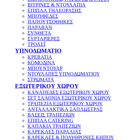
ΒΙΤΡΙΝΕΣ & ΝΤΟΥΛΑΠΙΑ
ΕΠΙΠΛΑ ΤΗΛΕΟΡΑΣΗΣ
ΜΠΟΥΦΕΔΕΣ
ΠΑΠΟΥΤΣΟΘΗΚΕΣ
ΠΑΡΑΒΑΝ
ΣΥΝΘΕΤΑ
ΣΥΡΤΑΡΙΕΡΕΣ
ΤΡΟΛΕΪ
ΥΠΝΟΔΩΜΑΤΙΟ
ΚΡΕΒΑΤΙΑ
ΚΟΜΟΔΙΝΑ
ΜΠΟΥΝΤΟΥΑΡ
ΝΤΟΥΛΑΠΕΣ ΥΠΝΟΔΩΜΑΤΙΟΥ
ΣΤΡΩΜΑΤΑ
ΕΞΩΤΕΡΙΚΟΥ ΧΩΡΟΥ
ΚΑΝΑΠΕΔΕΣ ΕΞΩΤΕΡΙΚΟΥ ΧΩΡΟΥ
ΣΕΤ ΣΑΛΟΝΙΑ ΕΞΩΤΕΡΙΚΟΥ ΧΩΡΟΥ
ΤΡΑΠΕΖΙΑ ΕΞΩΤΕΡΙΚΟΥ ΧΩΡΟΥ
ΑΝΤΑΛΛΑΚΤΙΚΑ ΞΑΠΛΩΣΤΡΑΣ
ΒΑΣΕΙΣ ΤΡΑΠΕΖΙΩΝ
ΕΠΙΠΛΑ CATERING
ΚΑΠΑΚΙΑ ΤΡΑΠΕΖΙΩΝ
ΚΑΡΕΚΛΕΣ ΠΑΡΑΛΙΑΣ
ΚΑΡΕΚΛΕΣ & ΠΟΛΥΘΡΟΝΕΣ ΚΗΠΟΥ