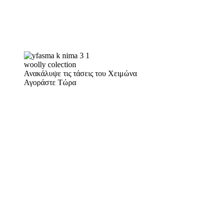
woolly colection
Ανακάλυψε τις τάσεις του Χειμώνα
Αγοράστε Τώρα