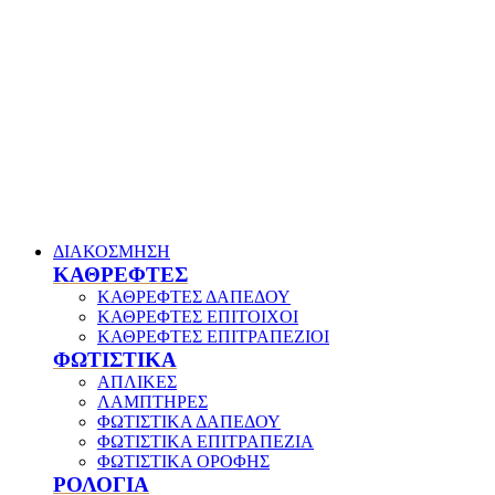
ΔΙΑΚΟΣΜΗΣΗ
ΚΑΘΡΕΦΤΕΣ
ΚΑΘΡΕΦΤΕΣ ΔΑΠΕΔΟΥ
ΚΑΘΡΕΦΤΕΣ ΕΠΙΤΟΙΧΟΙ
ΚΑΘΡΕΦΤΕΣ ΕΠΙΤΡΑΠΕΖΙΟΙ
ΦΩΤΙΣΤΙΚΑ
ΑΠΛΙΚΕΣ
ΛΑΜΠΤΗΡΕΣ
ΦΩΤΙΣΤΙΚΑ ΔΑΠΕΔΟΥ
ΦΩΤΙΣΤΙΚΑ ΕΠΙΤΡΑΠΕΖΙΑ
ΦΩΤΙΣΤΙΚΑ ΟΡΟΦΗΣ
ΡΟΛΟΓΙΑ