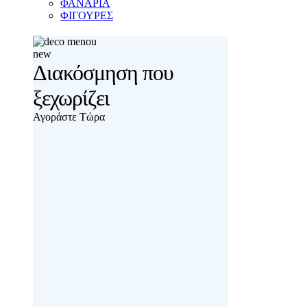
ΦΑΝΑΡΙΑ
ΦΙΓΟΥΡΕΣ
new
Διακόσμηση που
ξεχωρίζει
Αγοράστε Τώρα