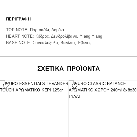
ΠΕΡΙΓΡΑΦΉ
TOP NOTE: Πορτοκάλι, Λεμόνι
HEART NOTE: Κέδρος, Δενδρολίβανο, Ylang Ylang
BASE NOTE: Σανδαλόξυλο, Βανίλια, Έβενος
ΣΧΕΤΙΚΑ ΠΡΟΪΟΝΤΑ