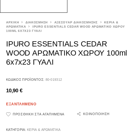
ΑΡΧΙΚΉ
ΔΙΑΚΟΣΜΗΣΗ
ΑΞΕΣΟΥΑΡ ΔΙΑΚΟΣΜΗΣΗΣ
ΚΕΡΙΑ &
ΑΡΩΜΑΤΙΚΑ
IPURO ESSENTIALS CEDAR WOOD ΑΡΩΜΑΤΙΚΟ ΧΩΡΟΥ
100ML 6X7X23 ΓΥΑΛΙ
IPURO ESSENTIALS CEDAR
WOOD ΑΡΩΜΑΤΙΚΟ ΧΩΡΟΥ 100ml
6x7x23 ΓΥΑΛΙ
ΚΩΔΙΚΌΣ ΠΡΟΪΌΝΤΟΣ:
80-019312
10,90
€
ΕΞΑΝΤΛΗΜΕΝΟ
ΚΟΙΝΟΠΟΊΗΣΗ
ΠΡΟΣΘΉΚΗ ΣΤΑ ΑΓΑΠΗΜΈΝΑ
ΚΑΤΗΓΟΡΊΑ:
ΚΕΡΙΑ & ΑΡΩΜΑΤΙΚΑ