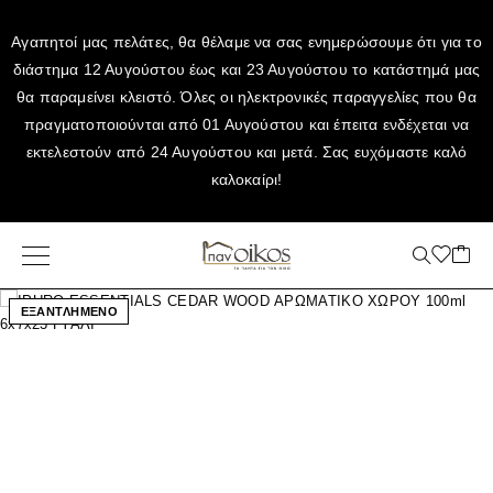
Αγαπητοί μας πελάτες, θα θέλαμε να σας ενημερώσουμε ότι για το
διάστημα 12 Αυγούστου έως και 23 Αυγούστου το κατάστημά μας
θα παραμείνει κλειστό. Όλες οι ηλεκτρονικές παραγγελίες που θα
πραγματοποιούνται από 01 Αυγούστου και έπειτα ενδέχεται να
εκτελεστούν από 24 Αυγούστου και μετά. Σας ευχόμαστε καλό
καλοκαίρι!
ΕΞΑΝΤΛΗΜΕΝΟ