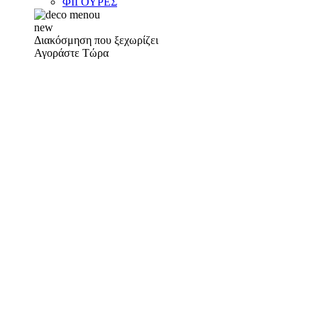
ΦΙΓΟΥΡΕΣ
new
Διακόσμηση που ξεχωρίζει
Αγοράστε Τώρα