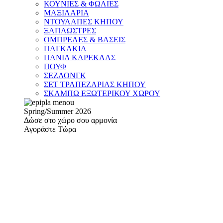
ΚΟΥΝΙΕΣ & ΦΩΛΙΕΣ
ΜΑΞΙΛΑΡΙΑ
ΝΤΟΥΛΑΠΕΣ ΚΗΠΟΥ
ΞΑΠΛΩΣΤΡΕΣ
ΟΜΠΡΕΛΕΣ & ΒΑΣΕΙΣ
ΠΑΓΚΑΚΙΑ
ΠΑΝΙΑ ΚΑΡΕΚΛΑΣ
ΠΟΥΦ
ΣΕΖΛΟΝΓΚ
ΣΕΤ ΤΡΑΠΕΖΑΡΙΑΣ ΚΗΠΟΥ
ΣΚΑΜΠΩ ΕΞΩΤΕΡΙΚΟΥ ΧΩΡΟΥ
Spring/Summer 2026
Δώσε στο χώρο σου αρμονία
Αγοράστε Τώρα