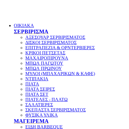
ΟΙΚΙΑΚΑ
ΣΕΡΒΙΡΙΣΜΑ
ΑΞΕΣΟΥΑΡ ΣΕΡΒΙΡΙΣΜΑΤΟΣ
ΔΙΣΚΟΙ ΣΕΡΒΙΡΙΣΜΑΤΟΣ
ΕΠΙΤΡΑΠΕΖΙΑ & ΟΡΝΤΕΡΒΙΕΡΕΣ
ΚΡΙΚΟΙ ΠΕΤΣΕΤΑΣ
ΜΑΧΑΙΡΟΠΙΡΟΥΝΑ
ΜΠΩΛ ΠΑΓΩΤΟΥ
ΜΠΩΛ ΠΡΩΙΝΟΥ
ΜΥΛΟΙ (ΜΠΑΧΑΡΙΚΩΝ & ΚΑΦΕ)
ΝΤΙΠΑΚΙΑ
ΠΙΑΤΑ
ΠΙΑΤΑ ΣΕΙΡΕΣ
ΠΙΑΤΑ ΣΕΤ
ΠΙΑΤΕΛΕΣ - ΠΛΑΤΩ
ΣΑΛΑΤΙΕΡΕΣ
ΣΚΕΠΑΣΤΑ ΣΕΡΒΙΡΙΣΜΑΤΟΣ
ΦΥΣΙΚΑ ΥΛΙΚΑ
ΜΑΓΕΙΡΕΜΑ
ΕΙΔΗ BARBEQUE