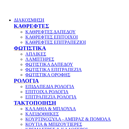
ΔΙΑΚΟΣΜΗΣΗ
ΚΑΘΡΕΦΤΕΣ
ΚΑΘΡΕΦΤΕΣ ΔΑΠΕΔΟΥ
ΚΑΘΡΕΦΤΕΣ ΕΠΙΤΟΙΧΟΙ
ΚΑΘΡΕΦΤΕΣ ΕΠΙΤΡΑΠΕΖΙΟΙ
ΦΩΤΙΣΤΙΚΑ
ΑΠΛΙΚΕΣ
ΛΑΜΠΤΗΡΕΣ
ΦΩΤΙΣΤΙΚΑ ΔΑΠΕΔΟΥ
ΦΩΤΙΣΤΙΚΑ ΕΠΙΤΡΑΠΕΖΙΑ
ΦΩΤΙΣΤΙΚΑ ΟΡΟΦΗΣ
ΡΟΛΟΓΙΑ
ΕΠΙΔΑΠΕΔΙΑ ΡΟΛΟΓΙΑ
ΕΠΙΤΟΙΧΑ ΡΟΛΟΓΙΑ
ΕΠΙΤΡΑΠΕΖΙΑ ΡΟΛΟΓΙΑ
ΤΑΚΤΟΠΟΙΗΣΗ
ΚΑΛΑΘΙΑ & ΜΠΑΟΥΛΑ
ΚΛΕΙΔΟΘΗΚΕΣ
ΚΟΥΡΤΙΝΟΞΥΛΑ - ΑΜΠΡΑΖ & ΠΟΜΟΛΑ
ΚΟΥΤΙΑ & ΜΠΙΖΟΥΤΙΕΡΕΣ