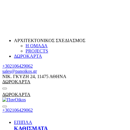
ΑΡΧΙΤΕΚΤΟΝΙΚΟΣ ΣΧΕΔΙΑΣΜΟΣ
Η ΟΜΑΔΑ
PROJECTS
ΔΩΡΟΚΑΡΤΑ
+302106429062
sales@panoikos.gr
ΝΙΚ. ΓΚΥΖΗ 24, 11475 ΑΘΗΝΑ
ΔΩΡΟΚΑΡΤΑ
ΔΩΡΟΚΑΡΤΑ
+302106429062
ΕΠΙΠΛΑ
ΚΑΘΙΣΜΑΤΑ