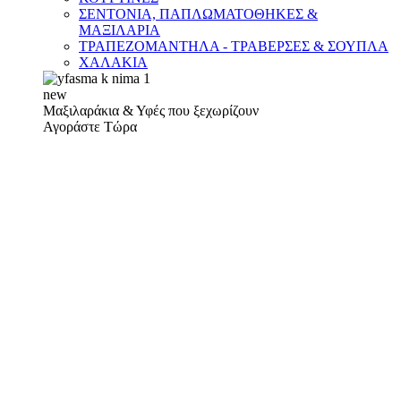
ΣΕΝΤΟΝΙΑ, ΠΑΠΛΩΜΑΤΟΘΗΚΕΣ &
ΜΑΞΙΛΑΡΙΑ
ΤΡΑΠΕΖΟΜΑΝΤΗΛΑ - ΤΡΑΒΕΡΣΕΣ & ΣΟΥΠΛΑ
ΧΑΛΑΚΙΑ
new
Μαξιλαράκια & Υφές που ξεχωρίζουν
Αγοράστε Τώρα