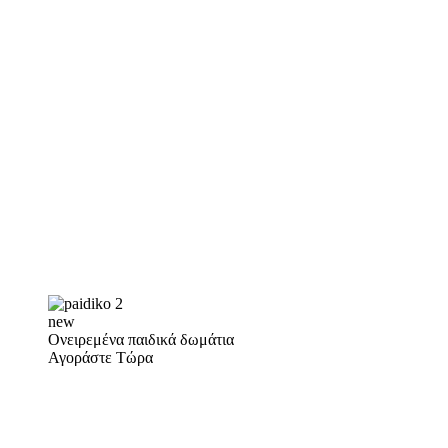
new
Ονειρεμένα παιδικά δωμάτια
Αγοράστε Τώρα