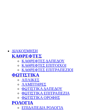
ΔΙΑΚΟΣΜΗΣΗ
ΚΑΘΡΕΦΤΕΣ
ΚΑΘΡΕΦΤΕΣ ΔΑΠΕΔΟΥ
ΚΑΘΡΕΦΤΕΣ ΕΠΙΤΟΙΧΟΙ
ΚΑΘΡΕΦΤΕΣ ΕΠΙΤΡΑΠΕΖΙΟΙ
ΦΩΤΙΣΤΙΚΑ
ΑΠΛΙΚΕΣ
ΛΑΜΠΤΗΡΕΣ
ΦΩΤΙΣΤΙΚΑ ΔΑΠΕΔΟΥ
ΦΩΤΙΣΤΙΚΑ ΕΠΙΤΡΑΠΕΖΙΑ
ΦΩΤΙΣΤΙΚΑ ΟΡΟΦΗΣ
ΡΟΛΟΓΙΑ
ΕΠΙΔΑΠΕΔΙΑ ΡΟΛΟΓΙΑ