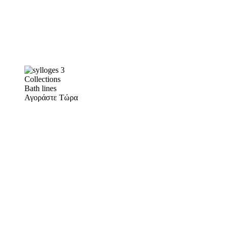
Collections
Bath lines
Αγοράστε Τώρα