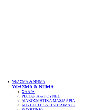
ΥΦΑΣΜΑ & ΝΗΜΑ
ΥΦΑΣΜΑ & ΝΗΜΑ
ΧΑΛΙΑ
ΡΙΧΤΑΡΙΑ & ΓΟΥΝΕΣ
ΔΙΑΚΟΣΜΗΤΙΚΑ ΜΑΞΙΛΑΡΙΑ
ΚΟΥΒΕΡΤΕΣ & ΠΑΠΛΩΜΑΤΑ
ΚΟΥΡΤΙΝΕΣ