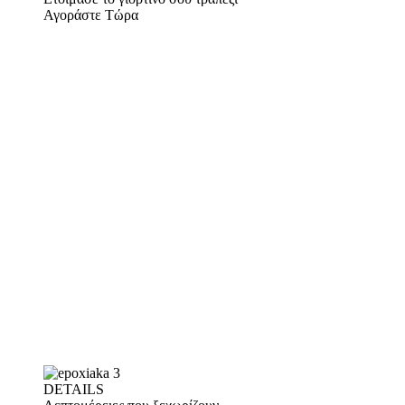
Αγοράστε Τώρα
DETAILS