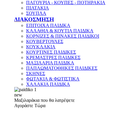
ΠΑΓΟΥΡΙΑ - ΚΟΥΠΕΣ - ΠΟΤΗΡΑΚΙΑ
ΠΙΑΤΑΚΙΑ
ΣΟΥΠΛΑ
ΔΙΑΚΟΣΜΗΣΗ
ΕΠΙΤΟΙΧΑ ΠΑΙΔΙΚΑ
ΚΑΛΑΘΙΑ & ΚΟΥΤΙΑ ΠΑΙΔΙΚΑ
ΚΟΡΝΙΖΕΣ & ΠΙΝΑΚΕΣ ΠΑΙΔΙΚΟΙ
ΚΟΥΒΕΡΤΟΥΛΕΣ
ΚΟΥΚΛΑΚΙΑ
ΚΟΥΡΤΙΝΕΣ ΠΑΙΔΙΚΕΣ
ΚΡΕΜΑΣΤΡΕΣ ΠΑΙΔΙΚΕΣ
ΜΑΞΙΛΑΡΙΑ ΠΑΙΔΙΚΑ
ΠΑΠΛΩΜΑΤΟΘΗΚΕΣ ΠΑΙΔΙΚΕΣ
ΣΚΗΝΕΣ
ΦΩΤΑΚΙΑ & ΦΩΤΙΣΤΙΚΑ
ΧΑΛΑΚΙΑ ΠΑΙΔΙΚΑ
new
Μαξιλαράκια που θα λατρέψετε
Αγοράστε Τώρα