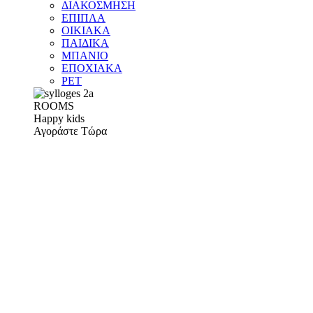
ΔΙΑΚΟΣΜΗΣΗ
ΕΠΙΠΛΑ
ΟΙΚΙΑΚΑ
ΠΑΙΔΙΚΑ
ΜΠΑΝΙΟ
ΕΠΟΧΙΑΚΑ
PET
ROOMS
Happy kids
Αγοράστε Τώρα