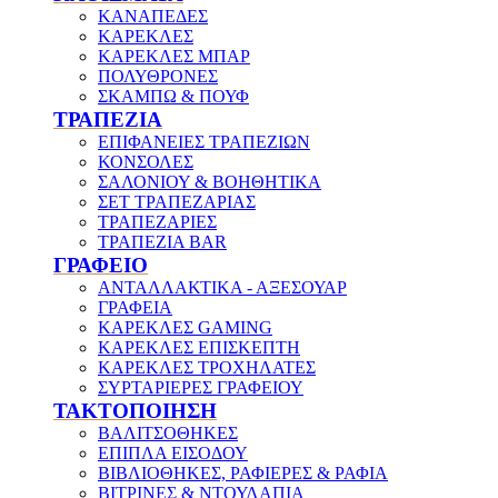
ΚΑΝΑΠΕΔΕΣ
ΚΑΡΕΚΛΕΣ
ΚΑΡΕΚΛΕΣ ΜΠΑΡ
ΠΟΛΥΘΡΟΝΕΣ
ΣΚΑΜΠΩ & ΠΟΥΦ
ΤΡΑΠΕΖΙΑ
ΕΠΙΦΑΝΕΙΕΣ ΤΡΑΠΕΖΙΩΝ
ΚΟΝΣΟΛΕΣ
ΣΑΛΟΝΙΟΥ & ΒΟΗΘΗΤΙΚΑ
ΣΕΤ ΤΡΑΠΕΖΑΡΙΑΣ
ΤΡΑΠΕΖΑΡΙΕΣ
ΤΡΑΠΕΖΙΑ BAR
ΓΡΑΦΕΙΟ
ΑΝΤΑΛΛΑΚΤΙΚΑ - ΑΞΕΣΟΥΑΡ
ΓΡΑΦΕΙΑ
ΚΑΡΕΚΛΕΣ GAMING
ΚΑΡΕΚΛΕΣ ΕΠΙΣΚΕΠΤΗ
ΚΑΡΕΚΛΕΣ ΤΡΟΧΗΛΑΤΕΣ
ΣΥΡΤΑΡΙΕΡΕΣ ΓΡΑΦΕΙΟΥ
ΤΑΚΤΟΠΟΙΗΣΗ
ΒΑΛΙΤΣΟΘΗΚΕΣ
ΕΠΙΠΛΑ ΕΙΣΟΔΟΥ
ΒΙΒΛΙΟΘΗΚΕΣ, ΡΑΦΙΕΡΕΣ & ΡΑΦΙΑ
ΒΙΤΡΙΝΕΣ & ΝΤΟΥΛΑΠΙΑ