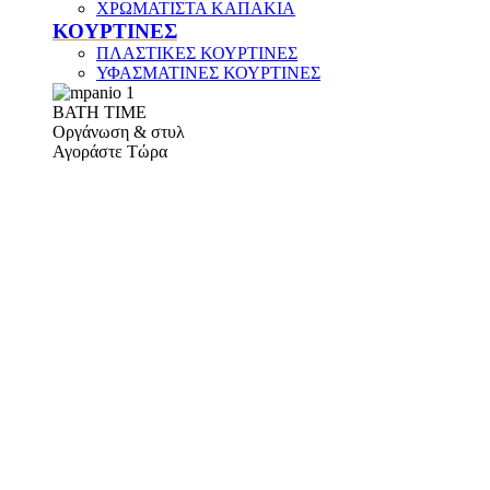
ΧΡΩΜΑΤΙΣΤΑ ΚΑΠΑΚΙΑ
ΚΟΥΡΤΙΝΕΣ
ΠΛΑΣΤΙΚΕΣ ΚΟΥΡΤΙΝΕΣ
ΥΦΑΣΜΑΤΙΝΕΣ ΚΟΥΡΤΙΝΕΣ
ΒΑΤΗ ΤΙΜΕ
Οργάνωση & στυλ
Αγοράστε Τώρα