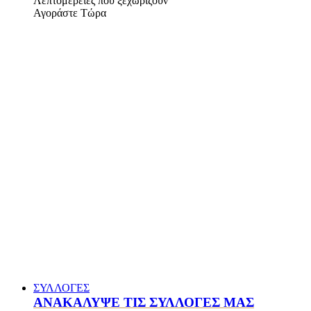
Λεπτομέρειες που ξεχωρίζουν
Αγοράστε Τώρα
ΣΥΛΛΟΓΕΣ
ΑΝΑΚΑΛΥΨΕ ΤΙΣ ΣΥΛΛΟΓΕΣ ΜΑΣ