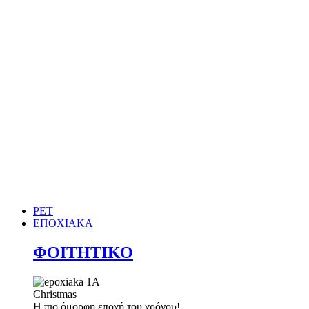
PET
ΕΠΟΧΙΑΚΑ
ΦΟΙΤΗΤΙΚΟ
Christmas
Η πιο όμορφη εποχή του χρόνου!