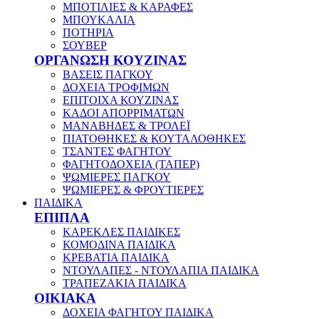
ΜΠΟΤΙΛΙΕΣ & ΚΑΡΑΦΕΣ
ΜΠΟΥΚΑΛΙΑ
ΠΟΤΗΡΙΑ
ΣΟΥΒΕΡ
ΟΡΓΑΝΩΣΗ ΚΟΥΖΙΝΑΣ
ΒΑΣΕΙΣ ΠΑΓΚΟΥ
ΔΟΧΕΙΑ ΤΡΟΦΙΜΩΝ
ΕΠΙΤΟΙΧΑ ΚΟΥΖΙΝΑΣ
ΚΑΔΟΙ ΑΠΟΡΡΙΜΑΤΩΝ
ΜΑΝΑΒΗΔΕΣ & ΤΡΟΛΕΪ
ΠΙΑΤΟΘΗΚΕΣ & ΚΟΥΤΑΛΟΘΗΚΕΣ
ΤΣΑΝΤΕΣ ΦΑΓΗΤΟΥ
ΦΑΓΗΤΟΔΟΧΕΙΑ (ΤΑΠΕΡ)
ΨΩΜΙΕΡΕΣ ΠΑΓΚΟΥ
ΨΩΜΙΕΡΕΣ & ΦΡΟΥΤΙΕΡΕΣ
ΠΑΙΔΙΚΑ
ΕΠΙΠΛΑ
ΚΑΡΕΚΛΕΣ ΠΑΙΔΙΚΕΣ
ΚΟΜΟΔΙΝΑ ΠΑΙΔΙΚΑ
ΚΡΕΒΑΤΙΑ ΠΑΙΔΙΚΑ
ΝΤΟΥΛΑΠΕΣ - ΝΤΟΥΛΑΠΙΑ ΠΑΙΔΙΚΑ
ΤΡΑΠΕΖΑΚΙΑ ΠΑΙΔΙΚΑ
ΟΙΚΙΑΚΑ
ΔΟΧΕΙΑ ΦΑΓΗΤΟΥ ΠΑΙΔΙΚΑ