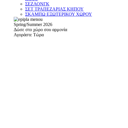
ΣΕΖΛΟΝΓΚ
ΣΕΤ ΤΡΑΠΕΖΑΡΙΑΣ ΚΗΠΟΥ
ΣΚΑΜΠΩ ΕΞΩΤΕΡΙΚΟΥ ΧΩΡΟΥ
Spring/Summer 2026
Δώσε στο χώρο σου αρμονία
Αγοράστε Τώρα