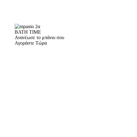
BATH TIME
Ανανέωσε το μπάνιο σου
Αγοράστε Τώρα