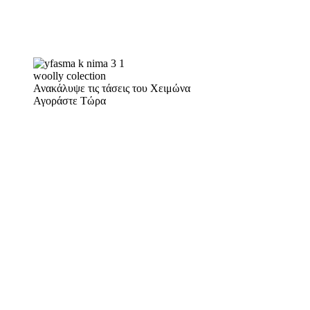
woolly colection
Ανακάλυψε τις τάσεις του Χειμώνα
Αγοράστε Τώρα