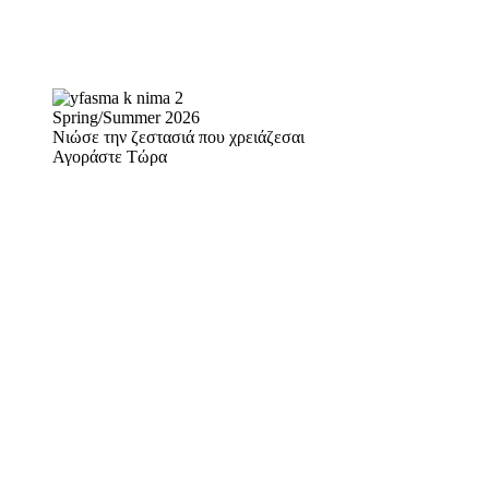
Spring/Summer 2026
Νιώσε την ζεστασιά που χρειάζεσαι
Αγοράστε Τώρα