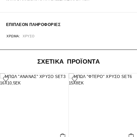
ΕΠΙΠΛΈΟΝ ΠΛΗΡΟΦΟΡΊΕΣ
ΧΡΏΜΑ
ΧΡΥΣΟ
ΣΧΕΤΙΚΑ ΠΡΟΪΟΝΤΑ