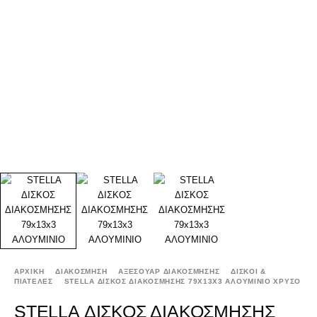
ΑΡΧΙΚΉ
ΔΙΑΚΟΣΜΗΣΗ
ΑΞΕΣΟΥΑΡ ΔΙΑΚΟΣΜΗΣΗΣ
ΔΙΣΚΟΙ &
ΠΙΑΤΕΛΕΣ
STELLA ΔΙΣΚΟΣ ΔΙΑΚΟΣΜΗΣΗΣ 79X13X3 ΑΛΟΥΜΙΝΙΟ ΧΡΥΣΟ
STELLA ΔΙΣΚΟΣ ΔΙΑΚΟΣΜΗΣΗΣ