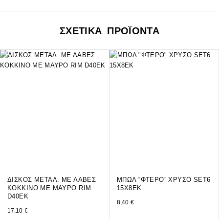
ΣΧΕΤΙΚΑ ΠΡΟΪΟΝΤΑ
ΔΙΣΚΟΣ ΜΕΤΑΛ. ΜΕ ΛΑΒΕΣ
ΜΠΩΛ “ΦΤΕΡΟ” ΧΡΥΣΟ SET6
ΚΟΚΚΙΝΟ ME ΜΑΥΡΟ RIM
15Χ8ΕΚ
D40EK
8,40
€
17,10
€