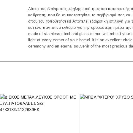
Δίσκοι σερβιρίσματος υψηλής ποιότητας και κατασκευής 
καθρεφτη, που θα αντικατοπτρίσει το σερβίρισμά σας κα
όπου τον τοποθετήσετε! Αποτελεί εξαιρετική επιλογή για 
και ένα παντοτινό ενθύμιο για την ομορφότερη ημέρα της 
made of stainless steel and glass mirror, will reflect your 
light at every corner of your home! It is an excellent choi
ceremony and an eternal souvenir of the most precious day