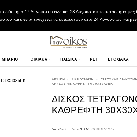
το διάστημα 12 Αυγούστου έως και 23 Αυγούστου το κατάστημά μας θ
του και έπειτα ενδέχεται να εκτελεστούν από 24 Αυγούστου και μετ
ΜΠΑΝΙΟ
ΟΙΚΙΑΚΑ
ΠΑΙΔΙΚΑ
PET
ΕΠΟΧΙΑΚΑ
ΑΡΧΙΚΉ
ΔΙΑΚΟΣΜΗΣΗ
ΑΞΕΣΟΥΑΡ ΔΙΑΚΟΣΜ
ΧΡΥΣΟΣ ΜΕ ΚΑΘΡΕΦΤΗ 30Χ30Χ5ΕΚ
ΔΙΣΚΟΣ ΤΕΤΡΑΓΩΝ
ΚΑΘΡΕΦΤΗ 30Χ30
ΚΩΔΙΚΌΣ ΠΡΟΪΌΝΤΟΣ:
20-MR15450G