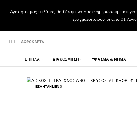
Αγαπητοί μας πελάτες, θα θέλαμε να σας ενημερώσουμε ότι για 
πραγματοποιούνται από 01 Αυγούσ
ΔΩΡΟΚΑΡΤΑ
ΕΠΙΠΛΑ
ΔΙΑΚΟΣΜΗΣΗ
ΥΦΑΣΜΑ & ΝΗΜΑ
ΕΞΑΝΤΛΗΜΕΝΟ