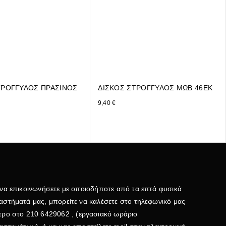
ΤΡΟΓΓΥΛΟΣ ΠΡΑΣΙΝΟΣ
ΔΙΣΚΟΣ ΣΤΡΟΓΓΥΛΟΣ ΜΩΒ 46ΕΚ
9,40
€
 να επικοινωνήσετε με οποιοδήποτε από τα επτά φυσικά
αστήματά μας, μπορείτε να καλέσετε στο τηλεφωνικό μας
τρο στο
210 6429062
, (εργασιακό ωράριο