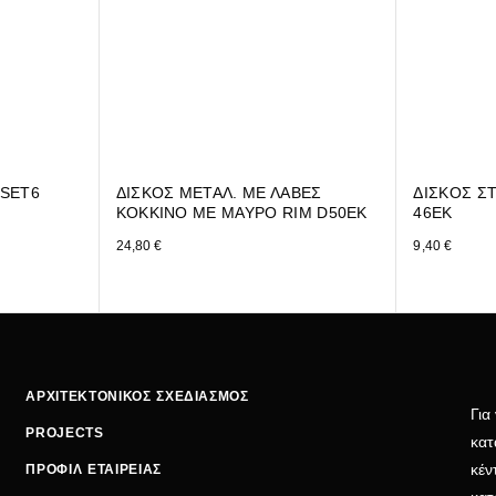
 SET6
ΔΙΣΚΟΣ ΜΕΤΑΛ. ΜΕ ΛΑΒΕΣ
ΔΙΣΚΟΣ Σ
ΚΟΚΚΙΝΟ ME ΜΑΥΡΟ RIM D50EK
46ΕΚ
24,80
€
9,40
€
ΑΡΧΙΤΕΚΤΟΝΙΚΟΣ ΣΧΕΔΙΑΣΜΟΣ
Για
PROJECTS
κατ
κέν
ΠΡΟΦΙΛ ΕΤΑΙΡΕΙΑΣ