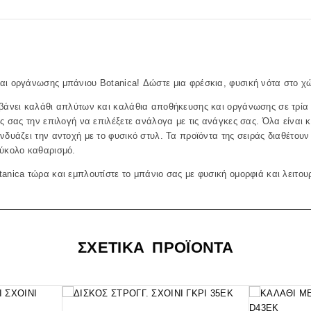
αι οργάνωσης μπάνιου Botanica! Δώστε μια φρέσκια, φυσική νότα στο χ
βάνει καλάθι απλύτων και καλάθια αποθήκευσης και οργάνωσης σε τρία 
άς σας την επιλογή να επιλέξετε ανάλογα με τις ανάγκες σας. Όλα είνα
νδυάζει την αντοχή με το φυσικό στυλ. Τα προϊόντα της σειράς διαθέτο
εύκολο καθαρισμό.
anica τώρα και εμπλουτίστε το μπάνιο σας με φυσική ομορφιά και λειτου
ΣΧΕΤΙΚΑ ΠΡΟΪΟΝΤΑ