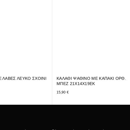
Ε ΛΑΒΕΣ ΛΕΥΚΟ ΣΧΟΙΝΙ
ΚΑΛΑΘΙ ΨΑΘΙΝΟ ΜΕ ΚΑΠΑΚΙ ΟΡΘ.
ΜΠΕΖ 21Χ14Χ19ΕΚ
15,90
€