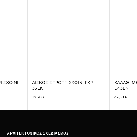
Ι ΣΧΟΙΝΙ
ΔΙΣΚΟΣ ΣΤΡΟΓΓ. ΣΧΟΙΝΙ ΓΚΡΙ
ΚΑΛΑΘΙ Μ
35ΕΚ
D43EK
19,70
€
49,60
€
ΑΡΧΙΤΕΚΤΟΝΙΚΟΣ ΣΧΕΔΙΑΣΜΟΣ