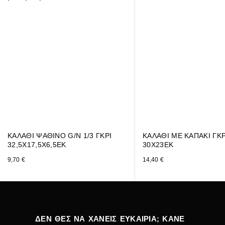
ΚΑΛΑΘΙ ΨΑΘΙΝΟ G/N 1/3 ΓΚΡΙ
ΚΑΛΑΘΙ ΜΕ ΚΑΠΑΚΙ ΓΚΡ
32,5Χ17,5Χ6,5ΕΚ
30X23EK
9,70
€
14,40
€
ΔΕΝ ΘΕΣ ΝΑ ΧΑΝΕΙΣ ΕΥΚΑΙΡΙΑ; ΚΑΝΕ