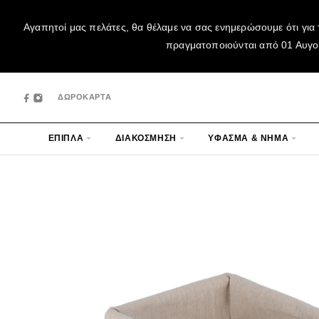
Αγαπητοί μας πελάτες, θα θέλαμε να σας ενημερώσουμε ότι για 
πραγματοποιούνται από 01 Αυγούσ
ΔΩΡΟΚΑΡΤΑ
ΕΠΙΠΛΑ
ΔΙΑΚΟΣΜΗΣΗ
ΥΦΑΣΜΑ & ΝΗΜΑ