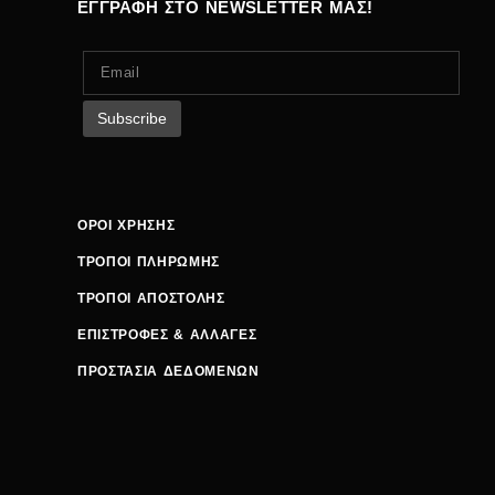
ΕΓΓΡΑΦΗ ΣΤΟ NEWSLETTER ΜΑΣ!
ΟΡΟΙ ΧΡΗΣΗΣ
ΤΡΟΠΟΙ ΠΛΗΡΩΜΗΣ
ΤΡΟΠΟΙ ΑΠΟΣΤΟΛΗΣ
ΕΠΙΣΤΡΟΦΕΣ & ΑΛΛΑΓΕΣ
ΠΡΟΣΤΑΣΙΑ ΔΕΔΟΜΕΝΩΝ